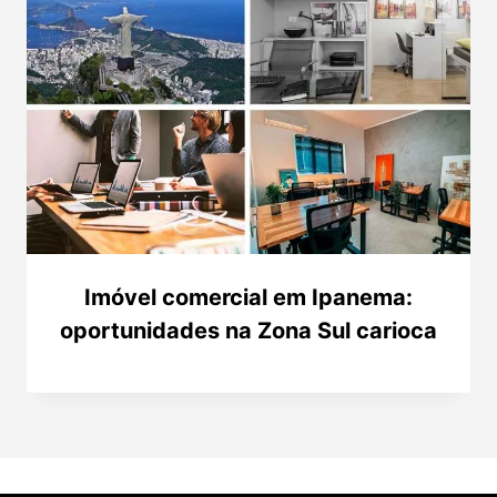
Imóvel comercial em Ipanema:
oportunidades na Zona Sul carioca