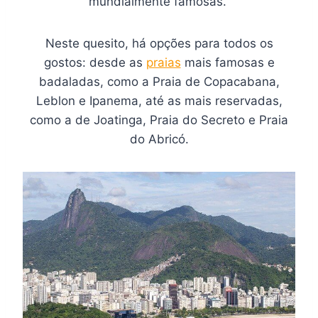
mundialmente famosas.
Neste quesito, há opções para todos os
gostos: desde as
praias
mais famosas e
badaladas, como a Praia de Copacabana,
Leblon e Ipanema, até as mais reservadas,
como a de Joatinga, Praia do Secreto e Praia
do Abricó.