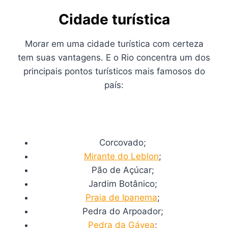
Cidade turística
Morar em uma cidade turística com certeza
tem suas vantagens. E o Rio concentra um dos
principais pontos turísticos mais famosos do
país:
Corcovado;
Mirante do Leblon
;
Pão de Açúcar;
Jardim Botânico;
Praia de Ipanema
;
Pedra do Arpoador;
Pedra da Gávea
;