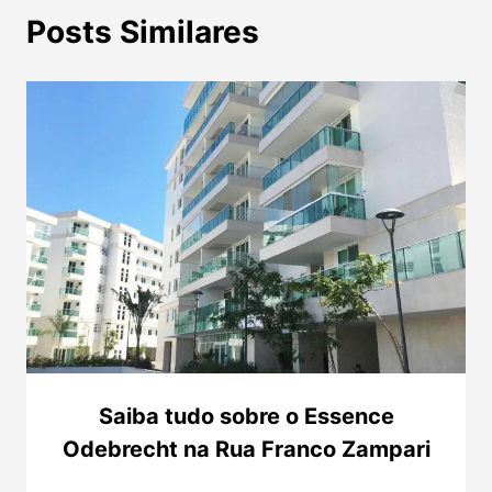
Posts Similares
Saiba tudo sobre o Essence
Odebrecht na Rua Franco Zampari