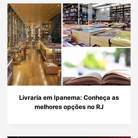
Livraria em Ipanema: Conheça as
melhores opções no RJ