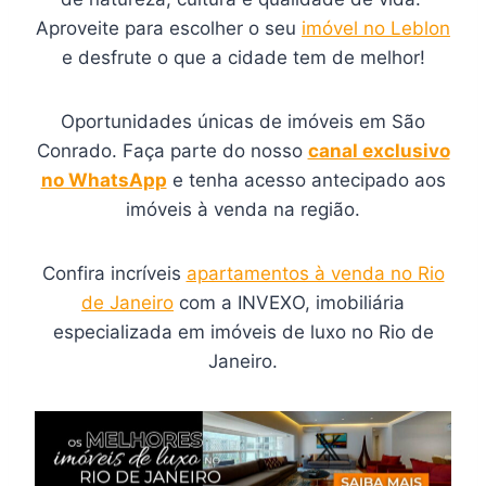
Aproveite para escolher o seu
imóvel no Leblon
e desfrute o que a cidade tem de melhor!
Oportunidades únicas de imóveis em São
Conrado. Faça parte do nosso
canal exclusivo
no WhatsApp
e tenha acesso antecipado aos
imóveis à venda na região.
Confira incríveis
apartamentos à venda no Rio
de Janeiro
com a INVEXO, imobiliária
especializada em imóveis de luxo no Rio de
Janeiro.