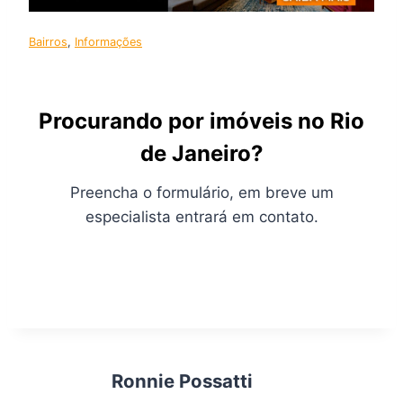
Bairros
, 
Informações
Procurando por imóveis no Rio
de Janeiro?
Preencha o formulário, em breve um
especialista entrará em contato.
Ronnie Possatti