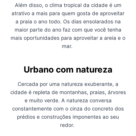
Além disso, o clima tropical da cidade é um
atrativo a mais para quem gosta de aproveitar
a praia o ano todo. Os dias ensolarados na
maior parte do ano faz com que você tenha
mais oportunidades para aproveitar a areia e o
mar.
Urbano com natureza
Cercada por uma natureza exuberante, a
cidade é repleta de montanhas, praias, árvores
e muito verde. A natureza conversa
constantemente com o cinza do concreto dos
prédios e construções imponentes ao seu
redor.