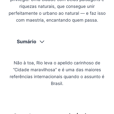
riquezas naturais, que consegue unir
perfeitamente o urbano ao natural — e faz isso
com maestria, encantando quem passa.
Sumário
Não à toa, Rio leva o apelido carinhoso de
“Cidade maravilhosa” e é uma das maiores
referências internacionais quando o assunto é
Brasil.