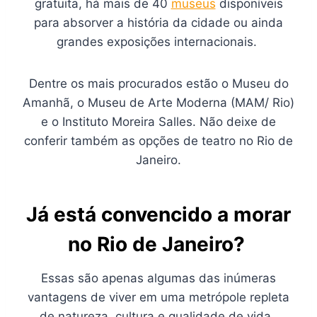
gratuita, há mais de 40
museus
disponíveis
para absorver a história da cidade ou ainda
grandes exposições internacionais.
Dentre os mais procurados estão o Museu do
Amanhã, o Museu de Arte Moderna (MAM/ Rio)
e o Instituto Moreira Salles. Não deixe de
conferir também as opções de teatro no Rio de
Janeiro.
Já está convencido a morar
no Rio de Janeiro?
Essas são apenas algumas das inúmeras
vantagens de viver em uma metrópole repleta
de natureza, cultura e qualidade de vida.