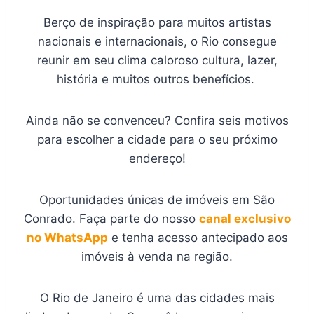
Berço de inspiração para muitos artistas
nacionais e internacionais, o Rio consegue
reunir em seu clima caloroso cultura, lazer,
história e muitos outros benefícios.
Ainda não se convenceu? Confira seis motivos
para escolher a cidade para o seu próximo
endereço!
Oportunidades únicas de imóveis em São
Conrado. Faça parte do nosso
canal exclusivo
no WhatsApp
e tenha acesso antecipado aos
imóveis à venda na região.
O Rio de Janeiro é uma das cidades mais