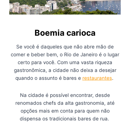
Boemia carioca
Se você é daqueles que não abre mão de
comer e beber bem, o Rio de Janeiro é o lugar
certo para você. Com uma vasta riqueza
gastronômica, a cidade não deixa a desejar
quando o assunto é bares e
restaurantes
.
Na cidade é possível encontrar, desde
renomados chefs da alta gastronomia, até
opções mais em conta para quem não
dispensa os tradicionais bares de rua.