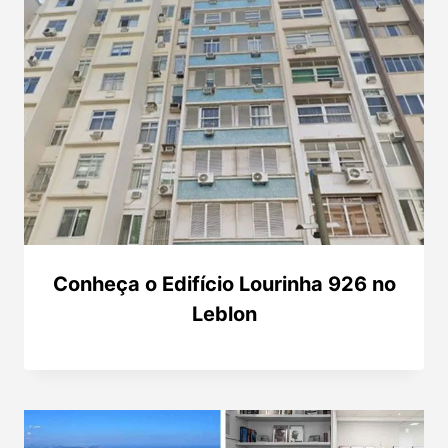
Conheça o Edifício Lourinha 926 no
Leblon