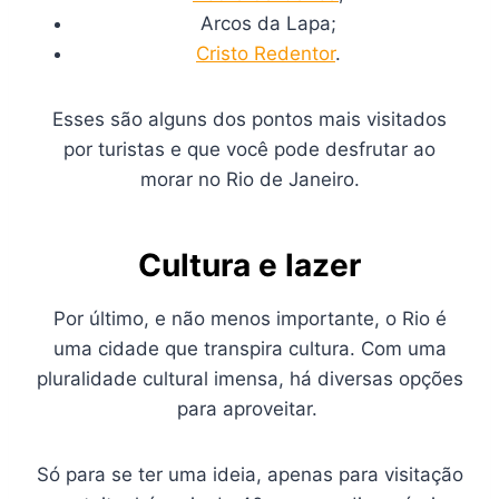
Arcos da Lapa;
Cristo Redentor
.
Esses são alguns dos pontos mais visitados
por turistas e que você pode desfrutar ao
morar no Rio de Janeiro.
Cultura e lazer
Por último, e não menos importante, o Rio é
uma cidade que transpira cultura. Com uma
pluralidade cultural imensa, há diversas opções
para aproveitar.
Só para se ter uma ideia, apenas para visitação