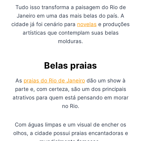
Tudo isso transforma a paisagem do Rio de
Janeiro em uma das mais belas do país. A
cidade já foi cenário para
novelas
e produções
artísticas que contemplam suas belas
molduras.
Belas praias
As
praias do Rio de Janeiro
dão um show à
parte e, com certeza, são um dos principais
atrativos para quem está pensando em morar
no Rio.
Com águas limpas e um visual de encher os
olhos, a cidade possui praias encantadoras e