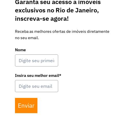
Garanta seu acesso a imóveis
exclusivos no Rio de Janeiro,
inscreva-se agora!
Receba as melhores ofertas de imóveis diretamente
no seu email.
Nome
Insira seu melhor email*
Enviar