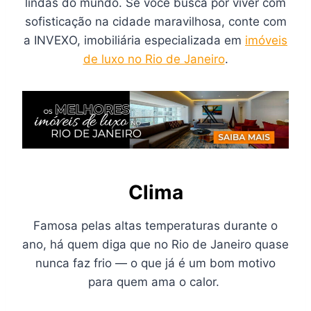
lindas do mundo. Se você busca por viver com
sofisticação na cidade maravilhosa, conte com
a INVEXO, imobiliária especializada em
imóveis
de luxo no Rio de Janeiro
.
Clima
Famosa pelas altas temperaturas durante o
ano, há quem diga que no Rio de Janeiro quase
nunca faz frio — o que já é um bom motivo
para quem ama o calor.