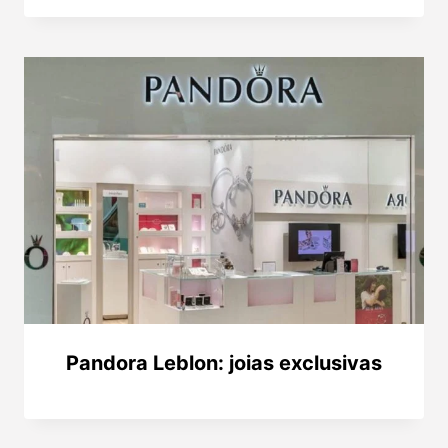
Pandora Leblon: joias exclusivas