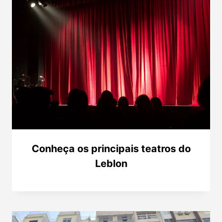
Conheça os principais teatros do
Leblon