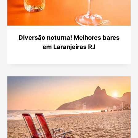
Diversão noturna! Melhores bares
em Laranjeiras RJ