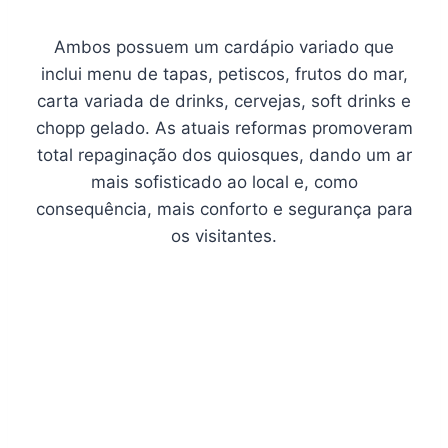
Ambos possuem um cardápio variado que
inclui menu de tapas, petiscos, frutos do mar,
carta variada de drinks, cervejas, soft drinks e
chopp gelado. As atuais reformas promoveram
total repaginação dos quiosques, dando um ar
mais sofisticado ao local e, como
consequência, mais conforto e segurança para
os visitantes.