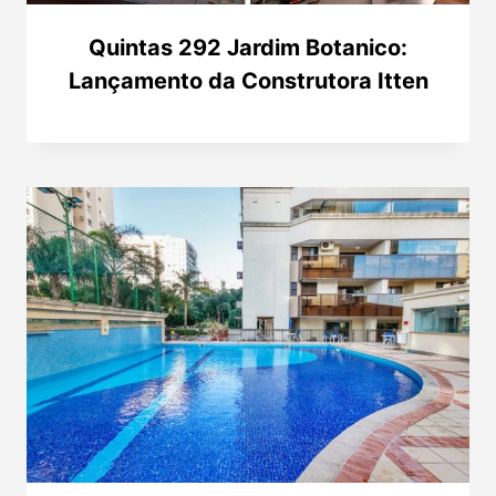
Quintas 292 Jardim Botanico:
Lançamento da Construtora Itten