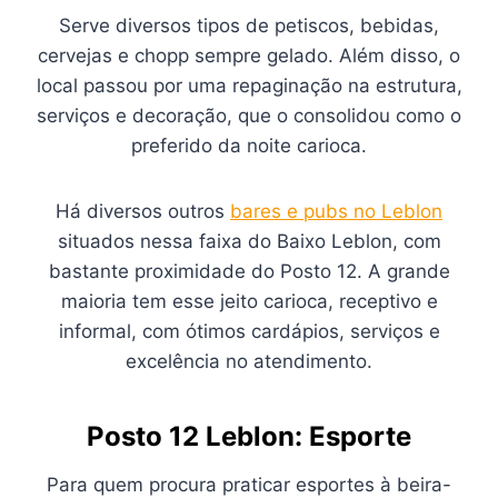
Serve diversos tipos de petiscos, bebidas,
cervejas e chopp sempre gelado. Além disso, o
local passou por uma repaginação na estrutura,
serviços e decoração, que o consolidou como o
preferido da noite carioca.
Há diversos outros
bares e pubs no Leblon
situados nessa faixa do Baixo Leblon, com
bastante proximidade do Posto 12. A grande
maioria tem esse jeito carioca, receptivo e
informal, com ótimos cardápios, serviços e
excelência no atendimento.
Posto 12 Leblon: Esporte
Para quem procura praticar esportes à beira-