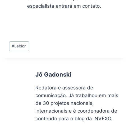
especialista entrará em contato.
Tags
#
Leblon
do
Post:
Jô Gadonski
Redatora e assessora de
comunicação. Já trabalhou em mais
de 30 projetos nacionais,
internacionais e é coordenadora de
conteúdo para o blog da INVEXO.