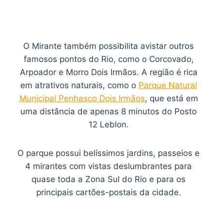
O Mirante também possibilita avistar outros
famosos pontos do Rio, como o Corcovado,
Arpoador e Morro Dois Irmãos. A região é rica
em atrativos naturais, como o
Parque Natural
Municipal Penhasco Dois Irmãos
, que está em
uma distância de apenas 8 minutos do Posto
12 Leblon.
O parque possui belíssimos jardins, passeios e
4 mirantes com vistas deslumbrantes para
quase toda a Zona Sul do Rio e para os
principais cartões-postais da cidade.