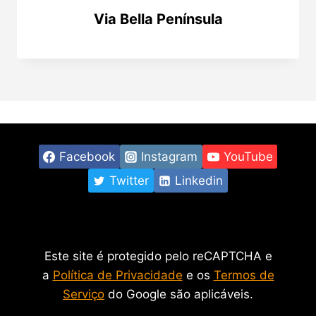
Via Bella Península
Facebook
Instagram
YouTube
Twitter
Linkedin
Este site é protegido pelo reCAPTCHA e
a
Política de Privacidade
e os
Termos de
Serviço
do Google são aplicáveis.