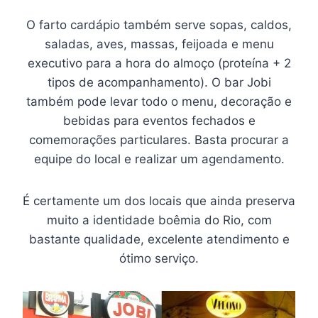
O farto cardápio também serve sopas, caldos,
saladas, aves, massas, feijoada e menu
executivo para a hora do almoço (proteína + 2
tipos de acompanhamento). O bar Jobi
também pode levar todo o menu, decoração e
bebidas para eventos fechados e
comemorações particulares. Basta procurar a
equipe do local e realizar um agendamento.
É certamente um dos locais que ainda preserva
muito a identidade boêmia do Rio, com
bastante qualidade, excelente atendimento e
ótimo serviço.