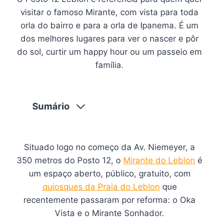
visitar o famoso Mirante, com vista para toda
orla do bairro e para a orla de Ipanema. É um
dos melhores lugares para ver o nascer e pôr
do sol, curtir um happy hour ou um passeio em
família.
Sumário
Situado logo no começo da Av. Niemeyer, a
350 metros do Posto 12, o
Mirante do Leblon
é
um espaço aberto, público, gratuito, com
quiosques da Praia do Leblon
que
recentemente passaram por reforma: o Oka
Vista e o Mirante Sonhador.