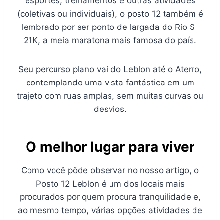
esportes, treinamentos e outras atividades
(coletivas ou individuais), o posto 12 também é
lembrado por ser ponto de largada do Rio S-
21K, a meia maratona mais famosa do país.
Seu percurso plano vai do Leblon até o Aterro,
contemplando uma vista fantástica em um
trajeto com ruas amplas, sem muitas curvas ou
desvios.
O melhor lugar para viver
Como você pôde observar no nosso artigo, o
Posto 12 Leblon é um dos locais mais
procurados por quem procura tranquilidade e,
ao mesmo tempo, várias opções atividades de