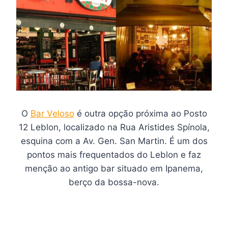
O
Bar Veloso
é outra opção próxima ao Posto
12 Leblon, localizado na Rua Aristides Spínola,
esquina com a Av. Gen. San Martin. É um dos
pontos mais frequentados do Leblon e faz
menção ao antigo bar situado em Ipanema,
berço da bossa-nova.