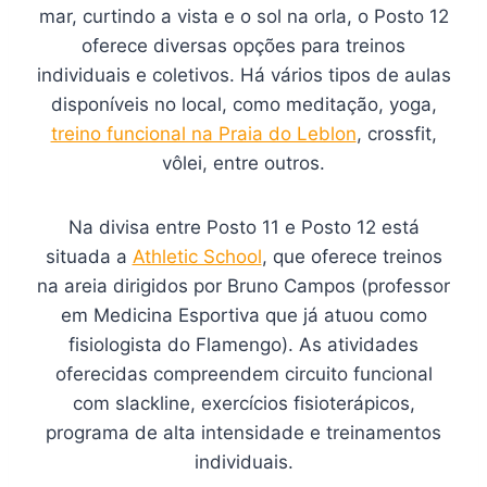
mar, curtindo a vista e o sol na orla, o Posto 12
oferece diversas opções para treinos
individuais e coletivos. Há vários tipos de aulas
disponíveis no local, como meditação, yoga,
treino funcional na Praia do Leblon
, crossfit,
vôlei, entre outros.
Na divisa entre Posto 11 e Posto 12 está
situada a
Athletic School
, que oferece treinos
na areia dirigidos por Bruno Campos (professor
em Medicina Esportiva que já atuou como
fisiologista do Flamengo). As atividades
oferecidas compreendem circuito funcional
com slackline, exercícios fisioterápicos,
programa de alta intensidade e treinamentos
individuais.