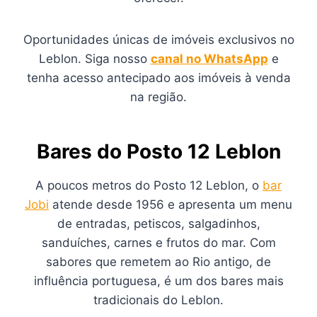
Oportunidades únicas de imóveis exclusivos no
Leblon. Siga nosso
canal no WhatsApp
e
tenha acesso antecipado aos imóveis à venda
na região.
Bares do Posto 12 Leblon
A poucos metros do Posto 12 Leblon, o
bar
Jobi
atende desde 1956 e apresenta um menu
de entradas, petiscos, salgadinhos,
sanduíches, carnes e frutos do mar. Com
sabores que remetem ao Rio antigo, de
influência portuguesa, é um dos bares mais
tradicionais do Leblon.