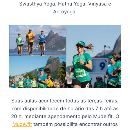
Swasthya Yoga, Hatha Yoga, Vinyasa e
Aeroyoga.
Suas aulas acontecem todas as terças-feiras,
com disponibilidade de horário das 7 h até as
20 h, mediante agendamento pelo Mude.fit. O
Mude.fit
também possibilita encontrar outros