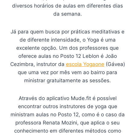
diversos horários de aulas em diferentes dias
da semana.
Já para quem busca por práticas meditativas e
de diferente intensidade, o Yoga é uma
excelente opção. Um dos professores que
oferece aulas no Posto 12 Leblon é João
Cezimbra, instrutor da
escola Yogaone
(Gávea)
que uma vez por mês vem ao bairro para
ministrar gratuitamente as sessões.
Através do aplicativo Mude.fit é possível
encontrar outros instrutores de yoga que
ministram aulas no Posto 12, como é o caso da
professora Renata Mozini, que aplica o seu
conhecimento em diferentes métodos como