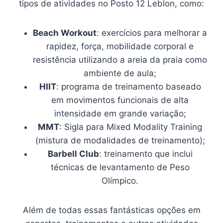
tipos de atividades no Posto 12 Leblon, como:
Beach Workout
: exercícios para melhorar a
rapidez, força, mobilidade corporal e
resistência utilizando a areia da praia como
ambiente de aula;
HIIT
: programa de treinamento baseado
em movimentos funcionais de alta
intensidade em grande variação;
MMT
: Sigla para Mixed Modality Training
(mistura de modalidades de treinamento);
Barbell Club
: treinamento que inclui
técnicas de levantamento de Peso
Olímpico.
Além de todas essas fantásticas opções em