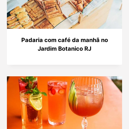
Padaria com café da manhã no
Jardim Botanico RJ