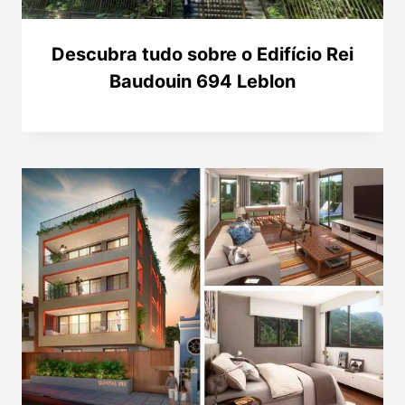
Descubra tudo sobre o Edifício Rei
Baudouin 694 Leblon