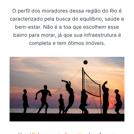
O perfil dos moradores dessa região do Rio é
caracterizado pela busca do equilíbrio, saúde e
bem-estar. Não é a toa que escolhem esse
bairro para morar, já que sua infraestrutura é
completa e tem ótimos imóveis.