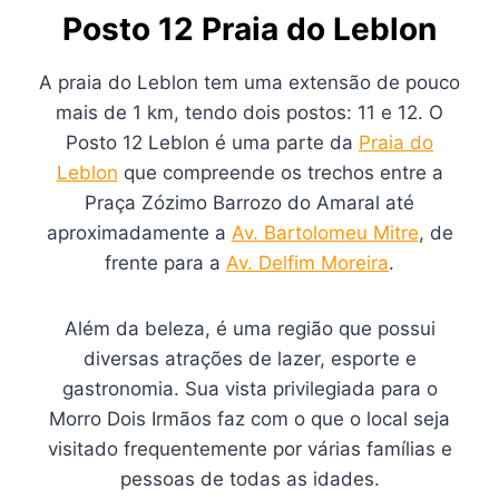
Posto 12 Praia do Leblon
A praia do Leblon tem uma extensão de pouco
mais de 1 km, tendo dois postos: 11 e 12. O
Posto 12 Leblon é uma parte da
Praia do
Leblon
que compreende os trechos entre a
Praça Zózimo Barrozo do Amaral até
aproximadamente a
Av. Bartolomeu Mitre
, de
frente para a
Av. Delfim Moreira
.
Além da beleza, é uma região que possui
diversas atrações de lazer, esporte e
gastronomia. Sua vista privilegiada para o
Morro Dois Irmãos faz com o que o local seja
visitado frequentemente por várias famílias e
pessoas de todas as idades.