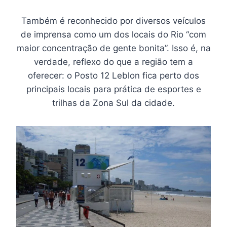
Também é reconhecido por diversos veículos
de imprensa como um dos locais do Rio “com
maior concentração de gente bonita”. Isso é, na
verdade, reflexo do que a região tem a
oferecer: o Posto 12 Leblon fica perto dos
principais locais para prática de esportes e
trilhas da Zona Sul da cidade.