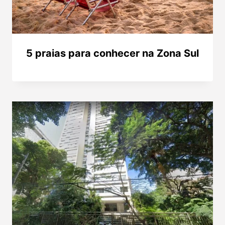
5 praias para conhecer na Zona Sul