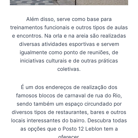
Além disso, serve como base para
treinamentos funcionais e outros tipos de aulas
e encontros. Na orla e na areia são realizadas
diversas atividades esportivas e servem
igualmente como ponto de reuniões, de
iniciativas culturais e de outras práticas
coletivas.
É um dos endereços de realização dos
famosos blocos de carnaval de rua do Rio,
sendo também um espaço circundado por
diversos tipos de restaurantes, bares e outros
locais interessantes do bairro. Descubra todas
as opções que o Posto 12 Leblon tem a
oferecer.