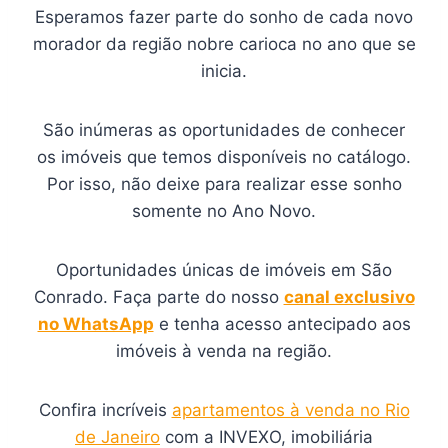
Esperamos fazer parte do sonho de cada novo
morador da região nobre carioca no ano que se
inicia.
São inúmeras as oportunidades de conhecer
os imóveis que temos disponíveis no catálogo.
Por isso, não deixe para realizar esse sonho
somente no Ano Novo.
Oportunidades únicas de imóveis em São
Conrado. Faça parte do nosso
canal exclusivo
no WhatsApp
e tenha acesso antecipado aos
imóveis à venda na região.
Confira incríveis
apartamentos à venda no Rio
de Janeiro
com a INVEXO, imobiliária