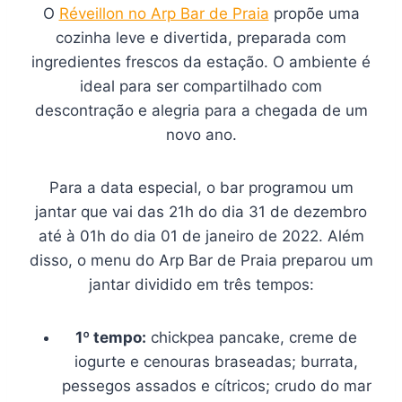
O
Réveillon no Arp Bar de Praia
propõe uma
cozinha leve e divertida, preparada com
ingredientes frescos da estação. O ambiente é
ideal para ser compartilhado com
descontração e alegria para a chegada de um
novo ano.
Para a data especial, o bar programou um
jantar que vai das 21h do dia 31 de dezembro
até à 01h do dia 01 de janeiro de 2022. Além
disso, o menu do Arp Bar de Praia preparou um
jantar dividido em três tempos:
1º tempo:
chickpea pancake, creme de
iogurte e cenouras braseadas; burrata,
pessegos assados e cítricos; crudo do mar