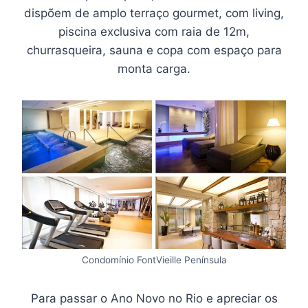
dispõem de amplo terraço gourmet, com living,
piscina exclusiva com raia de 12m,
churrasqueira, sauna e copa com espaço para
monta carga.
Condomínio FontVieille Península
Para passar o Ano Novo no Rio e apreciar os