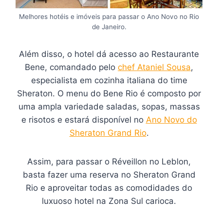
Melhores hotéis e imóveis para passar o Ano Novo no Rio
de Janeiro.
Além disso, o hotel dá acesso ao Restaurante
Bene, comandado pelo
chef Ataniel Sousa
,
especialista em cozinha italiana do time
Sheraton. O menu do Bene Rio é composto por
uma ampla variedade saladas, sopas, massas
e risotos e estará disponível no
Ano Novo do
Sheraton Grand Rio
.
Assim, para passar o Réveillon no Leblon,
basta fazer uma reserva no Sheraton Grand
Rio e aproveitar todas as comodidades do
luxuoso hotel na Zona Sul carioca.