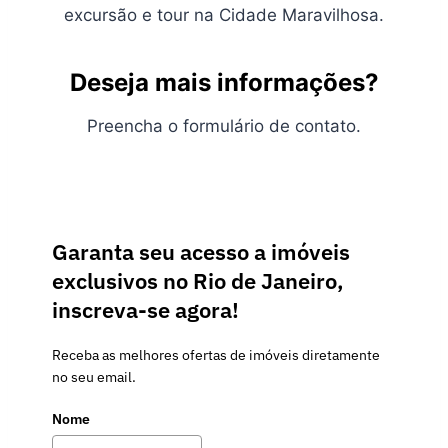
excursão e tour na Cidade Maravilhosa.
Deseja mais informações?
Preencha o formulário de contato.
Garanta seu acesso a imóveis
exclusivos no Rio de Janeiro,
inscreva-se agora!
Receba as melhores ofertas de imóveis diretamente
no seu email.
Nome