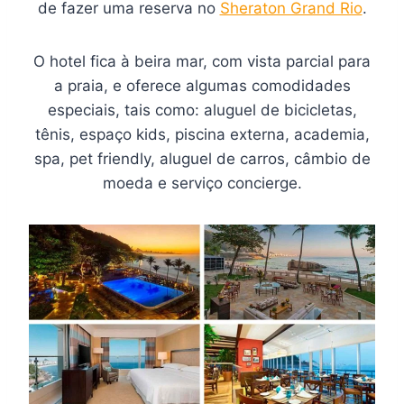
de fazer uma reserva no
Sheraton Grand Rio
.
O hotel fica à beira mar, com vista parcial para
a praia, e oferece algumas comodidades
especiais, tais como: aluguel de bicicletas,
tênis, espaço kids, piscina externa, academia,
spa, pet friendly, aluguel de carros, câmbio de
moeda e serviço concierge.