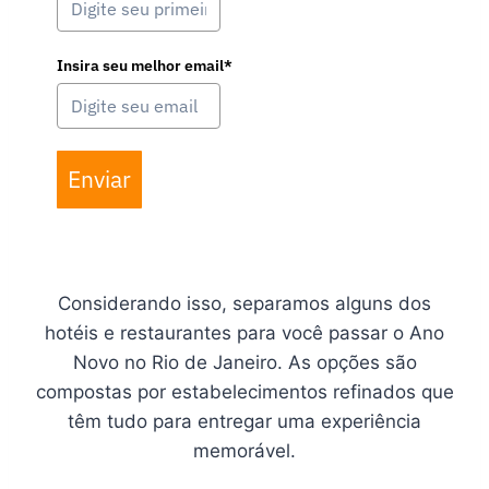
Insira seu melhor email*
Enviar
Considerando isso, separamos alguns dos
hotéis e restaurantes para você passar o Ano
Novo no Rio de Janeiro. As opções são
compostas por estabelecimentos refinados que
têm tudo para entregar uma experiência
memorável.