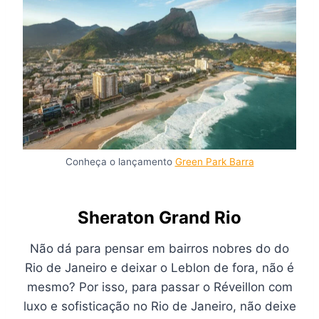
Conheça o lançamento
Green Park Barra
Sheraton Grand Rio
Não dá para pensar em bairros nobres do do
Rio de Janeiro e deixar o Leblon de fora, não é
mesmo? Por isso, para passar o Réveillon com
luxo e sofisticação no Rio de Janeiro, não deixe