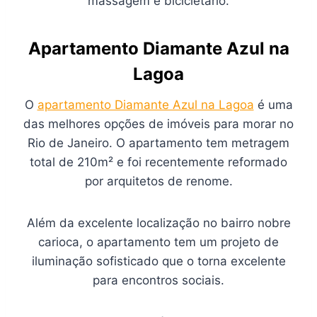
massagem e bicicletário.
Apartamento Diamante Azul na
Lagoa
O
apartamento Diamante Azul na Lagoa
é uma
das melhores opções de imóveis para morar no
Rio de Janeiro. O apartamento tem metragem
total de 210m² e foi recentemente reformado
por arquitetos de renome.
Além da excelente localização no bairro nobre
carioca, o apartamento tem um projeto de
iluminação sofisticado que o torna excelente
para encontros sociais.