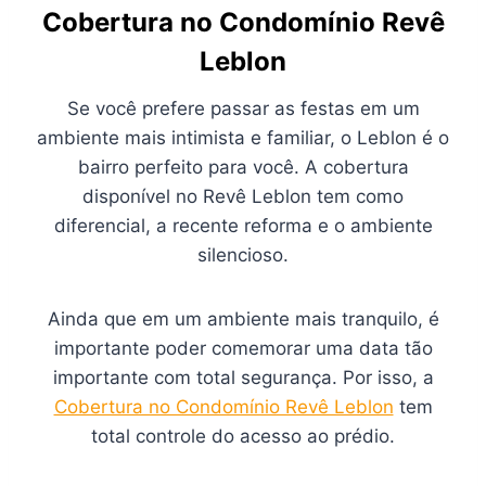
Cobertura no Condomínio Revê
Leblon
Se você prefere passar as festas em um
ambiente mais intimista e familiar, o Leblon é o
bairro perfeito para você. A cobertura
disponível no Revê Leblon tem como
diferencial, a recente reforma e o ambiente
silencioso.
Ainda que em um ambiente mais tranquilo, é
importante poder comemorar uma data tão
importante com total segurança. Por isso, a
Cobertura no Condomínio Revê Leblon
tem
total controle do acesso ao prédio.