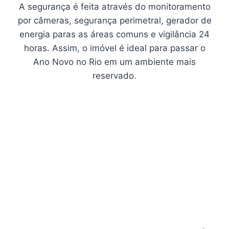
A segurança é feita através do monitoramento
por câmeras, segurança perimetral, gerador de
energia paras as áreas comuns e vigilância 24
horas. Assim, o imóvel é ideal para passar o
Ano Novo no Rio em um ambiente mais
reservado.