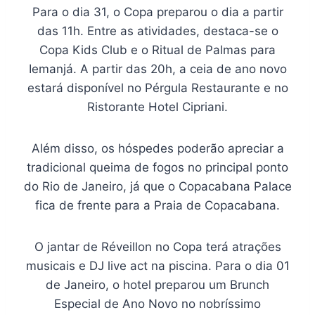
Para o dia 31, o Copa preparou o dia a partir
das 11h. Entre as atividades, destaca-se o
Copa Kids Club e o Ritual de Palmas para
Iemanjá. A partir das 20h, a ceia de ano novo
estará disponível no Pérgula Restaurante e no
Ristorante Hotel Cipriani.
Além disso, os hóspedes poderão apreciar a
tradicional queima de fogos no principal ponto
do Rio de Janeiro, já que o Copacabana Palace
fica de frente para a Praia de Copacabana.
O jantar de Réveillon no Copa terá atrações
musicais e DJ live act na piscina. Para o dia 01
de Janeiro, o hotel preparou um Brunch
Especial de Ano Novo no nobríssimo