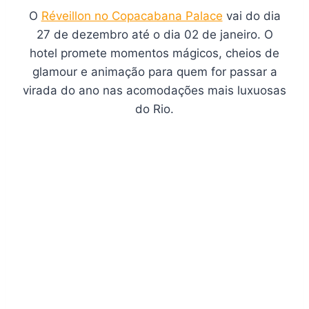
O
Réveillon no Copacabana Palace
vai do dia
27 de dezembro até o dia 02 de janeiro. O
hotel promete momentos mágicos, cheios de
glamour e animação para quem for passar a
virada do ano nas acomodações mais luxuosas
do Rio.