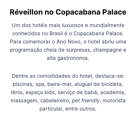
Réveillon no Copacabana Palace
Um dos hotéis mais luxuosos e mundialmente
conhecidos no Brasil é o Copacabana Palace.
Para comemorar o Ano Novo, o hotel abriu uma
programação cheia de surpresas, champagne e
alta gastronomia.
Dentre as comodidades do hotel, destaca-se:
piscinas, spa, beira-mar, aluguel de bicicleta,
tênis, espaço kids, serviço de babá, academia,
massagem, cabeleireiro,
pet friendly
, motorista
particular, entre outros.