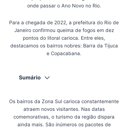
onde passar o Ano Novo no Rio.
Para a chegada de 2022, a prefeitura do Rio de
Janeiro confirmou queima de fogos em dez
pontos do litoral carioca. Entre eles,
destacamos os bairros nobres: Barra da Tijuca
e Copacabana.
Sumário
Os bairros da Zona Sul carioca constantemente
atraem novos visitantes. Nas datas
comemorativas, o turismo da região dispara
ainda mais. São inúmeros os pacotes de