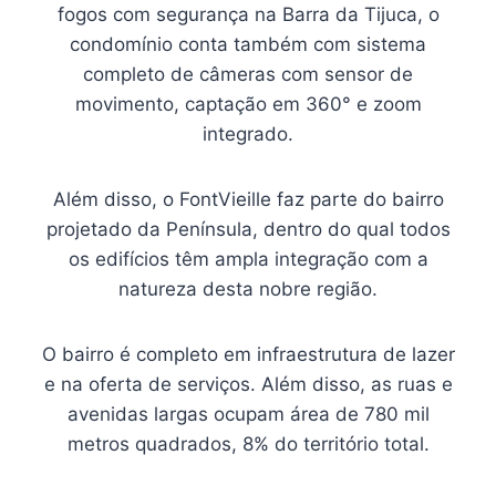
fogos com segurança na Barra da Tijuca, o
condomínio conta também com sistema
completo de câmeras com sensor de
movimento, captação em 360° e zoom
integrado.
Além disso, o FontVieille faz parte do bairro
projetado da Península, dentro do qual todos
os edifícios têm ampla integração com a
natureza desta nobre região.
O bairro é completo em infraestrutura de lazer
e na oferta de serviços. Além disso, as ruas e
avenidas largas ocupam área de 780 mil
metros quadrados, 8% do território total.