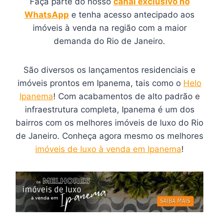
Faça parte do nosso
canal exclusivo no
WhatsApp
e tenha acesso antecipado aos
imóveis à venda na região com a maior
demanda do Rio de Janeiro.
São diversos os lançamentos residenciais e
imóveis prontos em Ipanema, tais como o
Helo
Ipanema
! Com acabamentos de alto padrão e
infraestrutura completa, Ipanema é um dos
bairros com os melhores imóveis de luxo do Rio
de Janeiro. Conheça agora mesmo os melhores
imóveis de luxo à venda em Ipanema
!