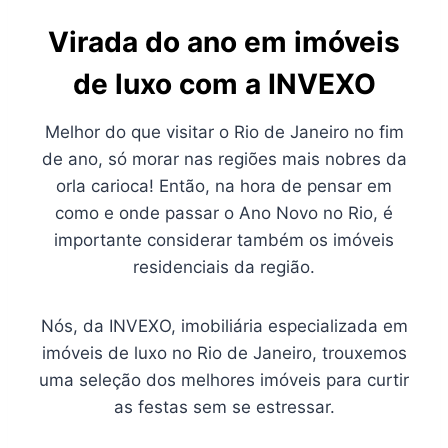
Virada do ano em imóveis
de luxo com a INVEXO
Melhor do que visitar o Rio de Janeiro no fim
de ano, só morar nas regiões mais nobres da
orla carioca! Então, na hora de pensar em
como e onde passar o Ano Novo no Rio, é
importante considerar também os imóveis
residenciais da região.
Nós, da INVEXO, imobiliária especializada em
imóveis de luxo no Rio de Janeiro, trouxemos
uma seleção dos melhores imóveis para curtir
as festas sem se estressar.