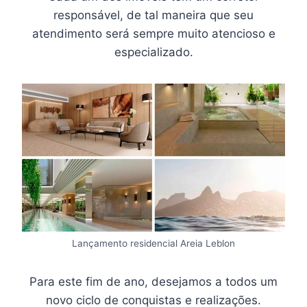
responsável, de tal maneira que seu
atendimento será sempre muito atencioso e
especializado.
Lançamento residencial Areia Leblon
Para este fim de ano, desejamos a todos um
novo ciclo de conquistas e realizações.