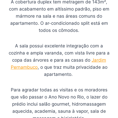
A cobertura duplex tem metragem de 143m²,
com acabamento em altíssimo padrão, piso em
mármore na sala e nas áreas comuns do
apartamento. O ar-condicionado split está em
todos os cômodos.
A sala possui excelente integração com a
cozinha e ampla varanda, com vista livre para a
copa das árvores e para as casas do
Jardim
Pernambuco
, o que traz muita privacidade ao
apartamento.
Para agradar todas as visitas e os moradores
que vão passar o Ano Novo no Rio, o lazer do
prédio inclui salão gourmet, hidromassagem
aquecida, academia, sauna à vapor, sala de