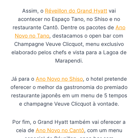
Assim, o
Réveillon do Grand Hyatt
vai
acontecer no Espaço Tano, no Shiso e no
restaurante Cantô. Dentre os pacotes de
Ano
Novo no Tano
, destacamos o open bar com
Champagne Veuve Clicquot, menu exclusivo
elaborado pelos chefs e vista para a Lagoa de
Marapendi.
Já para o
Ano Novo no Shiso
, o hotel pretende
oferecer o melhor da gastronomia do premiado
restaurante japonês em um menu de 5 tempos
e champagne Veuve Clicquot à vontade.
Por fim, o Grand Hyatt também vai oferecer a
ceia de
Ano Novo no Cantô
, com um menu