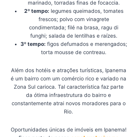
marinado, torradas finas de focaccia.
2º tempo:
legumes queimados, tomates
frescos; polvo com vinagrete
condimentada; filé na brasa, ragu di
funghi; salada de lentilhas e raízes.
3º tempo:
figos defumados e merengados;
torta mousse de contreau.
Além dos hotéis e atrações turísticas, Ipanema
é um bairro com um comércio rico e variado na
Zona Sul carioca. Tal característica faz parte
da ótima infraestrutura do bairro e
constantemente atrai novos moradores para o
Rio.
Oportunidades únicas de imóveis em Ipanema!