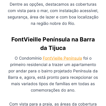
Dentre as opções, destacamos as coberturas
com vista para o mar, com instalação acessível,
segurança, área de lazer e com boa localização
na região nobre do Rio.
FontVieille Península na Barra
da Tijuca
O Condomínio
FontVieille Península
foi o
primeiro residencial a trazer um apartamento
por andar para o bairro projetado Península da
Barra e, agora, está pronto para recepcionar os
mais variados tipos de famílias em todas as
comemorações do ano.
Com vista para a praia, as áreas da cobertura