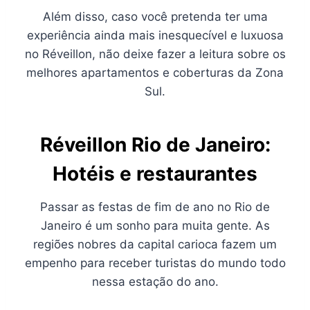
Além disso, caso você pretenda ter uma
experiência ainda mais inesquecível e luxuosa
no Réveillon, não deixe fazer a leitura sobre os
melhores apartamentos e coberturas da Zona
Sul.
Réveillon Rio de Janeiro:
Hotéis e restaurantes
Passar as festas de fim de ano no Rio de
Janeiro é um sonho para muita gente. As
regiões nobres da capital carioca fazem um
empenho para receber turistas do mundo todo
nessa estação do ano.