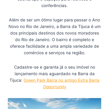
conferências.
Além de ser um ótimo lugar para passar o Ano
Novo no Rio de Janeiro, a Barra da Tijuca é um
dos principais destinos dos novos moradores
do Rio de Janeiro. O bairro é completo e
oferece facilidade a uma ampla variedade de
comércios e serviços na região.
Cadastre-se e garanta já o seu imóvel no
lançamento mais aguardado na Barra da
Tijuca:
Green Park Barra no antigo Extra Barra
Opportunity