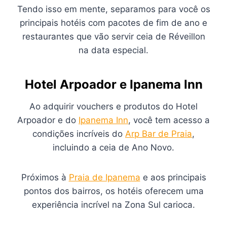
Tendo isso em mente, separamos para você os
principais hotéis com pacotes de fim de ano e
restaurantes que vão servir ceia de Réveillon
na data especial.
Hotel Arpoador e Ipanema Inn
Ao adquirir vouchers e produtos do Hotel
Arpoador e do
Ipanema Inn
, você tem acesso a
condições incríveis do
Arp Bar de Praia
,
incluindo a ceia de Ano Novo.
Próximos à
Praia de Ipanema
e aos principais
pontos dos bairros, os hotéis oferecem uma
experiência incrível na Zona Sul carioca.