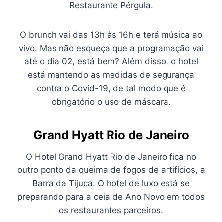
Restaurante Pérgula.
O brunch vai das 13h às 16h e terá música ao
vivo. Mas não esqueça que a programação vai
até o dia 02, está bem? Além disso, o hotel
está mantendo as medidas de segurança
contra o Covid-19, de tal modo que é
obrigatório o uso de máscara.
Grand Hyatt Rio de Janeiro
O Hotel Grand Hyatt Rio de Janeiro fica no
outro ponto da queima de fogos de artifícios, a
Barra da Tijuca. O hotel de luxo está se
preparando para a ceia de Ano Novo em todos
os restaurantes parceiros.