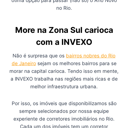
ótima opção para passar (não só) o Ano Novo
no Rio.
More na Zona Sul carioca
com a INVEXO
Não é surpresa que os
bairros nobres do Rio
de Janeiro
sejam os melhores bairros para se
morar na capital carioca. Tendo isso em mente,
a INVEXO trabalha nas regiões mais ricas e de
melhor infraestrutura urbana.
Por isso, os imóveis que disponibilizamos são
sempre selecionados por nossa equipe
experiente de corretores imobiliários no Rio.
Cada um dos imóveis tem um corretor