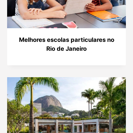
Melhores escolas particulares no
Rio de Janeiro