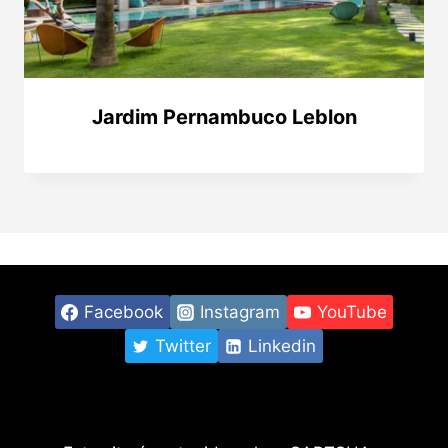
Jardim Pernambuco Leblon
Facebook
Instagram
YouTube
Twitter
Linkedin