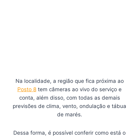
Na localidade, a região que fica próxima ao
Posto 8
tem câmeras ao vivo do serviço e
conta, além disso, com todas as demais
previsões de clima, vento, ondulação e tábua
de marés.
Dessa forma, é possível conferir como está o