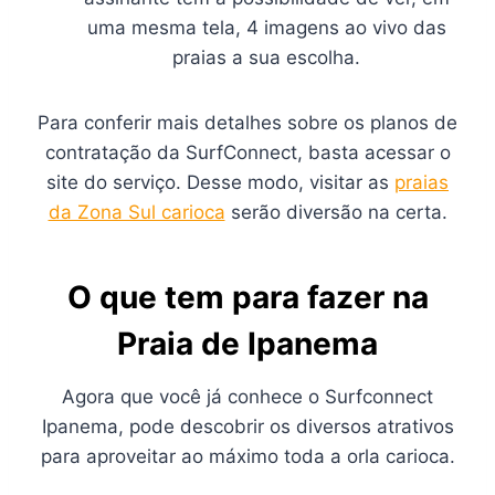
uma mesma tela, 4 imagens ao vivo das
praias a sua escolha.
Para conferir mais detalhes sobre os planos de
contratação da SurfConnect, basta acessar o
site do serviço. Desse modo, visitar as
praias
da Zona Sul carioca
serão diversão na certa.
O que tem para fazer na
Praia de Ipanema
Agora que você já conhece o Surfconnect
Ipanema, pode descobrir os diversos atrativos
para aproveitar ao máximo toda a orla carioca.