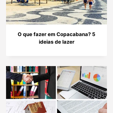
O que fazer em Copacabana? 5
ideias de lazer