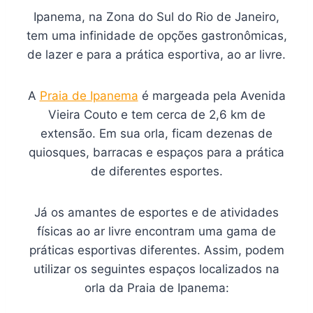
Ipanema, na Zona do Sul do Rio de Janeiro,
tem uma infinidade de opções gastronômicas,
de lazer e para a prática esportiva, ao ar livre.
A
Praia de Ipanema
é margeada pela Avenida
Vieira Couto e tem cerca de 2,6 km de
extensão. Em sua orla, ficam dezenas de
quiosques, barracas e espaços para a prática
de diferentes esportes.
Já os amantes de esportes e de atividades
físicas ao ar livre encontram uma gama de
práticas esportivas diferentes. Assim, podem
utilizar os seguintes espaços localizados na
orla da Praia de Ipanema: