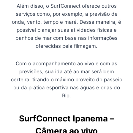
Além disso, o SurfConnect oferece outros
serviços como, por exemplo, a previsão de
onda, vento, tempo e maré. Dessa maneira, é
possível planejar suas atividades físicas e
banhos de mar com base nas informações
oferecidas pela filmagem.
Com o acompanhamento ao vivo e com as
previsões, sua ida até ao mar será bem
certeira, tirando o máximo proveito do passeio
ou da prática esportiva nas águas e orlas do
Rio.
SurfConnect Ipanema –
Câmera ao vivo