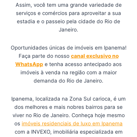
Assim, você tem uma grande variedade de
serviços e comércios para aproveitar a sua
estadia e o passeio pela cidade do Rio de
Janeiro.
Oportunidades únicas de imóveis em Ipanema!
Faça parte do nosso
canal exclusivo no
WhatsApp
e tenha acesso antecipado aos
imóveis à venda na região com a maior
demanda do Rio de Janeiro.
Ipanema, localizada na Zona Sul carioca, é um
dos melhores e mais nobres bairros para se
viver no Rio de Janeiro. Conheça hoje mesmo
os
imóveis residenciais de luxo em Ipanema
com a INVEXO, imobiliária especializada em