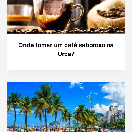
Onde tomar um café saboroso na
Urca?