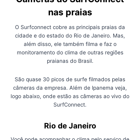
nas praias
O Surfconnect cobre as principais praias da
cidade e do estado do Rio de Janeiro. Mas,
além disso, ele também filma e faz o
monitoramento do clima de outras regiões
praianas do Brasil.
São quase 30 picos de surfe filmados pelas
câmeras da empresa. Além de Ipanema veja,
logo abaixo, onde estão as câmeras ao vivo do
SurfConnect.
Rio de Janeiro
Você pode acompanhar o clima pelo serviço de