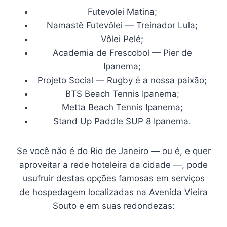
Futevolei Matina;
Namastê Futevôlei — Treinador Lula;
Vôlei Pelé;
Academia de Frescobol — Pier de
Ipanema;
Projeto Social — Rugby é a nossa paixão;
BTS Beach Tennis Ipanema;
Metta Beach Tennis Ipanema;
Stand Up Paddle SUP 8 Ipanema.
Se você não é do Rio de Janeiro — ou é, e quer
aproveitar a rede hoteleira da cidade —, pode
usufruir destas opções famosas em serviços
de hospedagem localizadas na Avenida Vieira
Souto e em suas redondezas: