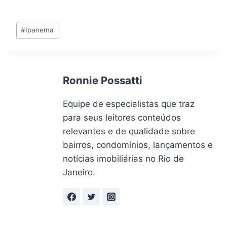
Tags
#
Ipanema
do
Post:
Ronnie Possatti
Equipe de especialistas que traz
para seus leitores conteúdos
relevantes e de qualidade sobre
bairros, condomínios, lançamentos e
notícias imobiliárias no Rio de
Janeiro.