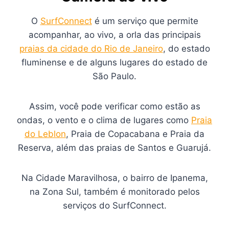
O
SurfConnect
é um serviço que permite
acompanhar, ao vivo, a orla das principais
praias da cidade do Rio de Janeiro
, do estado
fluminense e de alguns lugares do estado de
São Paulo.
Assim, você pode verificar como estão as
ondas, o vento e o clima de lugares como
Praia
do Leblon
, Praia de Copacabana e Praia da
Reserva, além das praias de Santos e Guarujá.
Na Cidade Maravilhosa, o bairro de Ipanema,
na Zona Sul, também é monitorado pelos
serviços do SurfConnect.