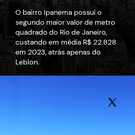
O bairro Ipanema possui o
segundo maior valor de metro
quadrado do Rio de Janeiro,
custando em média R$ 22.828
em 2023, atrás apenas do
Leblon.