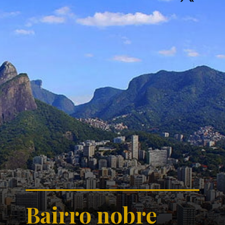
Bairro nobre