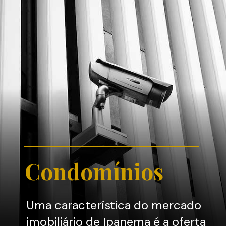
Condomínios
Uma característica do mercado
imobiliário de Ipanema é a oferta