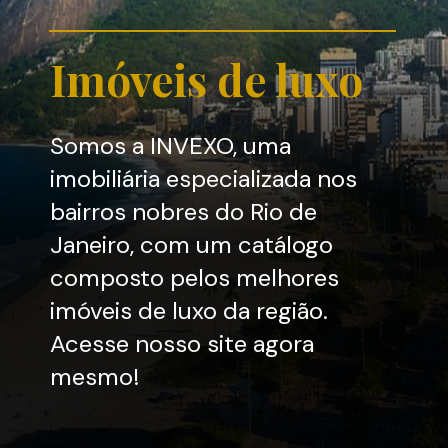
Imóveis de luxo
Somos a INVEXO, uma
imobiliária especializada nos
bairros nobres do Rio de
Janeiro, com um catálogo
composto pelos melhores
imóveis de luxo da região.
Acesse nosso site agora
mesmo!