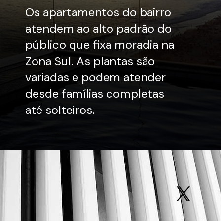
Os apartamentos do bairro
atendem ao alto padrão do
público que fixa moradia na
Zona Sul. As plantas são
variadas e podem atender
desde famílias completas
até solteiros.