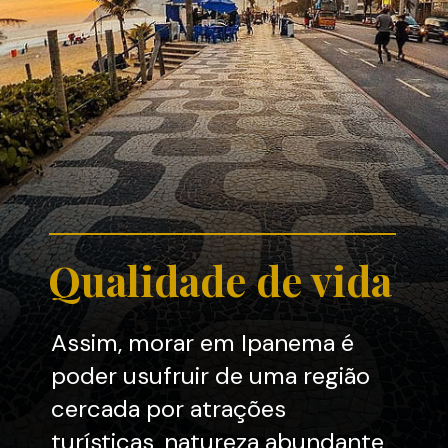
Qualidade de vida
Assim, morar em Ipanema é
poder usufruir de uma região
cercada por atrações
turísticas, natureza abundante