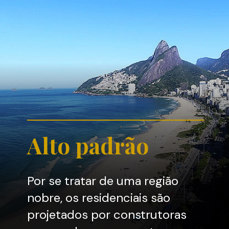
Alto padrão
Por se tratar de uma região
nobre, os residenciais são
projetados por construtoras