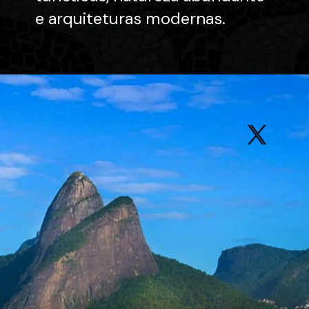
e arquiteturas modernas.