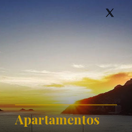
Apartamentos