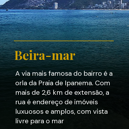
Beira-mar
A via mais famosa do bairro é a
orla da Praia de Ipanema. Com
mais de 2,6 km de extensão, a
rua é endereço de imóveis
luxuosos e amplos, com vista
livre para o mar