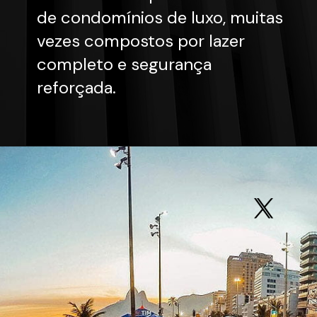
de condomínios de luxo, muitas
vezes compostos por lazer
completo e segurança
reforçada.