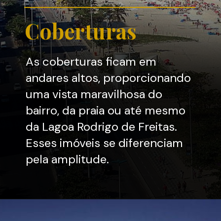
Coberturas
As coberturas ficam em
andares altos, proporcionando
uma vista maravilhosa do
bairro, da praia ou até mesmo
da Lagoa Rodrigo de Freitas.
Esses imóveis se diferenciam
pela amplitude.