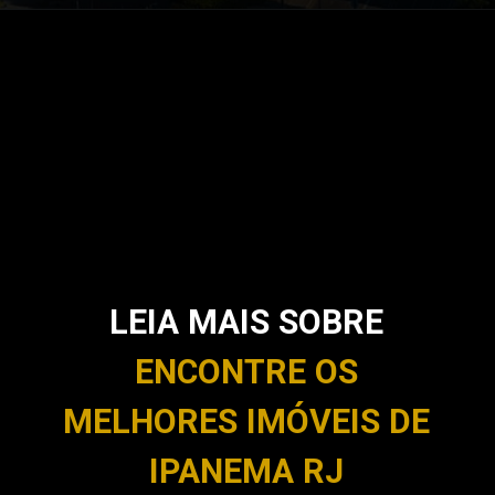
LEIA MAIS SOBRE
ENCONTRE OS
MELHORES IMÓVEIS DE
IPANEMA RJ