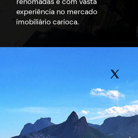
renomadas e com vasta
experiência no mercado
imobiliário carioca.