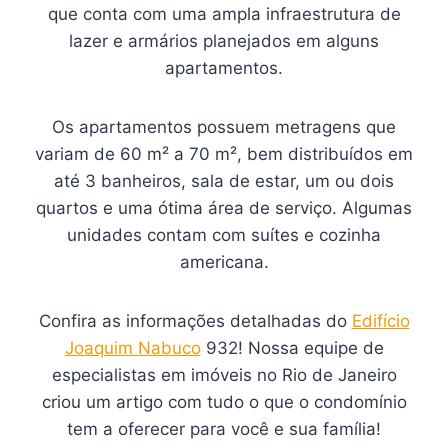
que conta com uma ampla infraestrutura de
lazer e armários planejados em alguns
apartamentos.
Os apartamentos possuem metragens que
variam de 60 m² a 70 m², bem distribuídos em
até 3 banheiros, sala de estar, um ou dois
quartos e uma ótima área de serviço. Algumas
unidades contam com suítes e cozinha
americana.
Confira as informações detalhadas do
Edifício
Joaquim Nabuco
932! Nossa equipe de
especialistas em imóveis no Rio de Janeiro
criou um artigo com tudo o que o condomínio
tem a oferecer para você e sua família!