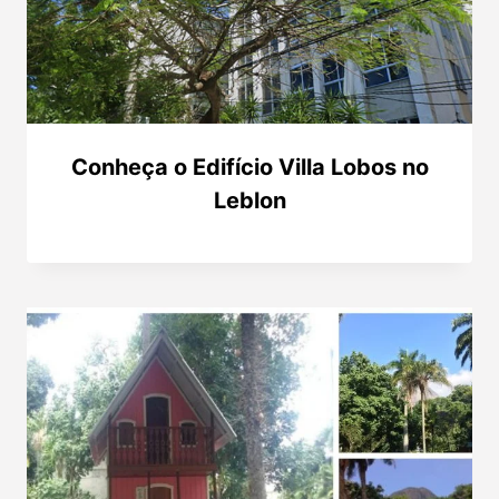
Conheça o Edifício Villa Lobos no
Leblon