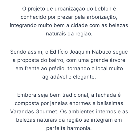
O projeto de urbanização do Leblon é
conhecido por prezar pela arborização,
integrando muito bem a cidade com as belezas
naturais da região.
Sendo assim, o Edifício Joaquim Nabuco segue
a proposta do bairro, com uma grande árvore
em frente ao prédio, tornando o local muito
agradável e elegante.
Embora seja bem tradicional, a fachada é
composta por janelas enormes e belíssimas
Varandas Gourmet. Os ambientes internos e as
belezas naturais da região se integram em
perfeita harmonia.