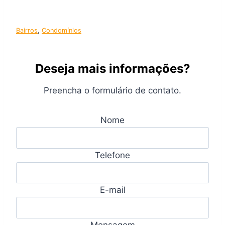
Bairros
, 
Condomínios
Deseja mais informações?
Preencha o formulário de contato.
Nome
Telefone
E-mail
Mensagem