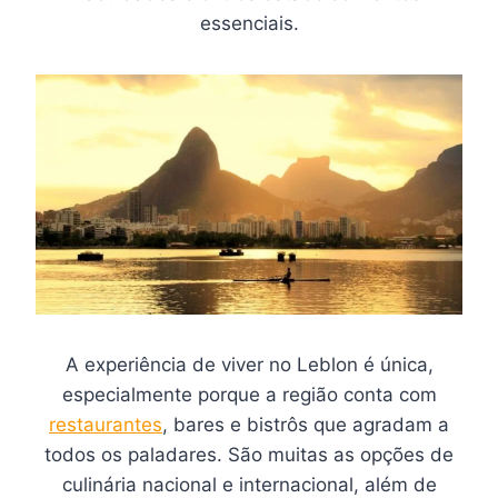
essenciais.
A experiência de viver no Leblon é única,
especialmente porque a região conta com
restaurantes
, bares e bistrôs que agradam a
todos os paladares. São muitas as opções de
culinária nacional e internacional, além de