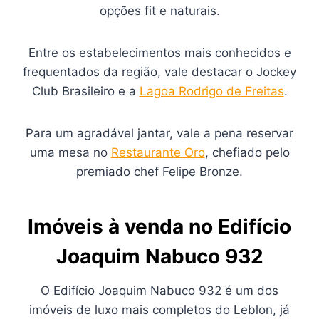
opções fit e naturais.
Entre os estabelecimentos mais conhecidos e
frequentados da região, vale destacar o Jockey
Club Brasileiro e a
Lagoa Rodrigo de Freitas
.
Para um agradável jantar, vale a pena reservar
uma mesa no
Restaurante Oro
, chefiado pelo
premiado chef Felipe Bronze.
Imóveis à venda no Edifício
Joaquim Nabuco 932
O Edifício Joaquim Nabuco 932 é um dos
imóveis de luxo mais completos do Leblon, já