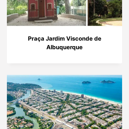
Praça Jardim Visconde de
Albuquerque