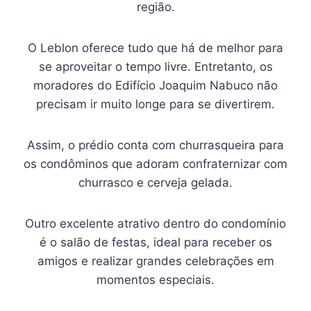
região.
O Leblon oferece tudo que há de melhor para
se aproveitar o tempo livre. Entretanto, os
moradores do Edifício Joaquim Nabuco não
precisam ir muito longe para se divertirem.
Assim, o prédio conta com churrasqueira para
os condôminos que adoram confraternizar com
churrasco e cerveja gelada.
Outro excelente atrativo dentro do condomínio
é o salão de festas, ideal para receber os
amigos e realizar grandes celebrações em
momentos especiais.