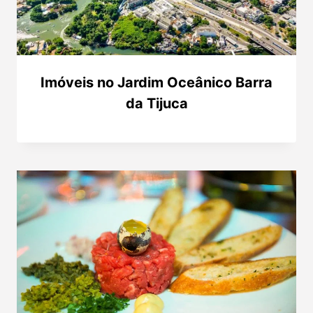
Imóveis no Jardim Oceânico Barra
da Tijuca