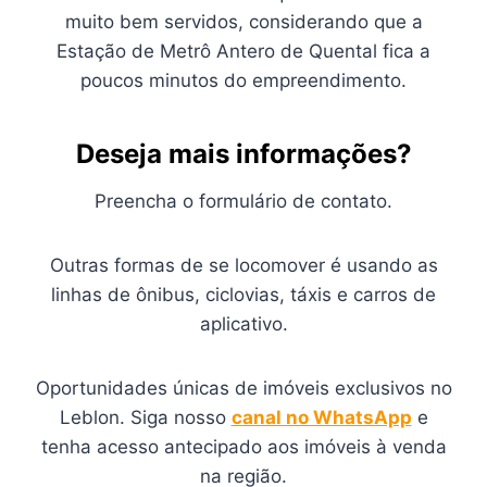
muito bem servidos, considerando que a
Estação de Metrô Antero de Quental fica a
poucos minutos do empreendimento.
Deseja mais informações?
Preencha o formulário de contato.
Outras formas de se locomover é usando as
linhas de ônibus, ciclovias, táxis e carros de
aplicativo.
Oportunidades únicas de imóveis exclusivos no
Leblon. Siga nosso
canal no WhatsApp
e
tenha acesso antecipado aos imóveis à venda
na região.