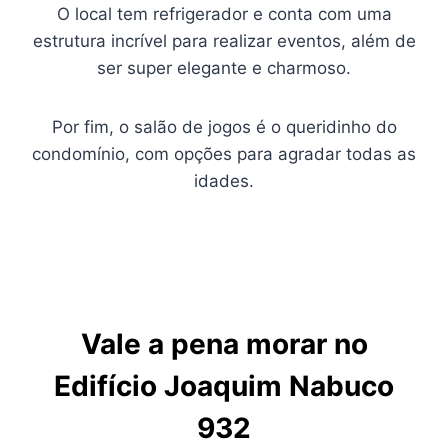
O local tem refrigerador e conta com uma
estrutura incrível para realizar eventos, além de
ser super elegante e charmoso.
Por fim, o salão de jogos é o queridinho do
condomínio, com opções para agradar todas as
idades.
Vale a pena morar no
Edifício Joaquim Nabuco
932