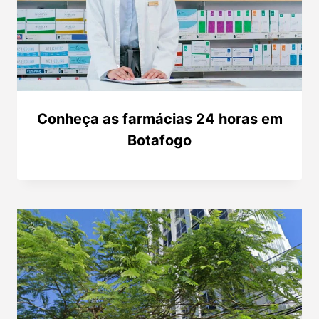
Conheça as farmácias 24 horas em
Botafogo