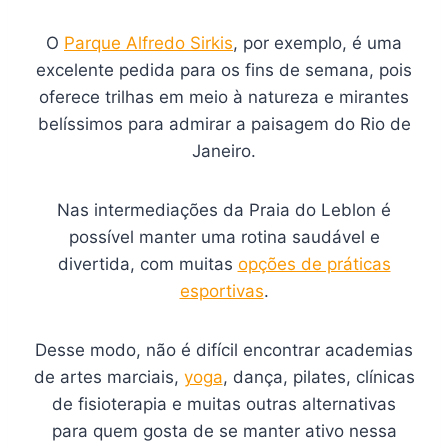
O
Parque Alfredo Sirkis
, por exemplo, é uma
excelente pedida para os fins de semana, pois
oferece trilhas em meio à natureza e mirantes
belíssimos para admirar a paisagem do Rio de
Janeiro.
Nas intermediações da Praia do Leblon é
possível manter uma rotina saudável e
divertida, com muitas
opções de práticas
esportivas
.
Desse modo, não é difícil encontrar academias
de artes marciais,
yoga
, dança, pilates, clínicas
de fisioterapia e muitas outras alternativas
para quem gosta de se manter ativo nessa