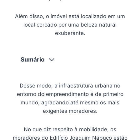
Além disso, o imóvel está localizado em um
local cercado por uma beleza natural
exuberante.
Sumário
Desse modo, a infraestrutura urbana no
entorno do empreendimento é de primeiro
mundo, agradando até mesmo os mais
exigentes moradores.
No que diz respeito à mobilidade, os
moradores do Edifício Joaquim Nabuco estão