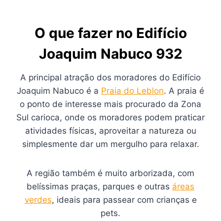
O que fazer no Edifício
Joaquim Nabuco 932
A principal atração dos moradores do Edifício
Joaquim Nabuco é a
Praia do Leblon
. A praia é
o ponto de interesse mais procurado da Zona
Sul carioca, onde os moradores podem praticar
atividades físicas, aproveitar a natureza ou
simplesmente dar um mergulho para relaxar.
A região também é muito arborizada, com
belíssimas praças, parques e outras
áreas
verdes
, ideais para passear com crianças e
pets.