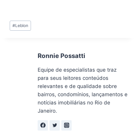
Tags
#
Leblon
do
Post:
Ronnie Possatti
Equipe de especialistas que traz
para seus leitores conteúdos
relevantes e de qualidade sobre
bairros, condomínios, lançamentos e
notícias imobiliárias no Rio de
Janeiro.