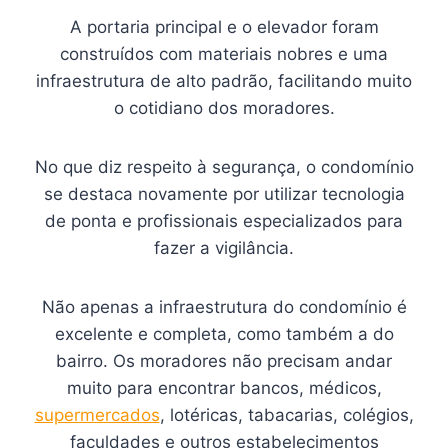
A portaria principal e o elevador foram
construídos com materiais nobres e uma
infraestrutura de alto padrão, facilitando muito
o cotidiano dos moradores.
No que diz respeito à segurança, o condomínio
se destaca novamente por utilizar tecnologia
de ponta e profissionais especializados para
fazer a vigilância.
Não apenas a infraestrutura do condomínio é
excelente e completa, como também a do
bairro. Os moradores não precisam andar
muito para encontrar bancos, médicos,
supermercados
, lotéricas, tabacarias, colégios,
faculdades e outros estabelecimentos