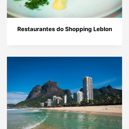
Restaurantes do Shopping Leblon