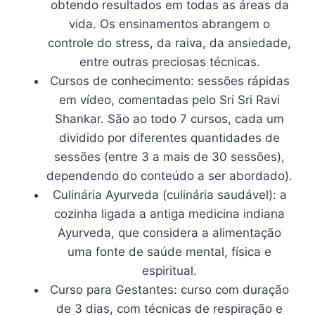
obtendo resultados em todas as áreas da
vida. Os ensinamentos abrangem o
controle do stress, da raiva, da ansiedade,
entre outras preciosas técnicas.
Cursos de conhecimento: sessões rápidas
em vídeo, comentadas pelo Sri Sri Ravi
Shankar. São ao todo 7 cursos, cada um
dividido por diferentes quantidades de
sessões (entre 3 a mais de 30 sessões),
dependendo do conteúdo a ser abordado).
Culinária Ayurveda (culinária saudável): a
cozinha ligada a antiga medicina indiana
Ayurveda, que considera a alimentação
uma fonte de saúde mental, física e
espiritual.
Curso para Gestantes: curso com duração
de 3 dias, com técnicas de respiração e