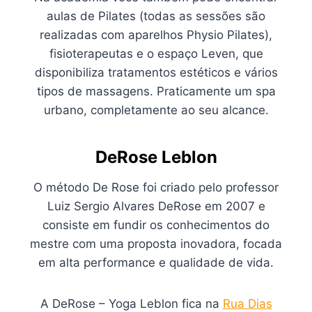
aulas de Pilates (todas as sessões são
realizadas com aparelhos Physio Pilates),
fisioterapeutas e o espaço Leven, que
disponibiliza tratamentos estéticos e vários
tipos de massagens. Praticamente um spa
urbano, completamente ao seu alcance.
DeRose Leblon
O método De Rose foi criado pelo professor
Luiz Sergio Alvares DeRose em 2007 e
consiste em fundir os conhecimentos do
mestre com uma proposta inovadora, focada
em alta performance e qualidade de vida.
A DeRose – Yoga Leblon fica na
Rua Dias