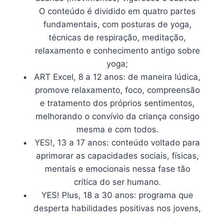
O conteúdo é dividido em quatro partes
fundamentais, com posturas de yoga,
técnicas de respiração, meditação,
relaxamento e conhecimento antigo sobre
yoga;
ART Excel, 8 a 12 anos: de maneira lúdica,
promove relaxamento, foco, compreensão
e tratamento dos próprios sentimentos,
melhorando o convívio da criança consigo
mesma e com todos.
YES!, 13 a 17 anos: conteúdo voltado para
aprimorar as capacidades sociais, físicas,
mentais e emocionais nessa fase tão
crítica do ser humano.
YES! Plus, 18 a 30 anos: programa que
desperta habilidades positivas nos jovens,