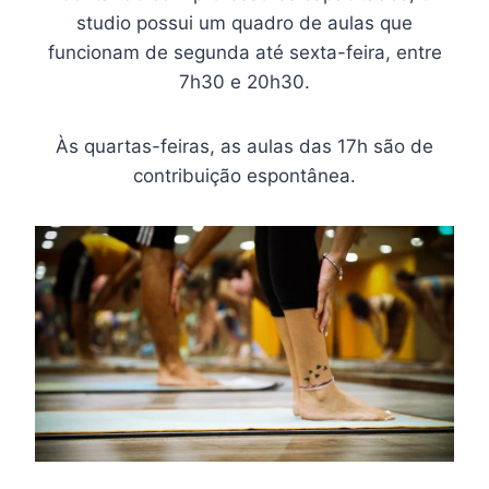
studio possui um quadro de aulas que
funcionam de segunda até sexta-feira, entre
7h30 e 20h30.
Às quartas-feiras, as aulas das 17h são de
contribuição espontânea.