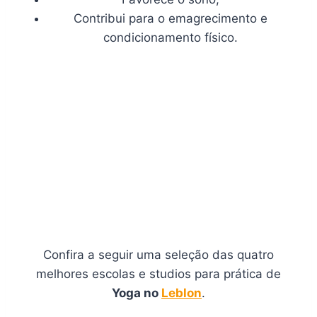
Contribui para o emagrecimento e
condicionamento físico.
Confira a seguir uma seleção das quatro
melhores escolas e studios para prática de
Yoga no
Leblon
.