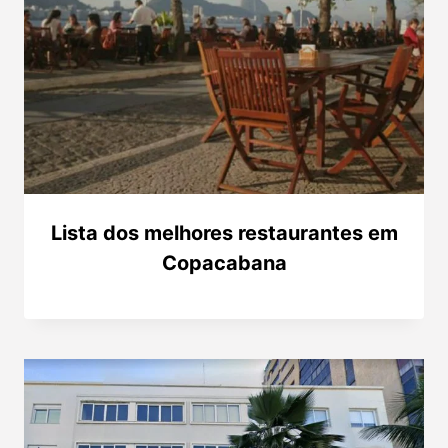
Lista dos melhores restaurantes em
Copacabana