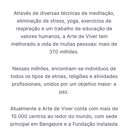
Através de diversas técnicas de meditação,
eliminação de stress, yoga, exercícios de
respiração e um trabalho de educação de
valores humanos, a Arte de Viver tem
melhorado a vida de muitas pessoas: mais de
370 milhões.
Nesses milhões, encontram-se indivíduos de
todos os tipos de etnias, religiões e atividades
profissionais, unidos por um objetivo maior: a
paz.
Atualmente a Arte de Viver conta com mais de
10.000 centros ao redor do mundo, com sede
principal em Bangalore e a Fundação instalada