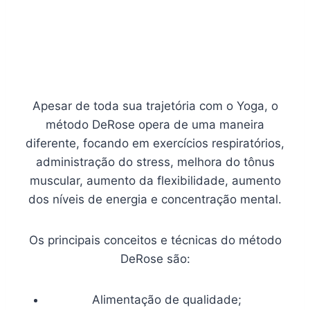
Apesar de toda sua trajetória com o Yoga, o
método DeRose opera de uma maneira
diferente, focando em exercícios respiratórios,
administração do stress, melhora do tônus
muscular, aumento da flexibilidade, aumento
dos níveis de energia e concentração mental.
Os principais conceitos e técnicas do método
DeRose são:
Alimentação de qualidade;