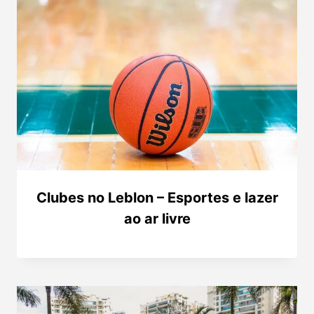
Clubes no Leblon – Esportes e lazer
ao ar livre