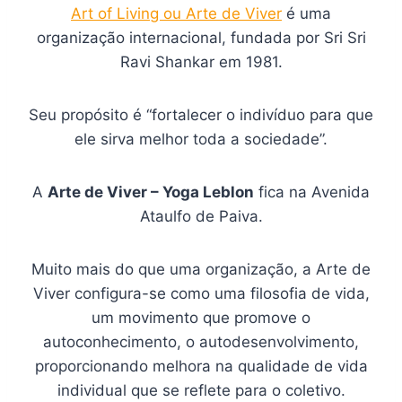
Art of Living ou Arte de Viver
é uma
organização internacional, fundada por Sri Sri
Ravi Shankar em 1981.
Seu propósito é “fortalecer o indivíduo para que
ele sirva melhor toda a sociedade”.
A
Arte de Viver – Yoga Leblon
fica na Avenida
Ataulfo de Paiva.
Muito mais do que uma organização, a Arte de
Viver configura-se como uma filosofia de vida,
um movimento que promove o
autoconhecimento, o autodesenvolvimento,
proporcionando melhora na qualidade de vida
individual que se reflete para o coletivo.