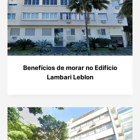
Benefícios de morar no Edifício
Lambari Leblon