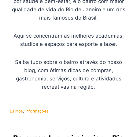
por saúde e bem-estar, é o bairro com maior
qualidade de vida do Rio de Janeiro e um dos
mais famosos do Brasil.
Aqui se concentram as melhores academias,
studios e espaços para esporte e lazer.
Saiba tudo sobre o bairro através do nosso
blog, com ótimas dicas de compras,
gastronomia, serviços, cultura e atividades
recreativas na região.
Bairros
, 
Informações