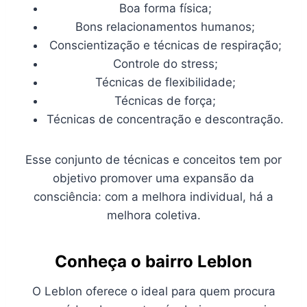
Boa forma física;
Bons relacionamentos humanos;
Conscientização e técnicas de respiração;
Controle do stress;
Técnicas de flexibilidade;
Técnicas de força;
Técnicas de concentração e descontração.
Esse conjunto de técnicas e conceitos tem por
objetivo promover uma expansão da
consciência: com a melhora individual, há a
melhora coletiva.
Conheça o bairro Leblon
O Leblon oferece o ideal para quem procura