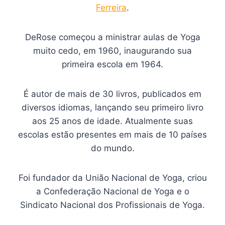
Ferreira
.
DeRose começou a ministrar aulas de Yoga
muito cedo, em 1960, inaugurando sua
primeira escola em 1964.
É autor de mais de 30 livros, publicados em
diversos idiomas, lançando seu primeiro livro
aos 25 anos de idade. Atualmente suas
escolas estão presentes em mais de 10 países
do mundo.
Foi fundador da União Nacional de Yoga, criou
a Confederação Nacional de Yoga e o
Sindicato Nacional dos Profissionais de Yoga.