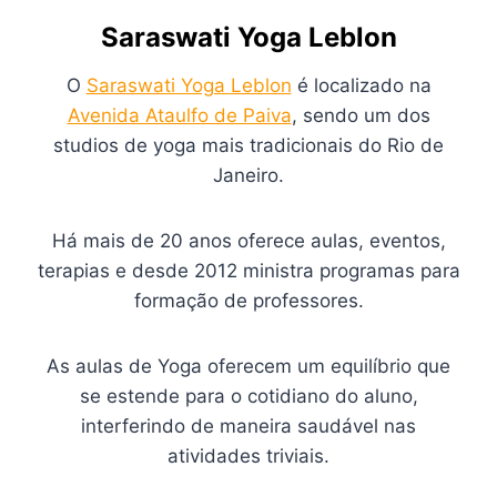
Saraswati Yoga Leblon
O
Saraswati Yoga Leblon
é localizado na
Avenida Ataulfo de Paiva
, sendo um dos
studios de yoga mais tradicionais do Rio de
Janeiro.
Há mais de 20 anos oferece aulas, eventos,
terapias e desde 2012 ministra programas para
formação de professores.
As aulas de Yoga oferecem um equilíbrio que
se estende para o cotidiano do aluno,
interferindo de maneira saudável nas
atividades triviais.