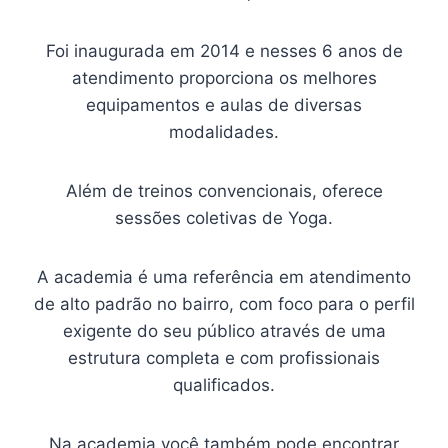
Foi inaugurada em 2014 e nesses 6 anos de
atendimento proporciona os melhores
equipamentos e aulas de diversas
modalidades.
Além de treinos convencionais, oferece
sessões coletivas de Yoga.
A academia é uma referência em atendimento
de alto padrão no bairro, com foco para o perfil
exigente do seu público através de uma
estrutura completa e com profissionais
qualificados.
Na academia você também pode encontrar