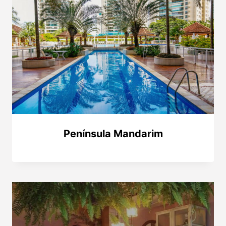
Península Mandarim