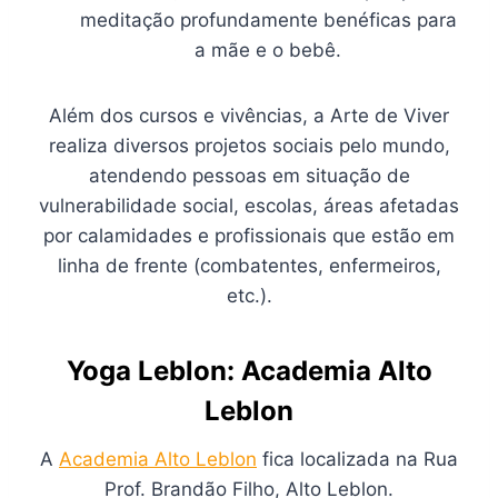
meditação profundamente benéficas para
a mãe e o bebê.
Além dos cursos e vivências, a Arte de Viver
realiza diversos projetos sociais pelo mundo,
atendendo pessoas em situação de
vulnerabilidade social, escolas, áreas afetadas
por calamidades e profissionais que estão em
linha de frente (combatentes, enfermeiros,
etc.).
Yoga Leblon: Academia Alto
Leblon
A
Academia Alto Leblon
fica localizada na Rua
Prof. Brandão Filho, Alto Leblon.