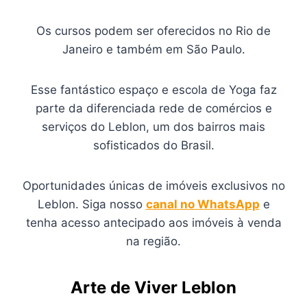
Os cursos podem ser oferecidos no Rio de
Janeiro e também em São Paulo.
Esse fantástico espaço e escola de Yoga faz
parte da diferenciada rede de comércios e
serviços do Leblon, um dos bairros mais
sofisticados do Brasil.
Oportunidades únicas de imóveis exclusivos no
Leblon. Siga nosso
canal no WhatsApp
e
tenha acesso antecipado aos imóveis à venda
na região.
Arte de Viver Leblon