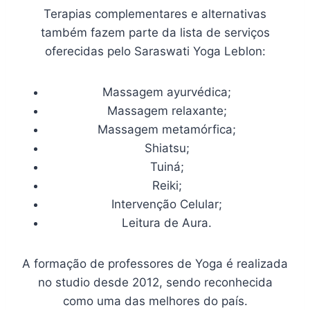
Terapias complementares e alternativas
também fazem parte da lista de serviços
oferecidas pelo Saraswati Yoga Leblon:
Massagem ayurvédica;
Massagem relaxante;
Massagem metamórfica;
Shiatsu;
Tuiná;
Reiki;
Intervenção Celular;
Leitura de Aura.
A formação de professores de Yoga é realizada
no studio desde 2012, sendo reconhecida
como uma das melhores do país.