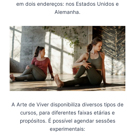
em dois endereços: nos Estados Unidos e
Alemanha.
A Arte de Viver disponibiliza diversos tipos de
cursos, para diferentes faixas etárias e
propósitos. É possível agendar sessões
experimentais: