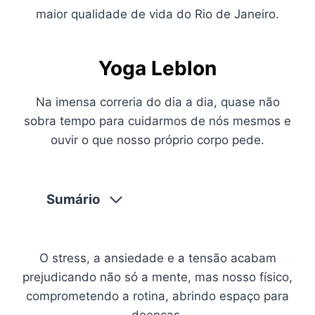
maior qualidade de vida do Rio de Janeiro.
Yoga Leblon
Na imensa correria do dia a dia, quase não
sobra tempo para cuidarmos de nós mesmos e
ouvir o que nosso próprio corpo pede.
Sumário
O stress, a ansiedade e a tensão acabam
prejudicando não só a mente, mas nosso físico,
comprometendo a rotina, abrindo espaço para