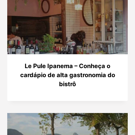
Le Pule Ipanema – Conheça o
cardápio de alta gastronomia do
bistrô