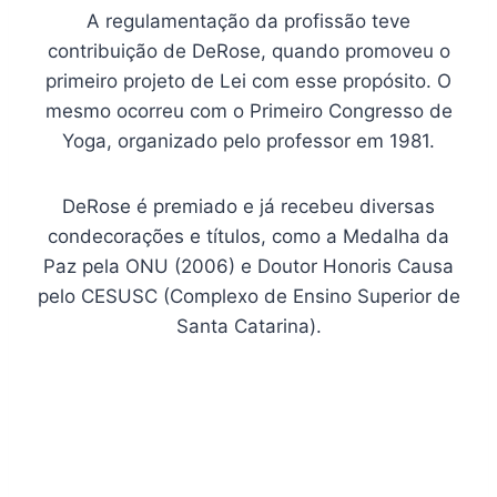
A regulamentação da profissão teve
contribuição de DeRose, quando promoveu o
primeiro projeto de Lei com esse propósito. O
mesmo ocorreu com o Primeiro Congresso de
Yoga, organizado pelo professor em 1981.
DeRose é premiado e já recebeu diversas
condecorações e títulos, como a Medalha da
Paz pela ONU (2006) e Doutor Honoris Causa
pelo CESUSC (Complexo de Ensino Superior de
Santa Catarina).