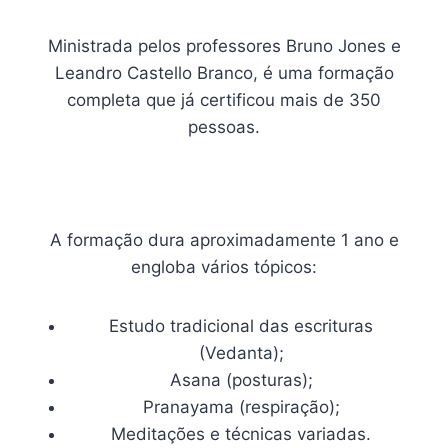
Ministrada pelos professores Bruno Jones e
Leandro Castello Branco, é uma formação
completa que já certificou mais de 350
pessoas.
A formação dura aproximadamente 1 ano e
engloba vários tópicos:
Estudo tradicional das escrituras
(Vedanta);
Asana (posturas);
Pranayama (respiração);
Meditações e técnicas variadas.