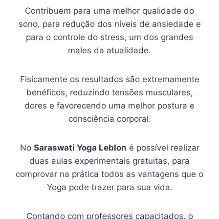
Contribuem para uma melhor qualidade do
sono, para redução dos níveis de ansiedade e
para o controle do stress, um dos grandes
males da atualidade.
Fisicamente os resultados são extremamente
benéficos, reduzindo tensões musculares,
dores e favorecendo uma melhor postura e
consciência corporal.
No
Saraswati Yoga Leblon
é possível realizar
duas aulas experimentais gratuitas, para
comprovar na prática todos as vantagens que o
Yoga pode trazer para sua vida.
Contando com professores capacitados, o