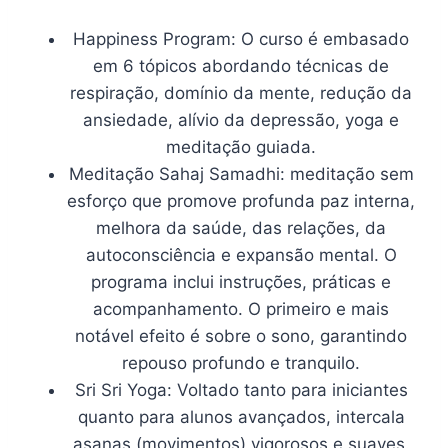
Happiness Program: O curso é embasado
em 6 tópicos abordando técnicas de
respiração, domínio da mente, redução da
ansiedade, alívio da depressão, yoga e
meditação guiada.
Meditação Sahaj Samadhi: meditação sem
esforço que promove profunda paz interna,
melhora da saúde, das relações, da
autoconsciência e expansão mental. O
programa inclui instruções, práticas e
acompanhamento. O primeiro e mais
notável efeito é sobre o sono, garantindo
repouso profundo e tranquilo.
Sri Sri Yoga: Voltado tanto para iniciantes
quanto para alunos avançados, intercala
asanas (movimentos) vigorosos e suaves.