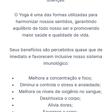
doenças.
O Yoga é uma das formas utilizadas para
harmonizar nossos sentidos, garantindo
equilíbrio de todo nosso ser e promovendo
maior saúde e qualidade de vida.
Seus benefícios são percebidos quase que de
imediato e favorecem inclusive nosso sistema
imunológico:
Melhora a concentração e foco;
Diminui e controla o stress e ansiedade;
Melhora os níveis de oxigênio no sangue;
Desintoxica o corpo;
Alivia dores;
Favorece o sono;