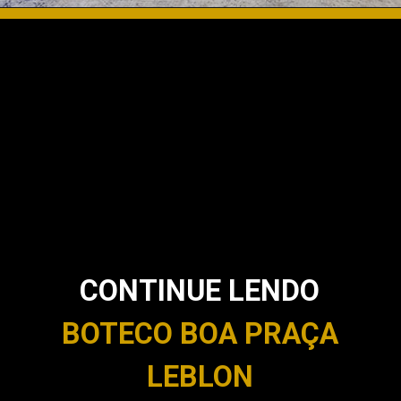
CONTINUE LENDO
BOTECO BOA PRAÇA
LEBLON