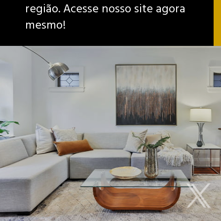
região. Acesse nosso site agora
mesmo!