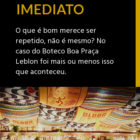
IMEDIATO
O que é bom merece ser
repetido, não é mesmo? No
caso do Boteco Boa Praça
Leblon foi mais ou menos isso
que aconteceu.