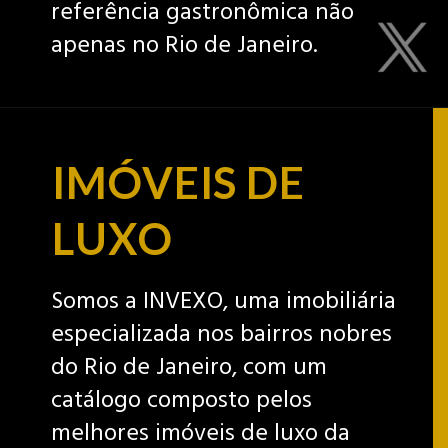
referência gastronômica não
apenas no Rio de Janeiro.
IMÓVEIS DE
LUXO
Somos a INVEXO, uma imobiliária
especializada nos bairros nobres
do Rio de Janeiro, com um
catálogo composto pelos
melhores imóveis de luxo da