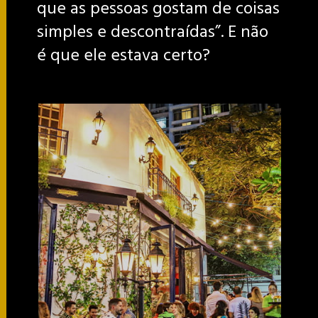
que as pessoas gostam de coisas
simples e descontraídas”. E não
é que ele estava certo?