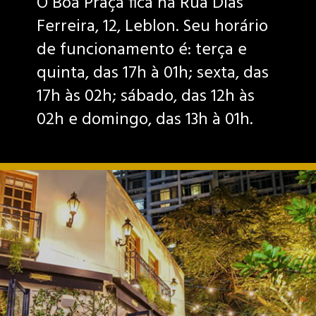
O Boa Praça fica na Rua Dias
Ferreira, 12, Leblon. Seu horário
de funcionamento é: terça e
quinta, das 17h à 01h; sexta, das
17h às 02h; sábado, das 12h às
02h e domingo, das 13h à 01h.