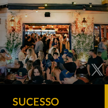
SUCESSO