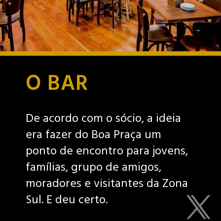
O BAR
De acordo com o sócio, a ideia
era fazer do Boa Praça um
ponto de encontro para jovens,
famílias, grupo de amigos,
moradores e visitantes da Zona
Sul. E deu certo.