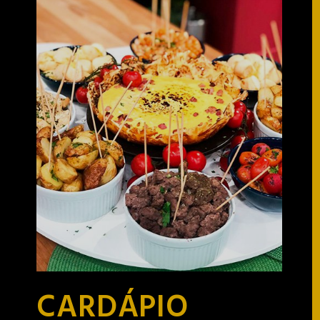
CARDÁPIO