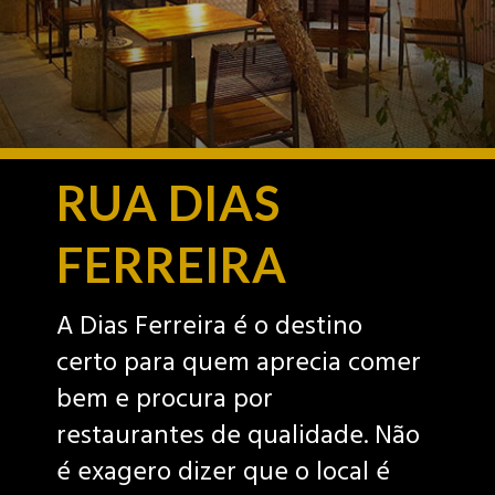
RUA DIAS
FERREIRA
A Dias Ferreira é o destino
certo para quem aprecia comer
bem e procura por
restaurantes de qualidade. Não
é exagero dizer que o local é