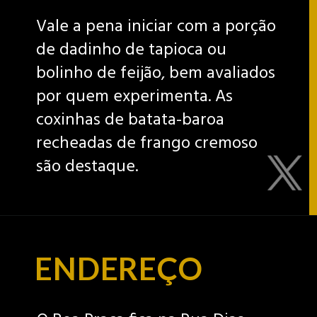
Vale a pena iniciar com a porção
de dadinho de tapioca ou
bolinho de feijão, bem avaliados
por quem experimenta. As
coxinhas de batata-baroa
recheadas de frango cremoso
são destaque.
ENDEREÇO