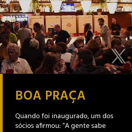
BOA PRAÇA
Quando foi inaugurado, um dos
sócios afirmou: “A gente sabe