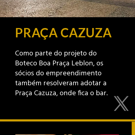
PRAÇA CAZUZA
Como parte do projeto do
Boteco Boa Praça Leblon, os
sócios do empreendimento
também resolveram adotar a
Praça Cazuza, onde fica o bar.