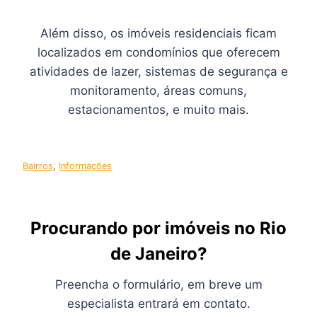
Além disso, os imóveis residenciais ficam
localizados em condomínios que oferecem
atividades de lazer, sistemas de segurança e
monitoramento, áreas comuns,
estacionamentos, e muito mais.
Bairros
, 
Informações
Procurando por imóveis no Rio
de Janeiro?
Preencha o formulário, em breve um
especialista entrará em contato.