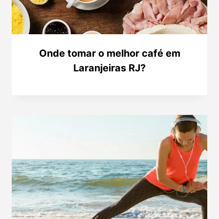
Onde tomar o melhor café em
Laranjeiras RJ?