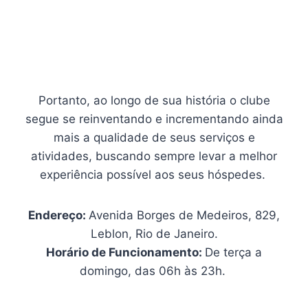
Portanto, ao longo de sua história o clube
segue se reinventando e incrementando ainda
mais a qualidade de seus serviços e
atividades, buscando sempre levar a melhor
experiência possível aos seus hóspedes.
Endereço:
Avenida Borges de Medeiros, 829,
Leblon, Rio de Janeiro.
Horário de Funcionamento:
De terça a
domingo, das 06h às 23h.