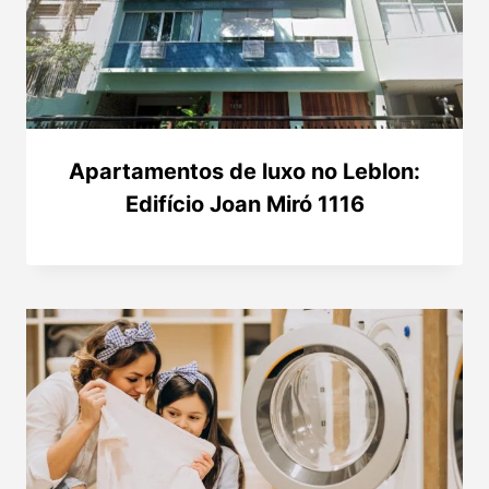
Apartamentos de luxo no Leblon:
Edifício Joan Miró 1116