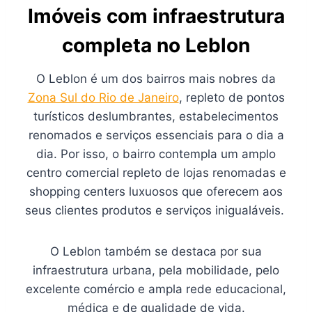
Imóveis com infraestrutura
completa no Leblon
O Leblon é um dos bairros mais nobres da
Zona Sul do Rio de Janeiro
, repleto de pontos
turísticos deslumbrantes, estabelecimentos
renomados e serviços essenciais para o dia a
dia. Por isso, o bairro contempla um amplo
centro comercial repleto de lojas renomadas e
shopping centers luxuosos que oferecem aos
seus clientes produtos e serviços inigualáveis.
O Leblon também se destaca por sua
infraestrutura urbana, pela mobilidade, pelo
excelente comércio e ampla rede educacional,
médica e de qualidade de vida.