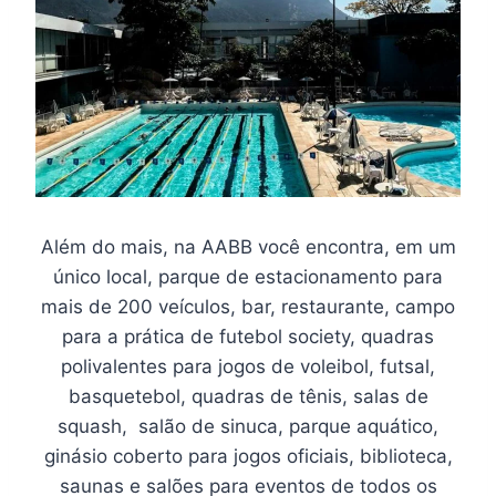
Além do mais, na AABB você encontra, em um
único local, parque de estacionamento para
mais de 200 veículos, bar, restaurante, campo
para a prática de futebol society, quadras
polivalentes para jogos de voleibol, futsal,
basquetebol, quadras de tênis, salas de
squash, salão de sinuca, parque aquático,
ginásio coberto para jogos oficiais, biblioteca,
saunas e salões para eventos de todos os