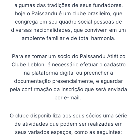
algumas das tradições de seus fundadores,
hoje o Paissandu é um clube brasileiro, que
congrega em seu quadro social pessoas de
diversas nacionalidades, que convivem em um
ambiente familiar e de total harmonia.
Para se tornar um sócio do Paissandu Atlético
Clube Leblon, é necessário efetuar o cadastro
na plataforma digital ou preencher a
documentação presencialmente, e aguardar
pela confirmação da inscrição que será enviada
por e-mail.
O clube disponibiliza aos seus sócios uma série
de atividades que podem ser realizadas em
seus variados espaços, como as seguintes: