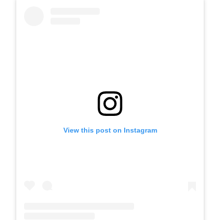
View this post on Instagram