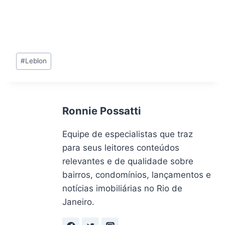
Tags
#
Leblon
do
Post:
Ronnie Possatti
Equipe de especialistas que traz
para seus leitores conteúdos
relevantes e de qualidade sobre
bairros, condomínios, lançamentos e
notícias imobiliárias no Rio de
Janeiro.