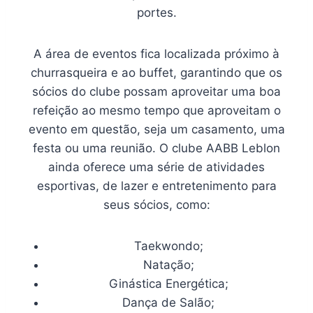
portes.
A área de eventos fica localizada próximo à
churrasqueira e ao buffet, garantindo que os
sócios do clube possam aproveitar uma boa
refeição ao mesmo tempo que aproveitam o
evento em questão, seja um casamento, uma
festa ou uma reunião. O clube AABB Leblon
ainda oferece uma série de atividades
esportivas, de lazer e entretenimento para
seus sócios, como:
Taekwondo;
Natação;
Ginástica Energética;
Dança de Salão;