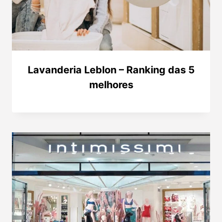
Lavanderia Leblon – Ranking das 5
melhores