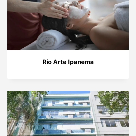
Rio Arte Ipanema