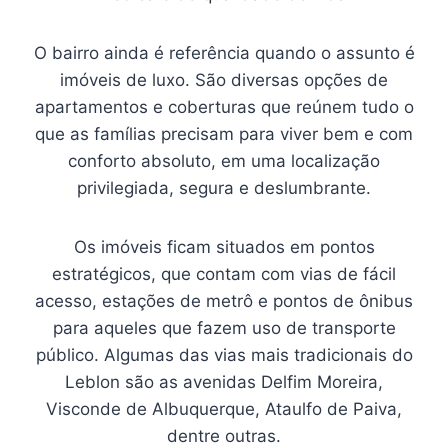
O bairro ainda é referência quando o assunto é
imóveis de luxo. São diversas opções de
apartamentos e coberturas que reúnem tudo o
que as famílias precisam para viver bem e com
conforto absoluto, em uma localização
privilegiada, segura e deslumbrante.
Os imóveis ficam situados em pontos
estratégicos, que contam com vias de fácil
acesso, estações de metrô e pontos de ônibus
para aqueles que fazem uso de transporte
público. Algumas das vias mais tradicionais do
Leblon são as avenidas Delfim Moreira,
Visconde de Albuquerque, Ataulfo de Paiva,
dentre outras.