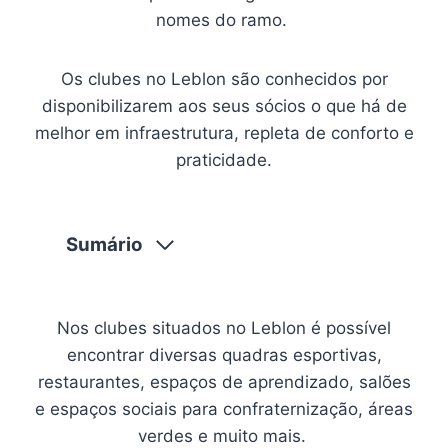
nomes do ramo.
Os clubes no Leblon são conhecidos por
disponibilizarem aos seus sócios o que há de
melhor em infraestrutura, repleta de conforto e
praticidade.
Sumário
Nos clubes situados no Leblon é possível
encontrar diversas quadras esportivas,
restaurantes, espaços de aprendizado, salões
e espaços sociais para confraternização, áreas
verdes e muito mais.