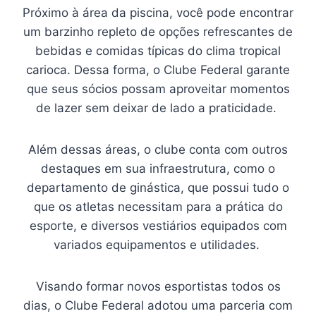
Próximo à área da piscina, você pode encontrar
um barzinho repleto de opções refrescantes de
bebidas e comidas típicas do clima tropical
carioca. Dessa forma, o Clube Federal garante
que seus sócios possam aproveitar momentos
de lazer sem deixar de lado a praticidade.
Além dessas áreas, o clube conta com outros
destaques em sua infraestrutura, como o
departamento de ginástica, que possui tudo o
que os atletas necessitam para a prática do
esporte, e diversos vestiários equipados com
variados equipamentos e utilidades.
Visando formar novos esportistas todos os
dias, o Clube Federal adotou uma parceria com