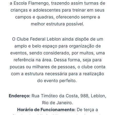
a Escola Flamengo, trazendo assim turmas de
crianças e adolescentes para treinar em seus
campos e quadras, oferecendo sempre a
melhor estrutura possível.
O Clube Federal Leblon ainda dispõe de um
amplo e belo espaço para organização de
eventos, sendo considerado, por muitos, uma
referência na área. Dessa forma, seja para
poucas ou milhares de pessoas, o clube conta
com a estrutura necessária para a realização
do evento perfeito.
Endereço:
Rua Timóteo da Costa, 988, Leblon,
Rio de Janeiro.
Horário de Funcionamento:
De terça a