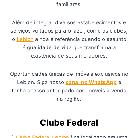
familiares.
Além de integrar diversos estabelecimentos e
serviços voltados para o lazer, como os clubes,
o
Leblon
ainda é referência quando o assunto
é qualidade de vida que transforma a
existência de seus moradores.
Oportunidades únicas de imóveis exclusivos no
Leblon. Siga nosso
canal no WhatsApp
e
tenha acesso antecipado aos imóveis à venda
na região.
Clube Federal
O
Clube Federal Leblon
fica localizado em uma