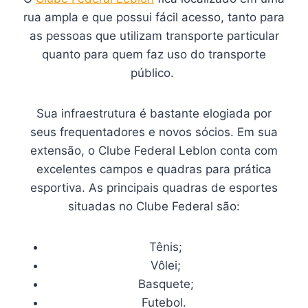
rua ampla e que possui fácil acesso, tanto para
as pessoas que utilizam transporte particular
quanto para quem faz uso do transporte
público.
Sua infraestrutura é bastante elogiada por
seus frequentadores e novos sócios. Em sua
extensão, o Clube Federal Leblon conta com
excelentes campos e quadras para prática
esportiva. As principais quadras de esportes
situadas no Clube Federal são:
Tênis;
Vôlei;
Basquete;
Futebol.