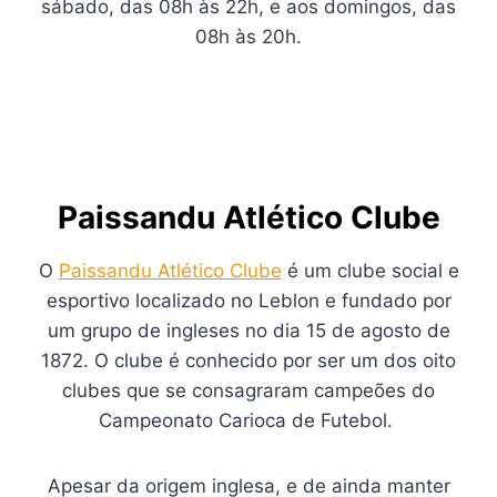
sábado, das 08h às 22h, e aos domingos, das
08h às 20h.
Paissandu Atlético Clube
O
Paissandu Atlético Clube
é um clube social e
esportivo localizado no Leblon e fundado por
um grupo de ingleses no dia 15 de agosto de
1872. O clube é conhecido por ser um dos oito
clubes que se consagraram campeões do
Campeonato Carioca de Futebol.
Apesar da origem inglesa, e de ainda manter