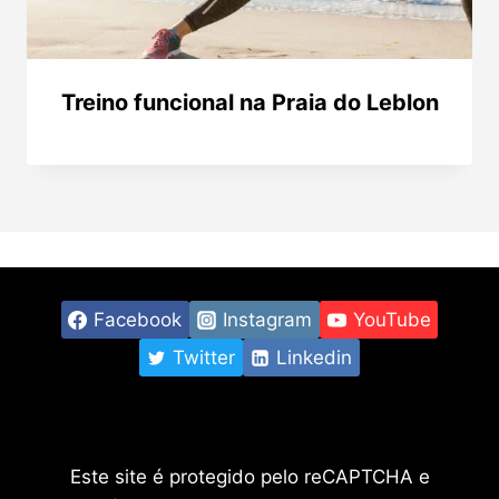
Treino funcional na Praia do Leblon
Facebook
Instagram
YouTube
Twitter
Linkedin
Este site é protegido pelo reCAPTCHA e