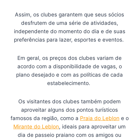
Assim, os clubes garantem que seus sócios
desfrutem de uma série de atividades,
independente do momento do dia e de suas
preferências para lazer, esportes e eventos.
Em geral, os preços dos clubes variam de
acordo com a disponibilidade de vagas, o
plano desejado e com as políticas de cada
estabelecimento.
Os visitantes dos clubes também podem
aproveitar alguns dos pontos turísticos
famosos da região, como a
Praia do Leblon
e o
Mirante do Leblon
, ideais para aproveitar um
dia de passeio praiano com os amigos ou