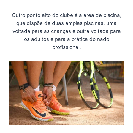
Outro ponto alto do clube é a área de piscina,
que dispõe de duas amplas piscinas, uma
voltada para as crianças e outra voltada para
os adultos e para a prática do nado
profissional.