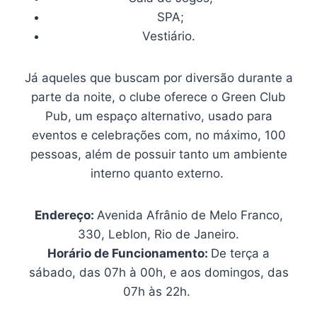
SPA;
Vestiário.
Já aqueles que buscam por diversão durante a
parte da noite, o clube oferece o Green Club
Pub, um espaço alternativo, usado para
eventos e celebrações com, no máximo, 100
pessoas, além de possuir tanto um ambiente
interno quanto externo.
Endereço:
Avenida Afrânio de Melo Franco,
330, Leblon, Rio de Janeiro.
Horário de Funcionamento:
De terça a
sábado, das 07h à 00h, e aos domingos, das
07h às 22h.