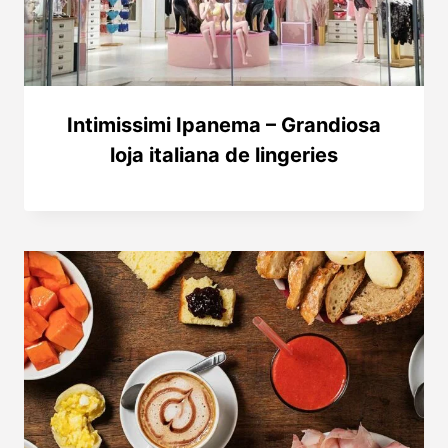
Intimissimi Ipanema – Grandiosa
loja italiana de lingeries