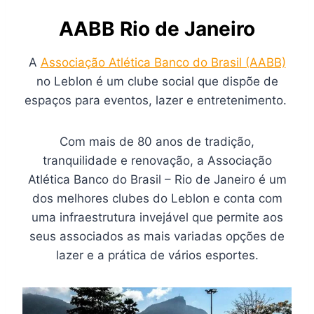
AABB Rio de Janeiro
A
Associação Atlética Banco do Brasil (AABB)
no Leblon é um clube social que dispõe de
espaços para eventos, lazer e entretenimento.
Com mais de 80 anos de tradição,
tranquilidade e renovação, a Associação
Atlética Banco do Brasil – Rio de Janeiro é um
dos melhores clubes do Leblon e conta com
uma infraestrutura invejável que permite aos
seus associados as mais variadas opções de
lazer e a prática de vários esportes.