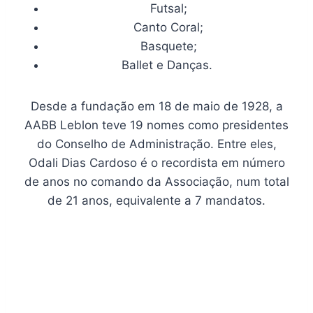
Futsal;
Canto Coral;
Basquete;
Ballet e Danças.
Desde a fundação em 18 de maio de 1928, a
AABB Leblon teve 19 nomes como presidentes
do Conselho de Administração. Entre eles,
Odali Dias Cardoso é o recordista em número
de anos no comando da Associação, num total
de 21 anos, equivalente a 7 mandatos.