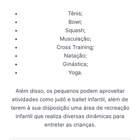
Tênis;
Bowl;
Squash;
Musculação;
Cross Training;
Natação;
Ginástica;
Yoga.
Além disso, os pequenos podem aproveitar
atividades como judô e ballet infantil, além de
terem à sua disposição uma área de recreação
infantil que realiza diversas dinâmicas para
entreter as crianças.