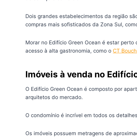
Dois grandes estabelecimentos da região sã
compras mais sofisticados da Zona Sul, com
Morar no Edifício Green Ocean é estar perto 
acesso à alta gastronomia, como o
CT Bouch
Imóveis à venda no Edifíc
O Edifício Green Ocean é composto por apar
arquitetos do mercado.
O condomínio é incrível em todos os detalhe
Os imóveis possuem metragens de aproximadam