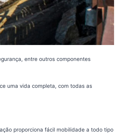
segurança, entre outros componentes
ece uma vida completa, com todas as
ção proporciona fácil mobilidade a todo tipo