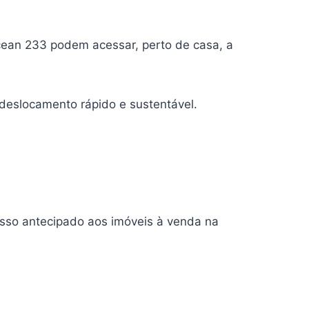
cean 233 podem acessar, perto de casa, a
 deslocamento rápido e sustentável.
sso antecipado aos imóveis à venda na