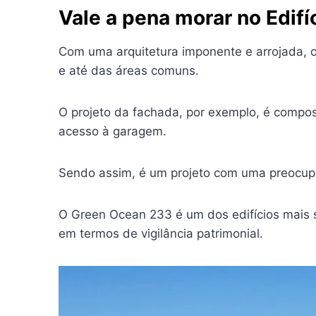
Vale a pena morar no Edif
Com uma arquitetura imponente e arrojada, 
e até das áreas comuns.
O projeto da fachada, por exemplo, é compos
acesso à garagem.
Sendo assim, é um projeto com uma preocupaçã
O Green Ocean 233 é um dos edifícios mais s
em termos de vigilância patrimonial.