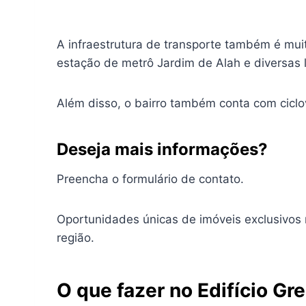
A infraestrutura de transporte também é mui
estação de metrô Jardim de Alah e diversas 
Além disso, o bairro também conta com ciclo
Deseja mais informações?
Preencha o formulário de contato.
Oportunidades únicas de imóveis exclusivos
região.
O que fazer no Edifício G