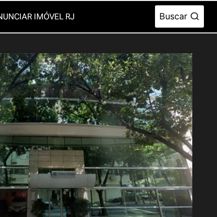
Buscar
NUNCIAR IMÓVEL RJ