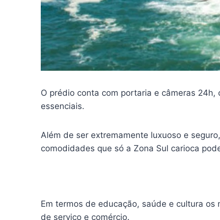
O prédio conta com portaria e câmeras 24h, 
essenciais.
Além de ser extremamente luxuoso e seguro,
comodidades que só a Zona Sul carioca pode
Em termos de educação, saúde e cultura os m
de serviço e comércio.