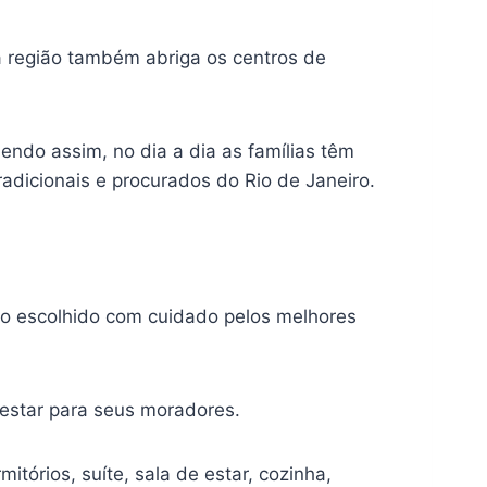
 região também abriga os centros de
endo assim, no dia a dia as famílias têm
radicionais e procurados do Rio de Janeiro.
o escolhido com cuidado pelos melhores
-estar para seus moradores.
órios, suíte, sala de estar, cozinha,