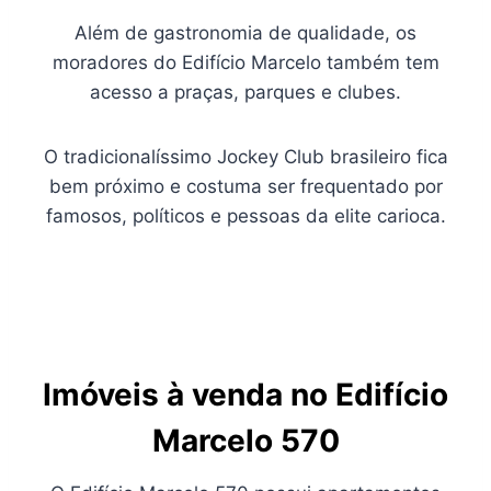
Além de gastronomia de qualidade, os
moradores do Edifício Marcelo também tem
acesso a praças, parques e clubes.
O tradicionalíssimo Jockey Club brasileiro fica
bem próximo e costuma ser frequentado por
famosos, políticos e pessoas da elite carioca.
Imóveis à venda no Edifício
Marcelo 570