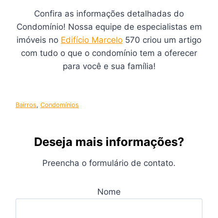
Confira as informações detalhadas do
Condomínio! Nossa equipe de especialistas em
imóveis no
Edifício Marcelo
570 criou um artigo
com tudo o que o condomínio tem a oferecer
para você e sua família!
Bairros
, 
Condomínios
Deseja mais informações?
Preencha o formulário de contato.
Nome