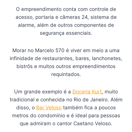
O empreendimento conta com controle de
acesso, portaria e câmeras 24, sistema de
alarme, além de outros componentes de
segurança essenciais.
Morar no Marcelo 570 é viver em meio a uma
infinidade de restaurantes, bares, lanchonetes,
bistrôs e muitos outros empreendimentos
requintados.
Um grande exemplo é a
Doceria Kurt
, muito
tradicional e conhecida no Rio de Janeiro. Além
disso, o
Bar Veloso
também fica a poucos
metros do condomínio e é ideal para pessoas
que admiram o cantor Caetano Veloso.