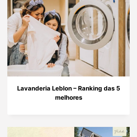
Lavanderia Leblon – Ranking das 5
melhores