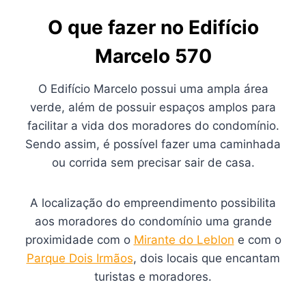
O que fazer no Edifício
Marcelo 570
O Edifício Marcelo possui uma ampla área
verde, além de possuir espaços amplos para
facilitar a vida dos moradores do condomínio.
Sendo assim, é possível fazer uma caminhada
ou corrida sem precisar sair de casa.
A localização do empreendimento possibilita
aos moradores do condomínio uma grande
proximidade com o
Mirante do Leblon
e com o
Parque Dois Irmãos
, dois locais que encantam
turistas e moradores.