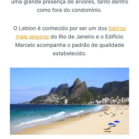
uma grande presença de árvores, tanto dentro
como fora do condomínio.
O Leblon é conhecido por ser um dos
bairros
mais seguros
do Rio de Janeiro e o Edifício
Marcelo acompanha o padrão de qualidade
estabelecido.