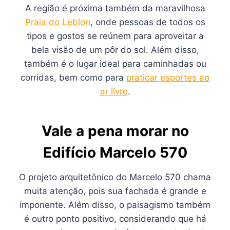
A região é próxima também da maravilhosa
Praia do Leblon
, onde pessoas de todos os
tipos e gostos se reúnem para aproveitar a
bela visão de um pôr do sol. Além disso,
também é o lugar ideal para caminhadas ou
corridas, bem como para
praticar esportes ao
ar livre
.
Vale a pena morar no
Edifício Marcelo 570
O projeto arquitetônico do Marcelo 570 chama
muita atenção, pois sua fachada é grande e
imponente. Além disso, o paisagismo também
é outro ponto positivo, considerando que há