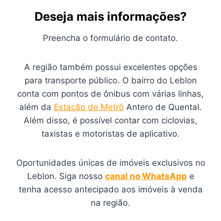
Deseja mais informações?
Preencha o formulário de contato.
A região também possui excelentes opções
para transporte público. O bairro do Leblon
conta com pontos de ônibus com várias linhas,
além da
Estação de Metrô
Antero de Quental.
Além disso, é possível contar com ciclovias,
taxistas e motoristas de aplicativo.
Oportunidades únicas de imóveis exclusivos no
Leblon. Siga nosso
canal no WhatsApp
e
tenha acesso antecipado aos imóveis à venda
na região.