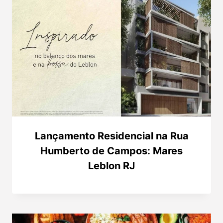
Lançamento Residencial na Rua
Humberto de Campos: Mares
Leblon RJ