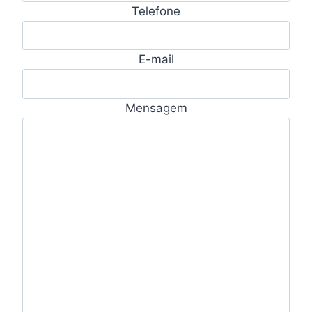
Telefone
E-mail
Mensagem