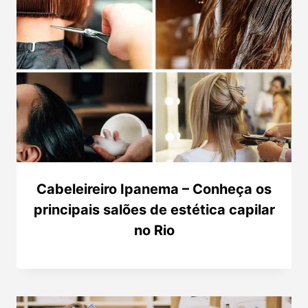
Cabeleireiro Ipanema – Conheça os
principais salões de estética capilar
no Rio