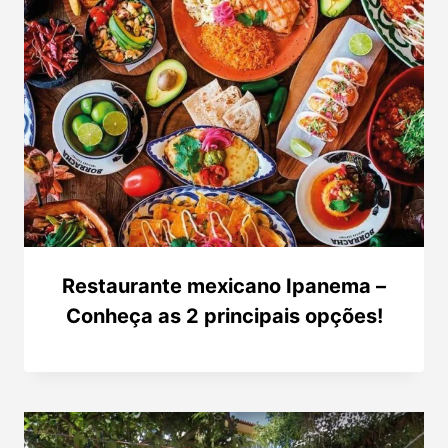
Restaurante mexicano Ipanema –
Conheça as 2 principais opções!