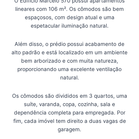
O Edifício Marcelo 570 possui apartamentos
lineares com 106 m². Os cômodos são bem
espaçosos, com design atual e uma
espetacular iluminação natural.
Além disso, o prédio possui acabamento de
alto padrão e está localizado em um ambiente
bem arborizado e com muita natureza,
proporcionando uma excelente ventilação
natural.
Os cômodos são divididos em 3 quartos, uma
suíte, varanda, copa, cozinha, sala e
dependência completa para empregada. Por
fim, cada imóvel tem direito a duas vagas de
garagem.