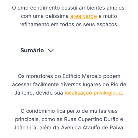
O empreendimento possui ambientes amplos,
com uma belíssima
área verde
e muito
refinamento em todos os seus espaços.
Sumário
Os moradores do Edifício Marcelo podem
acessar facilmente diversos lugares do Rio de
Janeiro, devido sua
localização privilegiada
.
O condomínio fica perto de muitas vias
principais, como as Ruas Cupertino Durão e
João Lira, além da Avenida Ataulfo de Paiva.