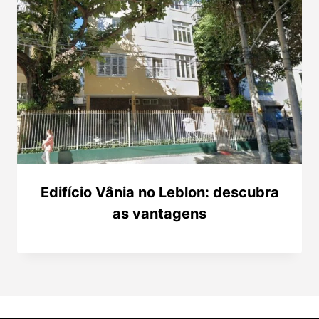
Edifício Vânia no Leblon: descubra
as vantagens