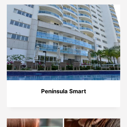
Península Smart