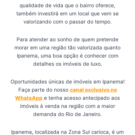
qualidade de vida que o bairro oferece,
também investirá em um local que vem se
valorizando com o passar do tempo.
Para atender ao sonho de quem pretende
morar em uma região tão valorizada quanto
Ipanema, uma boa opção é conhecer com
detalhes os imóveis de luxo.
Oportunidades únicas de imóveis em Ipanema!
Faça parte do nosso
canal exclusivo no
WhatsApp
e tenha acesso antecipado aos
imóveis à venda na região com a maior
demanda do Rio de Janeiro.
Ipanema, localizada na Zona Sul carioca, é um