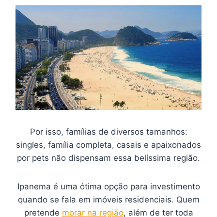
Por isso, famílias de diversos tamanhos:
singles, família completa, casais e apaixonados
por pets não dispensam essa belíssima região.
Ipanema é uma ótima opção para investimento
quando se fala em imóveis residenciais. Quem
pretende
morar na região
, além de ter toda