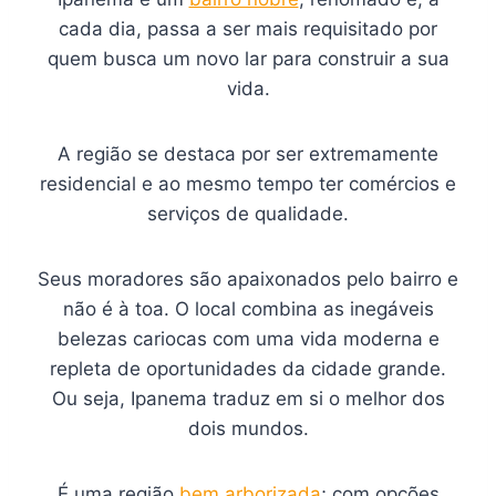
cada dia, passa a ser mais requisitado por
quem busca um novo lar para construir a sua
vida.
A região se destaca por ser extremamente
residencial e ao mesmo tempo ter comércios e
serviços de qualidade.
Seus moradores são apaixonados pelo bairro e
não é à toa. O local combina as inegáveis
belezas cariocas com uma vida moderna e
repleta de oportunidades da cidade grande.
Ou seja, Ipanema traduz em si o melhor dos
dois mundos.
É uma região
bem arborizada
; com opções