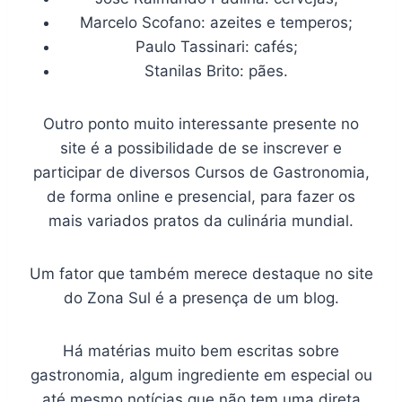
Marcelo Scofano: azeites e temperos;
Paulo Tassinari: cafés;
Stanilas Brito: pães.
Outro ponto muito interessante presente no
site é a possibilidade de se inscrever e
participar de diversos Cursos de Gastronomia,
de forma online e presencial, para fazer os
mais variados pratos da culinária mundial.
Um fator que também merece destaque no site
do Zona Sul é a presença de um blog.
Há matérias muito bem escritas sobre
gastronomia, algum ingrediente em especial ou
até mesmo notícias que não tem uma direta