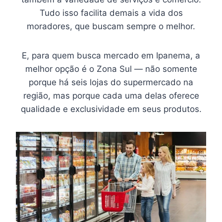
Tudo isso facilita demais a vida dos
moradores, que buscam sempre o melhor.
E, para quem busca mercado em Ipanema, a
melhor opção é o Zona Sul — não somente
porque há seis lojas do supermercado na
região, mas porque cada uma delas oferece
qualidade e exclusividade em seus produtos.