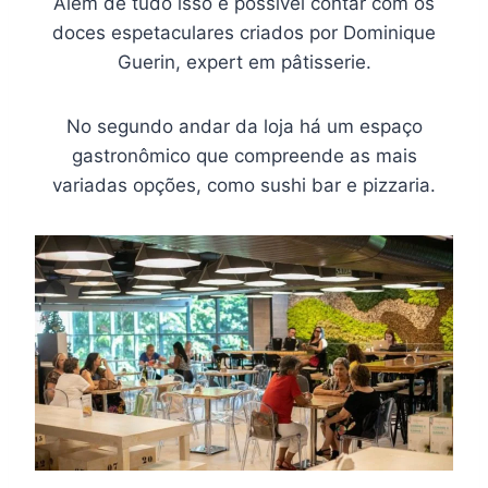
Além de tudo isso é possível contar com os
doces espetaculares criados por Dominique
Guerin, expert em pâtisserie.
No segundo andar da loja há um espaço
gastronômico que compreende as mais
variadas opções, como sushi bar e pizzaria.