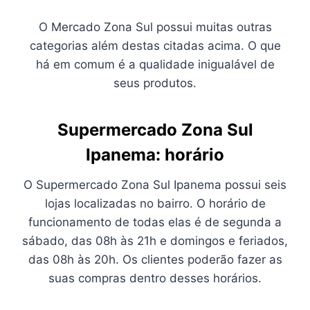
O Mercado Zona Sul possui muitas outras
categorias além destas citadas acima. O que
há em comum é a qualidade inigualável de
seus produtos.
Supermercado Zona Sul
Ipanema: horário
O Supermercado Zona Sul Ipanema possui seis
lojas localizadas no bairro. O horário de
funcionamento de todas elas é de segunda a
sábado, das 08h às 21h e domingos e feriados,
das 08h às 20h. Os clientes poderão fazer as
suas compras dentro desses horários.