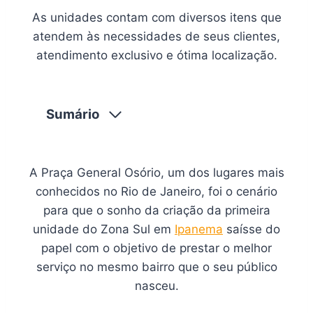
As unidades contam com diversos itens que
atendem às necessidades de seus clientes,
atendimento exclusivo e ótima localização.
Sumário
A Praça General Osório, um dos lugares mais
conhecidos no Rio de Janeiro, foi o cenário
para que o sonho da criação da primeira
unidade do Zona Sul em
Ipanema
saísse do
papel com o objetivo de prestar o melhor
serviço no mesmo bairro que o seu público
nasceu.