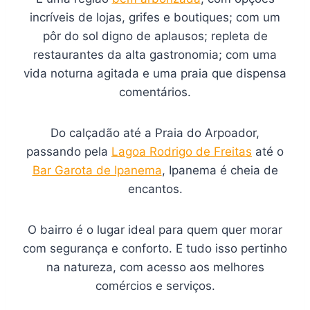
incríveis de lojas, grifes e boutiques; com um
pôr do sol digno de aplausos; repleta de
restaurantes da alta gastronomia; com uma
vida noturna agitada e uma praia que dispensa
comentários.
Do calçadão até a Praia do Arpoador,
passando pela
Lagoa Rodrigo de Freitas
até o
Bar Garota de Ipanema
, Ipanema é cheia de
encantos.
O bairro é o lugar ideal para quem quer morar
com segurança e conforto. E tudo isso pertinho
na natureza, com acesso aos melhores
comércios e serviços.