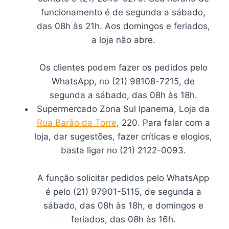
funcionamento é de segunda a sábado,
das 08h às 21h. Aos domingos e feriados,
a loja não abre.
Os clientes podem fazer os pedidos pelo
WhatsApp, no (21) 98108-7215, de
segunda a sábado, das 08h às 18h.
Supermercado Zona Sul Ipanema, Loja da
Rua Barão da Torre
, 220. Para falar com a
loja, dar sugestões, fazer críticas e elogios,
basta ligar no (21) 2122-0093.
A função solicitar pedidos pelo WhatsApp
é pelo (21) 97901-5115, de segunda a
sábado, das 08h às 18h, e domingos e
feriados, das 08h às 16h.