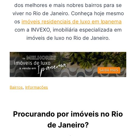
dos melhores e mais nobres bairros para se
viver no Rio de Janeiro. Conheça hoje mesmo
os
imóveis residenciais de luxo em Ipanema
com a INVEXO, imobiliária especializada em
imóveis de luxo no Rio de Janeiro.
Bairros
, 
Informações
Procurando por imóveis no Rio
de Janeiro?