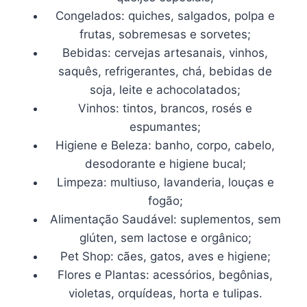
Congelados: quiches, salgados, polpa e
frutas, sobremesas e sorvetes;
Bebidas: cervejas artesanais, vinhos,
saquês, refrigerantes, chá, bebidas de
soja, leite e achocolatados;
Vinhos: tintos, brancos, rosés e
espumantes;
Higiene e Beleza: banho, corpo, cabelo,
desodorante e higiene bucal;
Limpeza: multiuso, lavanderia, louças e
fogão;
Alimentação Saudável: suplementos, sem
glúten, sem lactose e orgânico;
Pet Shop: cães, gatos, aves e higiene;
Flores e Plantas: acessórios, begônias,
violetas, orquídeas, horta e tulipas.