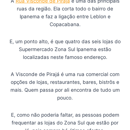
A
Rua Visconde de Pirajá
é uma das principais
ruas da região. Ela corta todo o bairro de
Ipanema e faz a ligação entre Leblon e
Copacabana.
E, um ponto alto, é que quatro das seis lojas do
Supermercado Zona Sul Ipanema estão
localizadas neste famoso endereço.
A Visconde de Pirajá é uma rua comercial com
opções de lojas, restaurantes, bares, bistrôs e
mais. Quem passa por ali encontra de tudo um
pouco.
E, como não poderia faltar, as pessoas podem
frequentar as lojas do Zona Sul que estão por