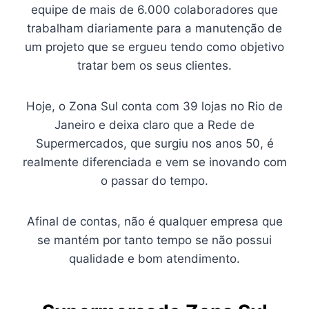
equipe de mais de 6.000 colaboradores que
trabalham diariamente para a manutenção de
um projeto que se ergueu tendo como objetivo
tratar bem os seus clientes.
Hoje, o Zona Sul conta com 39 lojas no Rio de
Janeiro e deixa claro que a Rede de
Supermercados, que surgiu nos anos 50, é
realmente diferenciada e vem se inovando com
o passar do tempo.
Afinal de contas, não é qualquer empresa que
se mantém por tanto tempo se não possui
qualidade e bom atendimento.