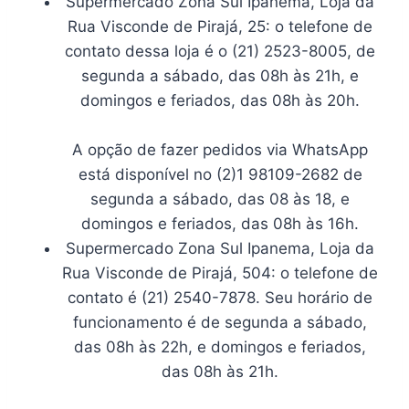
Supermercado Zona Sul Ipanema, Loja da
Rua Visconde de Pirajá, 25: o telefone de
contato dessa loja é o (21) 2523-8005, de
segunda a sábado, das 08h às 21h, e
domingos e feriados, das 08h às 20h.
A opção de fazer pedidos via WhatsApp
está disponível no (2)1 98109-2682 de
segunda a sábado, das 08 às 18, e
domingos e feriados, das 08h às 16h.
Supermercado Zona Sul Ipanema, Loja da
Rua Visconde de Pirajá, 504: o telefone de
contato é (21) 2540-7878. Seu horário de
funcionamento é de segunda a sábado,
das 08h às 22h, e domingos e feriados,
das 08h às 21h.