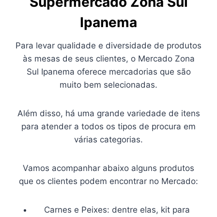
Supermercado Zona Sul
Ipanema
Para levar qualidade e diversidade de produtos
às mesas de seus clientes, o Mercado Zona
Sul Ipanema oferece mercadorias que são
muito bem selecionadas.
Além disso, há uma grande variedade de itens
para atender a todos os tipos de procura em
várias categorias.
Vamos acompanhar abaixo alguns produtos
que os clientes podem encontrar no Mercado:
Carnes e Peixes: dentre elas, kit para