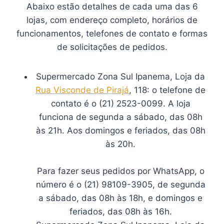
Abaixo estão detalhes de cada uma das 6
lojas, com endereço completo, horários de
funcionamentos, telefones de contato e formas
de solicitações de pedidos.
Supermercado Zona Sul Ipanema, Loja da
Rua Visconde de Pirajá
, 118: o telefone de
contato é o (21) 2523-0099. A loja
funciona de segunda a sábado, das 08h
às 21h. Aos domingos e feriados, das 08h
às 20h.
Para fazer seus pedidos por WhatsApp, o
número é o (21) 98109-3905, de segunda
a sábado, das 08h às 18h, e domingos e
feriados, das 08h às 16h.