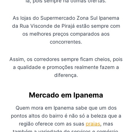
lá, pois sempre há ótimas ofertas.
As lojas do Supermercado Zona Sul Ipanema
da Rua Visconde de Pirajá estão sempre com
os melhores preços comparados aos
concorrentes.
Assim, os corredores sempre ficam cheios, pois
a qualidade e promoções realmente fazem a
diferença.
Mercado em Ipanema
Quem mora em Ipanema sabe que um dos
pontos altos do bairro é não só a beleza que a
região oferece com as suas
praias
, mas
também a variedade de serviços e comércio.