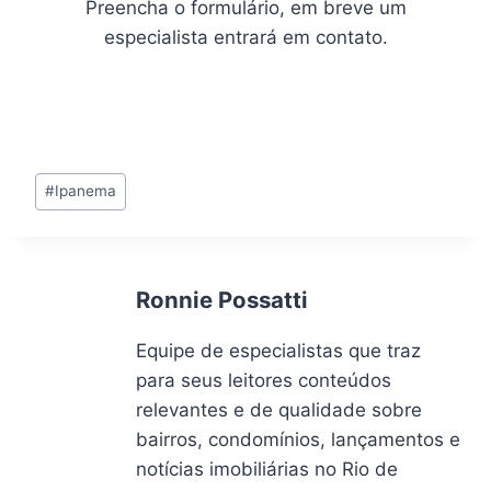
Preencha o formulário, em breve um
especialista entrará em contato.
Tags
#
Ipanema
do
Post:
Ronnie Possatti
Equipe de especialistas que traz
para seus leitores conteúdos
relevantes e de qualidade sobre
bairros, condomínios, lançamentos e
notícias imobiliárias no Rio de