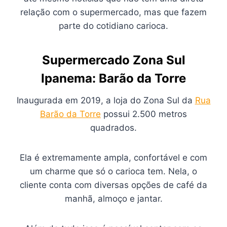
relação com o supermercado, mas que fazem
parte do cotidiano carioca.
Supermercado Zona Sul
Ipanema: Barão da Torre
Inaugurada em 2019, a loja do Zona Sul da
Rua
Barão da Torre
possui 2.500 metros
quadrados.
Ela é extremamente ampla, confortável e com
um charme que só o carioca tem. Nela, o
cliente conta com diversas opções de café da
manhã, almoço e jantar.