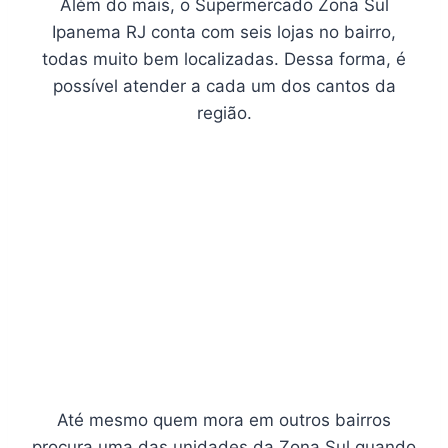
Além do mais, o Supermercado Zona Sul
Ipanema RJ conta com seis lojas no bairro,
todas muito bem localizadas. Dessa forma, é
possível atender a cada um dos cantos da
região.
Até mesmo quem mora em outros bairros
procura uma das unidades da Zona Sul quando