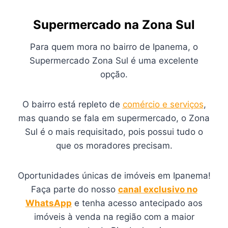
Supermercado na Zona Sul
Para quem mora no bairro de Ipanema, o
Supermercado Zona Sul é uma excelente
opção.
O bairro está repleto de
comércio e serviços
,
mas quando se fala em supermercado, o Zona
Sul é o mais requisitado, pois possui tudo o
que os moradores precisam.
Oportunidades únicas de imóveis em Ipanema!
Faça parte do nosso
canal exclusivo no
WhatsApp
e tenha acesso antecipado aos
imóveis à venda na região com a maior