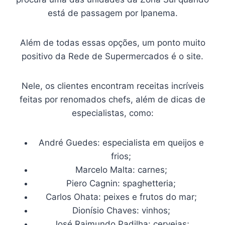
está de passagem por Ipanema.
Além de todas essas opções, um ponto muito
positivo da Rede de Supermercados é o site.
Nele, os clientes encontram receitas incríveis
feitas por renomados chefs, além de dicas de
especialistas, como:
André Guedes: especialista em queijos e
frios;
Marcelo Malta: carnes;
Piero Cagnin: spaghetteria;
Carlos Ohata: peixes e frutos do mar;
Dionísio Chaves: vinhos;
José Raimundo Padilha: cervejas;