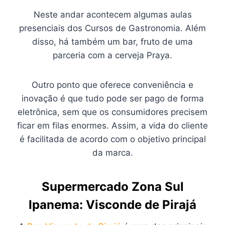
Neste andar acontecem algumas aulas
presenciais dos Cursos de Gastronomia. Além
disso, há também um bar, fruto de uma
parceria com a cerveja Praya.
Outro ponto que oferece conveniência e
inovação é que tudo pode ser pago de forma
eletrônica, sem que os consumidores precisem
ficar em filas enormes. Assim, a vida do cliente
é facilitada de acordo com o objetivo principal
da marca.
Supermercado Zona Sul
Ipanema: Visconde de Pirajá