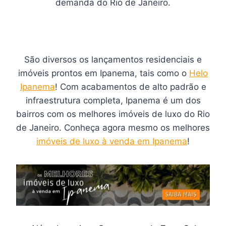
demanda do Rio de Janeiro.
São diversos os lançamentos residenciais e
imóveis prontos em Ipanema, tais como o
Helo
Ipanema
! Com acabamentos de alto padrão e
infraestrutura completa, Ipanema é um dos
bairros com os melhores imóveis de luxo do Rio
de Janeiro. Conheça agora mesmo os melhores
imóveis de luxo à venda em Ipanema
!