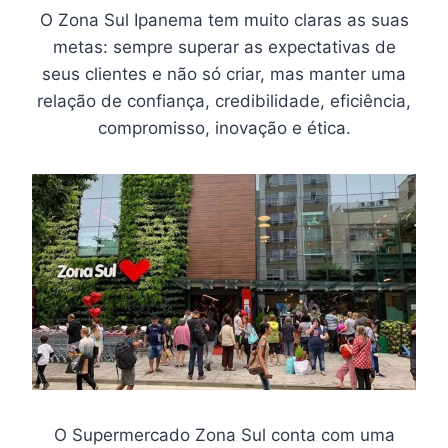
O Zona Sul Ipanema tem muito claras as suas
metas: sempre superar as expectativas de
seus clientes e não só criar, mas manter uma
relação de confiança, credibilidade, eficiência,
compromisso, inovação e ética.
O Supermercado Zona Sul conta com uma