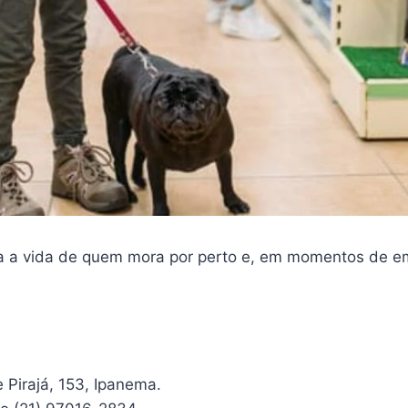
ita a vida de quem mora por perto e, em momentos de e
 Pirajá, 153, Ipanema.