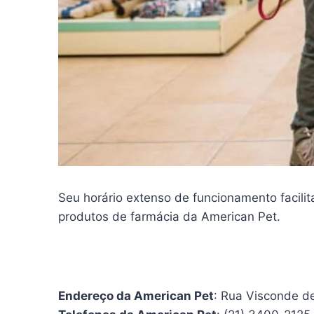
Seu horário extenso de funcionamento facil
produtos de farmácia da American Pet.
Endereço da American Pet
: Rua Visconde de