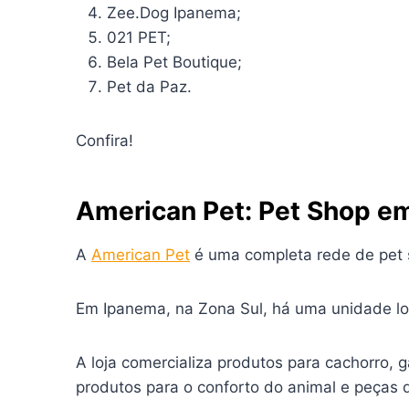
Zee.Dog Ipanema;
021 PET;
Bela Pet Boutique;
Pet da Paz.
Confira!
American Pet: Pet Shop e
A
American Pet
é uma completa rede de pet s
Em Ipanema, na Zona Sul, há uma unidade l
A loja comercializa produtos para cachorro, 
produtos para o conforto do animal e peças 