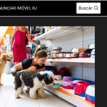
Buscar
NUNCIAR IMÓVEL RJ