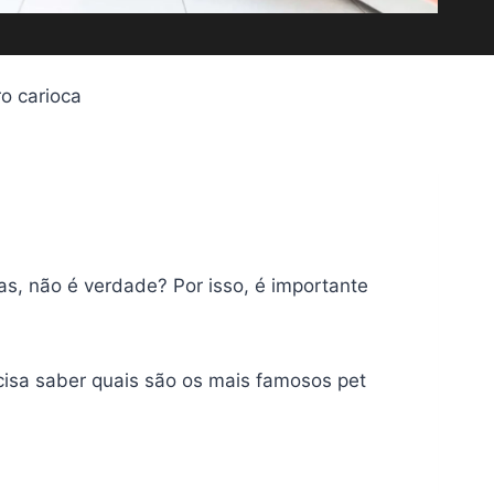
o carioca
as, não é verdade? Por isso, é importante
ecisa saber quais são os mais famosos pet