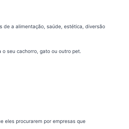
 de a alimentação, saúde, estética, diversão
 o seu cachorro, gato ou outro pet.
ue eles procurarem por empresas que