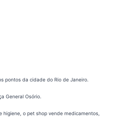
s pontos da cidade do Rio de Janeiro.
ça General Osório.
 de higiene, o pet shop vende medicamentos,