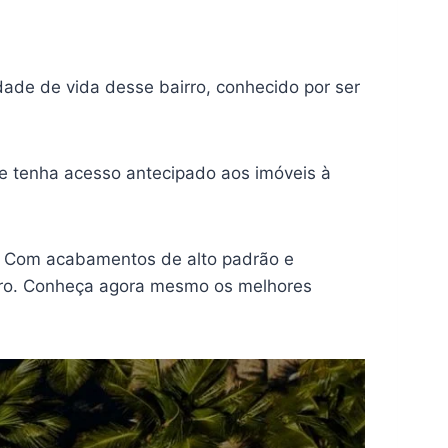
ade de vida desse bairro, conhecido por ser
e tenha acesso antecipado aos imóveis à
! Com acabamentos de alto padrão e
eiro. Conheça agora mesmo os melhores