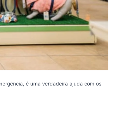
mergência, é uma verdadeira ajuda com os