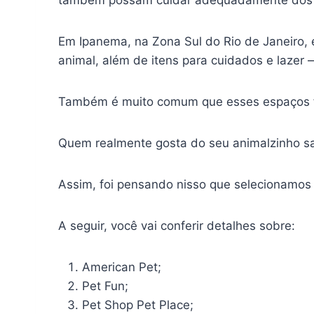
Em Ipanema, na Zona Sul do Rio de Janeiro, e
animal, além de itens para cuidados e lazer
Também é muito comum que esses espaços for
Quem realmente gosta do seu animalzinho sab
Assim, foi pensando nisso que selecionamos
A seguir, você vai conferir detalhes sobre:
American Pet;
Pet Fun;
Pet Shop Pet Place;