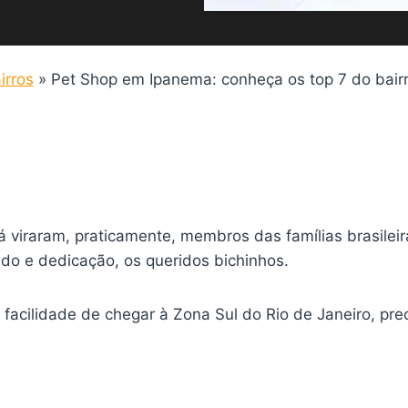
irros
»
Pet Shop em Ipanema: conheça os top 7 do bairr
 viraram, praticamente, membros das famílias brasileir
o e dedicação, os queridos bichinhos.
 facilidade de chegar à Zona Sul do Rio de Janeiro, pr