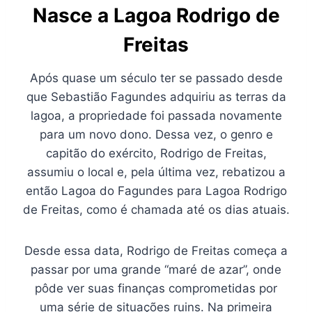
Nasce a Lagoa Rodrigo de
Freitas
Após quase um século ter se passado desde
que Sebastião Fagundes adquiriu as terras da
lagoa, a propriedade foi passada novamente
para um novo dono. Dessa vez, o genro e
capitão do exército, Rodrigo de Freitas,
assumiu o local e, pela última vez, rebatizou a
então Lagoa do Fagundes para Lagoa Rodrigo
de Freitas, como é chamada até os dias atuais.
Desde essa data, Rodrigo de Freitas começa a
passar por uma grande “maré de azar”, onde
pôde ver suas finanças comprometidas por
uma série de situações ruins. Na primeira