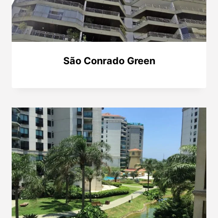
São Conrado Green