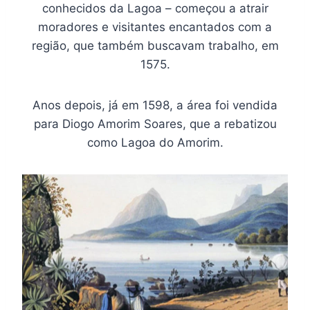
conhecidos da Lagoa – começou a atrair
moradores e visitantes encantados com a
região, que também buscavam trabalho, em
1575.
Anos depois, já em 1598, a área foi vendida
para Diogo Amorim Soares, que a rebatizou
como Lagoa do Amorim.