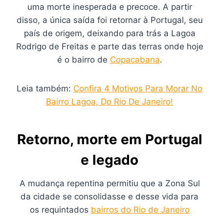
uma morte inesperada e precoce. A partir
disso, a única saída foi retornar à Portugal, seu
país de origem, deixando para trás a Lagoa
Rodrigo de Freitas e parte das terras onde hoje
é o bairro de
Copacabana
.
Leia também:
Confira 4 Motivos Para Morar No
Bairro Lagoa, Do Rio De Janeiro!
Retorno, morte em Portugal
e legado
A mudança repentina permitiu que a Zona Sul
da cidade se consolidasse e desse vida para
os requintados
bairros do Rio de Janeiro