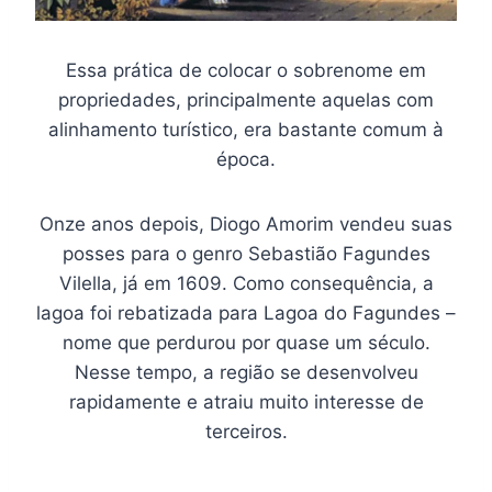
Essa prática de colocar o sobrenome em
propriedades, principalmente aquelas com
alinhamento turístico, era bastante comum à
época.
Onze anos depois, Diogo Amorim vendeu suas
posses para o genro Sebastião Fagundes
Vilella, já em 1609. Como consequência, a
lagoa foi rebatizada para Lagoa do Fagundes –
nome que perdurou por quase um século.
Nesse tempo, a região se desenvolveu
rapidamente e atraiu muito interesse de
terceiros.