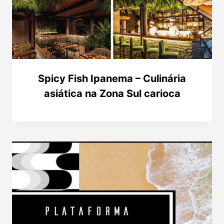
Spicy Fish Ipanema – Culinária
asiática na Zona Sul carioca