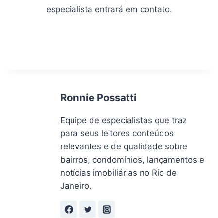
especialista entrará em contato.
Ronnie Possatti
Equipe de especialistas que traz
para seus leitores conteúdos
relevantes e de qualidade sobre
bairros, condomínios, lançamentos e
notícias imobiliárias no Rio de
Janeiro.