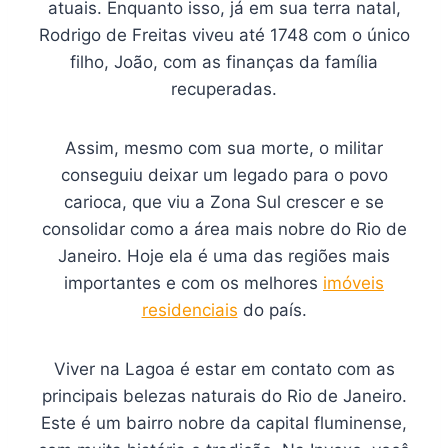
atuais. Enquanto isso, já em sua terra natal,
Rodrigo de Freitas viveu até 1748 com o único
filho, João, com as finanças da família
recuperadas.
Assim, mesmo com sua morte, o militar
conseguiu deixar um legado para o povo
carioca, que viu a Zona Sul crescer e se
consolidar como a área mais nobre do Rio de
Janeiro. Hoje ela é uma das regiões mais
importantes e com os melhores
imóveis
residenciais
do país.
Viver na Lagoa é estar em contato com as
principais belezas naturais do Rio de Janeiro.
Este é um bairro nobre da capital fluminense,