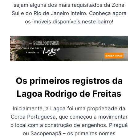
sejam alguns dos mais requisitados da Zona
Sul e do Rio de Janeiro inteiro. Conheça agora
os imóveis disponíveis neste bairro!
Os primeiros registros da
Lagoa Rodrigo de Freitas
Inicialmente, a Lagoa foi uma propriedade da
Coroa Portuguesa, que começou a movimentar
o local com a construção de engenhos. Piraguá
ou Sacopenapã – os primeiros nomes