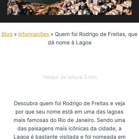
Blog
»
Informações
»
Quem foi Rodrigo de Freitas, que
dá nome à Lagoa
Tempo de leitura
3
min
Descubra quem foi Rodrigo de Freitas e veja
por que seu nome está em uma das lagoas
mais famosas do Rio de Janeiro. Sendo uma
das paisagens mais icônicas da cidade, a
Lagoa é bastante visitada e foi nomeada em