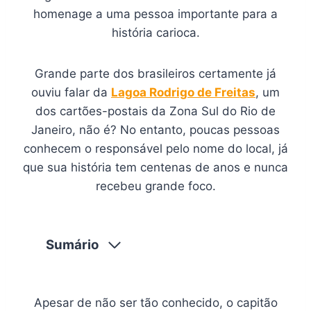
homenage a uma pessoa importante para a
história carioca.
Grande parte dos brasileiros certamente já
ouviu falar da
Lagoa Rodrigo de Freitas
, um
dos cartões-postais da Zona Sul do Rio de
Janeiro, não é? No entanto, poucas pessoas
conhecem o responsável pelo nome do local, já
que sua história tem centenas de anos e nunca
recebeu grande foco.
Sumário
Apesar de não ser tão conhecido, o capitão