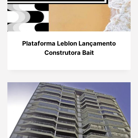
Plataforma Leblon Lançamento
Construtora Bait