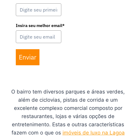
Insira seu melhor email*
Enviar
O bairro tem diversos parques e áreas verdes,
além de ciclovias, pistas de corrida e um
excelente complexo comercial composto por
restaurantes, lojas e várias opções de
entretenimento. Estas e outras características
fazem com o que os
imóveis de luxo na Lagoa