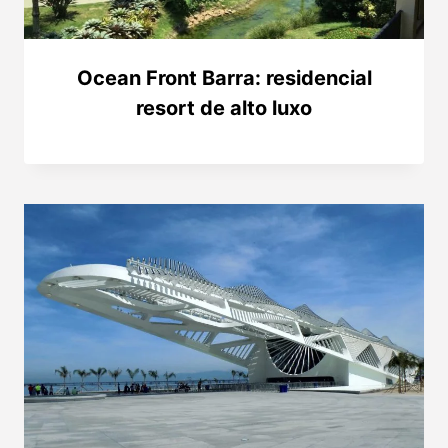
Ocean Front Barra: residencial
resort de alto luxo