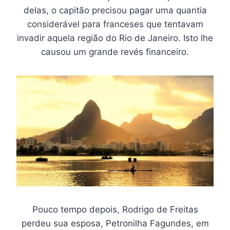
delas, o capitão precisou pagar uma quantia
considerável para franceses que tentavam
invadir aquela região do Rio de Janeiro. Isto lhe
causou um grande revés financeiro.
Pouco tempo depois, Rodrigo de Freitas
perdeu sua esposa, Petronilha Fagundes, em