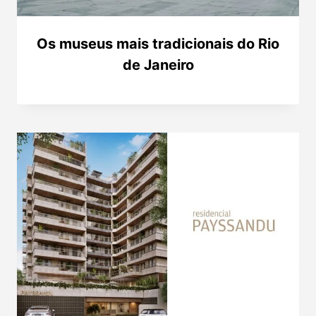
Os museus mais tradicionais do Rio
de Janeiro