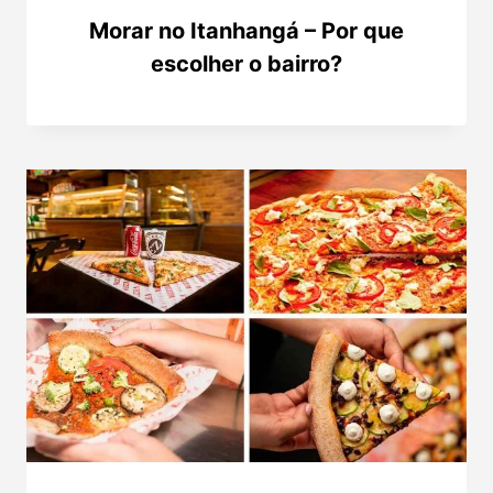
Morar no Itanhangá – Por que
escolher o bairro?