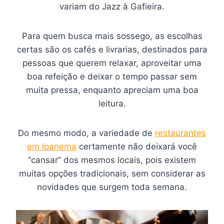
variam do Jazz à Gafieira.
Para quem busca mais sossego, as escolhas
certas são os cafés e livrarias, destinados para
pessoas que querem relaxar, aproveitar uma
boa refeição e deixar o tempo passar sem
muita pressa, enquanto apreciam uma boa
leitura.
Do mesmo modo, a variedade de
restaurantes
em Ipanema
certamente não deixará você
“cansar” dos mesmos locais, pois existem
muitas opções tradicionais, sem considerar as
novidades que surgem toda semana.