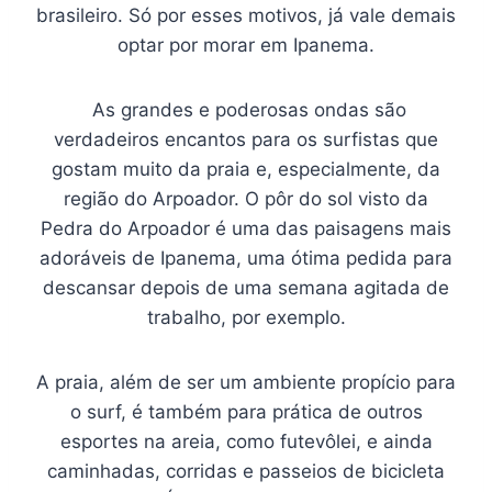
brasileiro. Só por esses motivos, já vale demais
optar por morar em Ipanema.
As grandes e poderosas ondas são
verdadeiros encantos para os surfistas que
gostam muito da praia e, especialmente, da
região do Arpoador. O pôr do sol visto da
Pedra do Arpoador é uma das paisagens mais
adoráveis de Ipanema, uma ótima pedida para
descansar depois de uma semana agitada de
trabalho, por exemplo.
A praia, além de ser um ambiente propício para
o surf, é também para prática de outros
esportes na areia, como futevôlei, e ainda
caminhadas, corridas e passeios de bicicleta