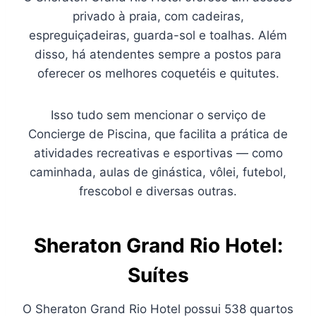
privado à praia, com cadeiras,
espreguiçadeiras, guarda-sol e toalhas. Além
disso, há atendentes sempre a postos para
oferecer os melhores coquetéis e quitutes.
Isso tudo sem mencionar o serviço de
Concierge de Piscina, que facilita a prática de
atividades recreativas e esportivas — como
caminhada, aulas de ginástica, vôlei, futebol,
frescobol e diversas outras.
Sheraton Grand Rio Hotel:
Suítes
O Sheraton Grand Rio Hotel possui 538 quartos