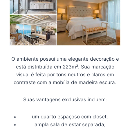
O ambiente possui uma elegante decoração e
está distribuída em 223m². Sua marcação
visual é feita por tons neutros e claros em
contraste com a mobília de madeira escura.
Suas vantagens exclusivas incluem:
um quarto espaçoso com closet;
ampla sala de estar separada;