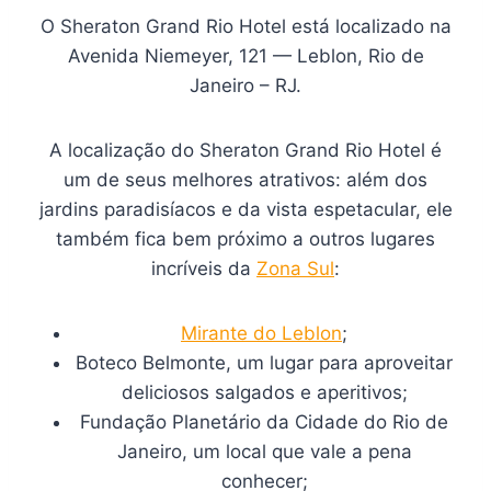
O Sheraton Grand Rio Hotel está localizado na
Avenida Niemeyer, 121 — Leblon, Rio de
Janeiro – RJ.
A localização do Sheraton Grand Rio Hotel é
um de seus melhores atrativos: além dos
jardins paradisíacos e da vista espetacular, ele
também fica bem próximo a outros lugares
incríveis da
Zona Sul
:
Mirante do Leblon
;
Boteco Belmonte, um lugar para aproveitar
deliciosos salgados e aperitivos;
Fundação Planetário da Cidade do Rio de
Janeiro, um local que vale a pena
conhecer;