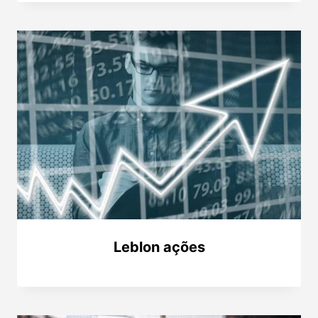
Leblon ações