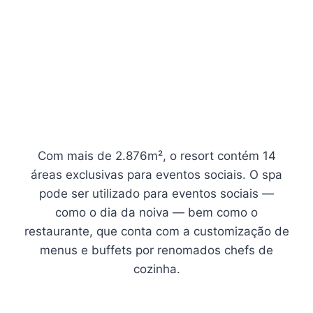
Com mais de 2.876m², o resort contém 14
áreas exclusivas para eventos sociais. O spa
pode ser utilizado para eventos sociais —
como o dia da noiva — bem como o
restaurante, que conta com a customização de
menus e buffets por renomados chefs de
cozinha.