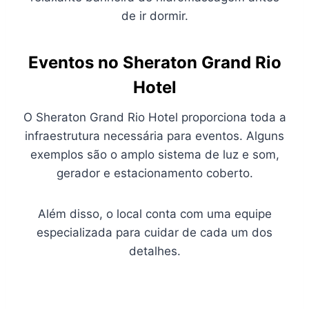
de ir dormir.
Eventos no Sheraton Grand Rio
Hotel
O Sheraton Grand Rio Hotel proporciona toda a
infraestrutura necessária para eventos. Alguns
exemplos são o amplo sistema de luz e som,
gerador e estacionamento coberto.
Além disso, o local conta com uma equipe
especializada para cuidar de cada um dos
detalhes.