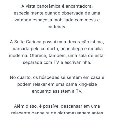
A vista panorâmica é encantadora,
especialmente quando observada de uma
varanda espaçosa mobiliada com mesa e
cadeiras.
A Suíte Carioca possui uma decoração íntima,
marcada pelo conforto, aconchego e mobília
moderna. Oferece, também, uma sala de estar
separada com TV e escrivaninha.
No quarto, os hóspedes se sentem em casa e
podem relaxar em uma cama king-size
enquanto assistem à TV.
Além disso, é possível descansar em uma
relaxante banheira de hidromassagem antes