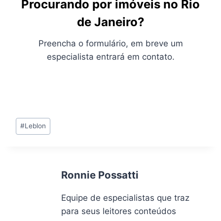
Procurando por imóveis no Rio
de Janeiro?
Preencha o formulário, em breve um
especialista entrará em contato.
Tags
#
Leblon
do
Post:
Ronnie Possatti
Equipe de especialistas que traz
para seus leitores conteúdos