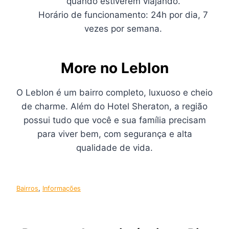
quando estiverem viajando.
Horário de funcionamento: 24h por dia, 7
vezes por semana.
More no Leblon
O Leblon é um bairro completo, luxuoso e cheio
de charme. Além do Hotel Sheraton, a região
possui tudo que você e sua família precisam
para viver bem, com segurança e alta
qualidade de vida.
Bairros
, 
Informações