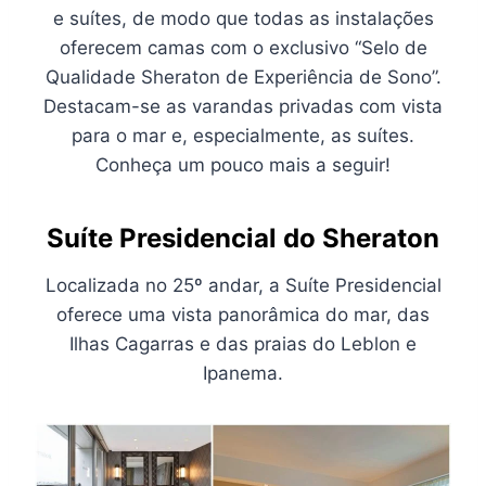
e suítes, de modo que todas as instalações
oferecem camas com o exclusivo “Selo de
Qualidade Sheraton de Experiência de Sono”.
Destacam-se as varandas privadas com vista
para o mar e, especialmente, as suítes.
Conheça um pouco mais a seguir!
Suíte Presidencial do Sheraton
Localizada no 25º andar, a Suíte Presidencial
oferece uma vista panorâmica do mar, das
Ilhas Cagarras e das praias do Leblon e
Ipanema.