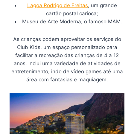
Lagoa Rodrigo de Freitas
, um grande
cartão postal carioca;
Museu de Arte Moderna, o famoso MAM.
As crianças podem aproveitar os serviços do
Club Kids, um espaço personalizado para
facilitar a recreação das crianças de 4 a 12
anos. Inclui uma variedade de atividades de
entretenimento, indo de vídeo games até uma
área com fantasias e maquiagem.