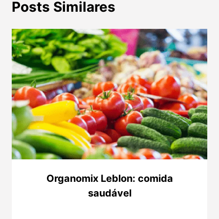
Posts Similares
Organomix Leblon: comida
saudável