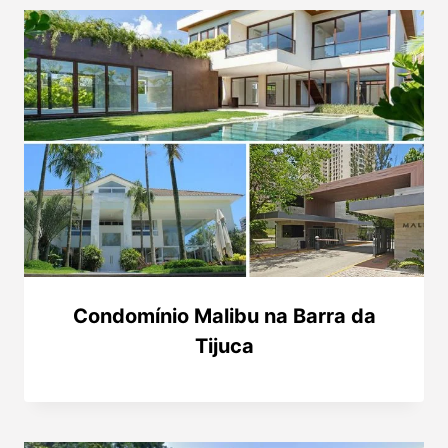
Condomínio Malibu na Barra da
Tijuca