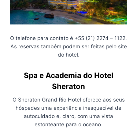
O telefone para contato é +55 (21) 2274 – 1122.
As reservas também podem ser feitas pelo site
do hotel.
Spa e Academia do Hotel
Sheraton
O Sheraton Grand Rio Hotel oferece aos seus
hóspedes uma experiência inesquecível de
autocuidado e, claro, com uma vista
estonteante para o oceano.