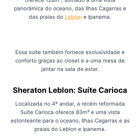
panorâmica do oceano, das Ilhas Cagarras e
das praias do
Leblon
e Ipanema.
Essa suíte também fornece exclusividade e
conforto graças ao closet e a uma mesa de
jantar na sala de estar.
Sheraton Leblon: Suíte Carioca
Localizada no 4º andar, a recém reformada
Suíte Carioca oferece 83m³ e uma vista
estonteante para o oceano, Ilhas Cagarras e as
praias do Leblon e Ipanema.