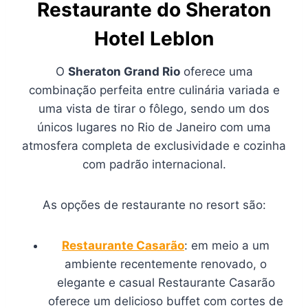
Restaurante do Sheraton
Hotel Leblon
O
Sheraton Grand Rio
oferece uma
combinação perfeita entre culinária variada e
uma vista de tirar o fôlego, sendo um dos
únicos lugares no Rio de Janeiro com uma
atmosfera completa de exclusividade e cozinha
com padrão internacional.
As opções de restaurante no resort são:
Restaurante Casarão
: em meio a um
ambiente recentemente renovado, o
elegante e casual Restaurante Casarão
oferece um delicioso buffet com cortes de