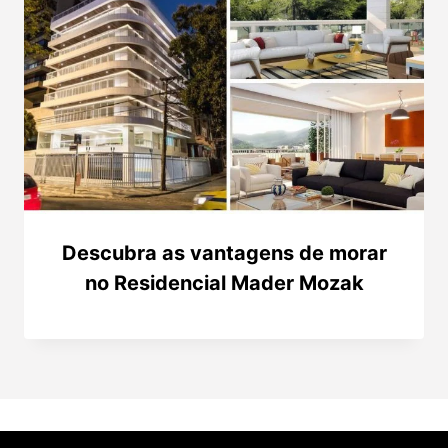
Descubra as vantagens de morar
no Residencial Mader Mozak