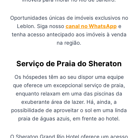
Oportunidades únicas de imóveis exclusivos no
Leblon. Siga nosso
canal no WhatsApp
e
tenha acesso antecipado aos imóveis à venda
na região.
Serviço de Praia do Sheraton
Os hóspedes têm ao seu dispor uma equipe
que oferece um excepcional serviço de praia,
enquanto relaxam em uma das piscinas da
exuberante área de lazer. Há, ainda, a
possibilidade de aproveitar o sol em uma linda
praia de águas azuis, em frente ao hotel.
O Sheraton Grand Rio Hotel oferece um acesso