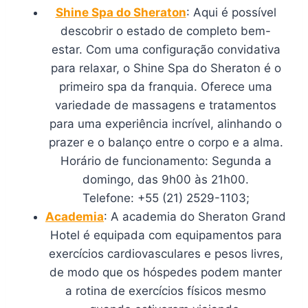
Shine Spa do Sheraton
: Aqui é possível
descobrir o estado de completo bem-
estar. Com uma configuração convidativa
para relaxar, o Shine Spa do Sheraton é o
primeiro spa da franquia. Oferece uma
variedade de massagens e tratamentos
para uma experiência incrível, alinhando o
prazer e o balanço entre o corpo e a alma.
Horário de funcionamento: Segunda a
domingo, das 9h00 às 21h00.
Telefone: +55 (21) 2529-1103;
Academia
: A academia do Sheraton Grand
Hotel é equipada com equipamentos para
exercícios cardiovasculares e pesos livres,
de modo que os hóspedes podem manter
a rotina de exercícios físicos mesmo