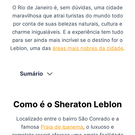
O Rio de Janeiro é, sem dúvidas, uma cidade
maravilhosa que atrai turistas do mundo todo
por conta de suas belezas naturais, cultura e
charme inigualáveis. E a experiência tem tudo
para ser ainda mais incrível se o destino for o
Leblon, uma das
áreas mais nobres da cidade
.
Sumário
Como é o Sheraton Leblon
Localizado entre o bairro São Conrado e a
famosa
Praia de Ipanema
, o luxuoso e