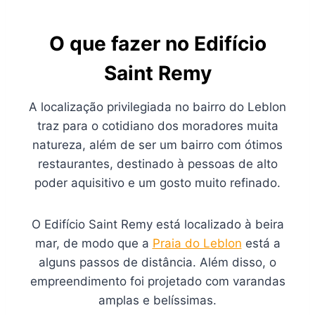
O que fazer no Edifício
Saint Remy
A localização privilegiada no bairro do Leblon
traz para o cotidiano dos moradores muita
natureza, além de ser um bairro com ótimos
restaurantes, destinado à pessoas de alto
poder aquisitivo e um gosto muito refinado.
O Edifício Saint Remy está localizado à beira
mar, de modo que a
Praia do Leblon
está a
alguns passos de distância. Além disso, o
empreendimento foi projetado com varandas
amplas e belíssimas.