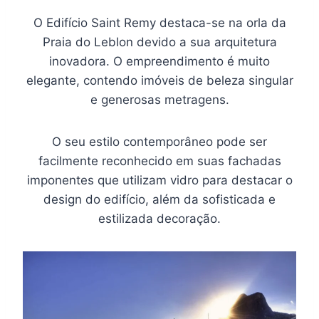
O Edifício Saint Remy destaca-se na orla da
Praia do Leblon devido a sua arquitetura
inovadora. O empreendimento é muito
elegante, contendo imóveis de beleza singular
e generosas metragens.
O seu estilo contemporâneo pode ser
facilmente reconhecido em suas fachadas
imponentes que utilizam vidro para destacar o
design do edifício, além da sofisticada e
estilizada decoração.