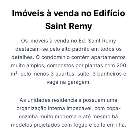
Imóveis à venda no Edifício
Saint Remy
Os imóveis à venda no Ed. Saint Remy
destacam-se pelo alto padrão em todos os
detalhes. O condomínio contém apartamentos
muito amplos, compostos por plantas com 200
m², pelo menos 3 quartos, suíte, 3 banheiros e
vaga na garagem.
As unidades residenciais possuem uma
organização interna impecável, com copa-
cozinha muito moderna e até mesmo há
modelos projetados com fogão e coifa em ilha.