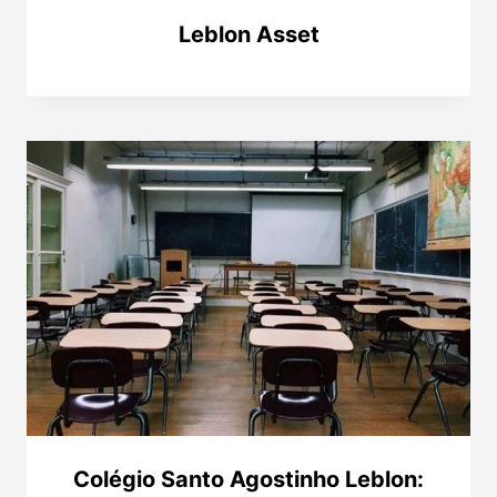
Leblon Asset
Colégio Santo Agostinho Leblon: