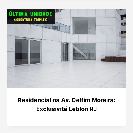
Residencial na Av. Delfim Moreira:
Exclusivité Leblon RJ