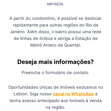
serviços.
A partir do condomínio, é possível se deslocar
rapidamente para outras regiões do Rio de
Janeiro. Além disso, o bairro possui uma rede
de linhas de ônibus e abriga a Estação de
Metrô Antero de Quental.
Deseja mais informações?
Preencha o formulário de contato.
Oportunidades únicas de imóveis exclusivos no
Leblon. Siga nosso
canal no WhatsApp
e
tenha acesso antecipado aos imóveis à venda
na região.