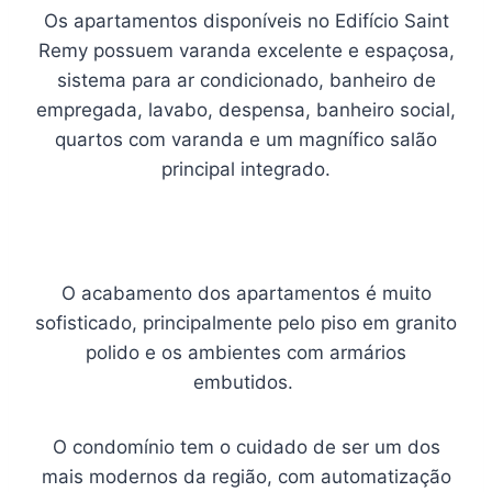
Os apartamentos disponíveis no Edifício Saint
Remy possuem varanda excelente e espaçosa,
sistema para ar condicionado, banheiro de
empregada, lavabo, despensa, banheiro social,
quartos com varanda e um magnífico salão
principal integrado.
O acabamento dos apartamentos é muito
sofisticado, principalmente pelo piso em granito
polido e os ambientes com armários
embutidos.
O condomínio tem o cuidado de ser um dos
mais modernos da região, com automatização