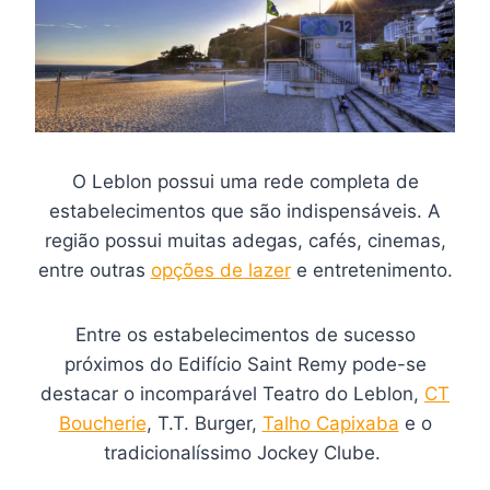
O Leblon possui uma rede completa de
estabelecimentos que são indispensáveis. A
região possui muitas adegas, cafés, cinemas,
entre outras
opções de lazer
e entretenimento.
Entre os estabelecimentos de sucesso
próximos do Edifício Saint Remy pode-se
destacar o incomparável Teatro do Leblon,
CT
Boucherie
, T.T. Burger,
Talho Capixaba
e o
tradicionalíssimo Jockey Clube.