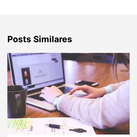
de
Post
Posts Similares