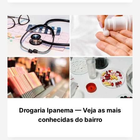
Drogaria Ipanema — Veja as mais
conhecidas do bairro