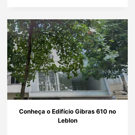
Conheça o Edifício Gibras 610 no
Leblon