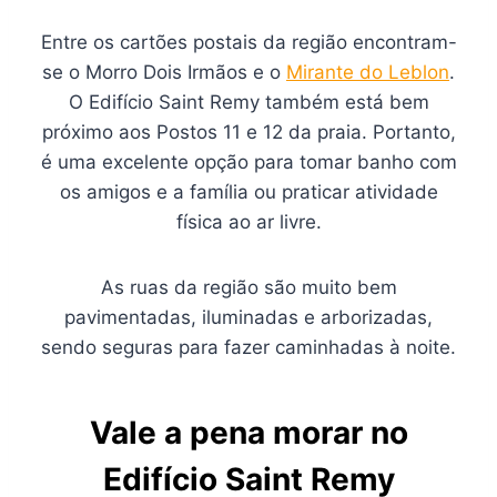
Entre os cartões postais da região encontram-
se o Morro Dois Irmãos e o
Mirante do Leblon
.
O Edifício Saint Remy também está bem
próximo aos Postos 11 e 12 da praia. Portanto,
é uma excelente opção para tomar banho com
os amigos e a família ou praticar atividade
física ao ar livre.
As ruas da região são muito bem
pavimentadas, iluminadas e arborizadas,
sendo seguras para fazer caminhadas à noite.
Vale a pena morar no
Edifício Saint Remy