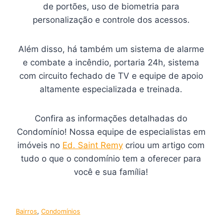
de portões, uso de biometria para
personalização e controle dos acessos.
Além disso, há também um sistema de alarme
e combate a incêndio, portaria 24h, sistema
com circuito fechado de TV e equipe de apoio
altamente especializada e treinada.
Confira as informações detalhadas do
Condomínio! Nossa equipe de especialistas em
imóveis no
Ed. Saint Remy
criou um artigo com
tudo o que o condomínio tem a oferecer para
você e sua família!
Bairros
, 
Condomínios