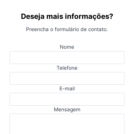
Deseja mais informações?
Preencha o formulário de contato.
Nome
Telefone
E-mail
Mensagem