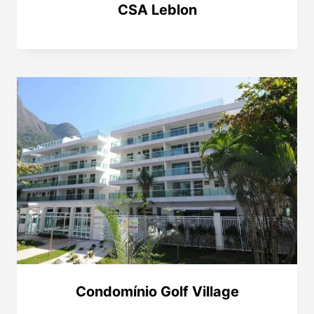
CSA Leblon
Condomínio Golf Village