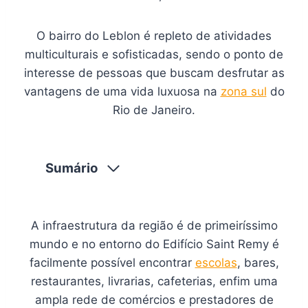
O bairro do Leblon é repleto de atividades
multiculturais e sofisticadas, sendo o ponto de
interesse de pessoas que buscam desfrutar as
vantagens de uma vida luxuosa na
zona sul
do
Rio de Janeiro.
Sumário
A infraestrutura da região é de primeiríssimo
mundo e no entorno do Edifício Saint Remy é
facilmente possível encontrar
escolas
, bares,
restaurantes, livrarias, cafeterias, enfim uma
ampla rede de comércios e prestadores de