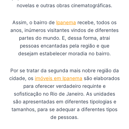
novelas e outras obras cinematográficas.
Assim, o bairro de
Ipanema
recebe, todos os
anos, inúmeros visitantes vindos de diferentes
partes do mundo. E, dessa forma, atrai
pessoas encantadas pela região e que
desejam estabelecer moradia no bairro.
Por se tratar da segunda mais nobre região da
cidade, os
imóveis em Ipanema
são elaborados
para oferecer verdadeiro requinte e
sofisticação no Rio de Janeiro. As unidades
são apresentadas em diferentes tipologias e
tamanhos, para se adequar a diferentes tipos
de pessoas.