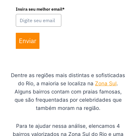
Insira seu melhor email*
Enviar
Dentre as regiões mais distintas e sofisticadas
do Rio, a maioria se localiza na
Zona Sul
.
Alguns bairros contam com praias famosas,
que são frequentadas por celebridades que
também moram na região.
Para te ajudar nessa análise, elencamos 4
bairros valorizados na Zona Sul do Rio e uma