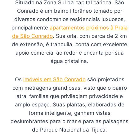
Situado na Zona Sul da capital carioca, São
Conrado é um bairro litorâneo tomado por
diversos condomínios residenciais luxuosos,
principalmente
apartamentos próximos à Praia
de São Conrado
. Sua orla, com cerca de 2 km
de extensão, é tranquila, conta com excelente
apoio comercial ao redor e encanta por sua
água cristalina.
Os
imóveis em São Conrado
são projetados
com metragens grandiosas, visto que o bairro
atrai famílias que privilegiam privacidade e
amplo espaço. Suas plantas, elaboradas de
forma inteligente, ganham vistas
deslumbrantes para o mar e para as paisagens
do Parque Nacional da Tijuca.