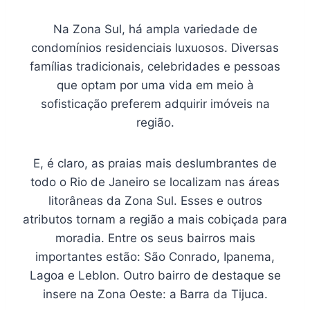
Na Zona Sul, há ampla variedade de
condomínios residenciais luxuosos. Diversas
famílias tradicionais, celebridades e pessoas
que optam por uma vida em meio à
sofisticação preferem adquirir imóveis na
região.
E, é claro, as praias mais deslumbrantes de
todo o Rio de Janeiro se localizam nas áreas
litorâneas da Zona Sul. Esses e outros
atributos tornam a região a mais cobiçada para
moradia. Entre os seus bairros mais
importantes estão: São Conrado, Ipanema,
Lagoa e Leblon. Outro bairro de destaque se
insere na Zona Oeste: a Barra da Tijuca.