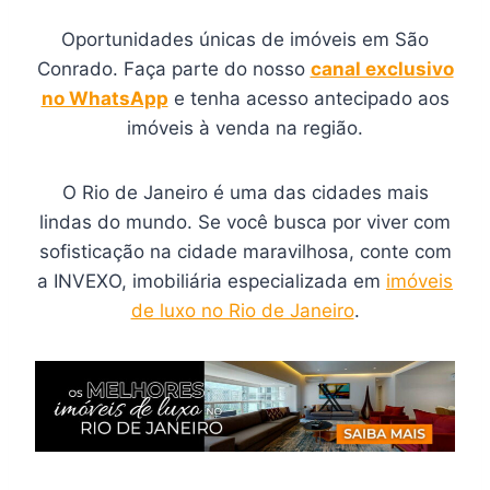
Oportunidades únicas de imóveis em São
Conrado. Faça parte do nosso
canal exclusivo
no WhatsApp
e tenha acesso antecipado aos
imóveis à venda na região.
O Rio de Janeiro é uma das cidades mais
lindas do mundo. Se você busca por viver com
sofisticação na cidade maravilhosa, conte com
a INVEXO, imobiliária especializada em
imóveis
de luxo no Rio de Janeiro
.