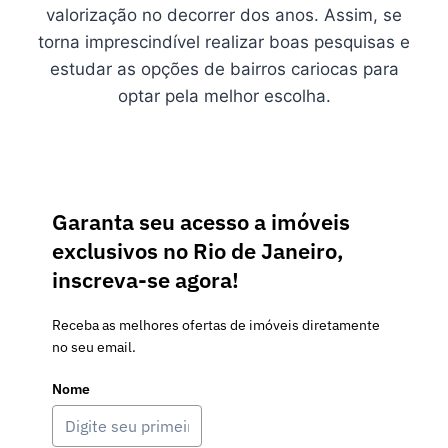
valorização no decorrer dos anos. Assim, se
torna imprescindível realizar boas pesquisas e
estudar as opções de bairros cariocas para
optar pela melhor escolha.
Garanta seu acesso a imóveis
exclusivos no Rio de Janeiro,
inscreva-se agora!
Receba as melhores ofertas de imóveis diretamente
no seu email.
Nome