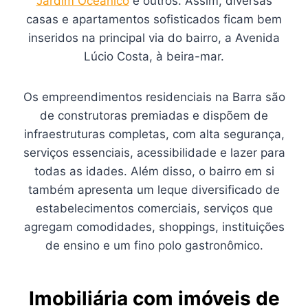
Jardim Oceânico
e outros. Assim, diversas
casas e apartamentos sofisticados ficam bem
inseridos na principal via do bairro, a Avenida
Lúcio Costa, à beira-mar.
Os empreendimentos residenciais na Barra são
de construtoras premiadas e dispõem de
infraestruturas completas, com alta segurança,
serviços essenciais, acessibilidade e lazer para
todas as idades. Além disso, o bairro em si
também apresenta um leque diversificado de
estabelecimentos comerciais, serviços que
agregam comodidades, shoppings, instituições
de ensino e um fino polo gastronômico.
Imobiliária com imóveis de