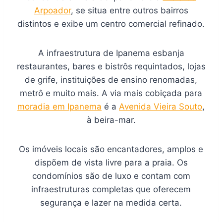
Arpoador
, se situa entre outros bairros
distintos e exibe um centro comercial refinado.
A infraestrutura de Ipanema esbanja
restaurantes, bares e bistrôs requintados, lojas
de grife, instituições de ensino renomadas,
metrô e muito mais. A via mais cobiçada para
moradia em Ipanema
é a
Avenida Vieira Souto
,
à beira-mar.
Os imóveis locais são encantadores, amplos e
dispõem de vista livre para a praia. Os
condomínios são de luxo e contam com
infraestruturas completas que oferecem
segurança e lazer na medida certa.