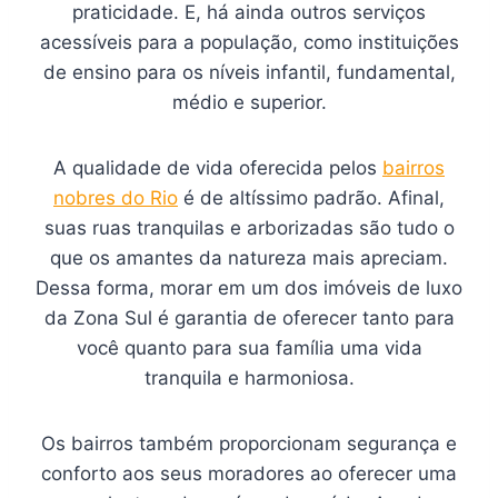
praticidade. E, há ainda outros serviços
acessíveis para a população, como instituições
de ensino para os níveis infantil, fundamental,
médio e superior.
A qualidade de vida oferecida pelos
bairros
nobres do Rio
é de altíssimo padrão. Afinal,
suas ruas tranquilas e arborizadas são tudo o
que os amantes da natureza mais apreciam.
Dessa forma, morar em um dos imóveis de luxo
da Zona Sul é garantia de oferecer tanto para
você quanto para sua família uma vida
tranquila e harmoniosa.
Os bairros também proporcionam segurança e
conforto aos seus moradores ao oferecer uma