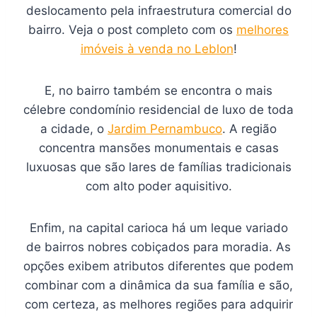
deslocamento pela infraestrutura comercial do
bairro. Veja o post completo com os
melhores
imóveis à venda no Leblon
!
E, no bairro também se encontra o mais
célebre condomínio residencial de luxo de toda
a cidade, o
Jardim Pernambuco
. A região
concentra mansões monumentais e casas
luxuosas que são lares de famílias tradicionais
com alto poder aquisitivo.
Enfim, na capital carioca há um leque variado
de bairros nobres cobiçados para moradia. As
opções exibem atributos diferentes que podem
combinar com a dinâmica da sua família e são,
com certeza, as melhores regiões para adquirir