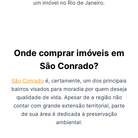
um imóvel no Rio de Janeiro.
Onde comprar imóveis em
São Conrado?
São Conrado
é, certamente, um dos principais
bairros visados para moradia por quem deseja
qualidade de vida. Apesar de a região não
contar com grande extensão territorial, parte
de sua área é dedicada à preservação
ambiental.