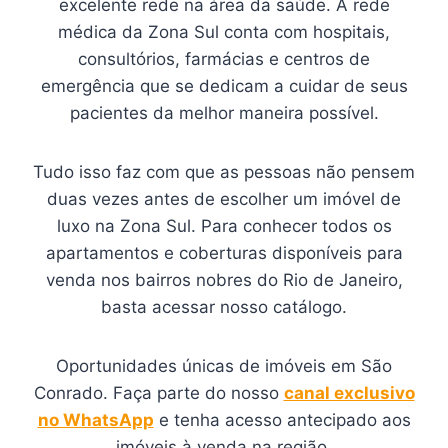
excelente rede na área da saúde. A rede
médica da Zona Sul conta com hospitais,
consultórios, farmácias e centros de
emergência que se dedicam a cuidar de seus
pacientes da melhor maneira possível.
Tudo isso faz com que as pessoas não pensem
duas vezes antes de escolher um imóvel de
luxo na Zona Sul. Para conhecer todos os
apartamentos e coberturas disponíveis para
venda nos bairros nobres do Rio de Janeiro,
basta acessar nosso catálogo.
Oportunidades únicas de imóveis em São
Conrado. Faça parte do nosso
canal exclusivo
no WhatsApp
e tenha acesso antecipado aos
imóveis à venda na região.