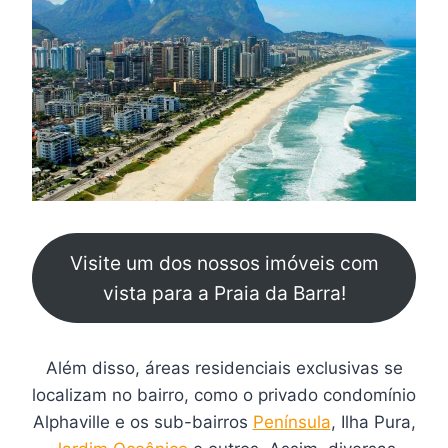
Visite um dos nossos imóveis com
vista para a Praia da Barra!
Além disso, áreas residenciais exclusivas se
localizam no bairro, como o privado condomínio
Alphaville e os sub-bairros
Península
, Ilha Pura,