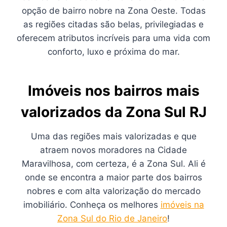
opção de bairro nobre na Zona Oeste. Todas
as regiões citadas são belas, privilegiadas e
oferecem atributos incríveis para uma vida com
conforto, luxo e próxima do mar.
Imóveis nos bairros mais
valorizados da Zona Sul RJ
Uma das regiões mais valorizadas e que
atraem novos moradores na Cidade
Maravilhosa, com certeza, é a Zona Sul. Ali é
onde se encontra a maior parte dos bairros
nobres e com alta valorização do mercado
imobiliário. Conheça os melhores
imóveis na
Zona Sul do Rio de Janeiro
!