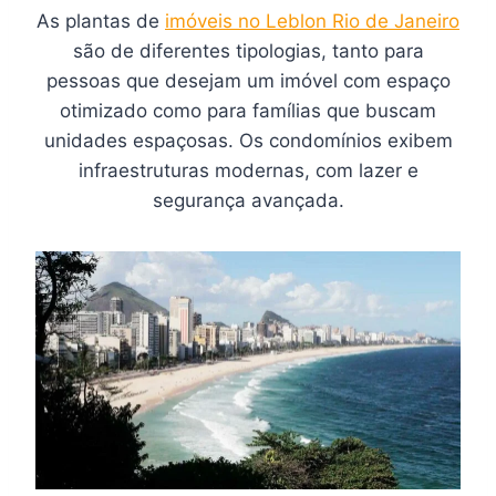
As plantas de
imóveis no Leblon Rio de Janeiro
são de diferentes tipologias, tanto para
pessoas que desejam um imóvel com espaço
otimizado como para famílias que buscam
unidades espaçosas. Os condomínios exibem
infraestruturas modernas, com lazer e
segurança avançada.