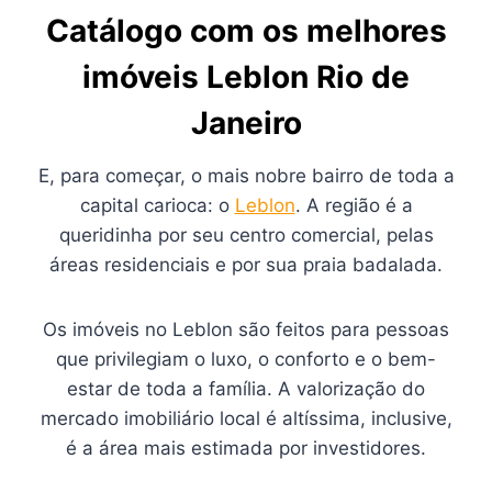
Catálogo com os melhores
imóveis Leblon Rio de
Janeiro
E, para começar, o mais nobre bairro de toda a
capital carioca: o
Leblon
. A região é a
queridinha por seu centro comercial, pelas
áreas residenciais e por sua praia badalada.
Os imóveis no Leblon são feitos para pessoas
que privilegiam o luxo, o conforto e o bem-
estar de toda a família. A valorização do
mercado imobiliário local é altíssima, inclusive,
é a área mais estimada por investidores.