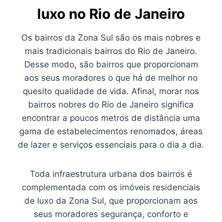
luxo no Rio de Janeiro
Os bairros da Zona Sul são os mais nobres e
mais tradicionais bairros do Rio de Janeiro.
Desse modo, são bairros que proporcionam
aos seus moradores o que há de melhor no
quesito qualidade de vida. Afinal, morar nos
bairros nobres do Rio de Janeiro significa
encontrar a poucos metros de distância uma
gama de estabelecimentos renomados, áreas
de lazer e serviços essenciais para o dia a dia.
Toda infraestrutura urbana dos bairros é
complementada com os imóveis residenciais
de luxo da Zona Sul, que proporcionam aos
seus moradores segurança, conforto e