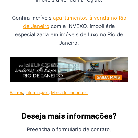
Confira incríveis
apartamentos à venda no Rio
de Janeiro
com a INVEXO, imobiliária
especializada em imóveis de luxo no Rio de
Janeiro.
Bairros
, 
Informações
, 
Mercado imobiliário
Deseja mais informações?
Preencha o formulário de contato.