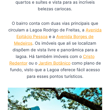
quartos e suítes e vista para as incríveis
belezas cariocas.
O bairro conta com duas vias principais que
circulam a Lagoa Rodrigo de Freitas, a
Avenida
Epitácio Pessoa
e a
Avenida Borges de
Medeiros
. Os imóveis que ali se localizam
dispõem de vista livre e panorâmica para a
lagoa. Há também imóveis com o
Cristo
Redentor
ou o
Jardim Botânico
como plano de
fundo, visto que a Lagoa oferece fácil acesso
para esses pontos turísticos.