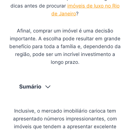
dicas antes de procurar
imóveis de luxo no Rio
de Janeiro
?
Afinal, comprar um imóvel é uma decisão
importante. A escolha pode resultar em grande
benefício para toda a família e, dependendo da
região, pode ser um incrível investimento a
longo prazo.
Sumário
Inclusive, o mercado imobiliário carioca tem
apresentado números impressionantes, com
imóveis que tendem a apresentar excelente