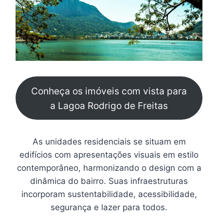
Conheça os imóveis com vista para
a Lagoa Rodrigo de Freitas
As unidades residenciais se situam em
edifícios com apresentações visuais em estilo
contemporâneo, harmonizando o design com a
dinâmica do bairro. Suas infraestruturas
incorporam sustentabilidade, acessibilidade,
segurança e lazer para todos.