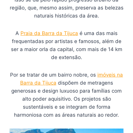
região, que, mesmo assim, preserva as belezas
naturais históricas da área.
A
Praia da Barra da Tijuca
é uma das mais
frequentadas por artistas e famosos, além de
ser a maior orla da capital, com mais de 14 km
de extensão.
Por se tratar de um bairro nobre, os
imóveis na
Barra da Tijuca
dispõem de metragens
generosas e design luxuoso para famílias com
alto poder aquisitivo. Os projetos são
sustentáveis e se integram de forma
harmoniosa com as áreas naturais ao redor.