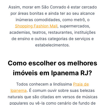
Assim, morar em São Conrado é estar cercado
por áreas bonitas e ainda ter ao seu alcance
inúmeras comodidades, como metrô, o
Shopping Fashion Mall
, supermercados,
academias, teatros, restaurantes, instituições
de ensino e outras categorias de serviços e
estabelecimentos.
Como escolher os melhores
imóveis em Ipanema RJ?
Todos conhecem a lindíssima
Praia de
Ipanema
. É comum ouvir sobre suas belezas
naturais que são citadas em versos de músicas
populares ou vê-la como cenário de fundo de