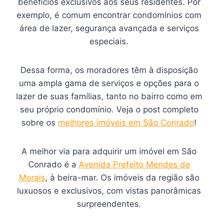
benefícios exclusivos aos seus residentes. Por
exemplo, é comum encontrar condomínios com
área de lazer, segurança avançada e serviços
especiais.
Dessa forma, os moradores têm à disposição
uma ampla gama de serviços e opções para o
lazer de suas famílias, tanto no bairro como em
seu próprio condomínio. Veja o post completo
sobre os
melhores imóveis em São Conrado
!
A melhor via para adquirir um imóvel em São
Conrado é a
Avenida Prefeito Mendes de
Morais
, à beira-mar. Os imóveis da região são
luxuosos e exclusivos, com vistas panorâmicas
surpreendentes.