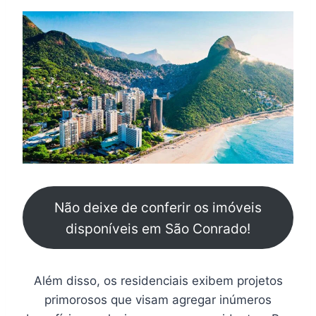
Não deixe de conferir os imóveis
disponíveis em São Conrado!
Além disso, os residenciais exibem projetos
primorosos que visam agregar inúmeros