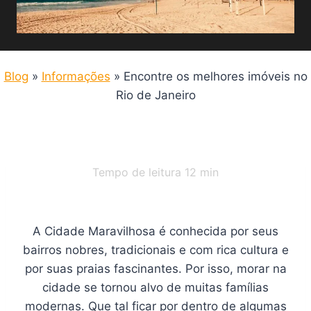
Blog
»
Informações
»
Encontre os melhores imóveis no
Rio de Janeiro
Tempo de leitura
12
min
A Cidade Maravilhosa é conhecida por seus
bairros nobres, tradicionais e com rica cultura e
por suas praias fascinantes. Por isso, morar na
cidade se tornou alvo de muitas famílias
modernas. Que tal ficar por dentro de algumas