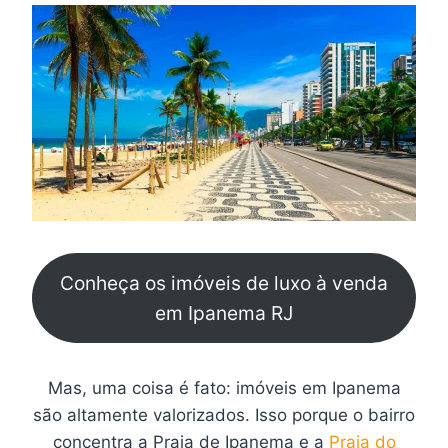
Conheça os imóveis de luxo à venda
em Ipanema RJ
Mas, uma coisa é fato: imóveis em Ipanema
são altamente valorizados. Isso porque o bairro
concentra a Praia de Ipanema e a
Praia do