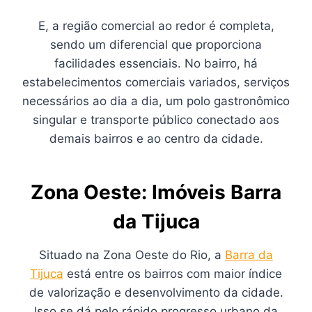
E, a região comercial ao redor é completa,
sendo um diferencial que proporciona
facilidades essenciais. No bairro, há
estabelecimentos comerciais variados, serviços
necessários ao dia a dia, um polo gastronômico
singular e transporte público conectado aos
demais bairros e ao centro da cidade.
Zona Oeste: Imóveis Barra
da Tijuca
Situado na Zona Oeste do Rio, a
Barra da
Tijuca
está entre os bairros com maior índice
de valorização e desenvolvimento da cidade.
Isso se dá pelo rápido progresso urbano da