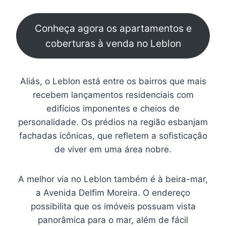
Conheça agora os apartamentos e
coberturas à venda no Leblon
Aliás, o Leblon está entre os bairros que mais
recebem lançamentos residenciais com
edifícios imponentes e cheios de
personalidade. Os prédios na região esbanjam
fachadas icônicas, que refletem a sofisticação
de viver em uma área nobre.
A melhor via no Leblon também é à beira-mar,
a Avenida Delfim Moreira. O endereço
possibilita que os imóveis possuam vista
panorâmica para o mar, além de fácil