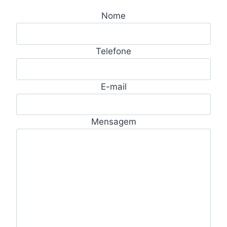
Nome
Telefone
E-mail
Mensagem