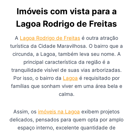
Imóveis com vista para a
Lagoa Rodrigo de Freitas
A
Lagoa Rodrigo de Freitas
é outra atração
turística da Cidade Maravilhosa. O bairro que a
circunda, a Lagoa, também leva seu nome. A
principal característica da região é a
tranquilidade visível de suas vias arborizadas.
Por isso, o bairro da
Lagoa
é requisitado por
famílias que sonham viver em uma área bela e
calma.
Assim, os
imóveis na Lagoa
exibem projetos
delicados, pensados para quem opta por amplo
espaço interno, excelente quantidade de