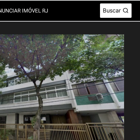
Buscar
NUNCIAR IMÓVEL RJ