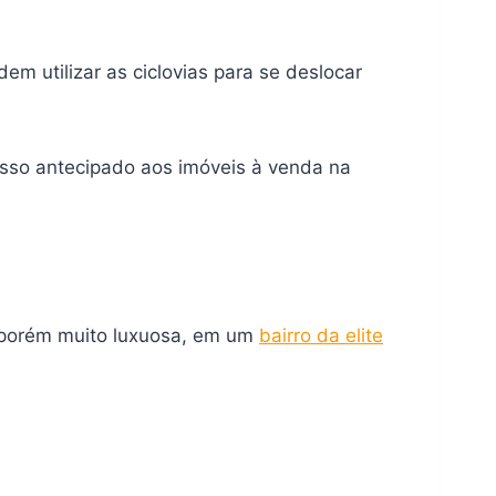
 utilizar as ciclovias para se deslocar
sso antecipado aos imóveis à venda na
, porém muito luxuosa, em um
bairro da elite