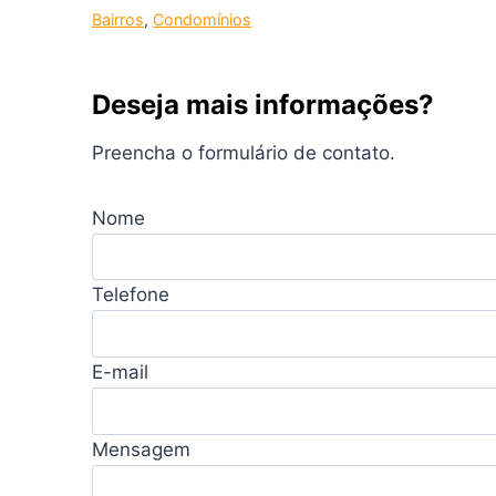
Bairros
, 
Condomínios
Deseja mais informações?
Preencha o formulário de contato.
Nome
Telefone
E-mail
Mensagem