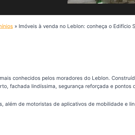
ínios
»
Imóveis à venda no Leblon: conheça o Edifício 
mais conhecidos pelos moradores do Leblon. Construído
rto, fachada lindíssima, segurança reforçada e pontos 
, além de motoristas de aplicativos de mobilidade e li