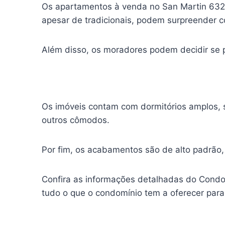
Os apartamentos à venda no San Martin 632 
apesar de tradicionais, podem surpreender 
Além disso, os moradores podem decidir se pr
Os imóveis contam com dormitórios amplos, s
outros cômodos.
Por fim, os acabamentos são de alto padrão,
Confira as informações detalhadas do Condo
tudo o que o condomínio tem a oferecer para 