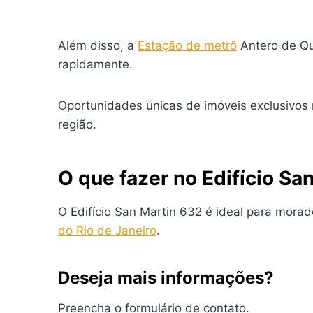
Além disso, a
Estação de metrô
Antero de Qu
rapidamente.
Oportunidades únicas de imóveis exclusivos
região.
O que fazer no Edifício Sa
O Edifício San Martin 632 é ideal para mor
do Rio de Janeiro
.
Deseja mais informações?
Preencha o formulário de contato.