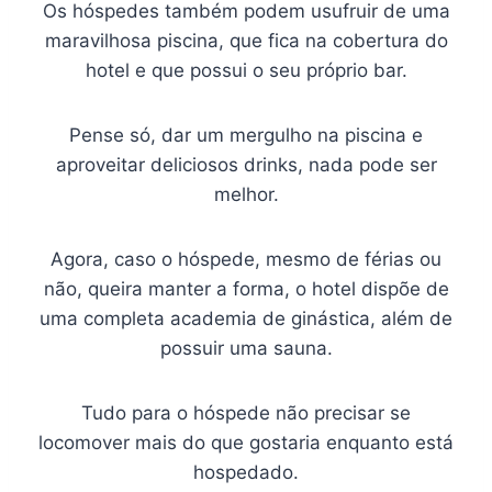
Os hóspedes também podem usufruir de uma
maravilhosa piscina, que fica na cobertura do
hotel e que possui o seu próprio bar.
Pense só, dar um mergulho na piscina e
aproveitar deliciosos drinks, nada pode ser
melhor.
Agora, caso o hóspede, mesmo de férias ou
não, queira manter a forma, o hotel dispõe de
uma completa academia de ginástica, além de
possuir uma sauna.
Tudo para o hóspede não precisar se
locomover mais do que gostaria enquanto está
hospedado.