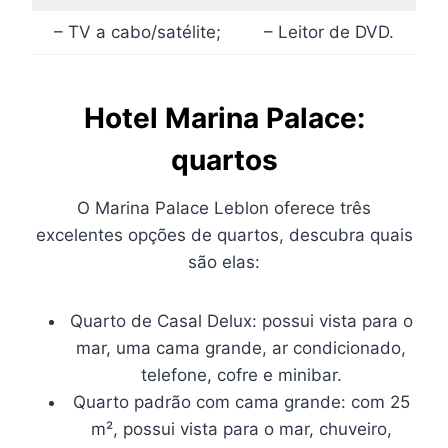
– TV a cabo/satélite;
– Leitor de DVD.
Hotel Marina Palace:
quartos
O Marina Palace Leblon oferece três
excelentes opções de quartos, descubra quais
são elas:
Quarto de Casal Delux: possui vista para o
mar, uma cama grande, ar condicionado,
telefone, cofre e minibar.
Quarto padrão com cama grande: com 25
m², possui vista para o mar, chuveiro,