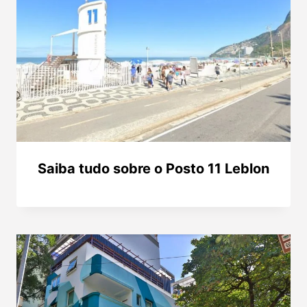
Saiba tudo sobre o Posto 11 Leblon