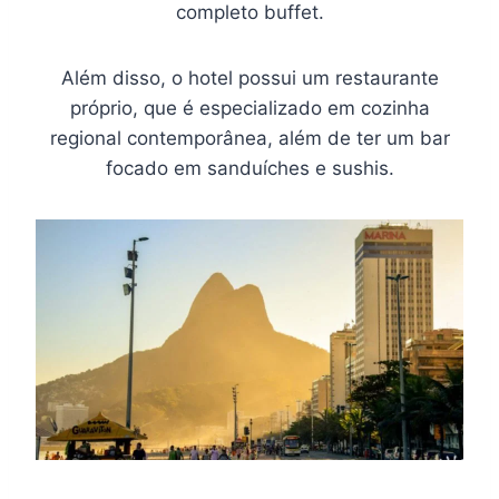
completo buffet.
Além disso, o hotel possui um restaurante
próprio, que é especializado em cozinha
regional contemporânea, além de ter um bar
focado em sanduíches e sushis.