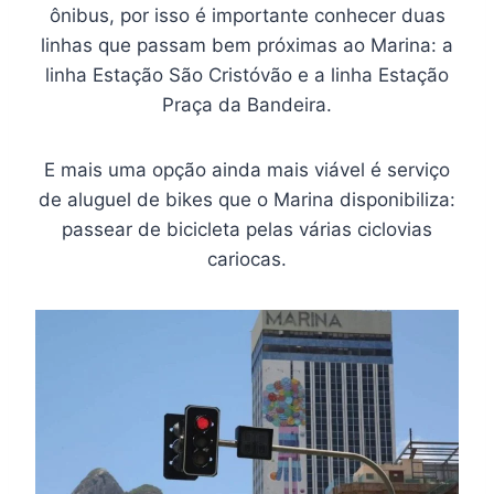
ônibus, por isso é importante conhecer duas
linhas que passam bem próximas ao Marina: a
linha Estação São Cristóvão e a linha Estação
Praça da Bandeira.
E mais uma opção ainda mais viável é serviço
de aluguel de bikes que o Marina disponibiliza:
passear de bicicleta pelas várias ciclovias
cariocas.