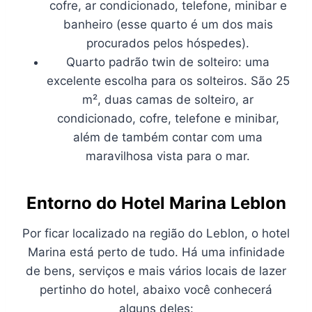
cofre, ar condicionado, telefone, minibar e
banheiro (esse quarto é um dos mais
procurados pelos hóspedes).
Quarto padrão twin de solteiro: uma
excelente escolha para os solteiros. São 25
m², duas camas de solteiro, ar
condicionado, cofre, telefone e minibar,
além de também contar com uma
maravilhosa vista para o mar.
Entorno do Hotel Marina Leblon
Por ficar localizado na região do Leblon, o hotel
Marina está perto de tudo. Há uma infinidade
de bens, serviços e mais vários locais de lazer
pertinho do hotel, abaixo você conhecerá
alguns deles: