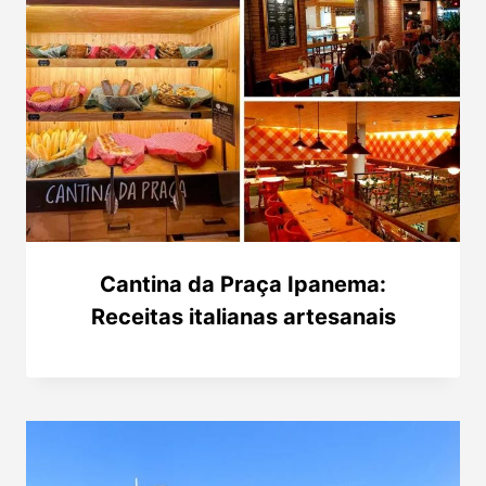
Cantina da Praça Ipanema:
Receitas italianas artesanais