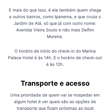
E mais do que isso, é ela também quem chega
a outros bairros, como Ipanema, e que cruza o
Jardim de Alá, só que já com outro nome:
Avenida Vieira Souto e não mais Delfim
Moreira.
O horário de início do check-in do Marina
Palace Hotel é às 14h. E o horário de check-out
é às 12h.
Transporte e acesso
Uma prioridade de quem vai se hospedar em
algum hotel é ver quais são as opções de
transporte que ficam próximas ao local