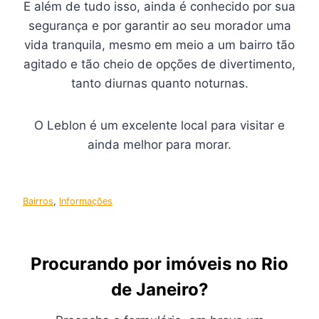
E além de tudo isso, ainda é conhecido por sua
segurança e por garantir ao seu morador uma
vida tranquila, mesmo em meio a um bairro tão
agitado e tão cheio de opções de divertimento,
tanto diurnas quanto noturnas.
O Leblon é um excelente local para visitar e
ainda melhor para morar.
Bairros
, 
Informações
Procurando por imóveis no Rio
de Janeiro?