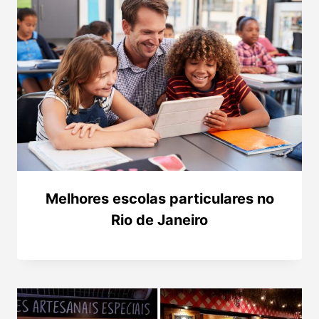
Melhores escolas particulares no
Rio de Janeiro