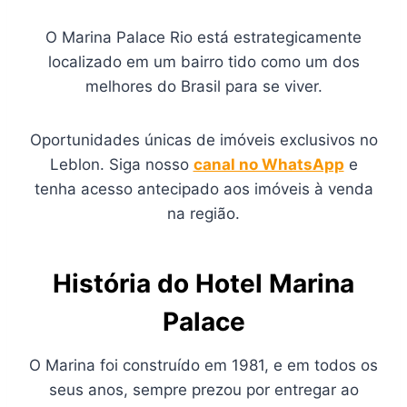
O Marina Palace Rio está estrategicamente
localizado em um bairro tido como um dos
melhores do Brasil para se viver.
Oportunidades únicas de imóveis exclusivos no
Leblon. Siga nosso
canal no WhatsApp
e
tenha acesso antecipado aos imóveis à venda
na região.
História do Hotel Marina
Palace
O Marina foi construído em 1981, e em todos os
seus anos, sempre prezou por entregar ao