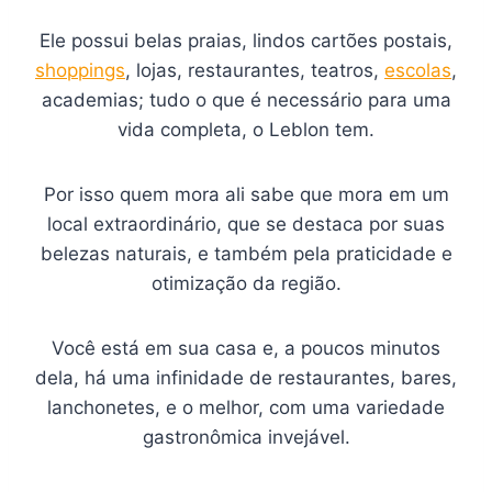
Ele possui belas praias, lindos cartões postais,
shoppings
, lojas, restaurantes, teatros,
escolas
,
academias; tudo o que é necessário para uma
vida completa, o Leblon tem.
Por isso quem mora ali sabe que mora em um
local extraordinário, que se destaca por suas
belezas naturais, e também pela praticidade e
otimização da região.
Você está em sua casa e, a poucos minutos
dela, há uma infinidade de restaurantes, bares,
lanchonetes, e o melhor, com uma variedade
gastronômica invejável.