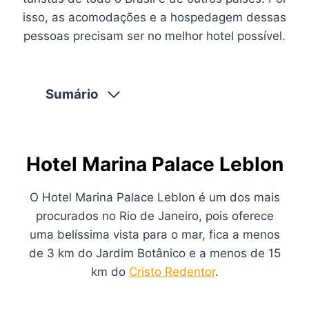
isso, as acomodações e a hospedagem dessas
pessoas precisam ser no melhor hotel possível.
Sumário
Hotel Marina Palace Leblon
O Hotel Marina Palace Leblon é um dos mais
procurados no Rio de Janeiro, pois oferece
uma belíssima vista para o mar, fica a menos
de 3 km do Jardim Botânico e a menos de 15
km do
Cristo Redentor
.