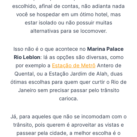
escolhido, afinal de contas, não adianta nada
você se hospedar em um ótimo hotel, mas
estar isolado ou não possuir muitas
alternativas para se locomover.
Isso não é o que acontece no
Marina Palace
Rio Leblon
: lá as opções são diversas, como
por exemplo a
Estação de Metrô
Antero de
Quental, ou a Estação Jardim de Alah, duas
ótimas escolhas para quem quer curtir o Rio de
Janeiro sem precisar passar pelo trânsito
carioca.
Já, para aqueles que não se incomodam com o
trânsito, pois querem é aproveitar as vistas e
passear pela cidade, a melhor escolha é o