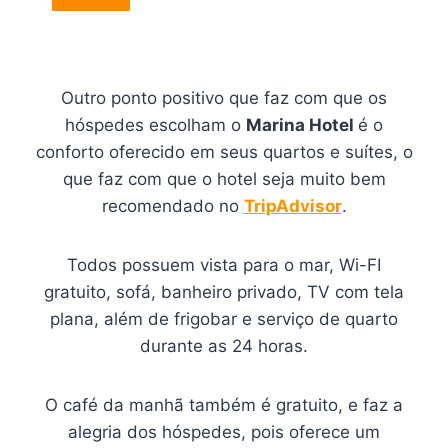
Outro ponto positivo que faz com que os
hóspedes escolham o
Marina Hotel
é o
conforto oferecido em seus quartos e suítes, o
que faz com que o hotel seja muito bem
recomendado no
TripAdvisor
.
Todos possuem vista para o mar, Wi-FI
gratuito, sofá, banheiro privado, TV com tela
plana, além de frigobar e serviço de quarto
durante as 24 horas.
O café da manhã também é gratuito, e faz a
alegria dos hóspedes, pois oferece um