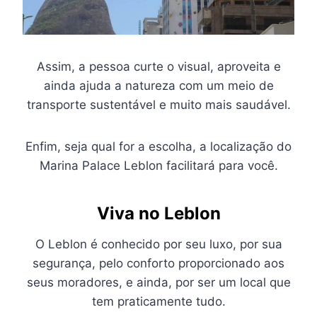
Assim, a pessoa curte o visual, aproveita e
ainda ajuda a natureza com um meio de
transporte sustentável e muito mais saudável.
Enfim, seja qual for a escolha, a localização do
Marina Palace Leblon facilitará para você.
Viva no Leblon
O Leblon é conhecido por seu luxo, por sua
segurança, pelo conforto proporcionado aos
seus moradores, e ainda, por ser um local que
tem praticamente tudo.