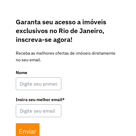
Garanta seu acesso a imóveis
exclusivos no Rio de Janeiro,
inscreva-se agora!
Receba as melhores ofertas de imóveis diretamente
no seu email.
Nome
Insira seu melhor email*
Enviar