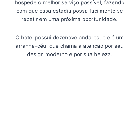
hóspede o melhor serviço possível, fazendo
com que essa estadia possa facilmente se
repetir em uma próxima oportunidade.
O hotel possui dezenove andares; ele é um
arranha-céu, que chama a atenção por seu
design moderno e por sua beleza.