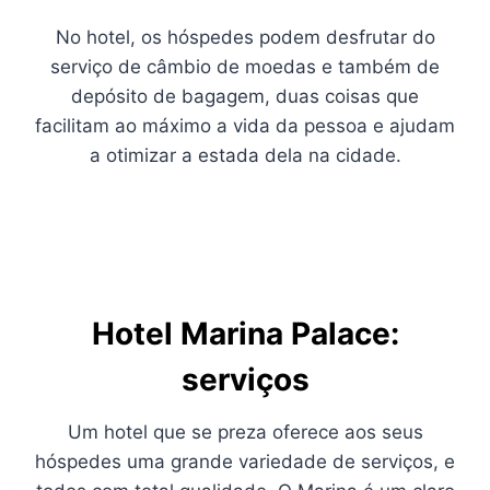
No hotel, os hóspedes podem desfrutar do
serviço de câmbio de moedas e também de
depósito de bagagem, duas coisas que
facilitam ao máximo a vida da pessoa e ajudam
a otimizar a estada dela na cidade.
Hotel Marina Palace:
serviços
Um hotel que se preza oferece aos seus
hóspedes uma grande variedade de serviços, e