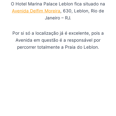
O Hotel Marina Palace Leblon fica situado na
Avenida Delfim Moreira
, 630, Leblon, Rio de
Janeiro – RJ.
Por si só a localização já é excelente, pois a
Avenida em questão é a responsável por
percorrer totalmente a Praia do Leblon.