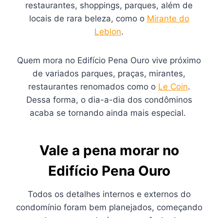
restaurantes, shoppings, parques, além de
locais de rara beleza, como o
Mirante do
Leblon
.
Quem mora no Edifício Pena Ouro vive próximo
de variados parques, praças, mirantes,
restaurantes renomados como o
Le Coin
.
Dessa forma, o dia-a-dia dos condôminos
acaba se tornando ainda mais especial.
Vale a pena morar no
Edifício Pena Ouro
Todos os detalhes internos e externos do
condomínio foram bem planejados, começando