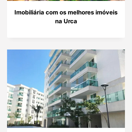
Imobiliária com os melhores imóveis
na Urca