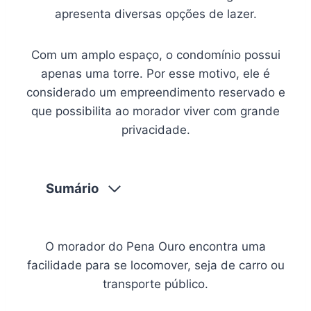
apresenta diversas opções de lazer.
Com um amplo espaço, o condomínio possui
apenas uma torre. Por esse motivo, ele é
considerado um empreendimento reservado e
que possibilita ao morador viver com grande
privacidade.
Sumário
O morador do Pena Ouro encontra uma
facilidade para se locomover, seja de carro ou
transporte público.