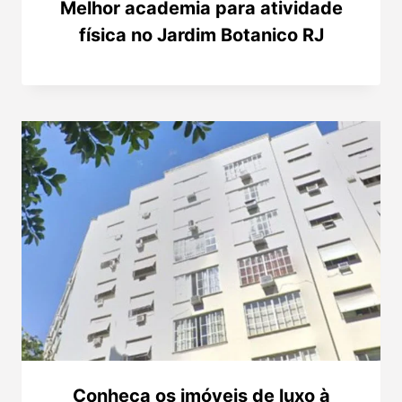
Melhor academia para atividade
física no Jardim Botanico RJ
Conheça os imóveis de luxo à