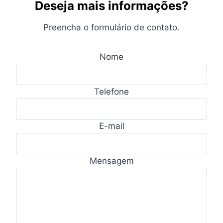
Deseja mais informações?
Preencha o formulário de contato.
Nome
Telefone
E-mail
Mensagem