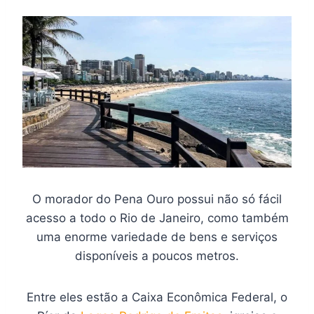
O morador do Pena Ouro possui não só fácil
acesso a todo o Rio de Janeiro, como também
uma enorme variedade de bens e serviços
disponíveis a poucos metros.
Entre eles estão a Caixa Econômica Federal, o