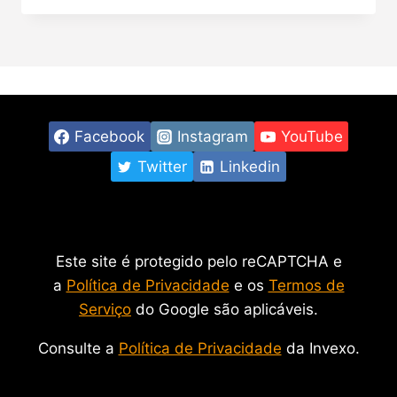
Facebook
Instagram
YouTube
Twitter
Linkedin
Este site é protegido pelo reCAPTCHA e
a
Política de Privacidade
e os
Termos de
Serviço
do Google são aplicáveis.
Consulte a
Política de Privacidade
da Invexo.