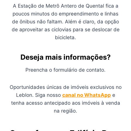
A Estação de Metrô Antero de Quental fica a
poucos minutos do empreendimento e linhas
de ônibus não faltam. Além é claro, da opção
de aproveitar as ciclovias para se deslocar de
bicicleta.
Deseja mais informações?
Preencha o formulário de contato.
Oportunidades únicas de imóveis exclusivos no
Leblon. Siga nosso
canal no WhatsApp
e
tenha acesso antecipado aos imóveis à venda
na região.