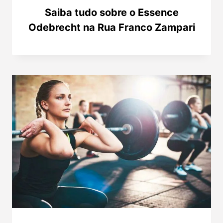
Saiba tudo sobre o Essence
Odebrecht na Rua Franco Zampari