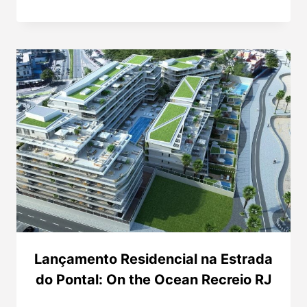
Lançamento Residencial na Estrada
do Pontal: On the Ocean Recreio RJ