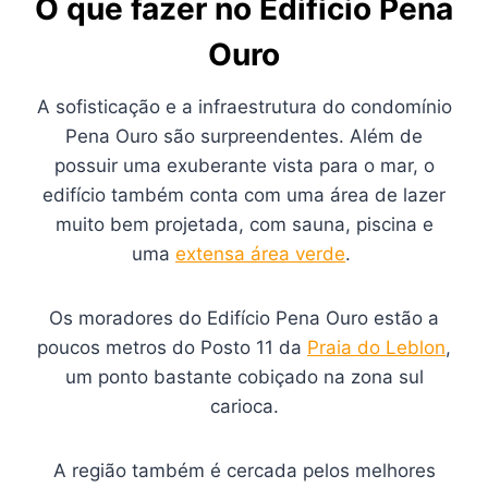
O que fazer no Edifício Pena
Ouro
A sofisticação e a infraestrutura do condomínio
Pena Ouro são surpreendentes. Além de
possuir uma exuberante vista para o mar, o
edifício também conta com uma área de lazer
muito bem projetada, com sauna, piscina e
uma
extensa área verde
.
Os moradores do Edifício Pena Ouro estão a
poucos metros do Posto 11 da
Praia do Leblon
,
um ponto bastante cobiçado na zona sul
carioca.
A região também é cercada pelos melhores