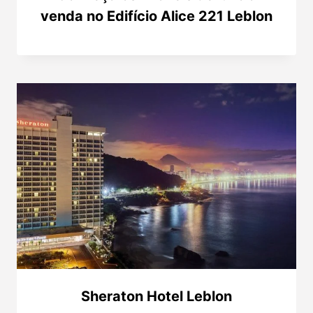
venda no Edifício Alice 221 Leblon
Sheraton Hotel Leblon