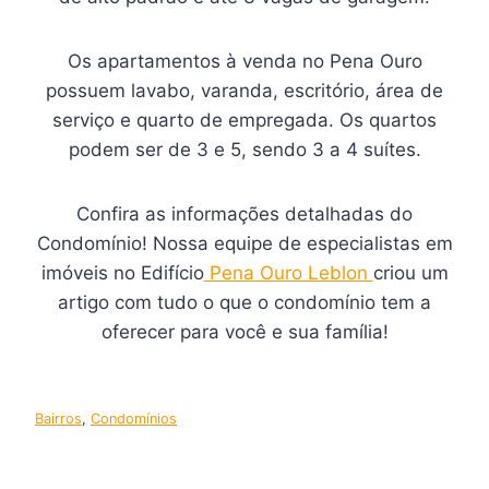
Os apartamentos à venda no Pena Ouro
possuem lavabo, varanda, escritório, área de
serviço e quarto de empregada. Os quartos
podem ser de 3 e 5, sendo 3 a 4 suítes.
Confira as informações detalhadas do
Condomínio! Nossa equipe de especialistas em
imóveis no Edifício
Pena Ouro Leblon
criou um
artigo com tudo o que o condomínio tem a
oferecer para você e sua família!
Bairros
, 
Condomínios