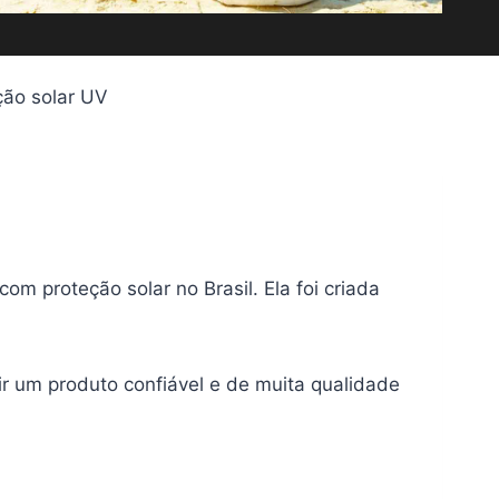
ção solar UV
m proteção solar no Brasil. Ela foi criada
r um produto confiável e de muita qualidade