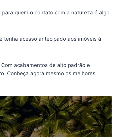
e para quem o contato com a natureza é algo
e tenha acesso antecipado aos imóveis à
! Com acabamentos de alto padrão e
eiro. Conheça agora mesmo os melhores