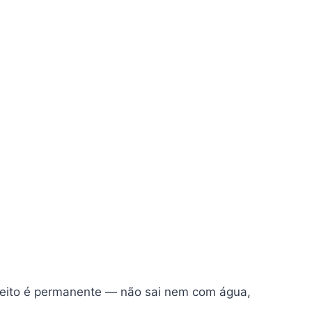
efeito é permanente — não sai nem com água,