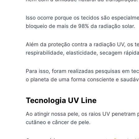
Isso ocorre porque os tecidos são especial
bloqueio de mais de 98% da radiação solar.
Além da proteção contra a radiação UV, os te
respirabilidade, elasticidade, secagem rápida
Para isso, foram realizadas pesquisas em te
o planeta de uma forma consciente e saudáv
Tecnologia UV Line
Ao atingir nossa pele, os raios UV penetra
cutâneo e câncer de pele.