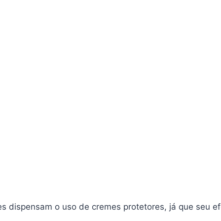
les dispensam o uso de cremes protetores, já que seu 