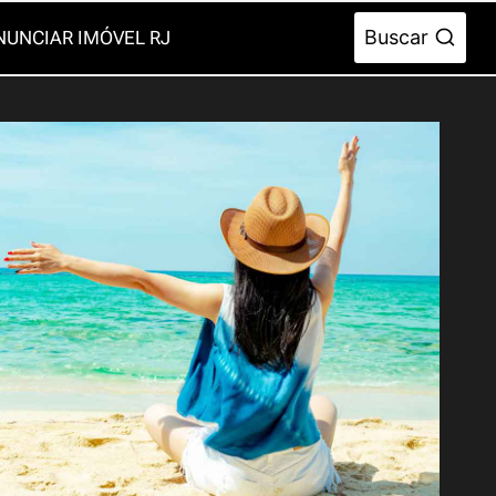
Buscar
NUNCIAR IMÓVEL RJ