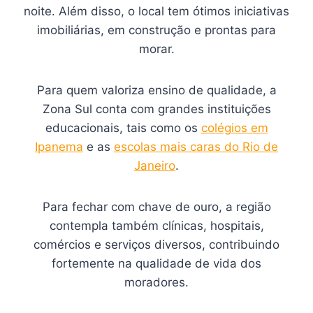
noite. Além disso, o local tem ótimos iniciativas
imobiliárias, em construção e prontas para
morar.
Para quem valoriza ensino de qualidade, a
Zona Sul conta com grandes instituições
educacionais, tais como os
colégios em
Ipanema
e as
escolas mais caras do Rio de
Janeiro
.
Para fechar com chave de ouro, a região
contempla também clínicas, hospitais,
comércios e serviços diversos, contribuindo
fortemente na qualidade de vida dos
moradores.