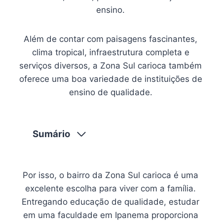
ensino.
Além de contar com paisagens fascinantes,
clima tropical, infraestrutura completa e
serviços diversos, a Zona Sul carioca também
oferece uma boa variedade de instituições de
ensino de qualidade.
Sumário
Por isso, o bairro da Zona Sul carioca é uma
excelente escolha para viver com a família.
Entregando educação de qualidade, estudar
em uma faculdade em Ipanema proporciona