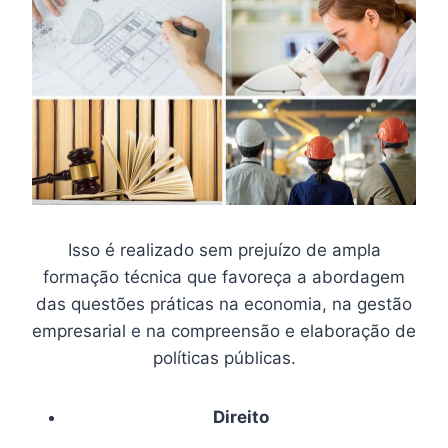
Isso é realizado sem prejuízo de ampla
formação técnica que favoreça a abordagem
das questões práticas na economia, na gestão
empresarial e na compreensão e elaboração de
políticas públicas.
Direito