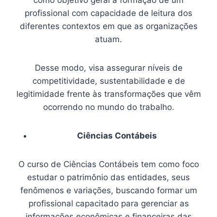
profissional com capacidade de leitura dos
diferentes contextos em que as organizações
atuam.
Desse modo, visa assegurar níveis de
competitividade, sustentabilidade e de
legitimidade frente às transformações que vêm
ocorrendo no mundo do trabalho.
Ciências Contábeis
O curso de Ciências Contábeis tem como foco
estudar o patrimônio das entidades, seus
fenômenos e variações, buscando formar um
profissional capacitado para gerenciar as
informações econômicas e financeiras das