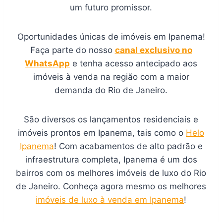
um futuro promissor.
Oportunidades únicas de imóveis em Ipanema!
Faça parte do nosso
canal exclusivo no
WhatsApp
e tenha acesso antecipado aos
imóveis à venda na região com a maior
demanda do Rio de Janeiro.
São diversos os lançamentos residenciais e
imóveis prontos em Ipanema, tais como o
Helo
Ipanema
! Com acabamentos de alto padrão e
infraestrutura completa, Ipanema é um dos
bairros com os melhores imóveis de luxo do Rio
de Janeiro. Conheça agora mesmo os melhores
imóveis de luxo à venda em Ipanema
!