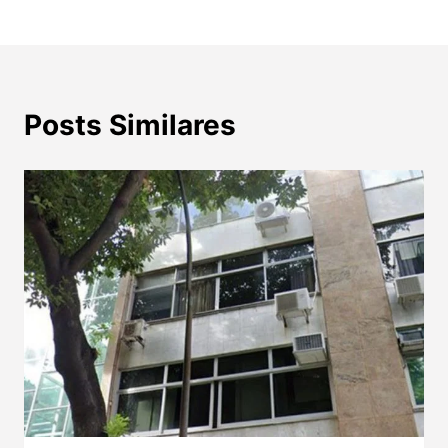
Posts Similares