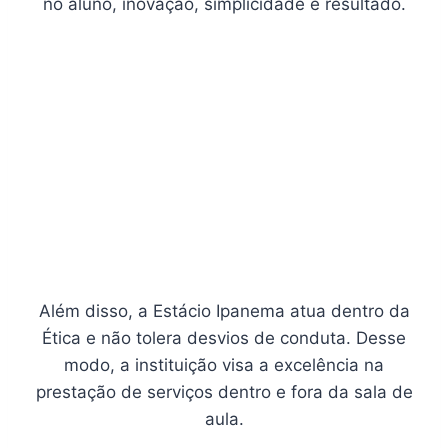
no aluno, inovação, simplicidade e resultado.
Além disso, a Estácio Ipanema atua dentro da
Ética e não tolera desvios de conduta. Desse
modo, a instituição visa a excelência na
prestação de serviços dentro e fora da sala de
aula.