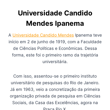
Universidade Candido
Mendes Ipanema
A
Universidade Candido Mendes
Ipanema teve
início em 2 de junho de 1919, com a Faculdade
de Ciências Políticas e Econômicas. Dessa
forma, este foi o primeiro ramo da trajetória
universitária.
Com isso, assentou-se o primeiro instituto
universitário de pesquisas do Rio de Janeiro.
Já em 1963, veio a concretização da primeira
organização privada de pesquisa em Ciências
Sociais, da Casa das Excelências, agora na
Praça Pio X.