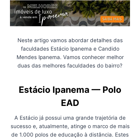
Neste artigo vamos abordar detalhes das
faculdades Estácio Ipanema e Candido
Mendes Ipanema. Vamos conhecer melhor
duas das melhores faculdades do bairro?
Estácio Ipanema
—
Polo
EAD
A Estácio já possui uma grande trajetória de
sucesso e, atualmente, atinge o marco de mais
de 1.000 polos de educação à distância. Estes