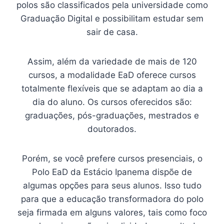
polos são classificados pela universidade como
Graduação Digital e possibilitam estudar sem
sair de casa.
Assim, além da variedade de mais de 120
cursos, a modalidade EaD oferece cursos
totalmente flexíveis que se adaptam ao dia a
dia do aluno. Os cursos oferecidos são:
graduações, pós-graduações, mestrados e
doutorados.
Porém, se você prefere cursos presenciais, o
Polo EaD da Estácio Ipanema dispõe de
algumas opções para seus alunos. Isso tudo
para que a educação transformadora do polo
seja firmada em alguns valores, tais como foco