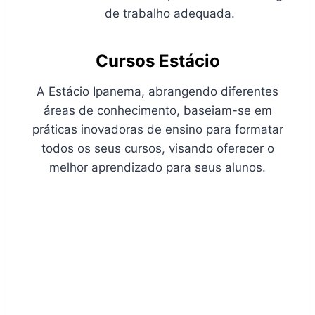
de trabalho adequada.
Cursos Estácio
A Estácio Ipanema, abrangendo diferentes
áreas de conhecimento, baseiam-se em
práticas inovadoras de ensino para formatar
todos os seus cursos, visando oferecer o
melhor aprendizado para seus alunos.