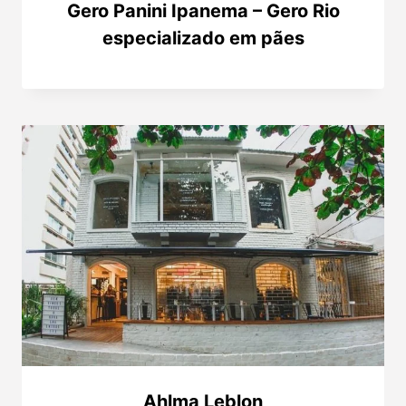
Gero Panini Ipanema – Gero Rio
especializado em pães
Ahlma Leblon