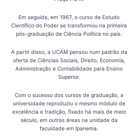
Em seguida, em 1967, o curso de Estudo
Científico do Poder se transformou na primeira
pós-graduação de Ciência Política no país.
A partir disso, a UCAM pensou num padrão da
oferta de Ciências Sociais, Direito, Economia,
Administração e Contabilidade para Ensino
Superior.
Com o sucesso dos cursos de graduação, a
universidade reproduziu o mesmo módulo de
excelência e tradição, fixado há mais de meio
século, em outras áreas na unidade da
faculdade em Ipanema.