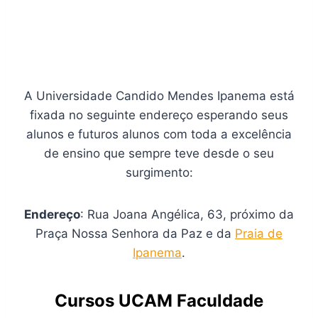
A Universidade Candido Mendes Ipanema está
fixada no seguinte endereço esperando seus
alunos e futuros alunos com toda a excelência
de ensino que sempre teve desde o seu
surgimento:
Endereço
: Rua Joana Angélica, 63, próximo da
Praça Nossa Senhora da Paz e da
Praia de
Ipanema
.
Cursos UCAM Faculdade