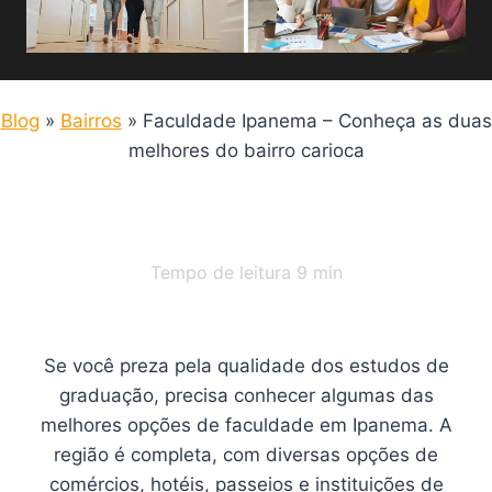
Blog
»
Bairros
»
Faculdade Ipanema – Conheça as duas
melhores do bairro carioca
Tempo de leitura
9
min
Se você preza pela qualidade dos estudos de
graduação, precisa conhecer algumas das
melhores opções de faculdade em Ipanema. A
região é completa, com diversas opções de
comércios, hotéis, passeios e instituições de