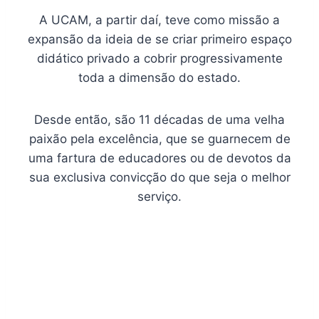
A UCAM, a partir daí, teve como missão a
expansão da ideia de se criar primeiro espaço
didático privado a cobrir progressivamente
toda a dimensão do estado.
Desde então, são 11 décadas de uma velha
paixão pela excelência, que se guarnecem de
uma fartura de educadores ou de devotos da
sua exclusiva convicção do que seja o melhor
serviço.