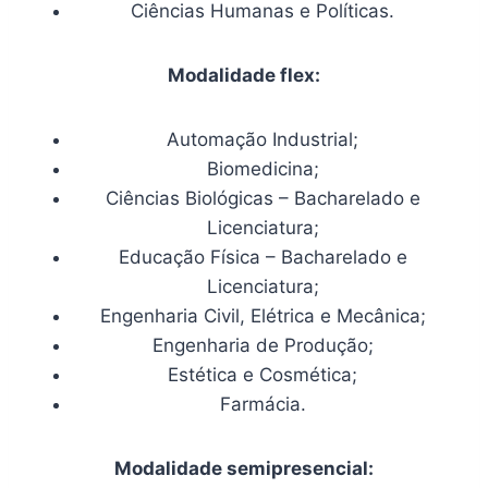
Ciências Humanas e Políticas.
Modalidade flex:
Automação Industrial;
Biomedicina;
Ciências Biológicas – Bacharelado e
Licenciatura;
Educação Física – Bacharelado e
Licenciatura;
Engenharia Civil, Elétrica e Mecânica;
Engenharia de Produção;
Estética e Cosmética;
Farmácia.
Modalidade semipresencial: