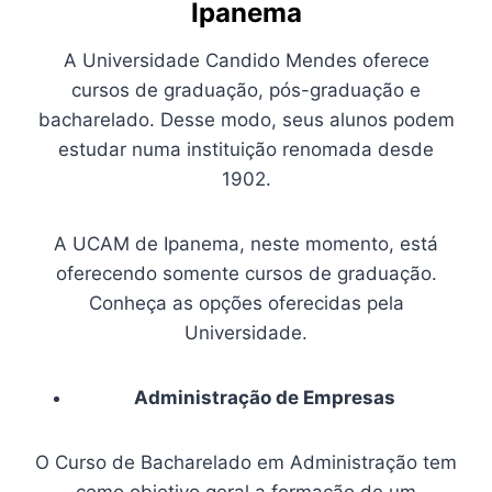
Ipanema
A Universidade Candido Mendes oferece
cursos de graduação, pós-graduação e
bacharelado. Desse modo, seus alunos podem
estudar numa instituição renomada desde
1902.
A UCAM de Ipanema, neste momento, está
oferecendo somente cursos de graduação.
Conheça as opções oferecidas pela
Universidade.
Administração de Empresas
O Curso de Bacharelado em Administração tem
como objetivo geral a formação de um