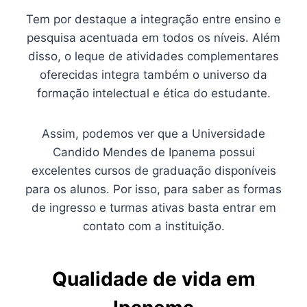
Tem por destaque a integração entre ensino e
pesquisa acentuada em todos os níveis. Além
disso, o leque de atividades complementares
oferecidas integra também o universo da
formação intelectual e ética do estudante.
Assim, podemos ver que a Universidade
Candido Mendes de Ipanema possui
excelentes cursos de graduação disponíveis
para os alunos. Por isso, para saber as formas
de ingresso e turmas ativas basta entrar em
contato com a instituição.
Qualidade de vida em