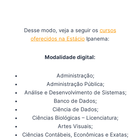
Desse modo, veja a seguir os
cursos
oferecidos na Estácio
Ipanema:
Modalidade digital:
Administração;
Administração Pública;
Análise e Desenvolvimento de Sistemas;
Banco de Dados;
Ciência de Dados;
Ciências Biológicas – Licenciatura;
Artes Visuais;
Ciências Contábeis, Econômicas e Exatas;