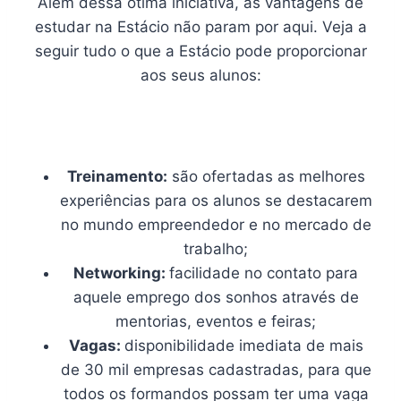
Além dessa ótima iniciativa, as vantagens de
estudar na Estácio não param por aqui. Veja a
seguir tudo o que a Estácio pode proporcionar
aos seus alunos:
Treinamento:
são ofertadas as melhores
experiências para os alunos se destacarem
no mundo empreendedor e no mercado de
trabalho;
Networking:
facilidade no contato para
aquele emprego dos sonhos através de
mentorias, eventos e feiras;
Vagas:
disponibilidade imediata de mais
de 30 mil empresas cadastradas, para que
todos os formandos possam ter uma vaga