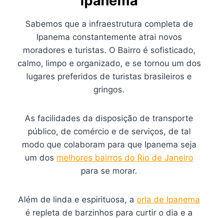
Ipanema
Sabemos que a infraestrutura completa de
Ipanema constantemente atrai novos
moradores e turistas. O Bairro é sofisticado,
calmo, limpo e organizado, e se tornou um dos
lugares preferidos de turistas brasileiros e
gringos.
As facilidades da disposição de transporte
público, de comércio e de serviços, de tal
modo que colaboram para que Ipanema seja
um dos
melhores bairros do Rio de Janeiro
para se morar.
Além de linda e espirituosa, a
orla de Ipanema
é repleta de barzinhos para curtir o dia e a