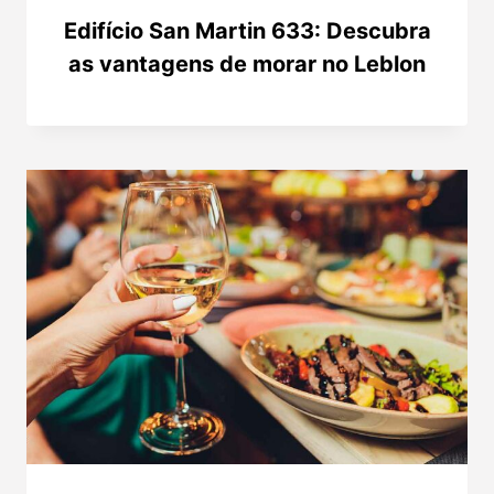
Edifício San Martin 633: Descubra
as vantagens de morar no Leblon