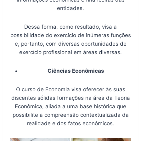
entidades.
Dessa forma, como resultado, visa a
possibilidade do exercício de inúmeras funções
e, portanto, com diversas oportunidades de
exercício profissional em áreas diversas.
Ciências Econômicas
O curso de Economia visa oferecer às suas
discentes sólidas formações na área da Teoria
Econômica, aliada a uma base histórica que
possibilite a compreensão contextualizada da
realidade e dos fatos econômicos.