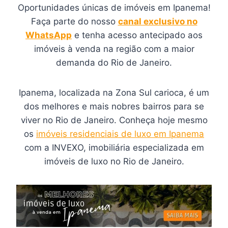
Oportunidades únicas de imóveis em Ipanema!
Faça parte do nosso
canal exclusivo no
WhatsApp
e tenha acesso antecipado aos
imóveis à venda na região com a maior
demanda do Rio de Janeiro.
Ipanema, localizada na Zona Sul carioca, é um
dos melhores e mais nobres bairros para se
viver no Rio de Janeiro. Conheça hoje mesmo
os
imóveis residenciais de luxo em Ipanema
com a INVEXO, imobiliária especializada em
imóveis de luxo no Rio de Janeiro.