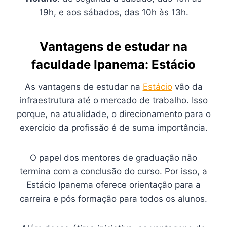
19h, e aos sábados, das 10h às 13h.
Vantagens de estudar na
faculdade Ipanema: Estácio
As vantagens de estudar na
Estácio
vão da
infraestrutura até o mercado de trabalho. Isso
porque, na atualidade, o direcionamento para o
exercício da profissão é de suma importância.
O papel dos mentores de graduação não
termina com a conclusão do curso. Por isso, a
Estácio Ipanema oferece orientação para a
carreira e pós formação para todos os alunos.