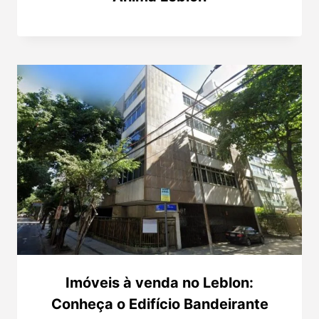
Imóveis à venda no Leblon:
Conheça o Edifício Bandeirante