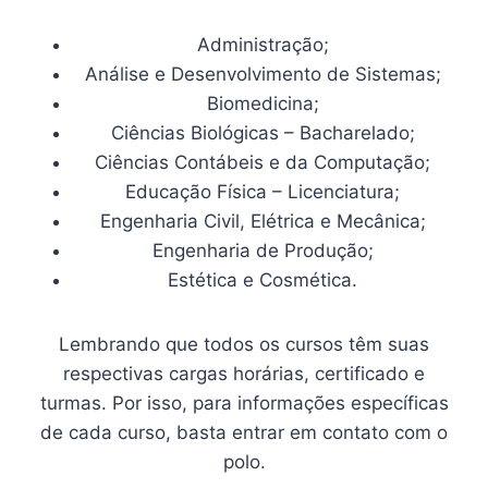
Administração;
Análise e Desenvolvimento de Sistemas;
Biomedicina;
Ciências Biológicas – Bacharelado;
Ciências Contábeis e da Computação;
Educação Física – Licenciatura;
Engenharia Civil, Elétrica e Mecânica;
Engenharia de Produção;
Estética e Cosmética.
Lembrando que todos os cursos têm suas
respectivas cargas horárias, certificado e
turmas. Por isso, para informações específicas
de cada curso, basta entrar em contato com o
polo.