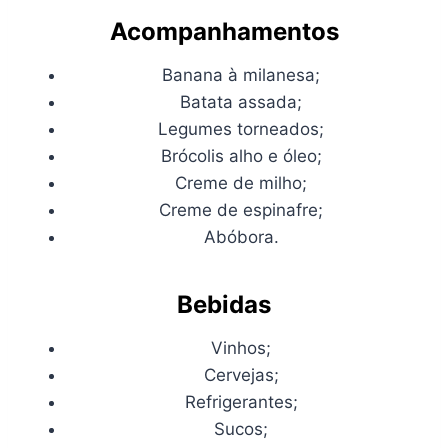
Acompanhamentos
Banana à milanesa;
Batata assada;
Legumes torneados;
Brócolis alho e óleo;
Creme de milho;
Creme de espinafre;
Abóbora.
Bebidas
Vinhos;
Cervejas;
Refrigerantes;
Sucos;