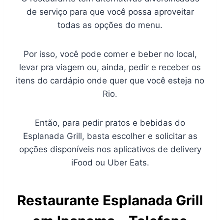
de serviço para que você possa aproveitar
todas as opções do menu.
Por isso, você pode comer e beber no local,
levar pra viagem ou, ainda, pedir e receber os
itens do cardápio onde quer que você esteja no
Rio.
Então, para pedir pratos e bebidas do
Esplanada Grill, basta escolher e solicitar as
opções disponíveis nos aplicativos de delivery
iFood ou Uber Eats.
Restaurante Esplanada Grill