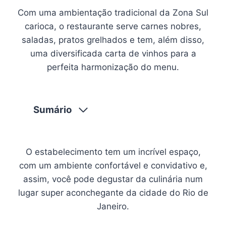
Com uma ambientação tradicional da Zona Sul
carioca, o restaurante serve carnes nobres,
saladas, pratos grelhados e tem, além disso,
uma diversificada carta de vinhos para a
perfeita harmonização do menu.
Sumário
O estabelecimento tem um incrível espaço,
com um ambiente confortável e convidativo e,
assim, você pode degustar da culinária num
lugar super aconchegante da cidade do Rio de
Janeiro.