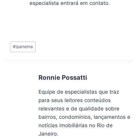
especialista entrará em contato.
Tags
#
Ipanema
do
Post:
Ronnie Possatti
Equipe de especialistas que traz
para seus leitores conteúdos
relevantes e de qualidade sobre
bairros, condomínios, lançamentos e
notícias imobiliárias no Rio de
Janeiro.