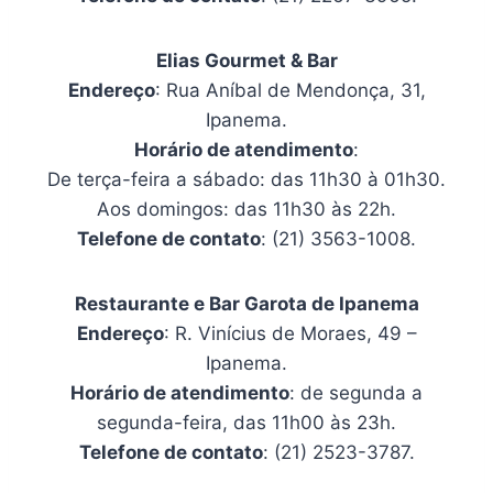
Elias Gourmet & Bar
Endereço
: Rua Aníbal de Mendonça, 31,
Ipanema.
Horário de atendimento
:
De terça-feira a sábado: das 11h30 à 01h30.
Aos domingos: das 11h30 às 22h.
Telefone de contato
: (21) 3563-1008.
Restaurante e Bar Garota de Ipanema
Endereço
: R. Vinícius de Moraes, 49 –
Ipanema.
Horário de atendimento
: de segunda a
segunda-feira, das 11h00 às 23h.
Telefone de contato
: (21) 2523-3787.