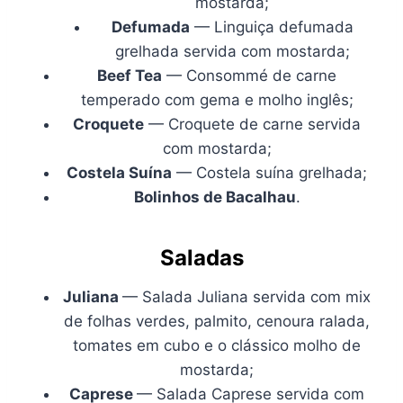
mostarda;
Defumada
— Linguiça defumada
grelhada servida com mostarda;
Beef Tea
— Consommé de carne
temperado com gema e molho inglês;
Croquete
— Croquete de carne servida
com mostarda;
Costela Suína
— Costela suína grelhada;
Bolinhos de Bacalhau
.
Saladas
Juliana
— Salada Juliana servida com mix
de folhas verdes, palmito, cenoura ralada,
tomates em cubo e o clássico molho de
mostarda;
Caprese
— Salada Caprese servida com