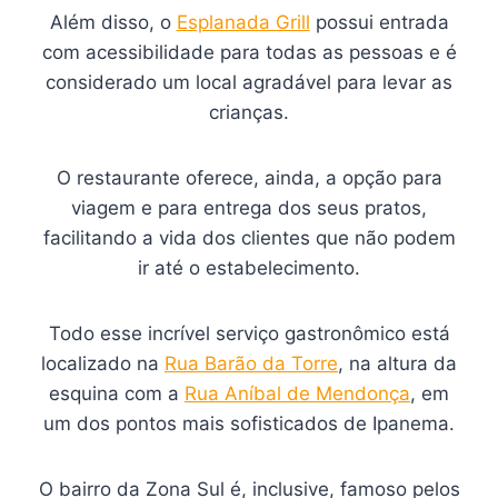
Além disso, o
Esplanada Grill
possui entrada
com acessibilidade para todas as pessoas e é
considerado um local agradável para levar as
crianças.
O restaurante oferece, ainda, a opção para
viagem e para entrega dos seus pratos,
facilitando a vida dos clientes que não podem
ir até o estabelecimento.
Todo esse incrível serviço gastronômico está
localizado na
Rua Barão da Torre
, na altura da
esquina com a
Rua Aníbal de Mendonça
, em
um dos pontos mais sofisticados de Ipanema.
O bairro da Zona Sul é, inclusive, famoso pelos