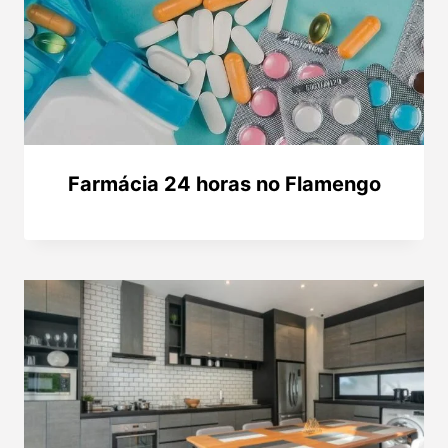
Farmácia 24 horas no Flamengo