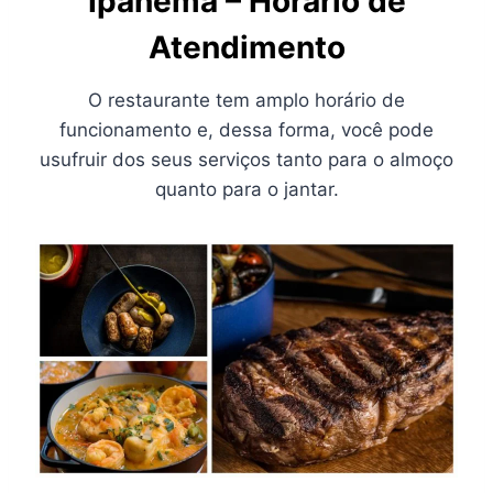
Ipanema – Horário de
Atendimento
O restaurante tem amplo horário de
funcionamento e, dessa forma, você pode
usufruir dos seus serviços tanto para o almoço
quanto para o jantar.