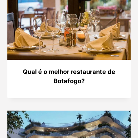
Qual é o melhor restaurante de
Botafogo?