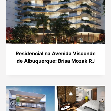
Residencial na Avenida Visconde
de Albuquerque: Brisa Mozak RJ