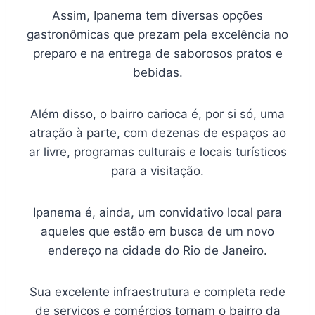
Assim, Ipanema tem diversas opções
gastronômicas que prezam pela excelência no
preparo e na entrega de saborosos pratos e
bebidas.
Além disso, o bairro carioca é, por si só, uma
atração à parte, com dezenas de espaços ao
ar livre, programas culturais e locais turísticos
para a visitação.
Ipanema é, ainda, um convidativo local para
aqueles que estão em busca de um novo
endereço na cidade do Rio de Janeiro.
Sua excelente infraestrutura e completa rede
de serviços e comércios tornam o bairro da