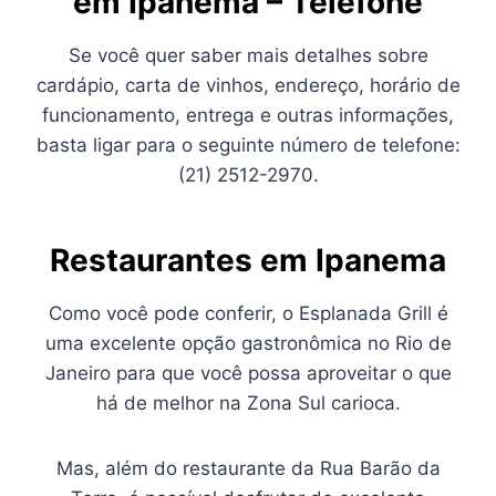
em Ipanema – Telefone
Se você quer saber mais detalhes sobre
cardápio, carta de vinhos, endereço, horário de
funcionamento, entrega e outras informações,
basta ligar para o seguinte número de telefone:
(21) 2512-2970.
Restaurantes em Ipanema
Como você pode conferir, o Esplanada Grill é
uma excelente opção gastronômica no Rio de
Janeiro para que você possa aproveitar o que
há de melhor na Zona Sul carioca.
Mas, além do restaurante da Rua Barão da