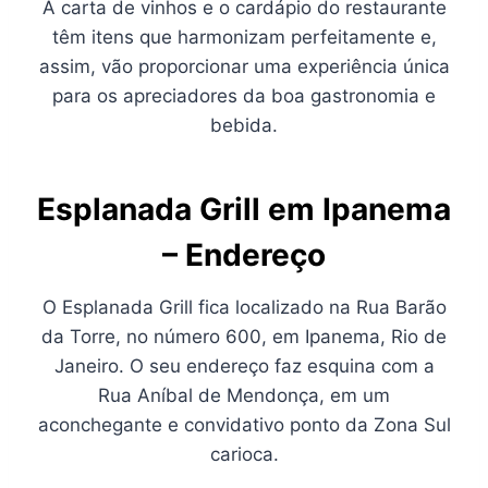
A carta de vinhos e o cardápio do restaurante
têm itens que harmonizam perfeitamente e,
assim, vão proporcionar uma experiência única
para os apreciadores da boa gastronomia e
bebida.
Esplanada Grill em Ipanema
– Endereço
O Esplanada Grill fica localizado na Rua Barão
da Torre, no número 600, em Ipanema, Rio de
Janeiro. O seu endereço faz esquina com a
Rua Aníbal de Mendonça, em um
aconchegante e convidativo ponto da Zona Sul
carioca.