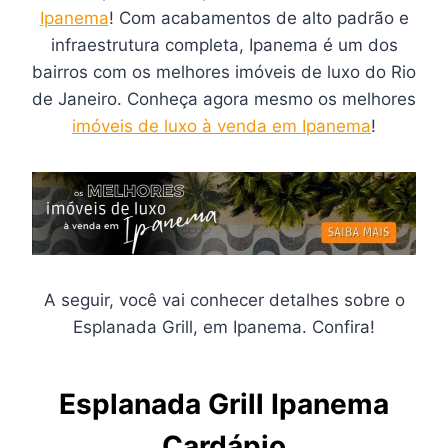
Ipanema
! Com acabamentos de alto padrão e
infraestrutura completa, Ipanema é um dos
bairros com os melhores imóveis de luxo do Rio
de Janeiro. Conheça agora mesmo os melhores
imóveis de luxo à venda em Ipanema
!
A seguir, você vai conhecer detalhes sobre o
Esplanada Grill, em Ipanema. Confira!
Esplanada Grill Ipanema
Cardápio