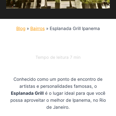
Blog
»
Bairros
»
Esplanada Grill Ipanema
Tempo de leitura
7
min
Conhecido como um ponto de encontro de
artistas e personalidades famosas, o
Esplanada Grill
é o lugar ideal para que você
possa aproveitar o melhor de Ipanema, no Rio
de Janeiro.