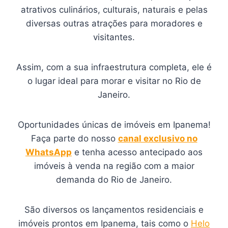
atrativos culinários, culturais, naturais e pelas
diversas outras atrações para moradores e
visitantes.
Assim, com a sua infraestrutura completa, ele é
o lugar ideal para morar e visitar no Rio de
Janeiro.
Oportunidades únicas de imóveis em Ipanema!
Faça parte do nosso
canal exclusivo no
WhatsApp
e tenha acesso antecipado aos
imóveis à venda na região com a maior
demanda do Rio de Janeiro.
São diversos os lançamentos residenciais e
imóveis prontos em Ipanema, tais como o
Helo