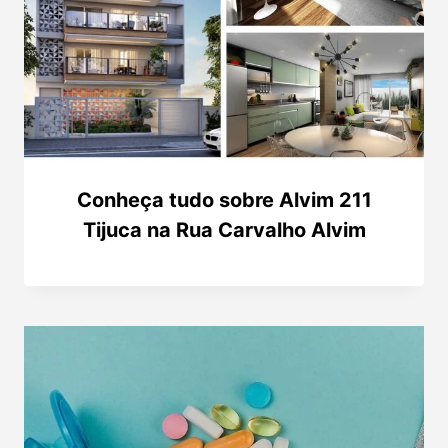
Conheça tudo sobre Alvim 211
Tijuca na Rua Carvalho Alvim