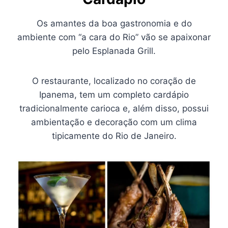
Os amantes da boa gastronomia e do
ambiente com “a cara do Rio” vão se apaixonar
pelo Esplanada Grill.
O restaurante, localizado no coração de
Ipanema, tem um completo cardápio
tradicionalmente carioca e, além disso, possui
ambientação e decoração com um clima
tipicamente do Rio de Janeiro.