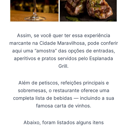
Assim, se você quer ter essa experiência
marcante na Cidade Maravilhosa, pode conferir
aqui uma “amostra” das opções de entradas,
aperitivos e pratos servidos pelo Esplanada
Grill.
Além de petiscos, refeições principais e
sobremesas, o restaurante oferece uma
completa lista de bebidas — incluindo a sua
famosa carta de vinhos.
Abaixo, foram listados alguns itens