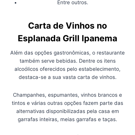
Entre outros.
Carta de Vinhos no
Esplanada Grill Ipanema
Além das opções gastronômicas, o restaurante
também serve bebidas. Dentre os itens
alcoólicos oferecidos pelo estabelecimento,
destaca-se a sua vasta carta de vinhos.
Champanhes, espumantes, vinhos brancos e
tintos e várias outras opções fazem parte das
alternativas disponibilizadas pela casa em
garrafas inteiras, meias garrafas e taças.