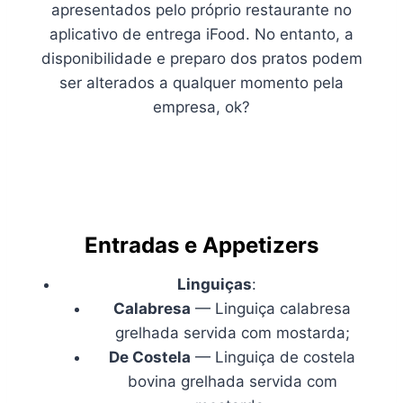
apresentados pelo próprio restaurante no
aplicativo de entrega iFood. No entanto, a
disponibilidade e preparo dos pratos podem
ser alterados a qualquer momento pela
empresa, ok?
Entradas e Appetizers
Linguiças
:
Calabresa
— Linguiça calabresa
grelhada servida com mostarda;
De Costela
— Linguiça de costela
bovina grelhada servida com