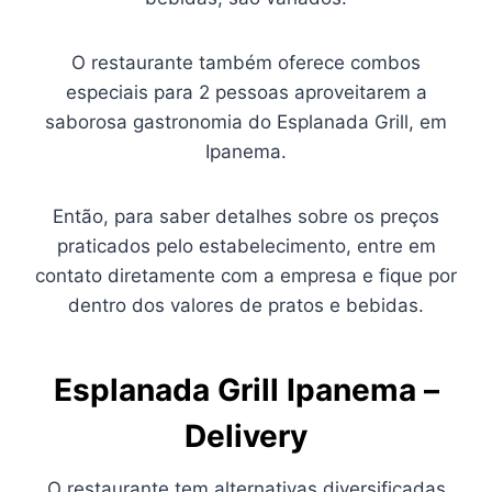
O restaurante também oferece combos
especiais para 2 pessoas aproveitarem a
saborosa gastronomia do Esplanada Grill, em
Ipanema.
Então, para saber detalhes sobre os preços
praticados pelo estabelecimento, entre em
contato diretamente com a empresa e fique por
dentro dos valores de pratos e bebidas.
Esplanada Grill Ipanema –
Delivery
O restaurante tem alternativas diversificadas