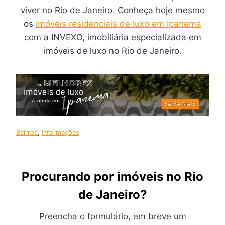
viver no Rio de Janeiro. Conheça hoje mesmo
os
imóveis residenciais de luxo em Ipanema
com a INVEXO, imobiliária especializada em
imóveis de luxo no Rio de Janeiro.
Bairros
, 
Informações
Procurando por imóveis no Rio
de Janeiro?
Preencha o formulário, em breve um