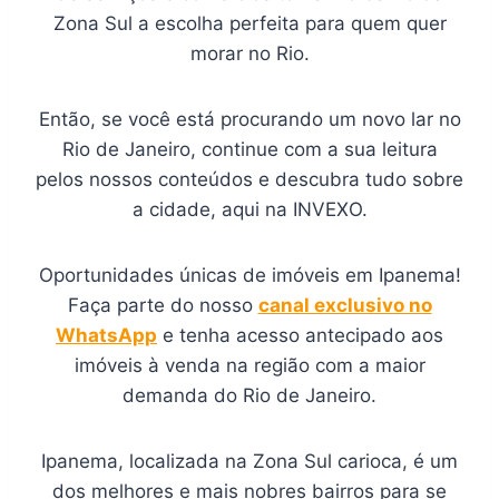
Zona Sul a escolha perfeita para quem quer
morar no Rio.
Então, se você está procurando um novo lar no
Rio de Janeiro, continue com a sua leitura
pelos nossos conteúdos e descubra tudo sobre
a cidade, aqui na INVEXO.
Oportunidades únicas de imóveis em Ipanema!
Faça parte do nosso
canal exclusivo no
WhatsApp
e tenha acesso antecipado aos
imóveis à venda na região com a maior
demanda do Rio de Janeiro.
Ipanema, localizada na Zona Sul carioca, é um
dos melhores e mais nobres bairros para se