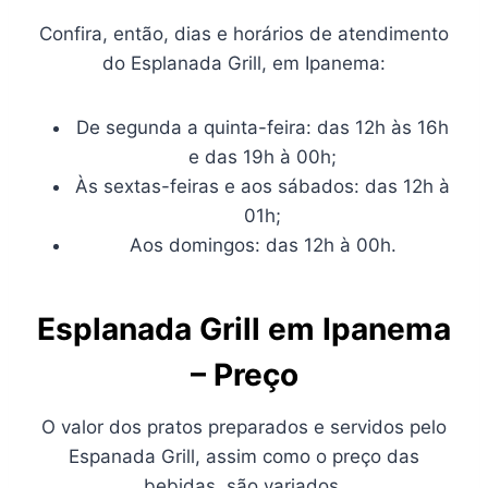
Confira, então, dias e horários de atendimento
do Esplanada Grill, em Ipanema:
De segunda a quinta-feira: das 12h às 16h
e das 19h à 00h;
Às sextas-feiras e aos sábados: das 12h à
01h;
Aos domingos: das 12h à 00h.
Esplanada Grill em Ipanema
– Preço
O valor dos pratos preparados e servidos pelo
Espanada Grill, assim como o preço das
bebidas, são variados.