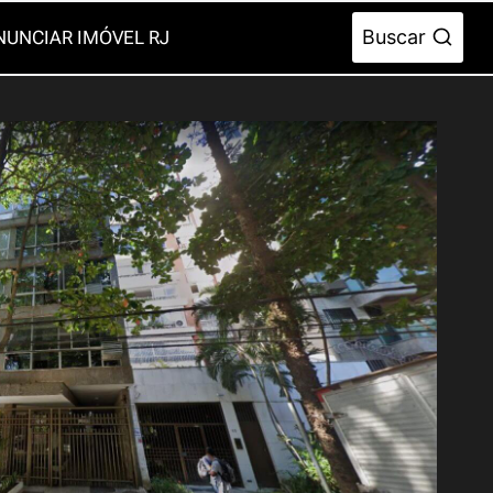
Buscar
NUNCIAR IMÓVEL RJ