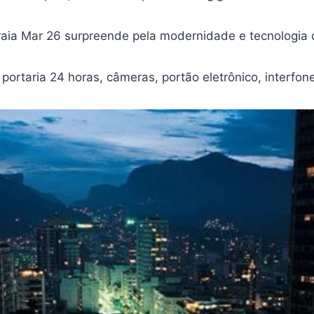
Praia Mar 26 surpreende pela modernidade e tecnologia 
portaria 24 horas, câmeras, portão eletrônico, interf