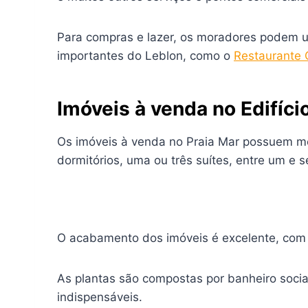
Para compras e lazer, os moradores podem 
importantes do Leblon, como o
Restaurante 
Imóveis à venda no Edifíci
Os imóveis à venda no Praia Mar possuem met
dormitórios, uma ou três suítes, entre um e 
O acabamento dos imóveis é excelente, com
As plantas são compostas por banheiro social
indispensáveis.