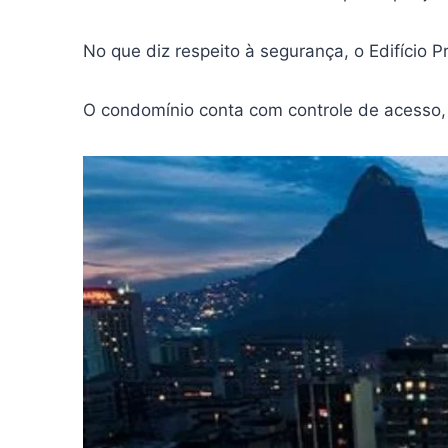
No que diz respeito à segurança, o Edifício 
O condomínio conta com controle de acesso, 