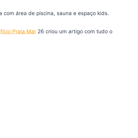
nta com área de piscina, sauna e espaço kids.
ifício Praia Mar
26 criou um artigo com tudo o