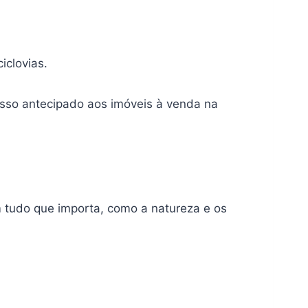
iclovias.
sso antecipado aos imóveis à venda na
 tudo que importa, como a natureza e os