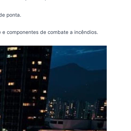
de ponta.
one e componentes de combate a incêndios.