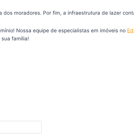
ina dos moradores. Por fim, a infraestrutura de lazer co
mínio! Nossa equipe de especialistas em imóveis no
Ed
sua família!