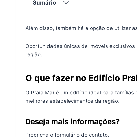
Sumário
Além disso, também há a opção de utilizar as 
Oportunidades únicas de imóveis exclusivos
região.
O que fazer no Edifício Pr
O Praia Mar é um edifício ideal para famíli
melhores estabelecimentos da região.
Deseja mais informações?
Preencha o formulário de contato.