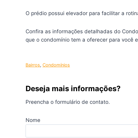
O prédio possui elevador para facilitar a rot
Confira as informações detalhadas do Condo
que o condomínio tem a oferecer para você e 
Bairros
, 
Condomínios
Deseja mais informações?
Preencha o formulário de contato.
Nome