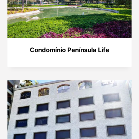
Condomínio Península Life