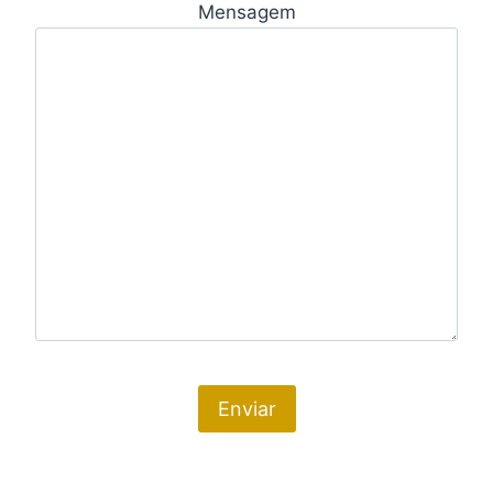
Mensagem