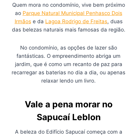
Quem mora no condomínio, vive bem próximo
ao
Parque Natural Municipal Penhasco Dois
Irmãos
e da
Lagoa Rodrigo de Freitas
, duas
das belezas naturais mais famosas da região.
No condomínio, as opções de lazer são
fantásticas. O empreendimento abriga um
jardim, que é como um recanto de paz para
recarregar as baterias no dia a dia, ou apenas
relaxar lendo um livro.
Vale a pena morar no
Sapucaí Leblon
A beleza do Edifício Sapucaí começa com a