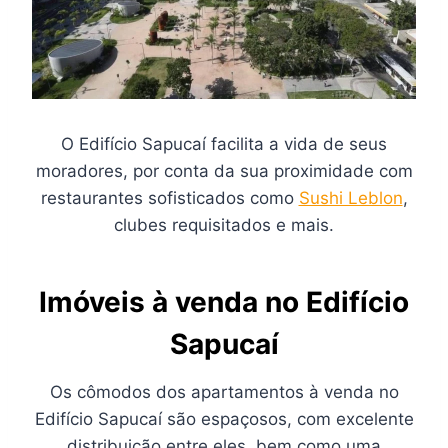
O Edifício Sapucaí facilita a vida de seus
moradores, por conta da sua proximidade com
restaurantes sofisticados como
Sushi Leblon
,
clubes requisitados e mais.
Imóveis à venda no Edifício
Sapucaí
Os cômodos dos apartamentos à venda no
Edifício Sapucaí são espaçosos, com excelente
distribuição entre eles, bem como uma