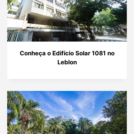
Conheça o Edifício Solar 1081 no
Leblon