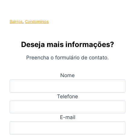
Bairros
, 
Condomínios
Deseja mais informações?
Preencha o formulário de contato.
Nome
Telefone
E-mail