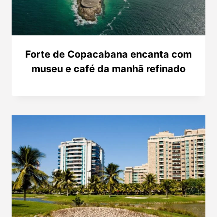
Forte de Copacabana encanta com
museu e café da manhã refinado