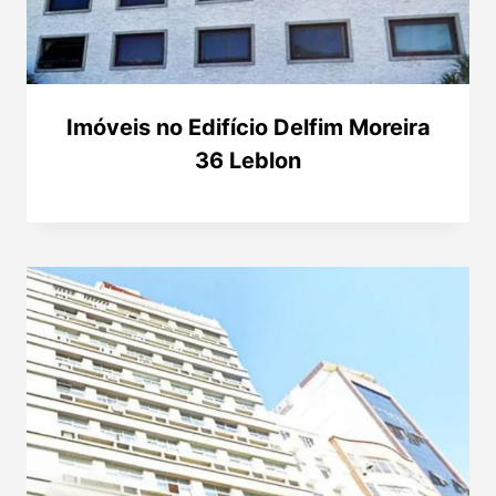
Imóveis no Edifício Delfim Moreira
36 Leblon