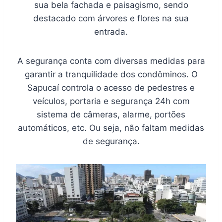
sua bela fachada e paisagismo, sendo
destacado com árvores e flores na sua
entrada.
A segurança conta com diversas medidas para
garantir a tranquilidade dos condôminos. O
Sapucaí controla o acesso de pedestres e
veículos, portaria e segurança 24h com
sistema de câmeras, alarme, portões
automáticos, etc. Ou seja, não faltam medidas
de segurança.