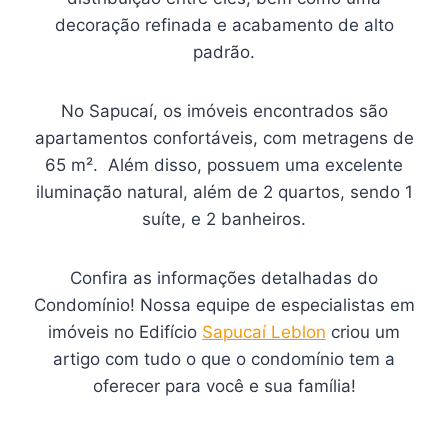
decoração refinada e acabamento de alto
padrão.
No Sapucaí, os imóveis encontrados são
apartamentos confortáveis, com metragens de
65 m². Além disso, possuem uma excelente
iluminação natural, além de 2 quartos, sendo 1
suíte, e 2 banheiros.
Confira as informações detalhadas do
Condomínio! Nossa equipe de especialistas em
imóveis no Edifício
Sapucaí Leblon
criou um
artigo com tudo o que o condomínio tem a
oferecer para você e sua família!