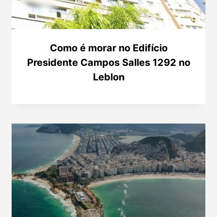
Como é morar no Edifício
Presidente Campos Salles 1292 no
Leblon