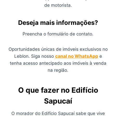
de motorista.
Deseja mais informações?
Preencha o formulário de contato.
Oportunidades únicas de imóveis exclusivos no
Leblon. Siga nosso
canal no WhatsApp
e
tenha acesso antecipado aos imóveis à venda
na região.
O que fazer no Edifício
Sapucaí
O morador do Edifício Sapucaí sabe que vive