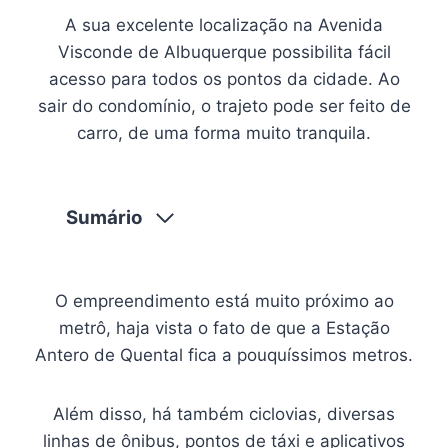
A sua excelente localização na Avenida
Visconde de Albuquerque possibilita fácil
acesso para todos os pontos da cidade. Ao
sair do condomínio, o trajeto pode ser feito de
carro, de uma forma muito tranquila.
Sumário
O empreendimento está muito próximo ao
metrô, haja vista o fato de que a Estação
Antero de Quental fica a pouquíssimos metros.
Além disso, há também ciclovias, diversas
linhas de ônibus, pontos de táxi e aplicativos