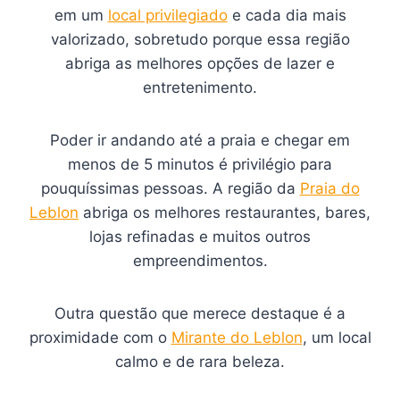
em um
local privilegiado
e cada dia mais
valorizado, sobretudo porque essa região
abriga as melhores opções de lazer e
entretenimento.
Poder ir andando até a praia e chegar em
menos de 5 minutos é privilégio para
pouquíssimas pessoas. A região da
Praia do
Leblon
abriga os melhores restaurantes, bares,
lojas refinadas e muitos outros
empreendimentos.
Outra questão que merece destaque é a
proximidade com o
Mirante do Leblon
, um local
calmo e de rara beleza.