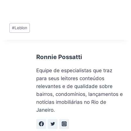
Tags
#
Leblon
do
Post:
Ronnie Possatti
Equipe de especialistas que traz
para seus leitores conteúdos
relevantes e de qualidade sobre
bairros, condomínios, lançamentos e
notícias imobiliárias no Rio de
Janeiro.