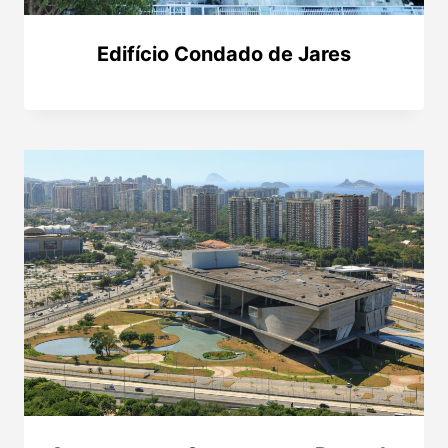
Edifício Condado de Jares