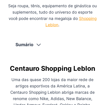
Seja roupa, tênis, equipamento de ginástica ou
suplementos, tudo do universo do esporte
você pode encontrar na megaloja do
Shopping
Leblon
.
Sumário
Centauro Shopping Leblon
Uma das quase 200 lojas da maior rede de
artigos esportivos da América Latina, a
Centauro Shopping Leblon abriga marcas de
renome como Nike, Adidas, New Balance,