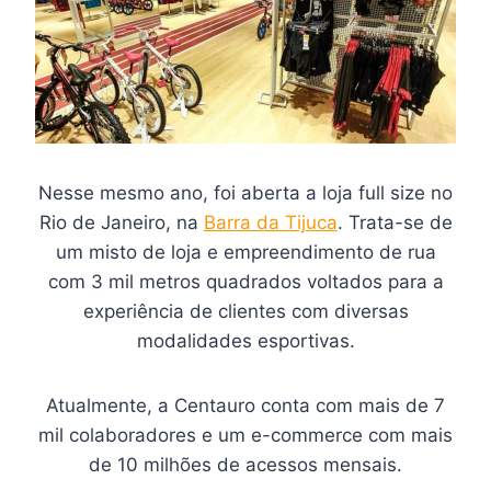
Nesse mesmo ano, foi aberta a loja full size no
Rio de Janeiro, na
Barra da Tijuca
. Trata-se de
um misto de loja e empreendimento de rua
com 3 mil metros quadrados voltados para a
experiência de clientes com diversas
modalidades esportivas.
Atualmente, a Centauro conta com mais de 7
mil colaboradores e um e-commerce com mais
de 10 milhões de acessos mensais.