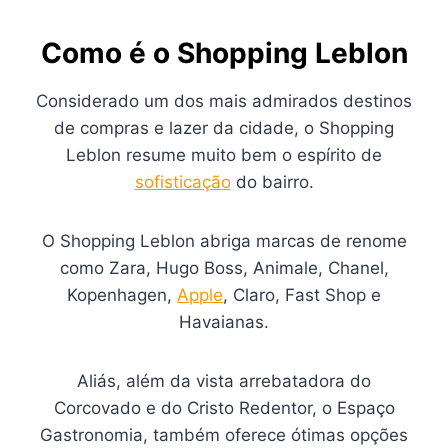
Como é o Shopping Leblon
Considerado um dos mais admirados destinos
de compras e lazer da cidade, o Shopping
Leblon resume muito bem o espírito de
sofisticação
do bairro.
O Shopping Leblon abriga marcas de renome
como Zara, Hugo Boss, Animale, Chanel,
Kopenhagen,
Apple
, Claro, Fast Shop e
Havaianas.
Aliás, além da vista arrebatadora do
Corcovado e do Cristo Redentor, o Espaço
Gastronomia, também oferece ótimas opções