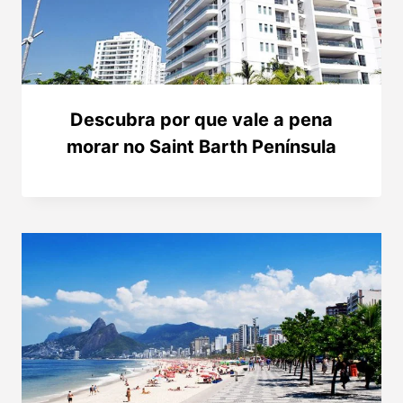
Descubra por que vale a pena
morar no Saint Barth Península