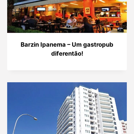
Barzin Ipanema – Um gastropub
diferentão!