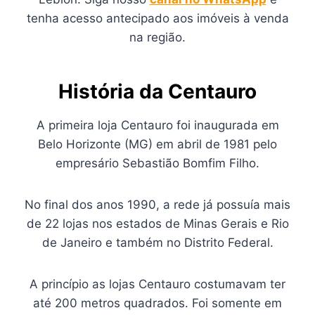
tenha acesso antecipado aos imóveis à venda
na região.
História da Centauro
A primeira loja Centauro foi inaugurada em
Belo Horizonte (MG) em abril de 1981 pelo
empresário Sebastião Bomfim Filho.
No final dos anos 1990, a rede já possuía mais
de 22 lojas nos estados de Minas Gerais e Rio
de Janeiro e também no Distrito Federal.
A princípio as lojas Centauro costumavam ter
até 200 metros quadrados. Foi somente em