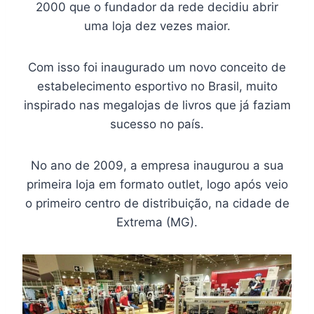
2000 que o fundador da rede decidiu abrir
uma loja dez vezes maior.
Com isso foi inaugurado um novo conceito de
estabelecimento esportivo no Brasil, muito
inspirado nas megalojas de livros que já faziam
sucesso no país.
No ano de 2009, a empresa inaugurou a sua
primeira loja em formato outlet, logo após veio
o primeiro centro de distribuição, na cidade de
Extrema (MG).