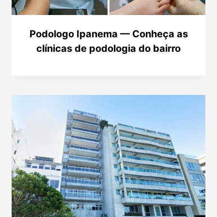
Podologo Ipanema — Conheça as
clínicas de podologia do bairro