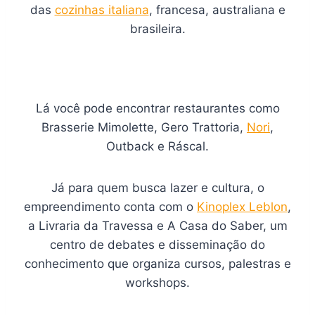
das
cozinhas italiana
, francesa, australiana e
brasileira.
Lá você pode encontrar restaurantes como
Brasserie Mimolette, Gero Trattoria,
Nori
,
Outback e Ráscal.
Já para quem busca lazer e cultura, o
empreendimento conta com o
Kinoplex Leblon
,
a Livraria da Travessa e A Casa do Saber, um
centro de debates e disseminação do
conhecimento que organiza cursos, palestras e
workshops.