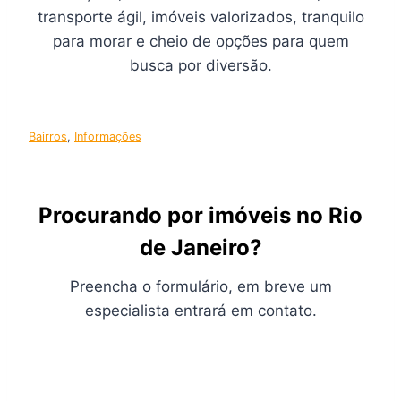
transporte ágil, imóveis valorizados, tranquilo
para morar e cheio de opções para quem
busca por diversão.
Bairros
, 
Informações
Procurando por imóveis no Rio
de Janeiro?
Preencha o formulário, em breve um
especialista entrará em contato.