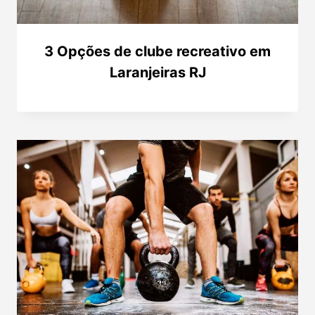
3 Opções de clube recreativo em
Laranjeiras RJ