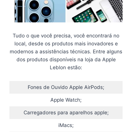
Tudo o que você precisa, você encontrará no
local, desde os produtos mais inovadores e
modernos a assistências técnicas. Entre alguns
dos produtos disponíveis na loja da Apple
Leblon estão:
Fones de Ouvido Apple AirPods;
Apple Watch;
Carregadores para aparelhos apple;
iMacs;