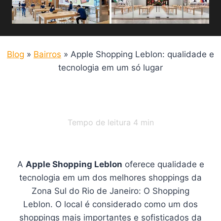
Blog
»
Bairros
»
Apple Shopping Leblon: qualidade e
tecnologia em um só lugar
Tempo de leitura
4
min
A
Apple Shopping Leblon
oferece qualidade e
tecnologia em um dos melhores shoppings da
Zona Sul do Rio de Janeiro: O Shopping
Leblon. O local é considerado como um dos
shoppings mais importantes e sofisticados da