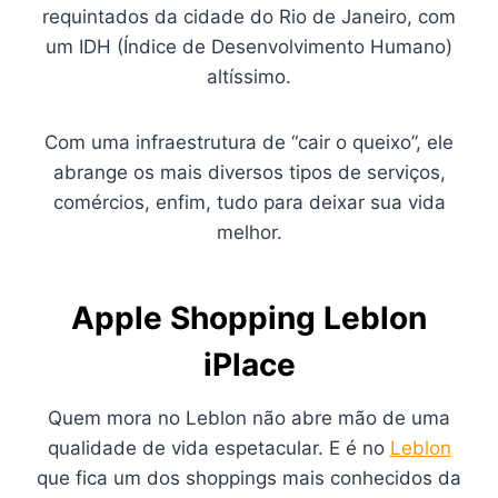
requintados da cidade do Rio de Janeiro, com
um IDH (Índice de Desenvolvimento Humano)
altíssimo.
Com uma infraestrutura de “cair o queixo”, ele
abrange os mais diversos tipos de serviços,
comércios, enfim, tudo para deixar sua vida
melhor.
Apple Shopping Leblon
iPlace
Quem mora no Leblon não abre mão de uma
qualidade de vida espetacular. E é no
Leblon
que fica um dos shoppings mais conhecidos da