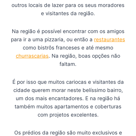
outros locais de lazer para os seus moradores
e visitantes da região.
Na região é possível encontrar com os amigos
para ir a uma pizzaria, ou então a
restaurantes
como bistrôs franceses e até mesmo
churrascarias
. Na região, boas opções não
faltam.
É por isso que muitos cariocas e visitantes da
cidade querem morar neste belíssimo bairro,
um dos mais encantadores. E na região há
também muitos apartamentos e coberturas
com projetos excelentes.
Os prédios da região são muito exclusivos e