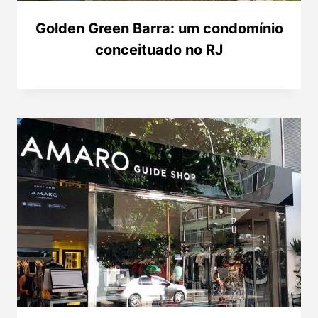
Golden Green Barra: um condomínio
conceituado no RJ