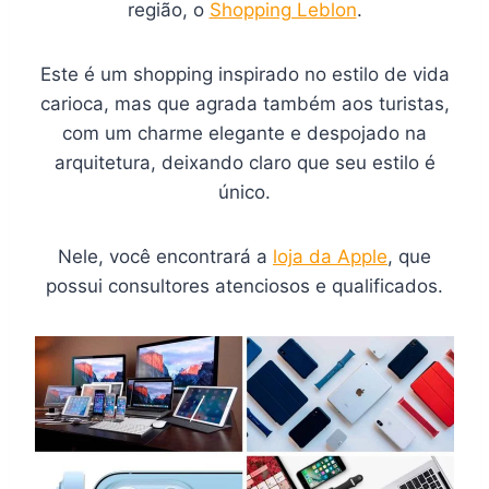
região, o
Shopping Leblon
.
Este é um shopping inspirado no estilo de vida
carioca, mas que agrada também aos turistas,
com um charme elegante e despojado na
arquitetura, deixando claro que seu estilo é
único.
Nele, você encontrará a
loja da Apple
, que
possui consultores atenciosos e qualificados.