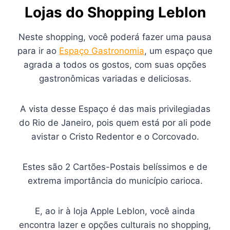
Lojas do Shopping Leblon
Neste shopping, você poderá fazer uma pausa
para ir ao
Espaço Gastronomia
, um espaço que
agrada a todos os gostos, com suas opções
gastronômicas variadas e deliciosas.
A vista desse Espaço é das mais privilegiadas
do Rio de Janeiro, pois quem está por ali pode
avistar o Cristo Redentor e o Corcovado.
Estes são 2 Cartões-Postais belíssimos e de
extrema importância do município carioca.
E, ao ir à loja Apple Leblon, você ainda
encontra lazer e opções culturais no shopping,