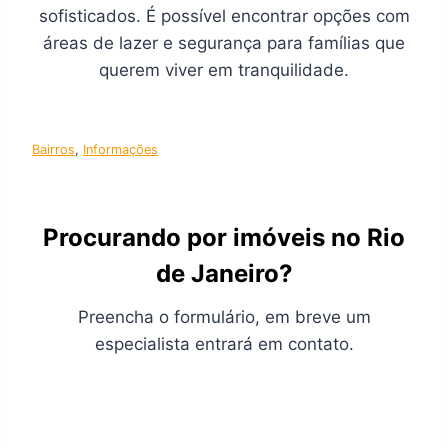
sofisticados. É possível encontrar opções com
áreas de lazer e segurança para famílias que
querem viver em tranquilidade.
Bairros
, 
Informações
Procurando por imóveis no Rio
de Janeiro?
Preencha o formulário, em breve um
especialista entrará em contato.