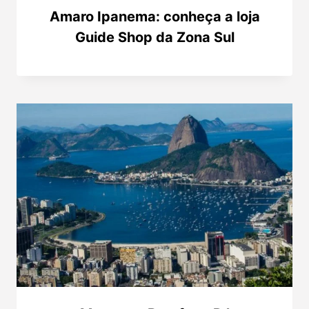
Amaro Ipanema: conheça a loja
Guide Shop da Zona Sul