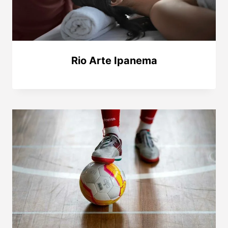
Rio Arte Ipanema