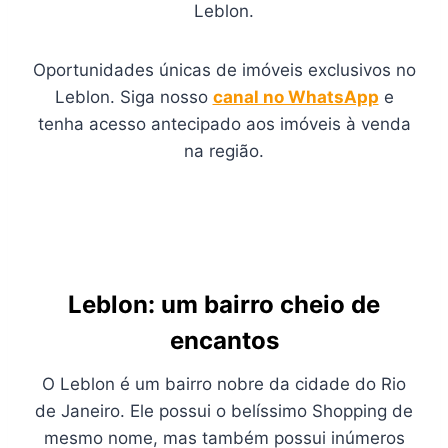
Leblon.
Oportunidades únicas de imóveis exclusivos no
Leblon. Siga nosso
canal no WhatsApp
e
tenha acesso antecipado aos imóveis à venda
na região.
Leblon: um bairro cheio de
encantos
O Leblon é um bairro nobre da cidade do Rio
de Janeiro. Ele possui o belíssimo Shopping de
mesmo nome, mas também possui inúmeros