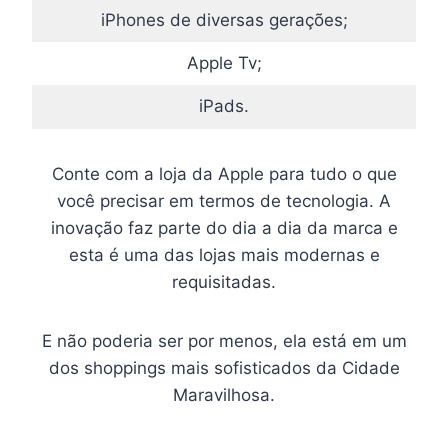
iPhones de diversas gerações;
Apple Tv;
iPads.
Conte com a loja da Apple para tudo o que
você precisar em termos de tecnologia. A
inovação faz parte do dia a dia da marca e
esta é uma das lojas mais modernas e
requisitadas.
E não poderia ser por menos, ela está em um
dos shoppings mais sofisticados da Cidade
Maravilhosa.