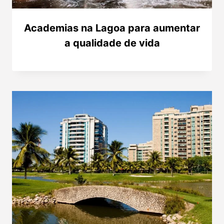
Academias na Lagoa para aumentar
a qualidade de vida