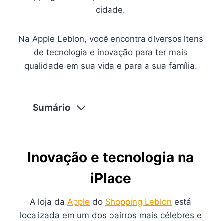
cidade.
Na Apple Leblon, você encontra diversos itens
de tecnologia e inovação para ter mais
qualidade em sua vida e para a sua família.
Sumário
Inovação e tecnologia na
iPlace
A loja da
Apple
do
Shopping Leblon
está
localizada em um dos bairros mais célebres e