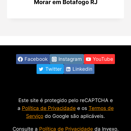
Morar em Botafogo RJ
Facebook
Instagram
YouTube
Twitter
Linkedin
Este site é protegido pelo reCAPTCHA e
a
Política de Privacidade
e os
Termos de
Serviço
do Google são aplicáveis.
Consulte a
Política de Privacidade
da Invexo.