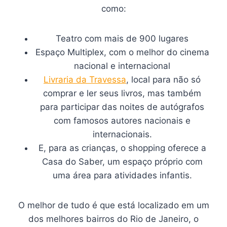
como:
Teatro com mais de 900 lugares
Espaço Multiplex, com o melhor do cinema
nacional e internacional
Livraria da Travessa
, local para não só
comprar e ler seus livros, mas também
para participar das noites de autógrafos
com famosos autores nacionais e
internacionais.
E, para as crianças, o shopping oferece a
Casa do Saber, um espaço próprio com
uma área para atividades infantis.
O melhor de tudo é que está localizado em um
dos melhores bairros do Rio de Janeiro, o