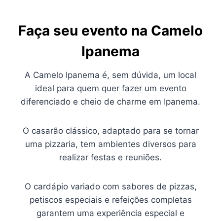
Faça seu evento na Camelo
Ipanema
A Camelo Ipanema é, sem dúvida, um local
ideal para quem quer fazer um evento
diferenciado e cheio de charme em Ipanema.
O casarão clássico, adaptado para se tornar
uma pizzaria, tem ambientes diversos para
realizar festas e reuniões.
O cardápio variado com sabores de pizzas,
petiscos especiais e refeições completas
garantem uma experiência especial e