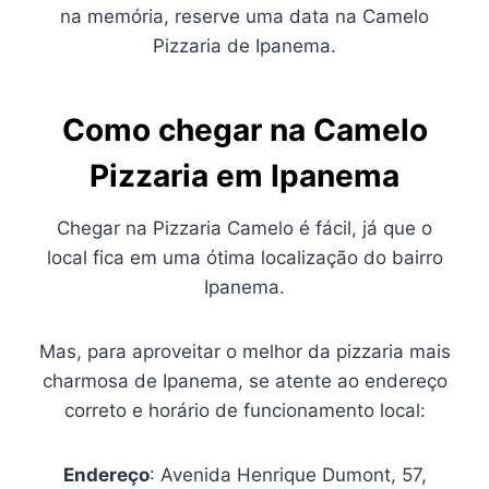
na memória, reserve uma data na Camelo
Pizzaria de Ipanema.
Como chegar na Camelo
Pizzaria em Ipanema
Chegar na Pizzaria Camelo é fácil, já que o
local fica em uma ótima localização do bairro
Ipanema.
Mas, para aproveitar o melhor da pizzaria mais
charmosa de Ipanema, se atente ao endereço
correto e horário de funcionamento local:
Endereço
: Avenida Henrique Dumont, 57,