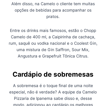
Além disso, na Camelo o cliente tem muitas
opções de bebidas para acompanhar os
pratos.
Entre os drinks mais famosos, estão o Chopp
Camelo de 400 ml, a Caipirinha de cachaça,
rum, saquê ou vodka nacional e o Coolest Gin,
uma mistura de Gin Saffron, Sour Mix,
Angustura e Grapefruit Tônica Citrus.
Cardápio de sobremesas
A sobremesa é o toque final de uma noite
especial, não é verdade? A equipe da Camelo
Pizzaria de Ipanema sabe disso e, desse
modo, adicionou ao cardápio os melhores