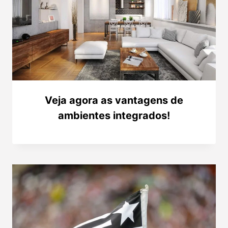
Veja agora as vantagens de
ambientes integrados!