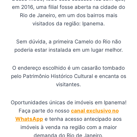
em 2016, uma filial fosse aberta na cidade do
Rio de Janeiro, em um dos bairros mais
visitados da região: Ipanema.
Sem dúvida, a primeira Camelo do Rio não
poderia estar instalada em um lugar melhor.
O endereço escolhido é um casarão tombado
pelo Patrimônio Histórico Cultural e encanta os
visitantes.
Oportunidades únicas de imóveis em Ipanema!
Faça parte do nosso
canal exclusivo no
WhatsApp
e tenha acesso antecipado aos
imóveis à venda na região com a maior
demanda do Rio de Janeiro.