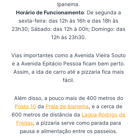
Ipanema.
Horário de Funcionamento
: De segunda a
sexta-feira: das 12h às 16h e das 18h às
23h30; Sábado: das 12h à 00h; Domingo: das
12h às 23h30.
Vias importantes como a Avenida Vieira Souto
e a Avenida Epitácio Pessoa ficam bem perto.
Assim, a ida de carro até a pizzaria fica mais
fácil.
Além disso, a pouco mais de 400 metros do
Posto 10
da
Praia de Ipanema
, e a cerca de
600 metros de distância da
Lagoa Rodrigo de
Freitas
, a pizzaria serve como parada para
pausa e alimentação entre os passeios.