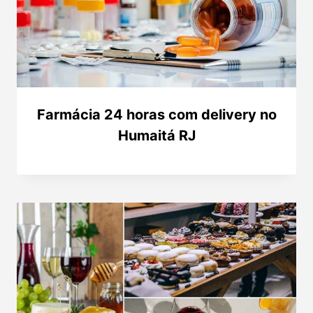
Farmácia 24 horas com delivery no
Humaitá RJ