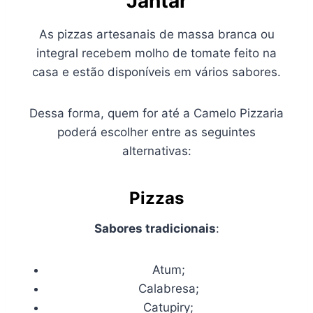
Jantar
As pizzas artesanais de massa branca ou
integral recebem molho de tomate feito na
casa e estão disponíveis em vários sabores.
Dessa forma, quem for até a Camelo Pizzaria
poderá escolher entre as seguintes
alternativas:
Pizzas
Sabores tradicionais
:
Atum;
Calabresa;
Catupiry;