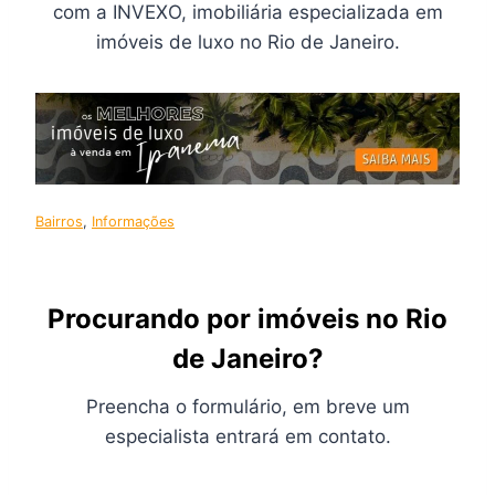
com a INVEXO, imobiliária especializada em
imóveis de luxo no Rio de Janeiro.
Bairros
, 
Informações
Procurando por imóveis no Rio
de Janeiro?
Preencha o formulário, em breve um
especialista entrará em contato.