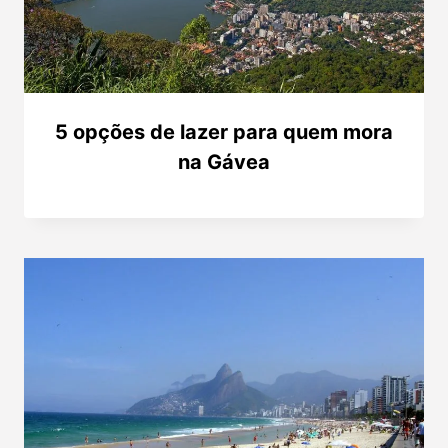
5 opções de lazer para quem mora
na Gávea