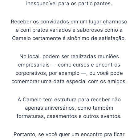
inesquecível para os participantes.
Receber os convidados em um lugar charmoso
e com pratos variados e saborosos como a
Camelo certamente é sinônimo de satisfação.
No local, podem ser realizadas reuniões
empresariais — como cursos e encontros
corporativos, por exemplo —, ou você pode
comemorar uma data especial com os amigos.
A Camelo tem estrutura para receber não
apenas aniversários, como também
formaturas, casamentos e outros eventos.
Portanto, se você quer um encontro pra ficar