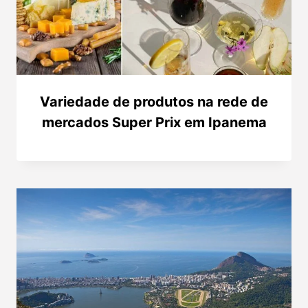
Variedade de produtos na rede de
mercados Super Prix em Ipanema