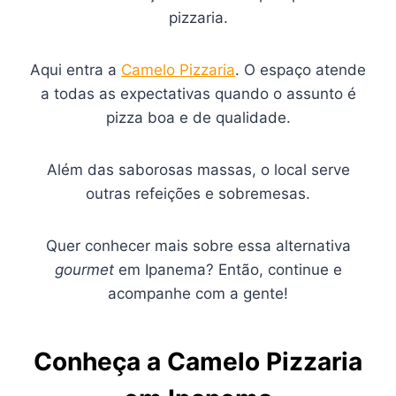
pizzaria.
Aqui entra a
Camelo Pizzaria
. O espaço atende
a todas as expectativas quando o assunto é
pizza boa e de qualidade.
Além das saborosas massas, o local serve
outras refeições e sobremesas.
Quer conhecer mais sobre essa alternativa
gourmet
em Ipanema? Então, continue e
acompanhe com a gente!
Conheça a Camelo Pizzaria