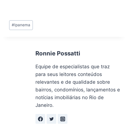
Tags
#
Ipanema
do
Post:
Ronnie Possatti
Equipe de especialistas que traz
para seus leitores conteúdos
relevantes e de qualidade sobre
bairros, condomínios, lançamentos e
notícias imobiliárias no Rio de
Janeiro.