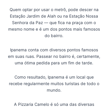
Quem optar por usar o metrô, pode descer na
Estação Jardim de Alah ou na Estação Nossa
Senhora da Paz — que fica na praça com o
mesmo nome e é um dos pontos mais famosos
do bairro.
Ipanema conta com diversos pontos famosos
em suas ruas. Passear no bairro é, certamente,
uma ótima pedida para um fim de tarde.
Como resultado, Ipanema é um local que
recebe regularmente muitos turistas de todo o
mundo.
A Pizzaria Camelo é só uma das diversas