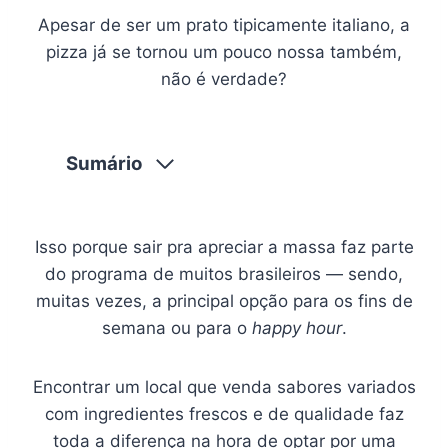
Apesar de ser um prato tipicamente italiano, a
pizza já se tornou um pouco nossa também,
não é verdade?
Sumário
Isso porque sair pra apreciar a massa faz parte
do programa de muitos brasileiros — sendo,
muitas vezes, a principal opção para os fins de
semana ou para o
happy hour
.
Encontrar um local que venda sabores variados
com ingredientes frescos e de qualidade faz
toda a diferença na hora de optar por uma