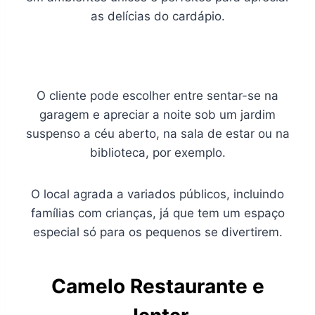
as delícias do cardápio.
O cliente pode escolher entre sentar-se na
garagem e apreciar a noite sob um jardim
suspenso a céu aberto, na sala de estar ou na
biblioteca, por exemplo.
O local agrada a variados públicos, incluindo
famílias com crianças, já que tem um espaço
especial só para os pequenos se divertirem.
Camelo Restaurante e