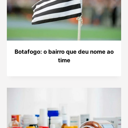
Botafogo: o bairro que deu nome ao
time