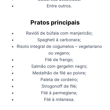
Entre outros.
Pratos principais
Ravióli de búfala com manjericão;
Spagheti à carbonara;
Risoto integral de cogumelos – vegetariano
ou vegano;
Filé de frango;
Salmão com gergelim negro;
Medalhão de filé ao poivre;
Paleta de cordeiro;
Strogonoff de filé;
Filé à parmegiana;
Filé à milanesa.