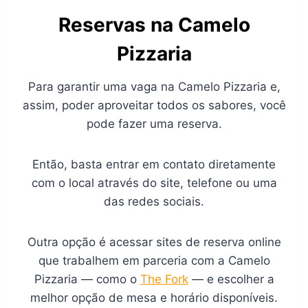
Reservas na Camelo
Pizzaria
Para garantir uma vaga na Camelo Pizzaria e,
assim, poder aproveitar todos os sabores, você
pode fazer uma reserva.
Então, basta entrar em contato diretamente
com o local através do site, telefone ou uma
das redes sociais.
Outra opção é acessar sites de reserva online
que trabalhem em parceria com a Camelo
Pizzaria — como o
The Fork
— e escolher a
melhor opção de mesa e horário disponíveis.