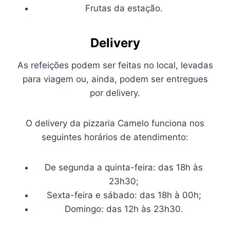
Frutas da estação.
Delivery
As refeições podem ser feitas no local, levadas
para viagem ou, ainda, podem ser entregues
por delivery.
O delivery da pizzaria Camelo funciona nos
seguintes horários de atendimento:
De segunda a quinta-feira: das 18h às
23h30;
Sexta-feira e sábado: das 18h à 00h;
Domingo: das 12h às 23h30.