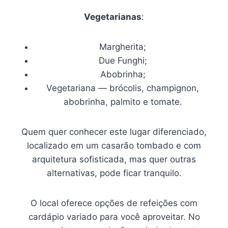
Vegetarianas
:
Margherita;
Due Funghi;
Abobrinha;
Vegetariana — brócolis, champignon,
abobrinha, palmito e tomate.
Quem quer conhecer este lugar diferenciado,
localizado em um casarão tombado e com
arquitetura sofisticada, mas quer outras
alternativas, pode ficar tranquilo.
O local oferece opções de refeições com
cardápio variado para você aproveitar. No