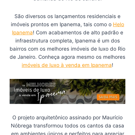
São diversos os lançamentos residenciais e
imóveis prontos em Ipanema, tais como o
Helo
Ipanema
! Com acabamentos de alto padrão e
infraestrutura completa, Ipanema é um dos
bairros com os melhores imóveis de luxo do Rio
de Janeiro. Conheça agora mesmo os melhores
imóveis de luxo à venda em Ipanema
!
O projeto arquitetônico assinado por Maurício
Nóbrega transformou todos os cantos da casa
em ambientes únicos e perfeitos para apreciar