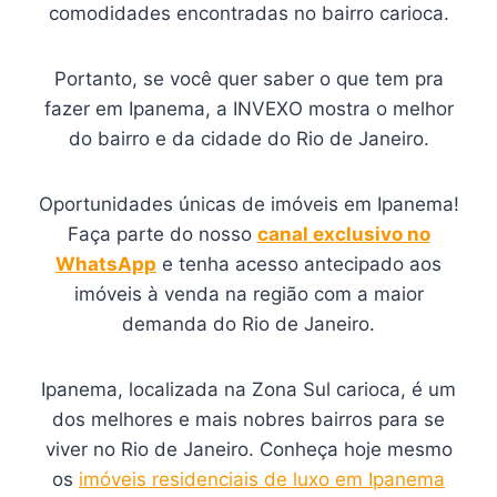
comodidades encontradas no bairro carioca.
Portanto, se você quer saber o que tem pra
fazer em Ipanema, a INVEXO mostra o melhor
do bairro e da cidade do Rio de Janeiro.
Oportunidades únicas de imóveis em Ipanema!
Faça parte do nosso
canal exclusivo no
WhatsApp
e tenha acesso antecipado aos
imóveis à venda na região com a maior
demanda do Rio de Janeiro.
Ipanema, localizada na Zona Sul carioca, é um
dos melhores e mais nobres bairros para se
viver no Rio de Janeiro. Conheça hoje mesmo
os
imóveis residenciais de luxo em Ipanema