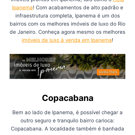
Ipanema
! Com acabamentos de alto padrão e
infraestrutura completa, Ipanema é um dos
bairros com os melhores imóveis de luxo do Rio
de Janeiro. Conheça agora mesmo os melhores
imóveis de luxo à venda em Ipanema
!
Copacabana
Bem ao lado de Ipanema, é possível chegar a
outro seguro e tranquilo bairro carioca:
Copacabana. A localidade também é banhada