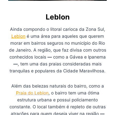
Leblon
Ainda compondo o litoral carioca da Zona Sul,
Leblon
é uma área para aqueles que querem
morar em bairros seguros no município do Rio
de Janeiro. A região, que faz divisa com outros
conhecidos locais
—
como a Gávea e Ipanema
—
, tem uma das praias consideradas mais
tranquilas e populares da Cidade Maravilhosa.
Além das belezas naturais do bairro, como a
Praia do Leblon
, o bairro tem uma ótima
estrutura urbana e possui policiamento
constante. O local também é repleto de outras
atrações para quem deseja viver na região
—