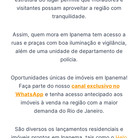
visitantes possam aproveitar a região com
tranquilidade.
Assim, quem mora em Ipanema tem acesso a
ruas e praças com boa iluminação e vigilância,
além de uma unidade de departamento de
polícia.
Oportunidades únicas de imóveis em Ipanema!
Faça parte do nosso
canal exclusivo no
WhatsApp
e tenha acesso antecipado aos
imóveis à venda na região com a maior
demanda do Rio de Janeiro.
São diversos os lançamentos residenciais e
imóveis prontos em Ipanema, tais como o
Helo