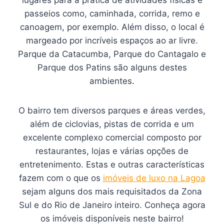
passeios como, caminhada, corrida, remo e
canoagem, por exemplo. Além disso, o local é
margeado por incríveis espaços ao ar livre.
Parque da Catacumba, Parque do Cantagalo e
Parque dos Patins são alguns destes
ambientes.
O bairro tem diversos parques e áreas verdes,
além de ciclovias, pistas de corrida e um
excelente complexo comercial composto por
restaurantes, lojas e várias opções de
entretenimento. Estas e outras características
fazem com o que os
imóveis de luxo na Lagoa
sejam alguns dos mais requisitados da Zona
Sul e do Rio de Janeiro inteiro. Conheça agora
os imóveis disponíveis neste bairro!