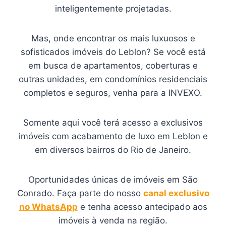
inteligentemente projetadas.
Mas, onde encontrar os mais luxuosos e
sofisticados imóveis do Leblon? Se você está
em busca de apartamentos, coberturas e
outras unidades, em condomínios residenciais
completos e seguros, venha para a INVEXO.
Somente aqui você terá acesso a exclusivos
imóveis com acabamento de luxo em Leblon e
em diversos bairros do Rio de Janeiro.
Oportunidades únicas de imóveis em São
Conrado. Faça parte do nosso
canal exclusivo
no WhatsApp
e tenha acesso antecipado aos
imóveis à venda na região.