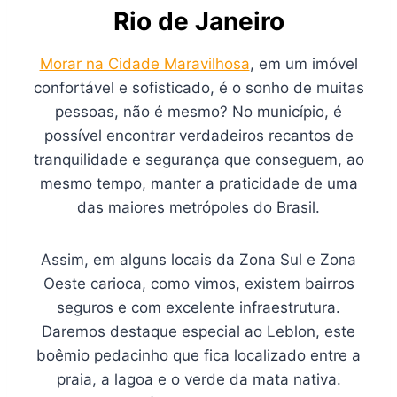
Rio de Janeiro
Morar na Cidade Maravilhosa
, em um imóvel
confortável e sofisticado, é o sonho de muitas
pessoas, não é mesmo? No município, é
possível encontrar verdadeiros recantos de
tranquilidade e segurança que conseguem, ao
mesmo tempo, manter a praticidade de uma
das maiores metrópoles do Brasil.
Assim, em alguns locais da Zona Sul e Zona
Oeste carioca, como vimos, existem bairros
seguros e com excelente infraestrutura.
Daremos destaque especial ao Leblon, este
boêmio pedacinho que fica localizado entre a
praia, a lagoa e o verde da mata nativa.