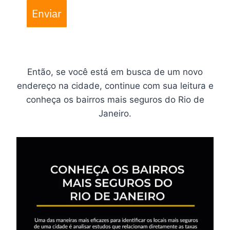
Enviar
Então, se você está em busca de um novo
endereço na cidade, continue com sua leitura e
conheça os bairros mais seguros do Rio de
Janeiro.