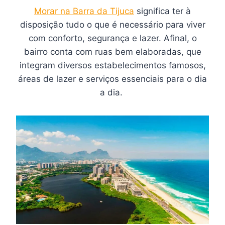
Morar na Barra da Tijuca
significa ter à
disposição tudo o que é necessário para viver
com conforto, segurança e lazer. Afinal, o
bairro conta com ruas bem elaboradas, que
integram diversos estabelecimentos famosos,
áreas de lazer e serviços essenciais para o dia
a dia.