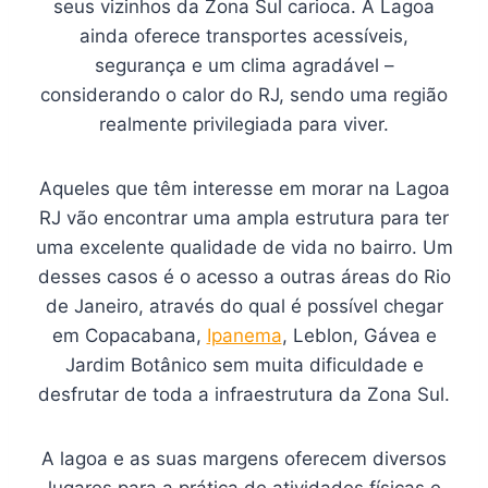
seus vizinhos da Zona Sul carioca. A Lagoa
ainda oferece transportes acessíveis,
segurança e um clima agradável –
considerando o calor do RJ, sendo uma região
realmente privilegiada para viver.
Aqueles que têm interesse em morar na Lagoa
RJ vão encontrar uma ampla estrutura para ter
uma excelente qualidade de vida no bairro. Um
desses casos é o acesso a outras áreas do Rio
de Janeiro, através do qual é possível chegar
em Copacabana,
Ipanema
, Leblon, Gávea e
Jardim Botânico sem muita dificuldade e
desfrutar de toda a infraestrutura da Zona Sul.
A lagoa e as suas margens oferecem diversos
lugares para a prática de atividades físicas e