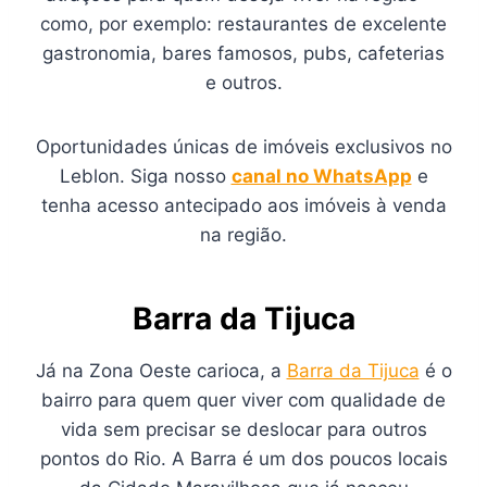
como, por exemplo: restaurantes de excelente
gastronomia, bares famosos, pubs, cafeterias
e outros.
Oportunidades únicas de imóveis exclusivos no
Leblon. Siga nosso
canal no WhatsApp
e
tenha acesso antecipado aos imóveis à venda
na região.
Barra da Tijuca
Já na Zona Oeste carioca, a
Barra da Tijuca
é o
bairro para quem quer viver com qualidade de
vida sem precisar se deslocar para outros
pontos do Rio. A Barra é um dos poucos locais