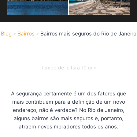
Blog
»
Bairros
»
Bairros mais seguros do Rio de Janeiro
Tempo de leitura
10
min
A segurança certamente é um dos fatores que
mais contribuem para a definição de um novo
endereço, não é verdade? No Rio de Janeiro,
alguns bairros são mais seguros e, portanto,
atraem novos moradores todos os anos.