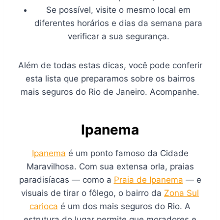
Se possível, visite o mesmo local em
diferentes horários e dias da semana para
verificar a sua segurança.
Além de todas estas dicas, você pode conferir
esta lista que preparamos sobre os bairros
mais seguros do Rio de Janeiro. Acompanhe.
Ipanema
Ipanema
é um ponto famoso da Cidade
Maravilhosa. Com sua extensa orla, praias
paradisíacas — como a
Praia de Ipanema
— e
visuais de tirar o fôlego, o bairro da
Zona Sul
carioca
é um dos mais seguros do Rio. A
estrutura do lugar permite que moradores e