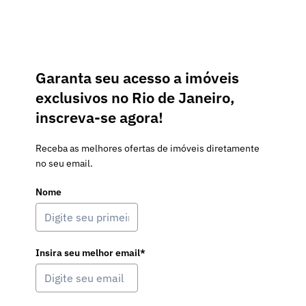
Garanta seu acesso a imóveis
exclusivos no Rio de Janeiro,
inscreva-se agora!
Receba as melhores ofertas de imóveis diretamente
no seu email.
Nome
Insira seu melhor email*