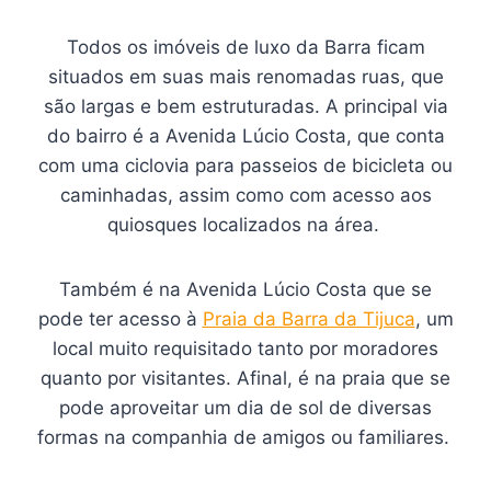
Todos os imóveis de luxo da Barra ficam
situados em suas mais renomadas ruas, que
são largas e bem estruturadas. A principal via
do bairro é a Avenida Lúcio Costa, que conta
com uma ciclovia para passeios de bicicleta ou
caminhadas, assim como com acesso aos
quiosques localizados na área.
Também é na Avenida Lúcio Costa que se
pode ter acesso à
Praia da Barra da Tijuca
, um
local muito requisitado tanto por moradores
quanto por visitantes. Afinal, é na praia que se
pode aproveitar um dia de sol de diversas
formas na companhia de amigos ou familiares.