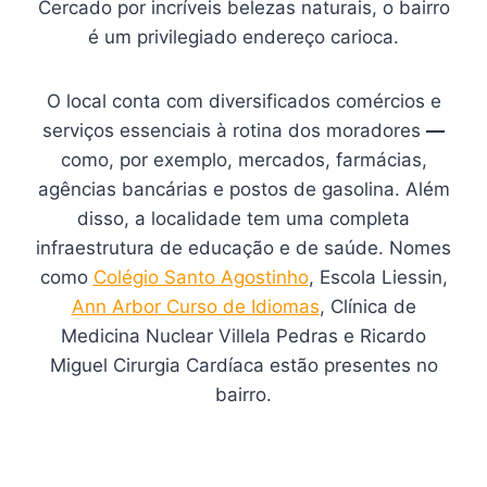
Cercado por incríveis belezas naturais, o bairro
é um privilegiado endereço carioca.
O local conta com diversificados comércios e
serviços essenciais à rotina dos moradores
—
como, por exemplo, mercados, farmácias,
agências bancárias e postos de gasolina. Além
disso, a localidade tem uma completa
infraestrutura de educação e de saúde. Nomes
como
Colégio Santo Agostinho
, Escola Liessin,
Ann Arbor Curso de Idiomas
, Clínica de
Medicina Nuclear Villela Pedras e Ricardo
Miguel Cirurgia Cardíaca estão presentes no
bairro.