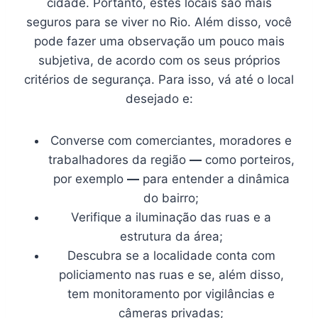
cidade. Portanto, estes locais são mais
seguros para se viver no Rio. Além disso, você
pode fazer uma observação um pouco mais
subjetiva, de acordo com os seus próprios
critérios de segurança. Para isso, vá até o local
desejado e:
Converse com comerciantes, moradores e
trabalhadores da região
—
como porteiros,
por exemplo
—
para entender a dinâmica
do bairro;
Verifique a iluminação das ruas e a
estrutura da área;
Descubra se a localidade conta com
policiamento nas ruas e se, além disso,
tem monitoramento por vigilâncias e
câmeras privadas;