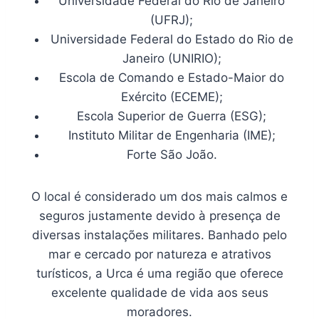
Universidade Federal do Rio de Janeiro
(UFRJ);
Universidade Federal do Estado do Rio de
Janeiro (UNIRIO);
Escola de Comando e Estado-Maior do
Exército (ECEME);
Escola Superior de Guerra (ESG);
Instituto Militar de Engenharia (IME);
Forte São João.
O local é considerado um dos mais calmos e
seguros justamente devido à presença de
diversas instalações militares. Banhado pelo
mar e cercado por natureza e atrativos
turísticos, a Urca é uma região que oferece
excelente qualidade de vida aos seus
moradores.