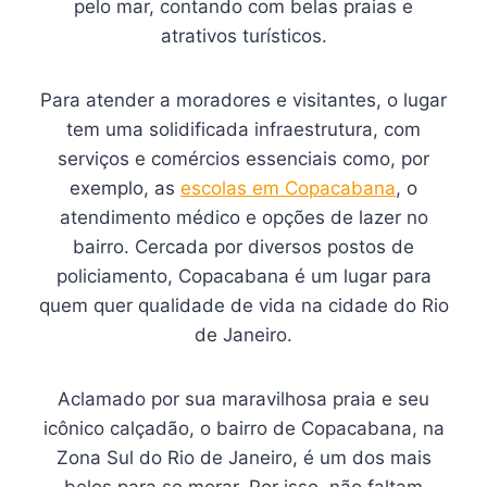
pelo mar, contando com belas praias e
atrativos turísticos.
Para atender a moradores e visitantes, o lugar
tem uma solidificada infraestrutura, com
serviços e comércios essenciais como, por
exemplo, as
escolas em Copacabana
, o
atendimento médico e opções de lazer no
bairro. Cercada por diversos postos de
policiamento, Copacabana é um lugar para
quem quer qualidade de vida na cidade do Rio
de Janeiro.
Aclamado por sua maravilhosa praia e seu
icônico calçadão, o bairro de Copacabana, na
Zona Sul do Rio de Janeiro, é um dos mais
belos para se morar. Por isso, não faltam