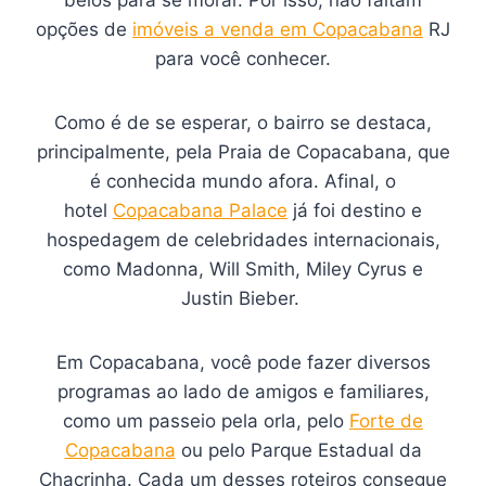
opções de
imóveis a venda em Copacabana
RJ
para você conhecer.
Como é de se esperar, o bairro se destaca,
principalmente, pela Praia de Copacabana, que
é conhecida mundo afora. Afinal, o
hotel
Copacabana Palace
já foi destino e
hospedagem de celebridades internacionais,
como Madonna, Will Smith, Miley Cyrus e
Justin Bieber.
Em Copacabana, você pode fazer diversos
programas ao lado de amigos e familiares,
como um passeio pela orla, pelo
Forte de
Copacabana
ou pelo Parque Estadual da
Chacrinha. Cada um desses roteiros consegue