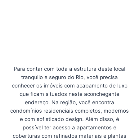
Para contar com toda a estrutura deste local
tranquilo e seguro do Rio, você precisa
conhecer os imóveis com acabamento de luxo
que ficam situados neste aconchegante
endereço. Na região, você encontra
condomínios residenciais completos, modernos
e com sofisticado design. Além disso, é
possível ter acesso a apartamentos e
coberturas com refinados materiais e plantas