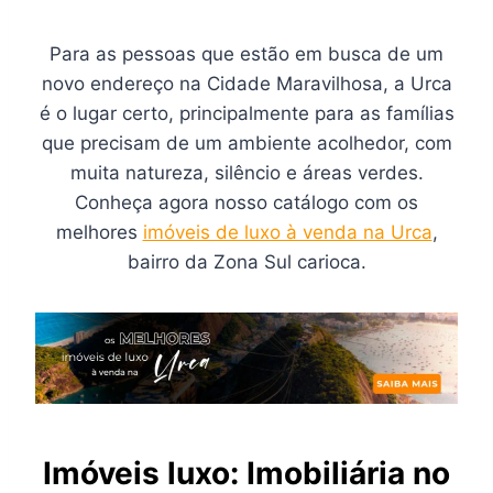
Para as pessoas que estão em busca de um
novo endereço na Cidade Maravilhosa, a Urca
é o lugar certo, principalmente para as famílias
que precisam de um ambiente acolhedor, com
muita natureza, silêncio e áreas verdes.
Conheça agora nosso catálogo com os
melhores
imóveis de luxo à venda na Urca
,
bairro da Zona Sul carioca.
Imóveis luxo: Imobiliária no