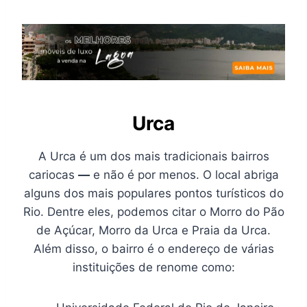
Urca
A Urca é um dos mais tradicionais bairros
cariocas
—
e não é por menos. O local abriga
alguns dos mais populares pontos turísticos do
Rio. Dentre eles, podemos citar o Morro do Pão
de Açúcar, Morro da Urca e Praia da Urca.
Além disso, o bairro é o endereço de várias
instituições de renome como: