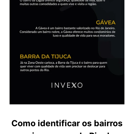
Como identificar os bairros