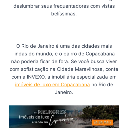
deslumbrar seus frequentadores com vistas
belíssimas.
O Rio de Janeiro é uma das cidades mais
lindas do mundo, e o bairro de Copacabana
não poderia ficar de fora. Se você busca viver
com sofisticação na Cidade Maravilhosa, conte
com a INVEXO, a imobiliária especializada em
imóveis de luxo em Copacabana
no Rio de
Janeiro.