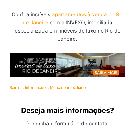
Confira incríveis
apartamentos à venda no Rio
de Janeiro
com a INVEXO, imobiliária
especializada em imóveis de luxo no Rio de
Janeiro.
Bairros
, 
Informações
, 
Mercado imobiliário
Deseja mais informações?
Preencha o formulário de contato.