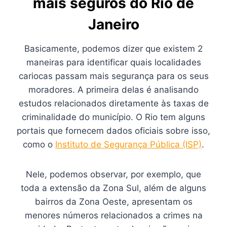
mais seguros do Rio de
Janeiro
Basicamente, podemos dizer que existem 2
maneiras para identificar quais localidades
cariocas passam mais segurança para os seus
moradores. A primeira delas é analisando
estudos relacionados diretamente às taxas de
criminalidade do município. O Rio tem alguns
portais que fornecem dados oficiais sobre isso,
como o
Instituto de Segurança Pública (ISP)
.
Nele, podemos observar, por exemplo, que
toda a extensão da Zona Sul, além de alguns
bairros da Zona Oeste, apresentam os
menores números relacionados a crimes na