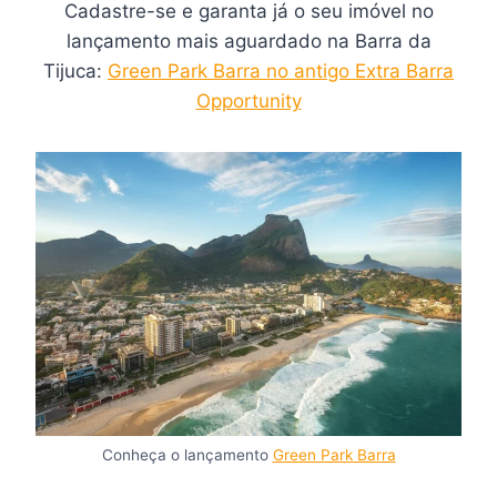
Cadastre-se e garanta já o seu imóvel no
lançamento mais aguardado na Barra da
Tijuca:
Green Park Barra no antigo Extra Barra
Opportunity
Conheça o lançamento
Green Park Barra