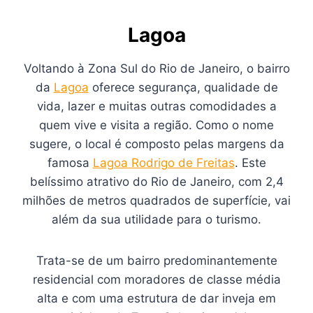
Lagoa
Voltando à Zona Sul do Rio de Janeiro, o bairro
da
Lagoa
oferece segurança, qualidade de
vida, lazer e muitas outras comodidades a
quem vive e visita a região. Como o nome
sugere, o local é composto pelas margens da
famosa
Lagoa Rodrigo de Freitas
. Este
belíssimo atrativo do Rio de Janeiro, com 2,4
milhões de metros quadrados de superfície, vai
além da sua utilidade para o turismo.
Trata-se de um bairro predominantemente
residencial com moradores de classe média
alta e com uma estrutura de dar inveja em