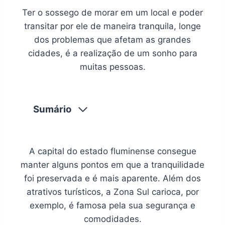
Ter o sossego de morar em um local e poder
transitar por ele de maneira tranquila, longe
dos problemas que afetam as grandes
cidades, é a realização de um sonho para
muitas pessoas.
Sumário
A capital do estado fluminense consegue
manter alguns pontos em que a tranquilidade
foi preservada e é mais aparente. Além dos
atrativos turísticos, a Zona Sul carioca, por
exemplo, é famosa pela sua segurança e
comodidades.