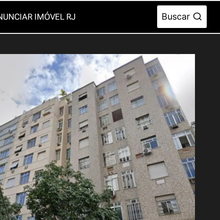
Buscar
NUNCIAR IMÓVEL RJ