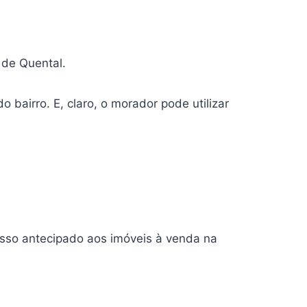
 de Quental.
 bairro. E, claro, o morador pode utilizar
sso antecipado aos imóveis à venda na