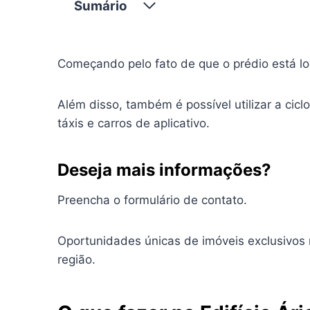
Sumário
Começando pelo fato de que o prédio está l
Além disso, também é possível utilizar a cicl
táxis e carros de aplicativo.
Deseja mais informações?
Preencha o formulário de contato.
Oportunidades únicas de imóveis exclusivos
região.