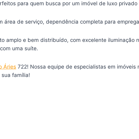
erfeitos para quem busca por um imóvel de luxo privado
 área de serviço, dependência completa para empregad
to amplo e bem distribuído, com excelente iluminação n
com uma suíte.
o Áries
722! Nossa equipe de especialistas em imóveis n
sua família!