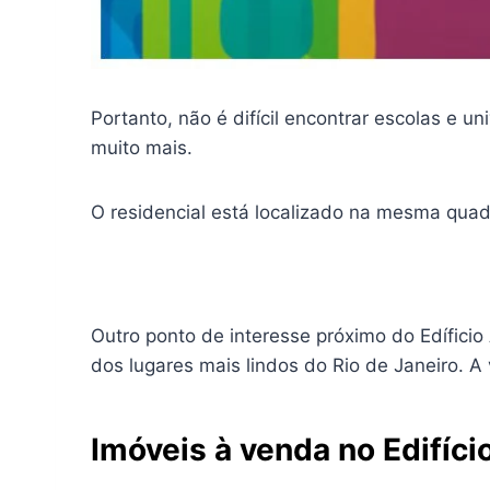
Portanto, não é difícil encontrar escolas e 
muito mais.
O residencial está localizado na mesma qua
Outro ponto de interesse próximo do Edíficio
dos lugares mais lindos do Rio de Janeiro. A 
Imóveis à venda no Edifíci