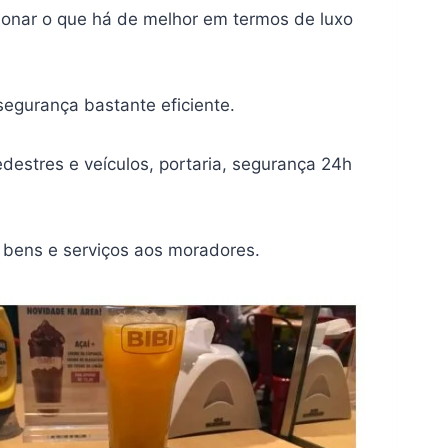
cionar o que há de melhor em termos de luxo
segurança bastante eficiente.
estres e veículos, portaria, segurança 24h
 bens e serviços aos moradores.