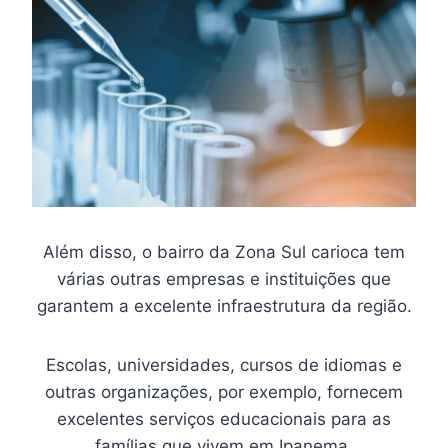
Além disso, o bairro da Zona Sul carioca tem
várias outras empresas e instituições que
garantem a excelente infraestrutura da região.
Escolas, universidades, cursos de idiomas e
outras organizações, por exemplo, fornecem
excelentes serviços educacionais para as
famílias que vivem em Ipanema.