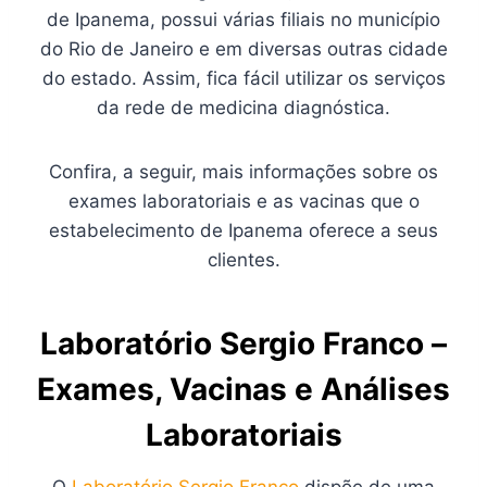
de Ipanema, possui várias filiais no município
do Rio de Janeiro e em diversas outras cidade
do estado. Assim, fica fácil utilizar os serviços
da rede de medicina diagnóstica.
Confira, a seguir, mais informações sobre os
exames laboratoriais e as vacinas que o
estabelecimento de Ipanema oferece a seus
clientes.
Laboratório Sergio Franco –
Exames, Vacinas e Análises
Laboratoriais
O
Laboratório Sergio Franco
dispõe de uma