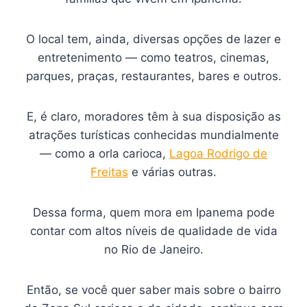
O local tem, ainda, diversas opções de lazer e
entretenimento — como teatros, cinemas,
parques, praças, restaurantes, bares e outros.
E, é claro, moradores têm à sua disposição as
atrações turísticas conhecidas mundialmente
— como a orla carioca,
Lagoa Rodrigo de
Freitas
e várias outras.
Dessa forma, quem mora em Ipanema pode
contar com altos níveis de qualidade de vida
no Rio de Janeiro.
Então, se você quer saber mais sobre o bairro