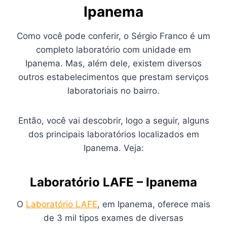
Ipanema
Como você pode conferir, o Sérgio Franco é um
completo laboratório com unidade em
Ipanema. Mas, além dele, existem diversos
outros estabelecimentos que prestam serviços
laboratoriais no bairro.
Então, você vai descobrir, logo a seguir, alguns
dos principais laboratórios localizados em
Ipanema. Veja:
Laboratório LAFE – Ipanema
O
Laboratório LAFE
, em Ipanema, oferece mais
de 3 mil tipos exames de diversas