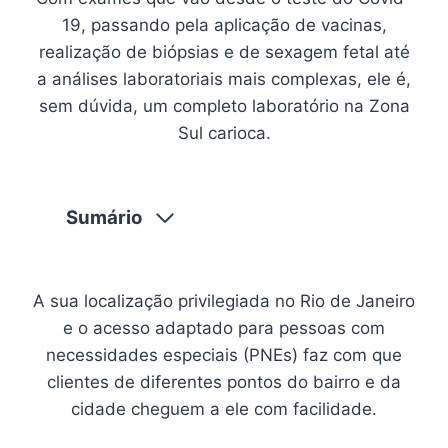
19, passando pela aplicação de vacinas,
realização de biópsias e de sexagem fetal até
a análises laboratoriais mais complexas, ele é,
sem dúvida, um completo laboratório na Zona
Sul carioca.
Sumário
A sua localização privilegiada no Rio de Janeiro
e o acesso adaptado para pessoas com
necessidades especiais (PNEs) faz com que
clientes de diferentes pontos do bairro e da
cidade cheguem a ele com facilidade.