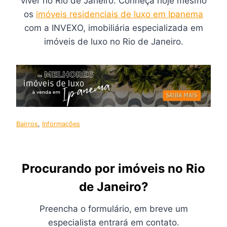
viver no Rio de Janeiro. Conheça hoje mesmo
os
imóveis residenciais de luxo em Ipanema
com a INVEXO, imobiliária especializada em
imóveis de luxo no Rio de Janeiro.
Bairros
, 
Informações
Procurando por imóveis no Rio
de Janeiro?
Preencha o formulário, em breve um
especialista entrará em contato.