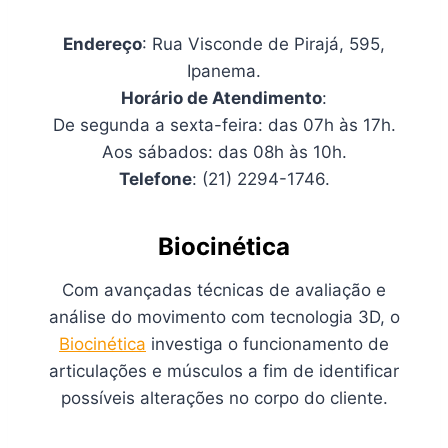
Endereço
: Rua Visconde de Pirajá, 595,
Ipanema.
Horário de Atendimento
:
De segunda a sexta-feira: das 07h às 17h.
Aos sábados: das 08h às 10h.
Telefone
: (21) 2294-1746.
Biocinética
Com avançadas técnicas de avaliação e
análise do movimento com tecnologia 3D, o
Biocinética
investiga o funcionamento de
articulações e músculos a fim de identificar
possíveis alterações no corpo do cliente.