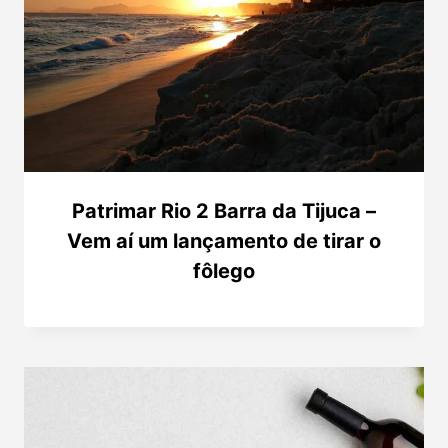
Patrimar Rio 2 Barra da Tijuca –
Vem aí um lançamento de tirar o
fôlego