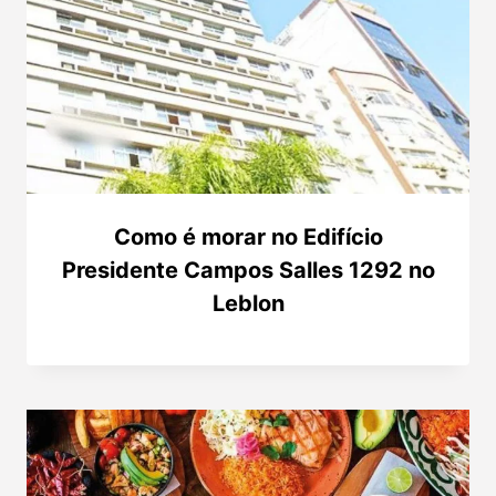
Como é morar no Edifício
Presidente Campos Salles 1292 no
Leblon