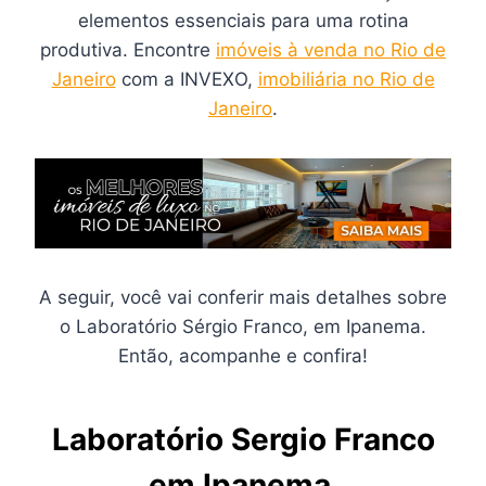
elementos essenciais para uma rotina
produtiva. Encontre
imóveis à venda no Rio de
Janeiro
com a INVEXO,
imobiliária no Rio de
Janeiro
.
A seguir, você vai conferir mais detalhes sobre
o Laboratório Sérgio Franco, em Ipanema.
Então, acompanhe e confira!
Laboratório Sergio Franco
em Ipanema