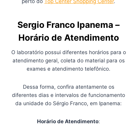
perto do
Top Center Shopping Center
.
Sergio Franco Ipanema –
Horário de Atendimento
O laboratório possui diferentes horários para o
atendimento geral, coleta do material para os
exames e atendimento telefônico.
Dessa forma, confira atentamente os
diferentes dias e intervalos de funcionamento
da unidade do Sérgio Franco, em Ipanema:
Horário de Atendimento
: