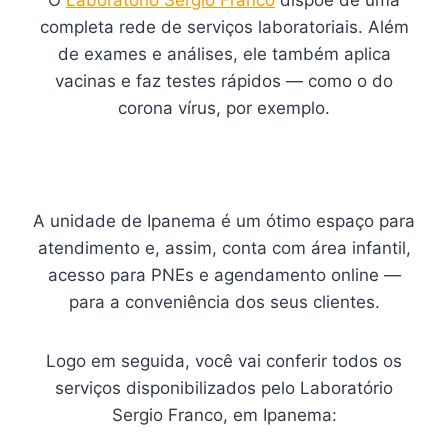
completa rede de serviços laboratoriais. Além
de exames e análises, ele também aplica
vacinas e faz testes rápidos — como o do
corona vírus, por exemplo.
A unidade de Ipanema é um ótimo espaço para
atendimento e, assim, conta com área infantil,
acesso para PNEs e agendamento online —
para a conveniência dos seus clientes.
Logo em seguida, você vai conferir todos os
serviços disponibilizados pelo Laboratório
Sergio Franco, em Ipanema: