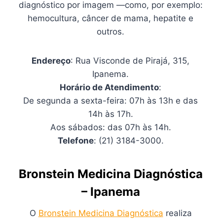
diagnóstico por imagem —como, por exemplo:
hemocultura, câncer de mama, hepatite e
outros.
Endereço
: Rua Visconde de Pirajá, 315,
Ipanema.
Horário de Atendimento
:
De segunda a sexta-feira: 07h às 13h e das
14h às 17h.
Aos sábados: das 07h às 14h.
Telefone
: (21) 3184-3000.
Bronstein Medicina Diagnóstica
– Ipanema
O
Bronstein Medicina Diagnóstica
realiza