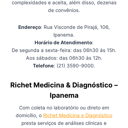
complexidades e aceita, além disso, dezenas
de convênios.
Endereço
: Rua Visconde de Pirajá, 106,
Ipanema.
Horário de Atendimento
:
De segunda a sexta-feira: das 06h30 às 15h.
Aos sábados: das 06h30 às 12h.
Telefone
: (21) 3590-9000.
Richet Medicina & Diagnóstico –
Ipanema
Com coleta no laboratório ou direto em
domicílio, o
Richet Medicina e Diagnóstico
presta serviços de análises clínicas e