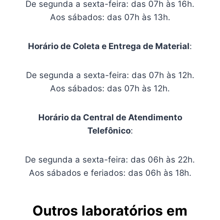
De segunda a sexta-feira: das 07h às 16h.
Aos sábados: das 07h às 13h.
Horário de Coleta e Entrega de Material
:
De segunda a sexta-feira: das 07h às 12h.
Aos sábados: das 07h às 12h.
Horário da Central de Atendimento
Telefônico
:
De segunda a sexta-feira: das 06h às 22h.
Aos sábados e feriados: das 06h às 18h.
Outros laboratórios em