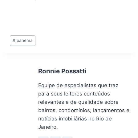
Tags
#
Ipanema
do
Post:
Ronnie Possatti
Equipe de especialistas que traz
para seus leitores conteúdos
relevantes e de qualidade sobre
bairros, condomínios, lançamentos e
notícias imobiliárias no Rio de
Janeiro.