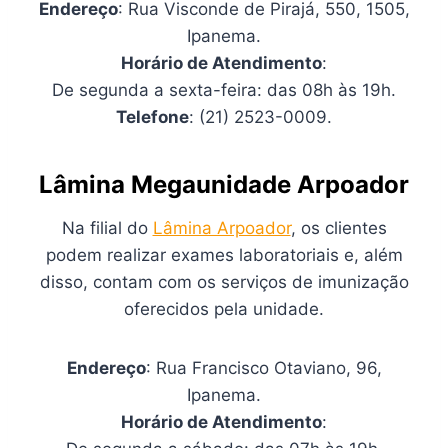
Endereço
: Rua Visconde de Pirajá, 550, 1505,
Ipanema.
Horário de Atendimento
:
De segunda a sexta-feira: das 08h às 19h.
Telefone
: (21) 2523-0009.
Lâmina Megaunidade Arpoador
Na filial do
Lâmina Arpoador
, os clientes
podem realizar exames laboratoriais e, além
disso, contam com os serviços de imunização
oferecidos pela unidade.
Endereço
: Rua Francisco Otaviano, 96,
Ipanema.
Horário de Atendimento
: