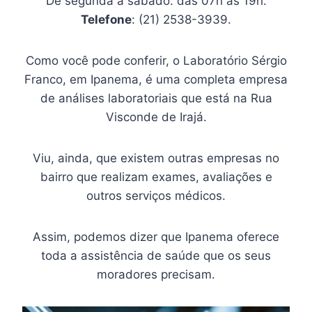
De segunda a sábado: das 07h às 19h.
Telefone
: (21) 2538-3939.
Como você pode conferir, o Laboratório Sérgio
Franco, em Ipanema, é uma completa empresa
de análises laboratoriais que está na Rua
Visconde de Irajá.
Viu, ainda, que existem outras empresas no
bairro que realizam exames, avaliações e
outros serviços médicos.
Assim, podemos dizer que Ipanema oferece
toda a assistência de saúde que os seus
moradores precisam.