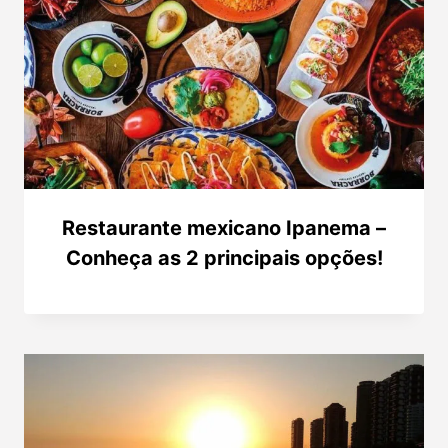
Restaurante mexicano Ipanema –
Conheça as 2 principais opções!