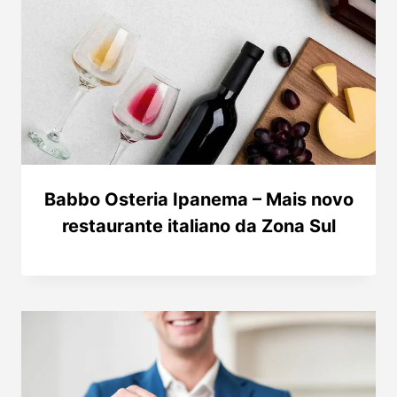
Babbo Osteria Ipanema – Mais novo
restaurante italiano da Zona Sul