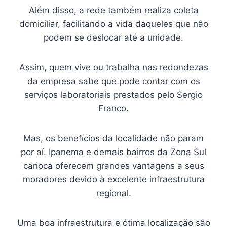
Além disso, a rede também realiza coleta
domiciliar, facilitando a vida daqueles que não
podem se deslocar até a unidade.
Assim, quem vive ou trabalha nas redondezas
da empresa sabe que pode contar com os
serviços laboratoriais prestados pelo Sergio
Franco.
Mas, os benefícios da localidade não param
por aí. Ipanema e demais bairros da Zona Sul
carioca oferecem grandes vantagens a seus
moradores devido à excelente infraestrutura
regional.
Uma boa infraestrutura e ótima localização são