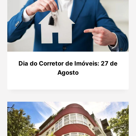
Dia do Corretor de Imóveis: 27 de
Agosto