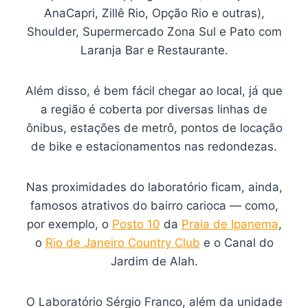
AnaCapri, Zillê Rio, Opção Rio e outras),
Shoulder, Supermercado Zona Sul e Pato com
Laranja Bar e Restaurante.
Além disso, é bem fácil chegar ao local, já que
a região é coberta por diversas linhas de
ônibus, estações de metrô, pontos de locação
de bike e estacionamentos nas redondezas.
Nas proximidades do laboratório ficam, ainda,
famosos atrativos do bairro carioca — como,
por exemplo, o
Posto 10
da
Praia de Ipanema
,
o
Rio de Janeiro Country Club
e o Canal do
Jardim de Alah.
O Laboratório Sérgio Franco, além da unidade