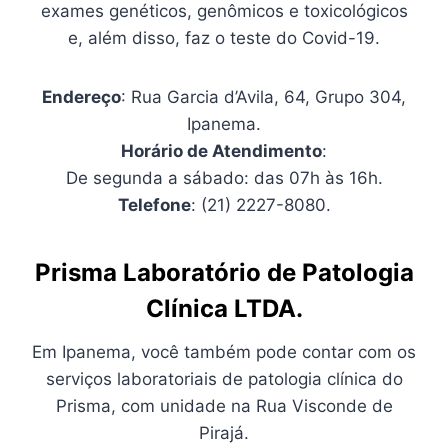
exames genéticos, genômicos e toxicológicos
e, além disso, faz o teste do Covid-19.
Endereço
: Rua Garcia d’Avila, 64, Grupo 304,
Ipanema.
Horário de Atendimento
:
De segunda a sábado: das 07h às 16h.
Telefone
: (21) 2227-8080.
Prisma Laboratório de Patologia
Clínica LTDA.
Em Ipanema, você também pode contar com os
serviços laboratoriais de patologia clínica do
Prisma, com unidade na Rua Visconde de
Pirajá.