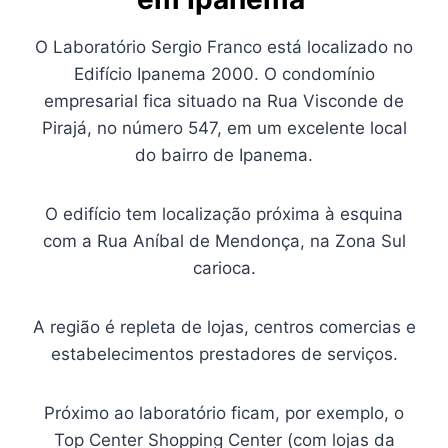
O Laboratório Sergio Franco está localizado no
Edifício Ipanema 2000. O condomínio
empresarial fica situado na Rua Visconde de
Pirajá, no número 547, em um excelente local
do bairro de Ipanema.
O edifício tem localização próxima à esquina
com a Rua Aníbal de Mendonça, na Zona Sul
carioca.
A região é repleta de lojas, centros comercias e
estabelecimentos prestadores de serviços.
Próximo ao laboratório ficam, por exemplo, o
Top Center Shopping Center (com lojas da