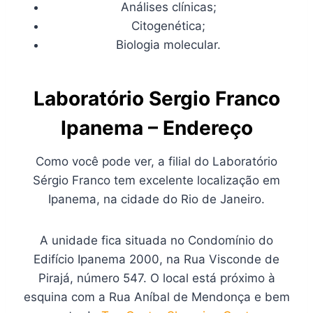
Análises clínicas;
Citogenética;
Biologia molecular.
Laboratório Sergio Franco
Ipanema – Endereço
Como você pode ver, a filial do Laboratório
Sérgio Franco tem excelente localização em
Ipanema, na cidade do Rio de Janeiro.
A unidade fica situada no Condomínio do
Edifício Ipanema 2000, na Rua Visconde de
Pirajá, número 547. O local está próximo à
esquina com a Rua Aníbal de Mendonça e bem