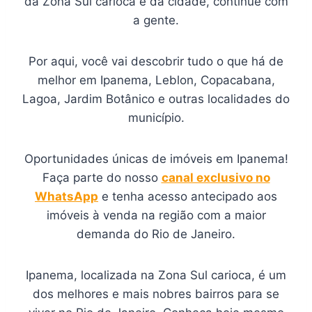
da Zona Sul carioca e da cidade, continue com
a gente.
Por aqui, você vai descobrir tudo o que há de
melhor em Ipanema, Leblon, Copacabana,
Lagoa, Jardim Botânico e outras localidades do
município.
Oportunidades únicas de imóveis em Ipanema!
Faça parte do nosso
canal exclusivo no
WhatsApp
e tenha acesso antecipado aos
imóveis à venda na região com a maior
demanda do Rio de Janeiro.
Ipanema, localizada na Zona Sul carioca, é um
dos melhores e mais nobres bairros para se