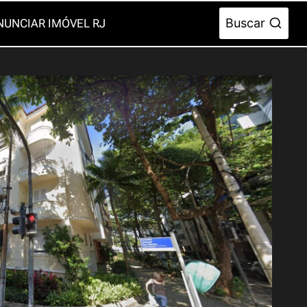
Buscar
NUNCIAR IMÓVEL RJ