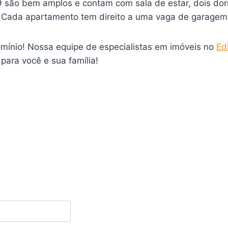
 são bem amplos e contam com sala de estar, dois dorm
e. Cada apartamento tem direito a uma vaga de garagem
mínio! Nossa equipe de especialistas em imóveis no
Ed
para você e sua família!