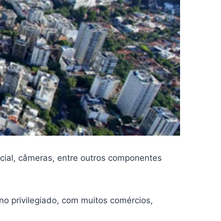
ncial, câmeras, entre outros componentes
 privilegiado, com muitos comércios,