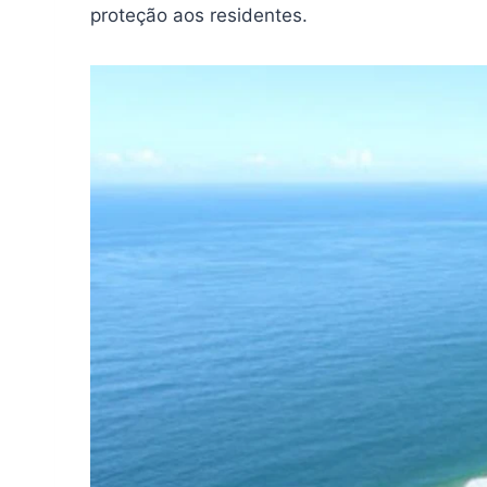
proteção aos residentes.