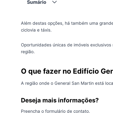
Sumário
Além destas opções, há também uma grande va
ciclovia e táxis.
Oportunidades únicas de imóveis exclusivos
região.
O que fazer no Edifício Ge
A região onde o General San Martin está loca
Deseja mais informações?
Preencha o formulário de contato.