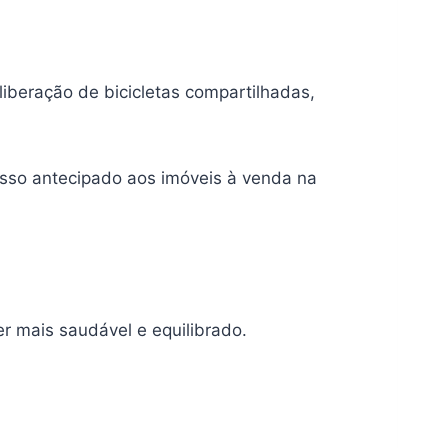
iberação de bicicletas compartilhadas,
sso antecipado aos imóveis à venda na
er mais saudável e equilibrado.