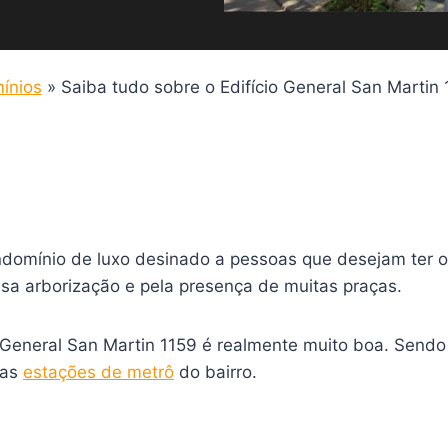
ínios
»
Saiba tudo sobre o Edifício General San Martin
domínio de luxo desinado a pessoas que desejam ter o 
sa arborização e pela presença de muitas praças.
do General San Martin 1159 é realmente muito boa. Sen
uas
estações de metrô
do bairro.