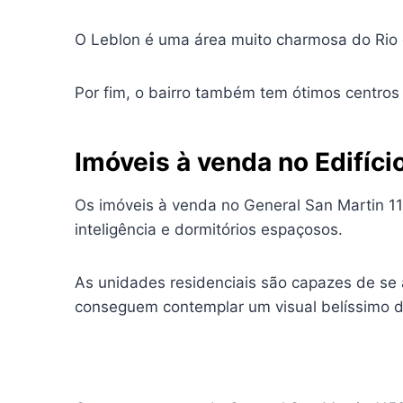
O Leblon é uma área muito charmosa do Rio d
Por fim, o bairro também tem ótimos centro
Imóveis à venda no Edifíci
Os imóveis à venda no General San Martin 
inteligência e dormitórios espaçosos.
As unidades residenciais são capazes de se 
conseguem contemplar um visual belíssimo 