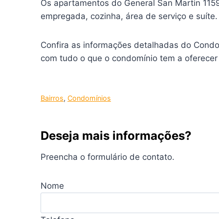
Os apartamentos do General San Martin 1159
empregada, cozinha, área de serviço e suít
Confira as informações detalhadas do Condo
com tudo o que o condomínio tem a oferecer 
Bairros
, 
Condomínios
Deseja mais informações?
Preencha o formulário de contato.
Nome