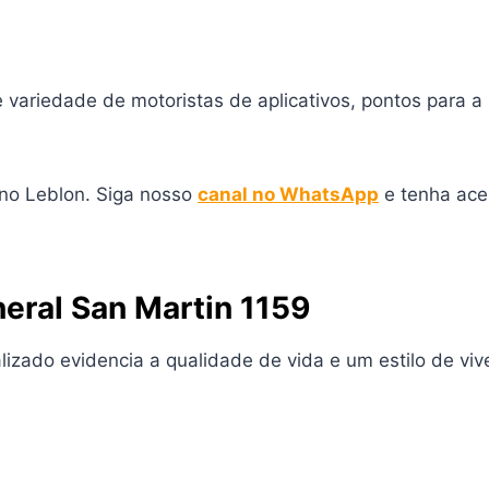
riedade de motoristas de aplicativos, pontos para a l
 no Leblon. Siga nosso
canal no WhatsApp
e tenha ace
neral San Martin 1159
lizado evidencia a qualidade de vida e um estilo de viv