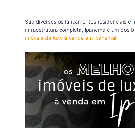
São diversos os lançamentos residenciais e 
infraestrutura completa, Ipanema é um dos 
imóveis de luxo à venda em Ipanema
!