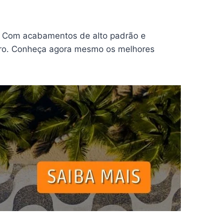
! Com acabamentos de alto padrão e
eiro. Conheça agora mesmo os melhores