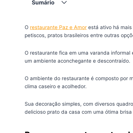
Sumário
O
restaurante Paz e Amor
está ativo há mais
petiscos, pratos brasileiros entre outras opçõ
O restaurante fica em uma varanda informal 
um ambiente aconchegante e descontraído.
O ambiente do restaurante é composto por me
clima caseiro e acolhedor.
Sua decoração simples, com diversos quadro
delicioso prato da casa com uma ótima brisa 