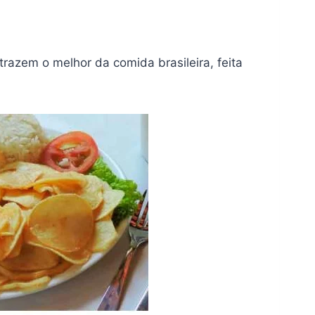
azem o melhor da comida brasileira, feita