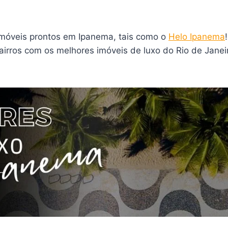
imóveis prontos em Ipanema, tais como o
Helo Ipanema
bairros com os melhores imóveis de luxo do Rio de Jan