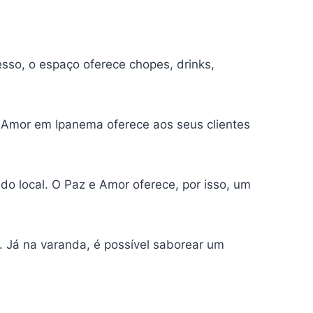
esso, o espaço oferece chopes, drinks,
e Amor em Ipanema oferece aos seus clientes
do local. O Paz e Amor oferece, por isso, um
 Já na varanda, é possível saborear um