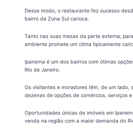
Desse modo, o restaurante fez sucesso des
bairro da Zona Sul carioca.
Tanto nas suas mesas da parte externa, para
ambiente promete um clima tipicamente cari
Ipanema é um dos bairros com ótimas opções
Rio de Janeiro.
Os visitantes e moradores têm, de um lado, 
dezenas de opções de comércios, serviços e e
Oportunidades únicas de imóveis em Ipanem
venda na região com a maior demanda do Rio