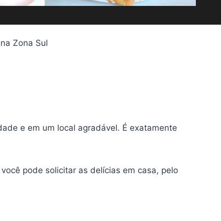
na Zona Sul
idade e em um local agradável. É exatamente
ocê pode solicitar as delícias em casa, pelo