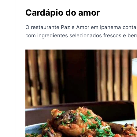
Cardápio do amor
O restaurante Paz e Amor em Ipanema conta c
com ingredientes selecionados frescos e be