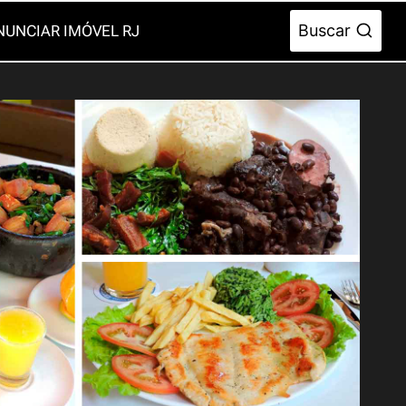
Buscar
NUNCIAR IMÓVEL RJ