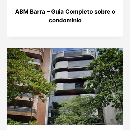
ABM Barra – Guia Completo sobre o
condomínio