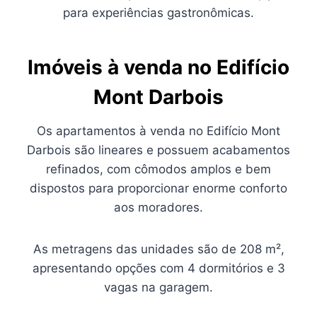
para experiências gastronômicas.
Imóveis à venda no Edifício
Mont Darbois
Os apartamentos à venda no Edifício Mont
Darbois são lineares e possuem acabamentos
refinados, com cômodos amplos e bem
dispostos para proporcionar enorme conforto
aos moradores.
As metragens das unidades são de 208 m²,
apresentando opções com 4 dormitórios e 3
vagas na garagem.