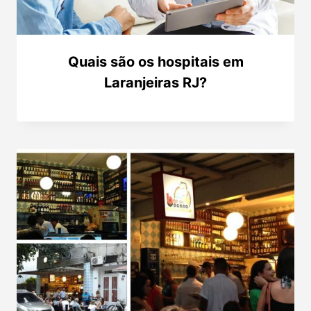
Quais são os hospitais em
Laranjeiras RJ?