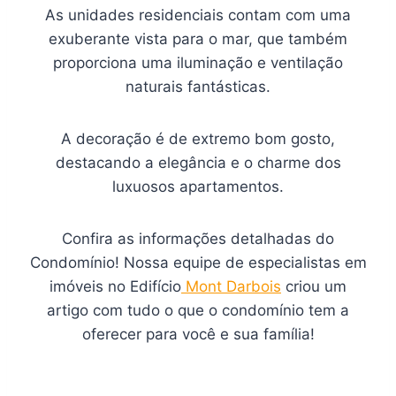
As unidades residenciais contam com uma
exuberante vista para o mar, que também
proporciona uma iluminação e ventilação
naturais fantásticas.
A decoração é de extremo bom gosto,
destacando a elegância e o charme dos
luxuosos apartamentos.
Confira as informações detalhadas do
Condomínio! Nossa equipe de especialistas em
imóveis no Edifício
Mont Darbois
criou um
artigo com tudo o que o condomínio tem a
oferecer para você e sua família!