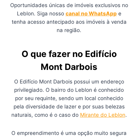
Oportunidades únicas de imóveis exclusivos no
Leblon. Siga nosso
canal no WhatsApp
e
tenha acesso antecipado aos imóveis à venda
na região.
O que fazer no Edifício
Mont Darbois
O Edifício Mont Darbois possui um endereço
privilegiado. O bairro do Leblon é conhecido
por seu requinte, sendo um local conhecido
pela diversidade de lazer e por suas belezas
naturais, como é o caso do
Mirante do Leblon
.
O empreendimento é uma opção muito segura