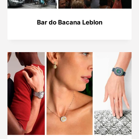
Bar do Bacana Leblon