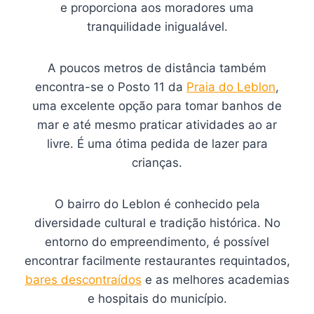
e proporciona aos moradores uma
tranquilidade inigualável.
A poucos metros de distância também
encontra-se o Posto 11 da
Praia do Leblon
,
uma excelente opção para tomar banhos de
mar e até mesmo praticar atividades ao ar
livre. É uma ótima pedida de lazer para
crianças.
O bairro do Leblon é conhecido pela
diversidade cultural e tradição histórica. No
entorno do empreendimento, é possível
encontrar facilmente restaurantes requintados,
bares descontraídos
e as melhores academias
e hospitais do município.