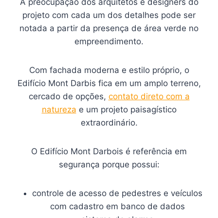
A preocupação dos arquitetos e designers do
projeto com cada um dos detalhes pode ser
notada a partir da presença de área verde no
empreendimento.
Com fachada moderna e estilo próprio, o
Edifício Mont Darbis fica em um amplo terreno,
cercado de opções,
contato direto com a
natureza
e um projeto paisagístico
extraordinário.
O Edifício Mont Darbois é referência em
segurança porque possui:
controle de acesso de pedestres e veículos
com cadastro em banco de dados