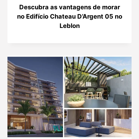
Descubra as vantagens de morar
no Edifício Chateau D’Argent 05 no
Leblon