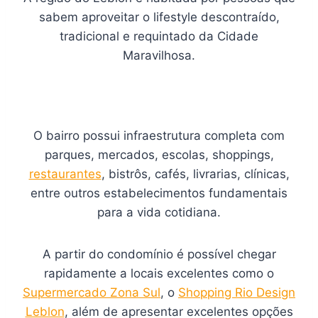
sabem aproveitar o lifestyle descontraído,
tradicional e requintado da Cidade
Maravilhosa.
O bairro possui infraestrutura completa com
parques, mercados, escolas, shoppings,
restaurantes
, bistrôs, cafés, livrarias, clínicas,
entre outros estabelecimentos fundamentais
para a vida cotidiana.
A partir do condomínio é possível chegar
rapidamente a locais excelentes como o
Supermercado Zona Sul
, o
Shopping Rio Design
Leblon
, além de apresentar excelentes opções