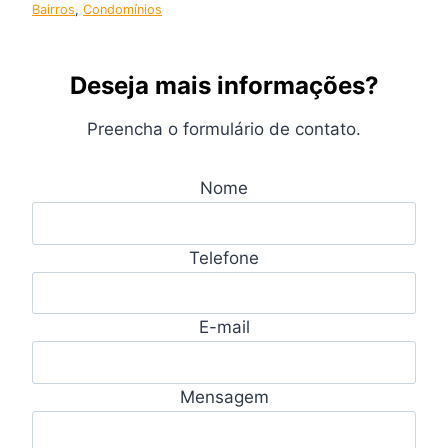
Bairros
, 
Condomínios
Deseja mais informações?
Preencha o formulário de contato.
Nome
Telefone
E-mail
Mensagem