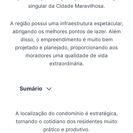
singular da Cidade Maravilhosa.
A região possui uma infraestrutura espetacular,
abrigando os melhores pontos de lazer. Além
disso, o empreendimento é muito bem
projetado e planejado, proporcionando aos
moradores uma qualidade de vida
extraordinária.
Sumário
A localização do condomínio é estratégica,
tornando o cotidiano dos residentes muito
prático e produtivo.