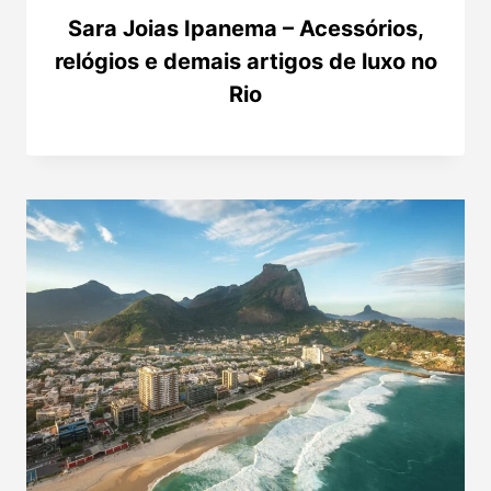
Sara Joias Ipanema – Acessórios,
relógios e demais artigos de luxo no
Rio