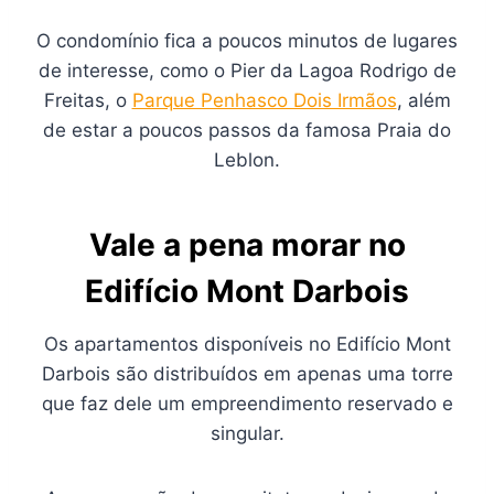
O condomínio fica a poucos minutos de lugares
de interesse, como o Pier da Lagoa Rodrigo de
Freitas, o
Parque Penhasco Dois Irmãos
, além
de estar a poucos passos da famosa Praia do
Leblon.
Vale a pena morar no
Edifício Mont Darbois
Os apartamentos disponíveis no Edifício Mont
Darbois são distribuídos em apenas uma torre
que faz dele um empreendimento reservado e
singular.