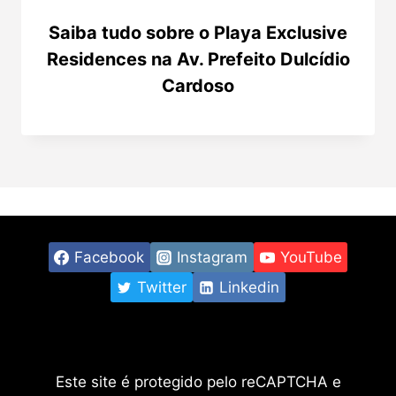
Saiba tudo sobre o Playa Exclusive
Residences na Av. Prefeito Dulcídio
Cardoso
Facebook
Instagram
YouTube
Twitter
Linkedin
Este site é protegido pelo reCAPTCHA e