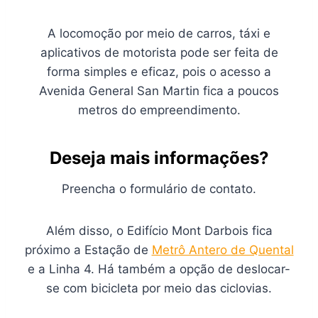
A locomoção por meio de carros, táxi e
aplicativos de motorista pode ser feita de
forma simples e eficaz, pois o acesso a
Avenida General San Martin fica a poucos
metros do empreendimento.
Deseja mais informações?
Preencha o formulário de contato.
Além disso, o Edifício Mont Darbois fica
próximo a Estação de
Metrô Antero de Quental
e a Linha 4. Há também a opção de deslocar-
se com bicicleta por meio das ciclovias.