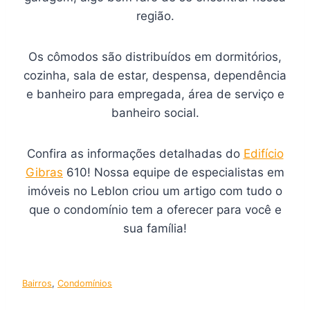
região.
Os cômodos são distribuídos em dormitórios,
cozinha, sala de estar, despensa, dependência
e banheiro para empregada, área de serviço e
banheiro social.
Confira as informações detalhadas do
Edifício
Gibras
610! Nossa equipe de especialistas em
imóveis no Leblon criou um artigo com tudo o
que o condomínio tem a oferecer para você e
sua família!
Bairros
, 
Condomínios