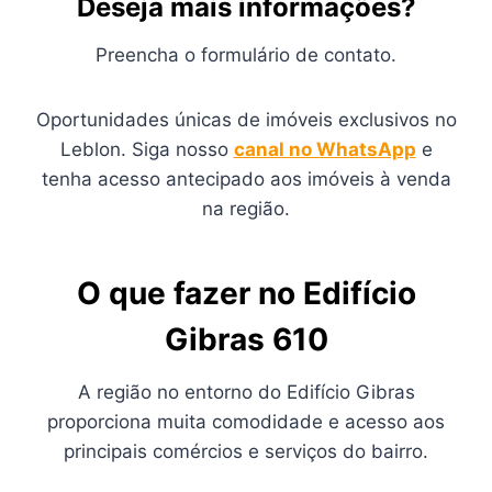
Deseja mais informações?
Preencha o formulário de contato.
Oportunidades únicas de imóveis exclusivos no
Leblon. Siga nosso
canal no WhatsApp
e
tenha acesso antecipado aos imóveis à venda
na região.
O que fazer no Edifício
Gibras 610
A região no entorno do Edifício Gibras
proporciona muita comodidade e acesso aos
principais comércios e serviços do bairro.