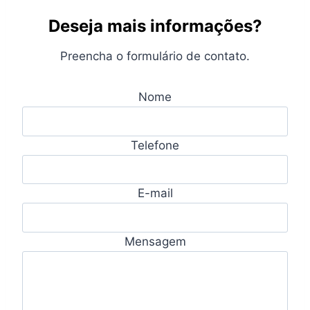
Deseja mais informações?
Preencha o formulário de contato.
Nome
Telefone
E-mail
Mensagem