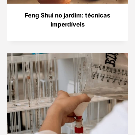
Feng Shui no jardim: técnicas
imperdíveis