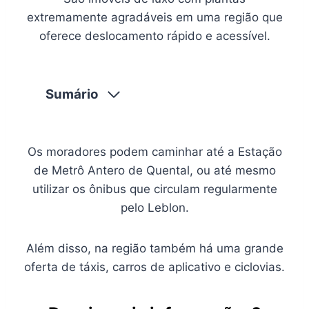
extremamente agradáveis em uma região que
oferece deslocamento rápido e acessível.
Sumário
Os moradores podem caminhar até a Estação
de Metrô Antero de Quental, ou até mesmo
utilizar os ônibus que circulam regularmente
pelo Leblon.
Além disso, na região também há uma grande
oferta de táxis, carros de aplicativo e ciclovias.