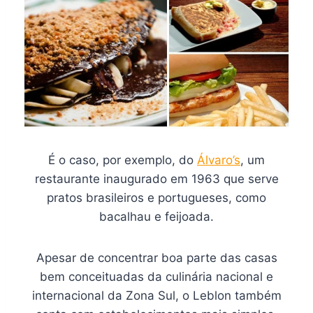
É o caso, por exemplo, do
Álvaro’s
, um
restaurante inaugurado em 1963 que serve
pratos brasileiros e portugueses, como
bacalhau e feijoada.
Apesar de concentrar boa parte das casas
bem conceituadas da culinária nacional e
internacional da Zona Sul, o Leblon também