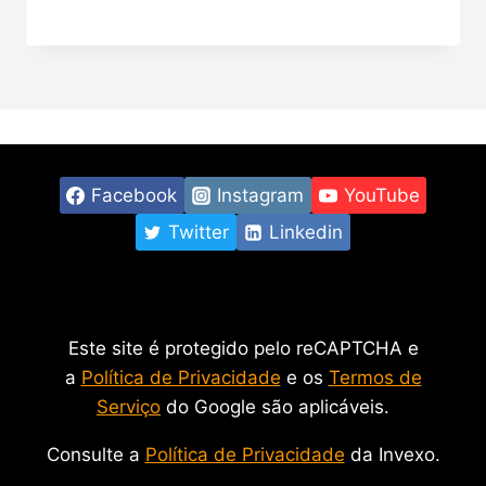
Facebook
Instagram
YouTube
Twitter
Linkedin
Este site é protegido pelo reCAPTCHA e
a
Política de Privacidade
e os
Termos de
Serviço
do Google são aplicáveis.
Consulte a
Política de Privacidade
da Invexo.