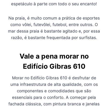
espetáculo à parte com todo o seu encanto!
Na praia, é muito comum a prática de esportes
como vôlei, futevôlei, futebol, entre outros. O
mar dessa praia é bastante agitado e, por essa
razão, é bastante frequentada por surfistas.
Vale a pena morar no
Edifício Gibras 610
Morar no Edifício Gibras 610 é desfrutar de
uma infraestrutura de alta qualidade, com os
componentes e comodidades que são
essenciais para o conforto. A começar pela
fachada clássica, com pintura branca e janelas