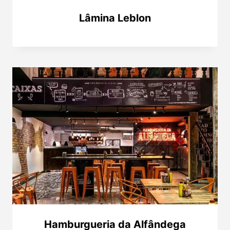
Lâmina Leblon
Hamburgueria da Alfândega