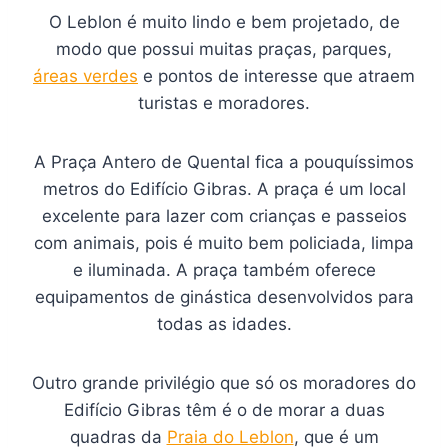
O Leblon é muito lindo e bem projetado, de
modo que possui muitas praças, parques,
áreas verdes
e pontos de interesse que atraem
turistas e moradores.
A Praça Antero de Quental fica a pouquíssimos
metros do Edifício Gibras. A praça é um local
excelente para lazer com crianças e passeios
com animais, pois é muito bem policiada, limpa
e iluminada. A praça também oferece
equipamentos de ginástica desenvolvidos para
todas as idades.
Outro grande privilégio que só os moradores do
Edifício Gibras têm é o de morar a duas
quadras da
Praia do Leblon
, que é um