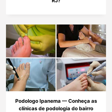
RJ?
Podologo Ipanema — Conheça as
clínicas de podologia do bairro