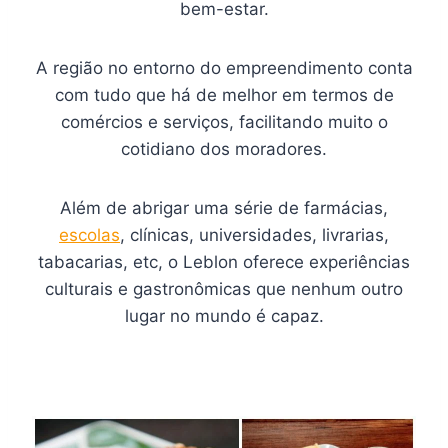
bem-estar.
A região no entorno do empreendimento conta
com tudo que há de melhor em termos de
comércios e serviços, facilitando muito o
cotidiano dos moradores.
Além de abrigar uma série de farmácias,
escolas
, clínicas, universidades, livrarias,
tabacarias, etc, o Leblon oferece experiências
culturais e gastronômicas que nenhum outro
lugar no mundo é capaz.