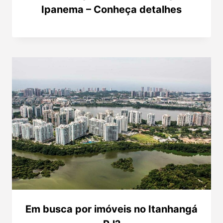
Ipanema – Conheça detalhes
Em busca por imóveis no Itanhangá