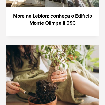
More no Leblon: conheça o Edifício
Monte Olimpo II 993