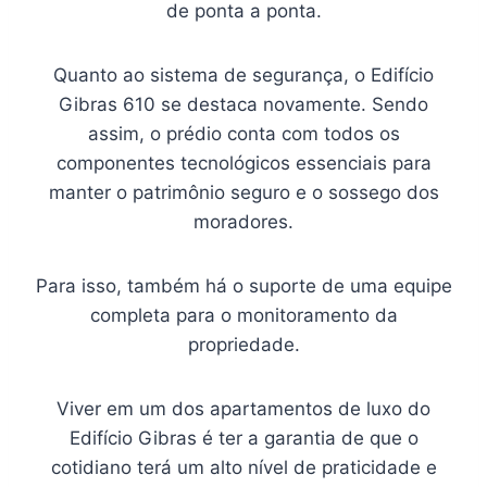
de ponta a ponta.
Quanto ao sistema de segurança, o Edifício
Gibras 610 se destaca novamente. Sendo
assim, o prédio conta com todos os
componentes tecnológicos essenciais para
manter o patrimônio seguro e o sossego dos
moradores.
Para isso, também há o suporte de uma equipe
completa para o monitoramento da
propriedade.
Viver em um dos apartamentos de luxo do
Edifício Gibras é ter a garantia de que o
cotidiano terá um alto nível de praticidade e