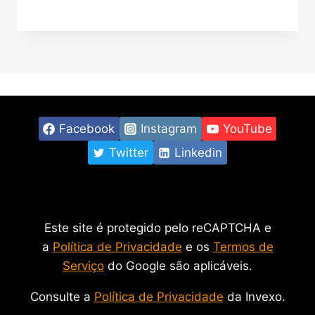
Facebook
Instagram
YouTube
Twitter
Linkedin
Este site é protegido pelo reCAPTCHA e
a
Política de Privacidade
e os
Termos de
Serviço
do Google são aplicáveis.
Consulte a
Política de Privacidade
da Invexo.