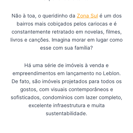
Não à toa, o queridinho da
Zona Sul
é um dos
bairros mais cobiçados pelos cariocas e é
constantemente retratado em novelas, filmes,
livros e canções. Imagina morar em lugar como
esse com sua família?
Há uma série de imóveis à venda e
empreendimentos em lançamento no Leblon.
De fato, são imóveis projetados para todos os
gostos, com visuais contemporâneos e
sofisticados, condomínios com lazer completo,
excelente infraestrutura e muita
sustentabilidade.