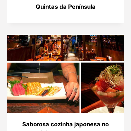
Quintas da Península
Saborosa cozinha japonesa no