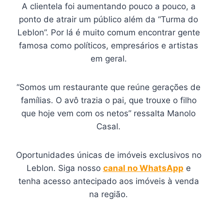
A clientela foi aumentando pouco a pouco, a
ponto de atrair um público além da “Turma do
Leblon”. Por lá é muito comum encontrar gente
famosa como políticos, empresários e artistas
em geral.
“Somos um restaurante que reúne gerações de
famílias. O avô trazia o pai, que trouxe o filho
que hoje vem com os netos” ressalta Manolo
Casal.
Oportunidades únicas de imóveis exclusivos no
Leblon. Siga nosso
canal no WhatsApp
e
tenha acesso antecipado aos imóveis à venda
na região.