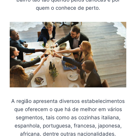
quem o conhece de perto.
A região apresenta diversos estabelecimentos
que oferecem o que há de melhor em vários
segmentos, tais como as cozinhas italiana,
espanhola, portuguesa, francesa, japonesa,
africana, dentre outras nacionalidades.