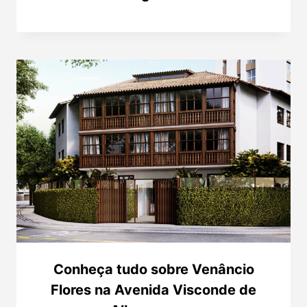
Conheça tudo sobre Venâncio
Flores na Avenida Visconde de