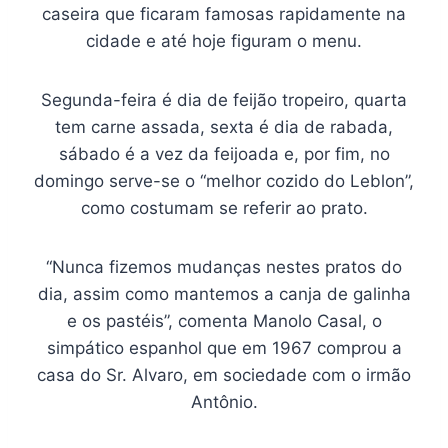
caseira que ficaram famosas rapidamente na
cidade e até hoje figuram o menu.
Segunda-feira é dia de feijão tropeiro, quarta
tem carne assada, sexta é dia de rabada,
sábado é a vez da feijoada e, por fim, no
domingo serve-se o “melhor cozido do Leblon”,
como costumam se referir ao prato.
“Nunca fizemos mudanças nestes pratos do
dia, assim como mantemos a canja de galinha
e os pastéis”, comenta Manolo Casal, o
simpático espanhol que em 1967 comprou a
casa do Sr. Alvaro, em sociedade com o irmão
Antônio.