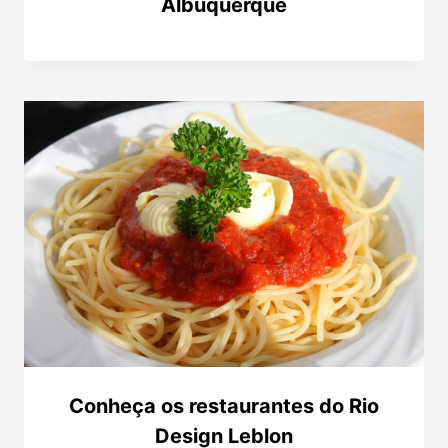
Albuquerque
Conheça os restaurantes do Rio
Design Leblon