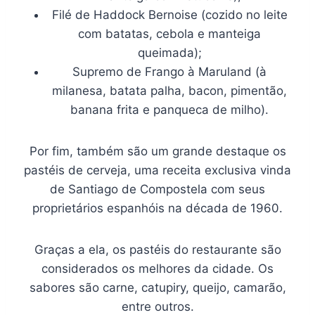
Filé de Haddock Bernoise (cozido no leite
com batatas, cebola e manteiga
queimada);
Supremo de Frango à Maruland (à
milanesa, batata palha, bacon, pimentão,
banana frita e panqueca de milho).
Por fim, também são um grande destaque os
pastéis de cerveja, uma receita exclusiva vinda
de Santiago de Compostela com seus
proprietários espanhóis na década de 1960.
Graças a ela, os pastéis do restaurante são
considerados os melhores da cidade. Os
sabores são carne, catupiry, queijo, camarão,
entre outros.