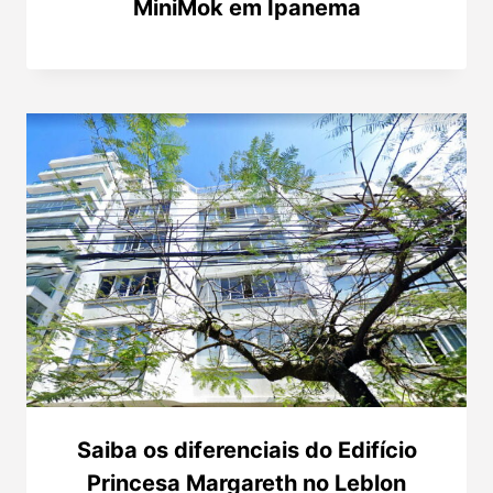
MiniMok em Ipanema
Saiba os diferenciais do Edifício
Princesa Margareth no Leblon