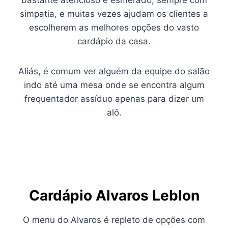
simpatia, e muitas vezes ajudam os clientes a
escolherem as melhores opções do vasto
cardápio da casa.
Aliás, é comum ver alguém da equipe do salão
indo até uma mesa onde se encontra algum
frequentador assíduo apenas para dizer um
alô.
Cardápio Alvaros Leblon
O menu do Alvaros é repleto de opções com