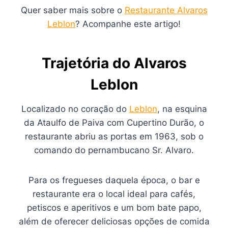
Quer saber mais sobre o
Restaurante Alvaros
Leblon
? Acompanhe este artigo!
Trajetória do Alvaros
Leblon
Localizado no coração do
Leblon
, na esquina
da Ataulfo de Paiva com Cupertino Durão, o
restaurante abriu as portas em 1963, sob o
comando do pernambucano Sr. Alvaro.
Para os fregueses daquela época, o bar e
restaurante era o local ideal para cafés,
petiscos e aperitivos e um bom bate papo,
além de oferecer deliciosas opções de comida