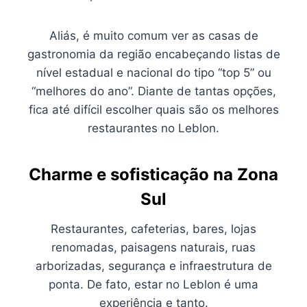
Aliás, é muito comum ver as casas de
gastronomia da região encabeçando listas de
nível estadual e nacional do tipo “top 5” ou
“melhores do ano”. Diante de tantas opções,
fica até difícil escolher quais são os melhores
restaurantes no Leblon.
Charme e sofisticação na Zona
Sul
Restaurantes, cafeterias, bares, lojas
renomadas, paisagens naturais, ruas
arborizadas, segurança e infraestrutura de
ponta. De fato, estar no Leblon é uma
experiência e tanto.