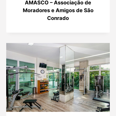
AMASCO – Associação de
Moradores e Amigos de São
Conrado