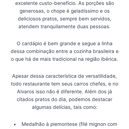
excelente custo-benefício. As porções são
generosas, o chope é geladíssimo e os
deliciosos pratos, sempre bem servidos,
atendem tranquilamente duas pessoas.
O cardápio é bem grande e segue a linha
dessa combinação entre a cozinha brasileira e
o que há de mais tradicional na região ibérica.
Apesar dessa característica de versatilidade,
todo restaurante tem seus carros chefes, e no
Alvaros isso não é diferente. Além dos já
citados pratos do dia, podemos destacar
algumas delícias, tais como:
Medalhão à piemontese (filé mignon com