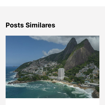
Posts Similares