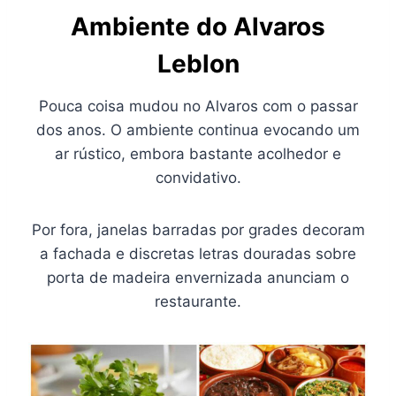
Ambiente do Alvaros
Leblon
Pouca coisa mudou no Alvaros com o passar
dos anos. O ambiente continua evocando um
ar rústico, embora bastante acolhedor e
convidativo.
Por fora, janelas barradas por grades decoram
a fachada e discretas letras douradas sobre
porta de madeira envernizada anunciam o
restaurante.