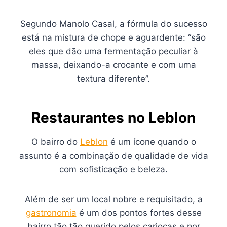
Segundo Manolo Casal, a fórmula do sucesso
está na mistura de chope e aguardente: “são
eles que dão uma fermentação peculiar à
massa, deixando-a crocante e com uma
textura diferente”.
Restaurantes no Leblon
O bairro do
Leblon
é um ícone quando o
assunto é a combinação de qualidade de vida
com sofisticação e beleza.
Além de ser um local nobre e requisitado, a
gastronomia
é um dos pontos fortes desse
bairro tão tão querido pelos cariocas e por