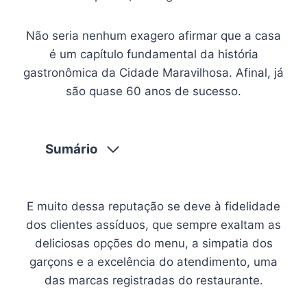
Não seria nenhum exagero afirmar que a casa
é um capítulo fundamental da história
gastronômica da Cidade Maravilhosa. Afinal, já
são quase 60 anos de sucesso.
Sumário
E muito dessa reputação se deve à fidelidade
dos clientes assíduos, que sempre exaltam as
deliciosas opções do menu, a simpatia dos
garçons e a excelência do atendimento, uma
das marcas registradas do restaurante.