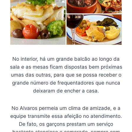
No interior, há um grande balcão ao longo da
sala e as mesas ficam dispostas bem próximas
umas das outras, para que se possa receber o
grande número de frequentadores que nunca
deixaram de encher a casa.
No Alvaros permeia um clima de amizade, e a
equipe transmite essa afeição no atendimento.
De fato, os garçons prestam um serviço
bastante atencioso e esmerado, sempre com