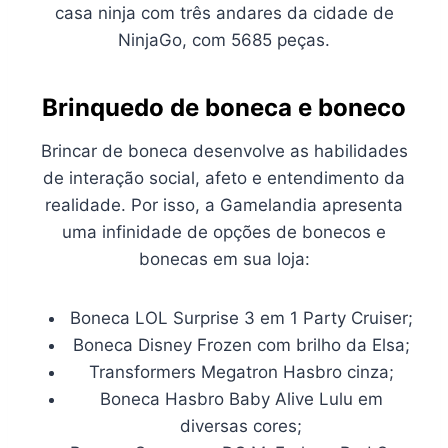
casa ninja com três andares da cidade de
NinjaGo, com 5685 peças.
Brinquedo de boneca e boneco
Brincar de boneca desenvolve as habilidades
de interação social, afeto e entendimento da
realidade. Por isso, a Gamelandia apresenta
uma infinidade de opções de bonecos e
bonecas em sua loja:
Boneca LOL Surprise 3 em 1 Party Cruiser;
Boneca Disney Frozen com brilho da Elsa;
Transformers Megatron Hasbro cinza;
Boneca Hasbro Baby Alive Lulu em
diversas cores;