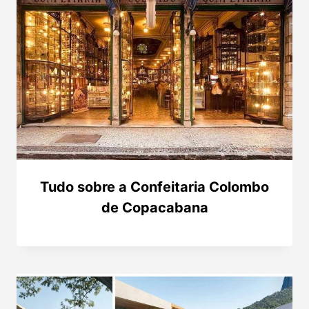
Tudo sobre a Confeitaria Colombo
de Copacabana