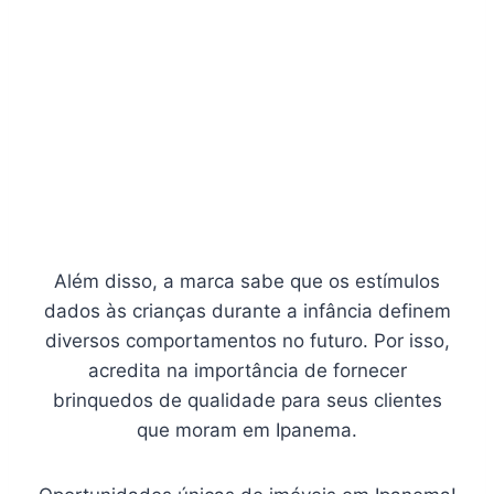
Além disso, a marca sabe que os estímulos
dados às crianças durante a infância definem
diversos comportamentos no futuro. Por isso,
acredita na importância de fornecer
brinquedos de qualidade para seus clientes
que moram em Ipanema.