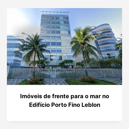
Imóveis de frente para o mar no
Edifício Porto Fino Leblon