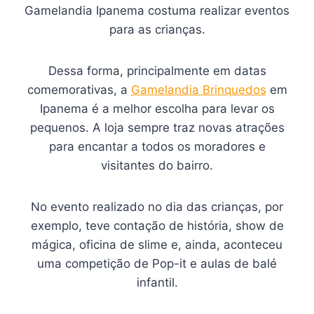
Gamelandia Ipanema costuma realizar eventos
para as crianças.
Dessa forma, principalmente em datas
comemorativas, a
Gamelandia Brinquedos
em
Ipanema é a melhor escolha para levar os
pequenos. A loja sempre traz novas atrações
para encantar a todos os moradores e
visitantes do bairro.
No evento realizado no dia das crianças, por
exemplo, teve contação de história, show de
mágica, oficina de slime e, ainda, aconteceu
uma competição de Pop-it e aulas de balé
infantil.