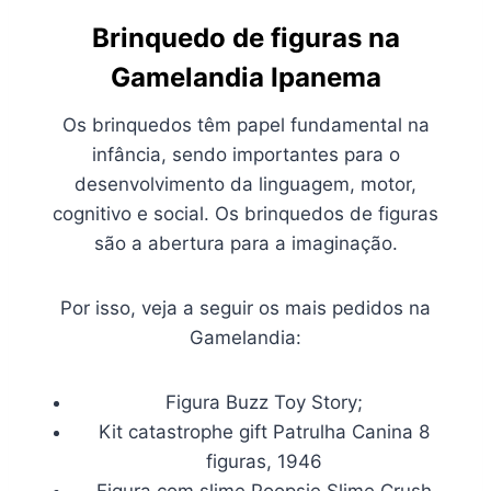
Brinquedo de figuras na
Gamelandia Ipanema
Os brinquedos têm papel fundamental na
infância, sendo importantes para o
desenvolvimento da linguagem, motor,
cognitivo e social. Os brinquedos de figuras
são a abertura para a imaginação.
Por isso, veja a seguir os mais pedidos na
Gamelandia:
Figura Buzz Toy Story;
Kit catastrophe gift Patrulha Canina 8
figuras, 1946