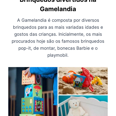
Gamelandia
A Gamelandia é composta por diversos
brinquedos para as mais variadas idades e
gostos das crianças. Inicialmente, os mais
procurados hoje são os famosos brinquedos
pop-it, de montar, bonecas Barbie e o
playmobil.