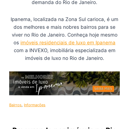
demanda do Rio de Janeiro.
Ipanema, localizada na Zona Sul carioca, é um
dos melhores e mais nobres bairros para se
viver no Rio de Janeiro. Conheça hoje mesmo
os
imóveis residenciais de luxo em Ipanema
com a INVEXO, imobiliária especializada em
imóveis de luxo no Rio de Janeiro.
Bairros
, 
Informações