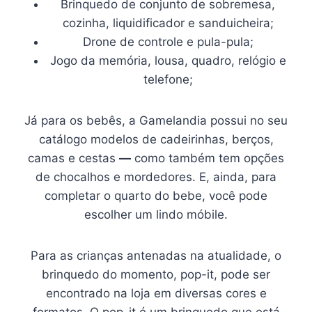
Brinquedo de conjunto de sobremesa,
cozinha, liquidificador e sanduicheira;
Drone de controle e pula-pula;
Jogo da memória, lousa, quadro, relógio e
telefone;
Já para os bebês, a Gamelandia possui no seu
catálogo modelos de cadeirinhas, berços,
camas e cestas
—
como também tem opções
de chocalhos e mordedores. E, ainda, para
completar o quarto do bebe, você pode
escolher um lindo móbile.
Para as crianças antenadas na atualidade, o
brinquedo do momento, pop-it, pode ser
encontrado na loja em diversas cores e