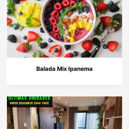
Balada Mix Ipanema