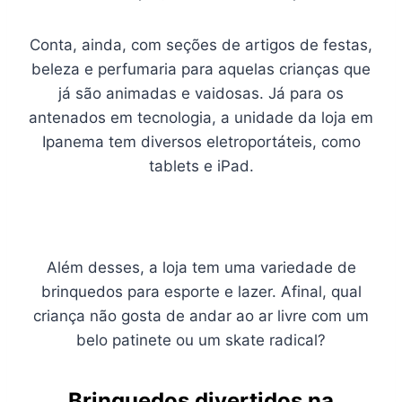
Conta, ainda, com seções de artigos de festas,
beleza e perfumaria para aquelas crianças que
já são animadas e vaidosas. Já para os
antenados em tecnologia, a unidade da loja em
Ipanema tem diversos eletroportáteis, como
tablets e iPad.
Além desses, a loja tem uma variedade de
brinquedos para esporte e lazer. Afinal, qual
criança não gosta de andar ao ar livre com um
belo patinete ou um skate radical?
Brinquedos divertidos na