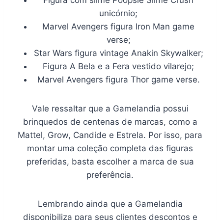
Figura com slime Poopsie Slime Crush
unicórnio;
Marvel Avengers figura Iron Man game
verse;
Star Wars figura vintage Anakin Skywalker;
Figura A Bela e a Fera vestido vilarejo;
Marvel Avengers figura Thor game verse.
Vale ressaltar que a Gamelandia possui
brinquedos de centenas de marcas, como a
Mattel, Grow, Candide e Estrela. Por isso, para
montar uma coleção completa das figuras
preferidas, basta escolher a marca de sua
preferência.
Lembrando ainda que a Gamelandia
disponibiliza para seus clientes descontos e