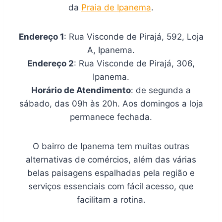
da
Praia de Ipanema
.
Endereço 1
: Rua Visconde de Pirajá, 592, Loja
A, Ipanema.
Endereço 2
: Rua Visconde de Pirajá, 306,
Ipanema.
Horário de Atendimento
: de segunda a
sábado, das 09h às 20h. Aos domingos a loja
permanece fechada.
O bairro de Ipanema tem muitas outras
alternativas de comércios, além das várias
belas paisagens espalhadas pela região e
serviços essenciais com fácil acesso, que
facilitam a rotina.