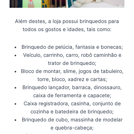
Além destes, a loja possui brinquedos para
todos os gostos e idades, tais como:
Brinquedo de pelúcia, fantasia e bonecas;
Veículo, carrinho, carro, robô caminhão e
trator de brinquedo;
Bloco de montar, slime, jogos de tabuleiro,
torre, bloco, xadrez e cartas;
Brinquedo lançador, barraca, dinossauro,
caixa de ferramenta e capacete;
Caixa registradora, casinha, conjunto de
cozinha e batedeira de brinquedo;
Brinquedo de cubo, massinha de modelar
e quebra-cabeça;