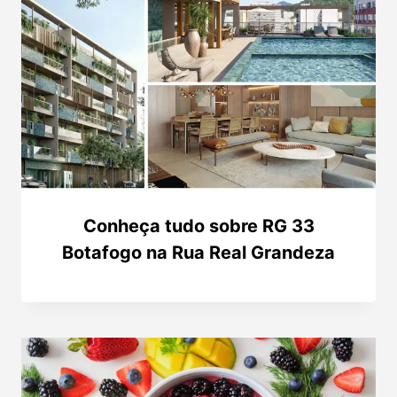
Conheça tudo sobre RG 33
Botafogo na Rua Real Grandeza