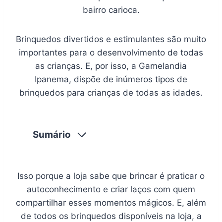
bairro carioca.
Brinquedos divertidos e estimulantes são muito
importantes para o desenvolvimento de todas
as crianças. E, por isso, a Gamelandia
Ipanema, dispõe de inúmeros tipos de
brinquedos para crianças de todas as idades.
Sumário
Isso porque a loja sabe que brincar é praticar o
autoconhecimento e criar laços com quem
compartilhar esses momentos mágicos. E, além
de todos os brinquedos disponíveis na loja, a