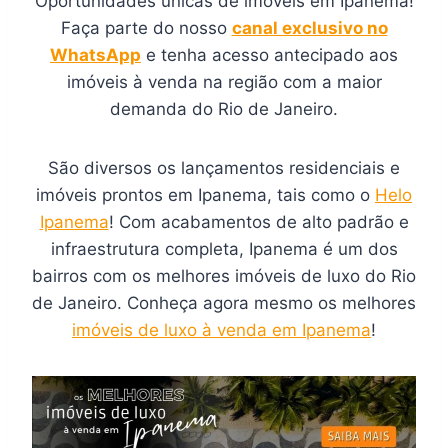
Oportunidades únicas de imóveis em Ipanema!
Faça parte do nosso
canal exclusivo no
WhatsApp
e tenha acesso antecipado aos
imóveis à venda na região com a maior
demanda do Rio de Janeiro.
São diversos os lançamentos residenciais e
imóveis prontos em Ipanema, tais como o
Helo
Ipanema
! Com acabamentos de alto padrão e
infraestrutura completa, Ipanema é um dos
bairros com os melhores imóveis de luxo do Rio
de Janeiro. Conheça agora mesmo os melhores
imóveis de luxo à venda em Ipanema
!