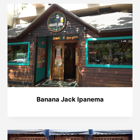
Banana Jack Ipanema