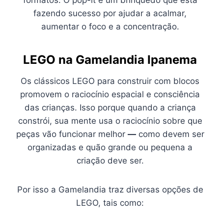
formatos. O pop-it é um brinquedo que está
fazendo sucesso por ajudar a acalmar,
aumentar o foco e a concentração.
LEGO na Gamelandia Ipanema
Os clássicos LEGO para construir com blocos
promovem o raciocínio espacial e consciência
das crianças. Isso porque quando a criança
constrói, sua mente usa o raciocínio sobre que
peças vão funcionar melhor
—
como devem ser
organizadas e quão grande ou pequena a
criação deve ser.
Por isso a Gamelandia traz diversas opções de
LEGO, tais como: