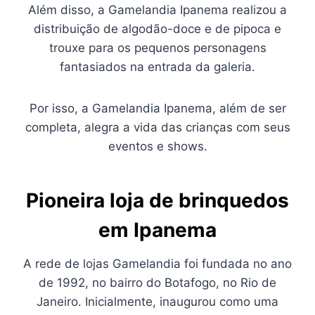
Além disso, a Gamelandia Ipanema realizou a
distribuição de algodão-doce e de pipoca e
trouxe para os pequenos personagens
fantasiados na entrada da galeria.
Por isso, a Gamelandia Ipanema, além de ser
completa, alegra a vida das crianças com seus
eventos e shows.
Pioneira loja de brinquedos
em Ipanema
A rede de lojas Gamelandia foi fundada no ano
de 1992, no bairro do Botafogo, no Rio de
Janeiro. Inicialmente, inaugurou como uma