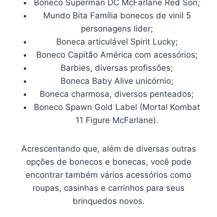
Boneco Superman DC McFarlane Red Son;
Mundo Bita Família bonecos de vinil 5
personagens lider;
Boneca articulável Spirit Lucky;
Boneco Capitão América com acessórios;
Barbies, diversas profissões;
Boneca Baby Alive unicórnio;
Boneca charmosa, diversos penteados;
Boneco Spawn Gold Label (Mortal Kombat
11 Figure McFarlane).
Acrescentando que, além de diversas outras
opções de bonecos e bonecas, você pode
encontrar também vários acessórios como
roupas, casinhas e carrinhos para seus
brinquedos novos.