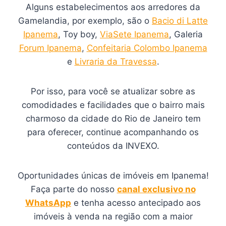
Alguns estabelecimentos aos arredores da
Gamelandia, por exemplo, são o
Bacio di Latte
Ipanema
, Toy boy,
ViaSete Ipanema
, Galeria
Forum Ipanema
,
Confeitaria Colombo Ipanema
e
Livraria da Travessa
.
Por isso, para você se atualizar sobre as
comodidades e facilidades que o bairro mais
charmoso da cidade do Rio de Janeiro tem
para oferecer, continue acompanhando os
conteúdos da INVEXO.
Oportunidades únicas de imóveis em Ipanema!
Faça parte do nosso
canal exclusivo no
WhatsApp
e tenha acesso antecipado aos
imóveis à venda na região com a maior