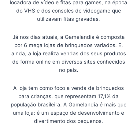
locadora de vídeo e fitas para games, na época
do VHS e dos consoles de videogame que
utilizavam fitas gravadas.
Já nos dias atuais, a Gamelandia é composta
por 6 mega lojas de brinquedos variados. E,
ainda, a loja realiza vendas dos seus produtos
de forma online em diversos sites conhecidos
no país.
A loja tem como foco a venda de brinquedos
para crianças, que representam 17,1% da
população brasileira. A Gamelandia é mais que
uma loja: é um espaço de desenvolvimento e
divertimento dos pequenos.