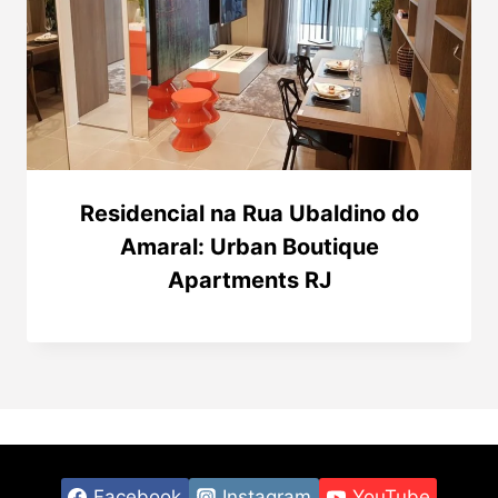
Residencial na Rua Ubaldino do
Amaral: Urban Boutique
Apartments RJ
Facebook
Instagram
YouTube