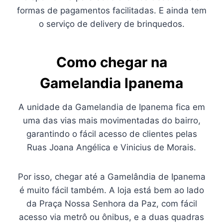
formas de pagamentos facilitadas. E ainda tem
o serviço de delivery de brinquedos.
Como chegar na
Gamelandia Ipanema
A unidade da Gamelandia de Ipanema fica em
uma das vias mais movimentadas do bairro,
garantindo o fácil acesso de clientes pelas
Ruas Joana Angélica e Vinicius de Morais.
Por isso, chegar até a Gamelândia de Ipanema
é muito fácil também. A loja está bem ao lado
da Praça Nossa Senhora da Paz, com fácil
acesso via metrô ou ônibus, e a duas quadras