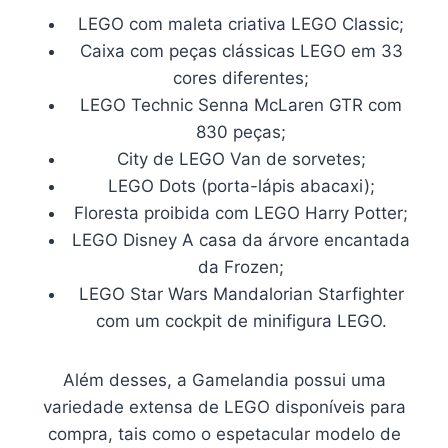
LEGO com maleta criativa LEGO Classic;
Caixa com peças clássicas LEGO em 33
cores diferentes;
LEGO Technic Senna McLaren GTR com
830 peças;
City de LEGO Van de sorvetes;
LEGO Dots (porta-lápis abacaxi);
Floresta proibida com LEGO Harry Potter;
LEGO Disney A casa da árvore encantada
da Frozen;
LEGO Star Wars Mandalorian Starfighter
com um cockpit de minifigura LEGO.
Além desses, a Gamelandia possui uma
variedade extensa de LEGO disponíveis para
compra, tais como o espetacular modelo de