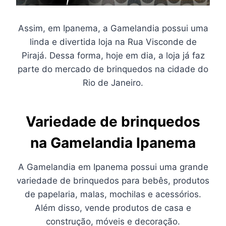
Assim, em Ipanema, a Gamelandia possui uma
linda e divertida loja na Rua Visconde de
Pirajá. Dessa forma, hoje em dia, a loja já faz
parte do mercado de brinquedos na cidade do
Rio de Janeiro.
Variedade de brinquedos
na Gamelandia Ipanema
A Gamelandia em Ipanema possui uma grande
variedade de brinquedos para bebês, produtos
de papelaria, malas, mochilas e acessórios.
Além disso, vende produtos de casa e
construção, móveis e decoração.