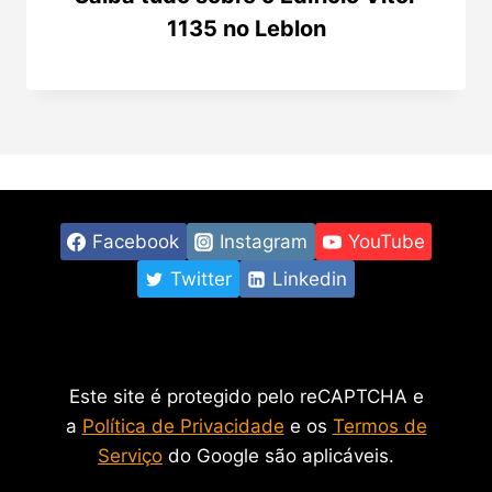
1135 no Leblon
Facebook
Instagram
YouTube
Twitter
Linkedin
Este site é protegido pelo reCAPTCHA e
a
Política de Privacidade
e os
Termos de
Serviço
do Google são aplicáveis.