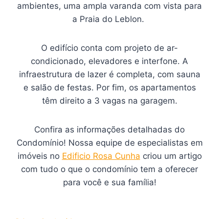
ambientes, uma ampla varanda com vista para
a Praia do Leblon.
O edifício conta com projeto de ar-
condicionado, elevadores e interfone. A
infraestrutura de lazer é completa, com sauna
e salão de festas. Por fim, os apartamentos
têm direito a 3 vagas na garagem.
Confira as informações detalhadas do
Condomínio! Nossa equipe de especialistas em
imóveis no
Edificio Rosa Cunha
criou um artigo
com tudo o que o condomínio tem a oferecer
para você e sua família!