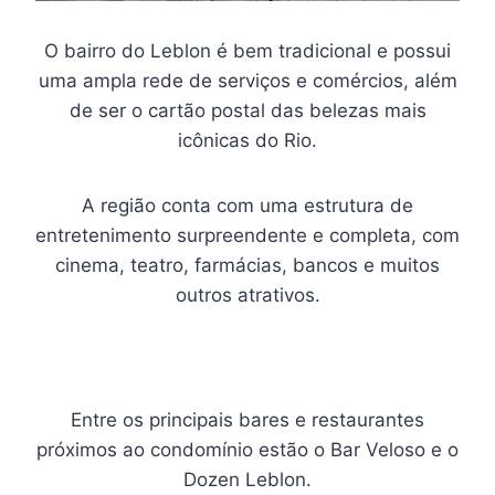
O bairro do Leblon é bem tradicional e possui
uma ampla rede de serviços e comércios, além
de ser o cartão postal das belezas mais
icônicas do Rio.
A região conta com uma estrutura de
entretenimento surpreendente e completa, com
cinema, teatro, farmácias, bancos e muitos
outros atrativos.
Entre os principais bares e restaurantes
próximos ao condomínio estão o Bar Veloso e o
Dozen Leblon.