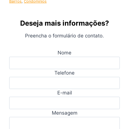
Bairros
, 
Condomínios
Deseja mais informações?
Preencha o formulário de contato.
Nome
Telefone
E-mail
Mensagem