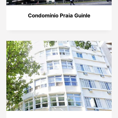
Condomínio Praia Guinle