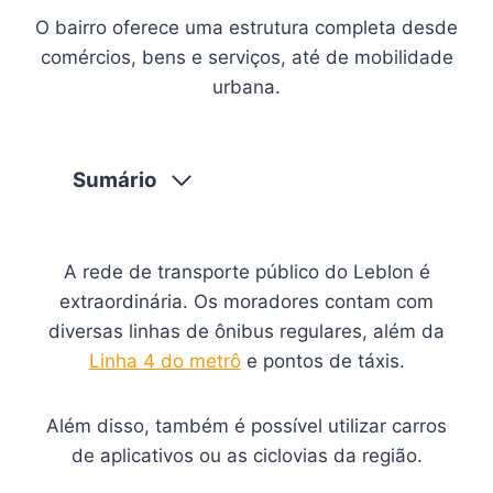
O bairro oferece uma estrutura completa desde
comércios, bens e serviços, até de mobilidade
urbana.
Sumário
A rede de transporte público do Leblon é
extraordinária. Os moradores contam com
diversas linhas de ônibus regulares, além da
Linha 4 do metrô
e pontos de táxis.
Além disso, também é possível utilizar carros
de aplicativos ou as ciclovias da região.