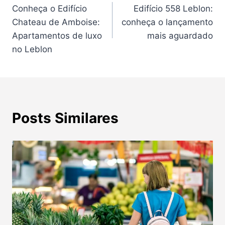
Conheça o Edifício
Edifício 558 Leblon:
de
Chateau de Amboise:
conheça o lançamento
Post
Apartamentos de luxo
mais aguardado
no Leblon
Posts Similares