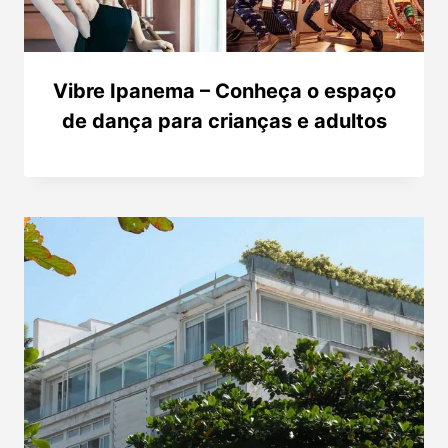
Vibre Ipanema – Conheça o espaço
de dança para crianças e adultos