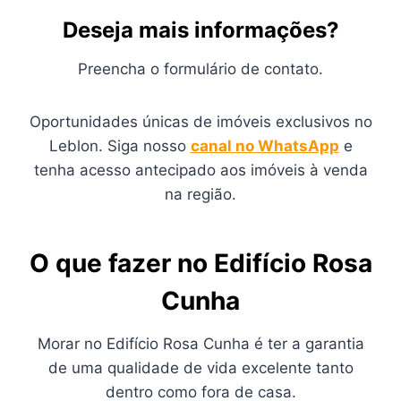
Deseja mais informações?
Preencha o formulário de contato.
Oportunidades únicas de imóveis exclusivos no
Leblon. Siga nosso
canal no WhatsApp
e
tenha acesso antecipado aos imóveis à venda
na região.
O que fazer no Edifício Rosa
Cunha
Morar no Edifício Rosa Cunha é ter a garantia
de uma qualidade de vida excelente tanto
dentro como fora de casa.