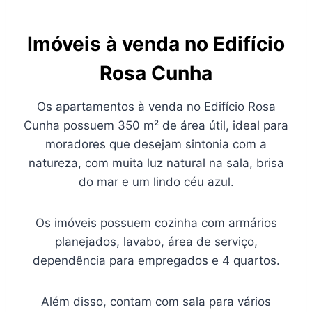
Imóveis à venda no Edifício
Rosa Cunha
Os apartamentos à venda no Edifício Rosa
Cunha possuem 350 m² de área útil, ideal para
moradores que desejam sintonia com a
natureza, com muita luz natural na sala, brisa
do mar e um lindo céu azul.
Os imóveis possuem cozinha com armários
planejados, lavabo, área de serviço,
dependência para empregados e 4 quartos.
Além disso, contam com sala para vários