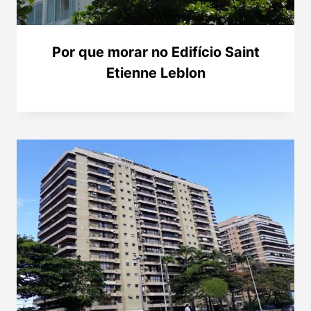
Por que morar no Edifício Saint
Etienne Leblon