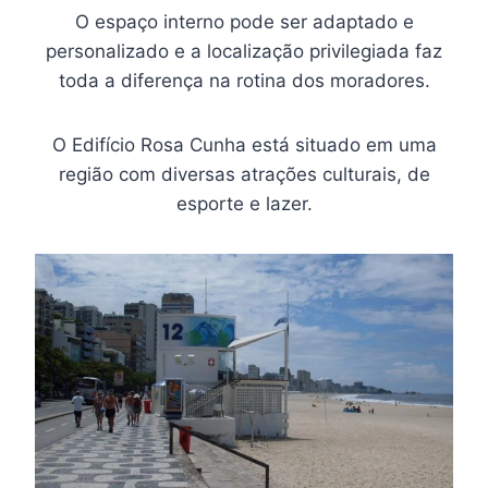
O espaço interno pode ser adaptado e
personalizado e a localização privilegiada faz
toda a diferença na rotina dos moradores.
O Edifício Rosa Cunha está situado em uma
região com diversas atrações culturais, de
esporte e lazer.