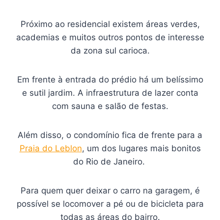
Próximo ao residencial existem áreas verdes,
academias e muitos outros pontos de interesse
da zona sul carioca.
Em frente à entrada do prédio há um belíssimo
e sutil jardim. A infraestrutura de lazer conta
com sauna e salão de festas.
Além disso, o condomínio fica de frente para a
Praia do Leblon
, um dos lugares mais bonitos
do Rio de Janeiro.
Para quem quer deixar o carro na garagem, é
possível se locomover a pé ou de bicicleta para
todas as áreas do bairro.