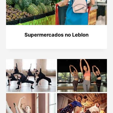
Supermercados no Leblon