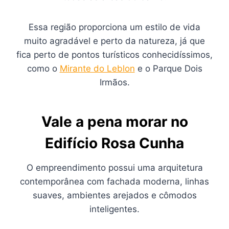
Essa região proporciona um estilo de vida
muito agradável e perto da natureza, já que
fica perto de pontos turísticos conhecidíssimos,
como o
Mirante do Leblon
e o Parque Dois
Irmãos.
Vale a pena morar no
Edifício Rosa Cunha
O empreendimento possui uma arquitetura
contemporânea com fachada moderna, linhas
suaves, ambientes arejados e cômodos
inteligentes.