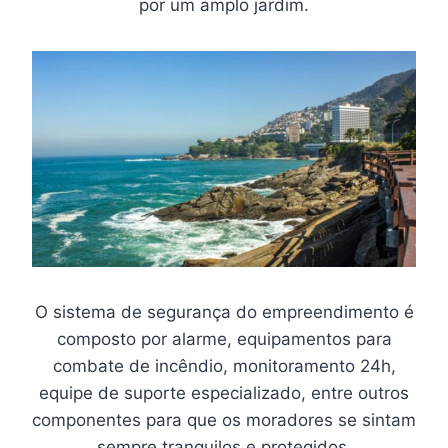
por um amplo jardim.
O sistema de segurança do empreendimento é
composto por alarme, equipamentos para
combate de incêndio, monitoramento 24h,
equipe de suporte especializado, entre outros
componentes para que os moradores se sintam
sempre tranquilos e protegidos.