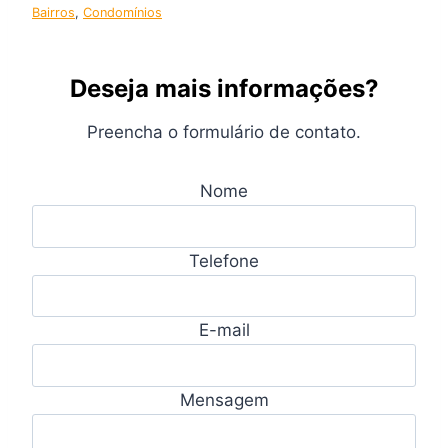
Bairros
, 
Condomínios
Deseja mais informações?
Preencha o formulário de contato.
Nome
Telefone
E-mail
Mensagem