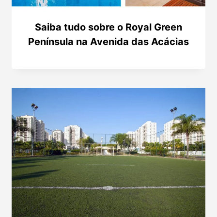
Saiba tudo sobre o Royal Green
Península na Avenida das Acácias