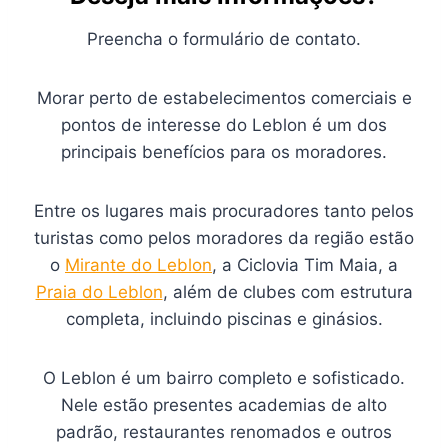
Preencha o formulário de contato.
Morar perto de estabelecimentos comerciais e
pontos de interesse do Leblon é um dos
principais benefícios para os moradores.
Entre os lugares mais procuradores tanto pelos
turistas como pelos moradores da região estão
o
Mirante do Leblon
, a Ciclovia Tim Maia, a
Praia do Leblon
, além de clubes com estrutura
completa, incluindo piscinas e ginásios.
O Leblon é um bairro completo e sofisticado.
Nele estão presentes academias de alto
padrão, restaurantes renomados e outros