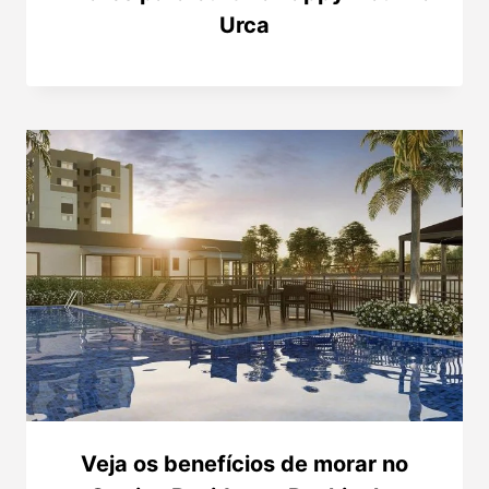
Urca
Veja os benefícios de morar no