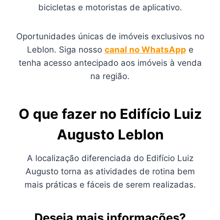
bicicletas e motoristas de aplicativo.
Oportunidades únicas de imóveis exclusivos no
Leblon. Siga nosso
canal no WhatsApp
e
tenha acesso antecipado aos imóveis à venda
na região.
O que fazer no Edifício Luiz
Augusto Leblon
A localização diferenciada do Edifício Luiz
Augusto torna as atividades de rotina bem
mais práticas e fáceis de serem realizadas.
Deseja mais informações?