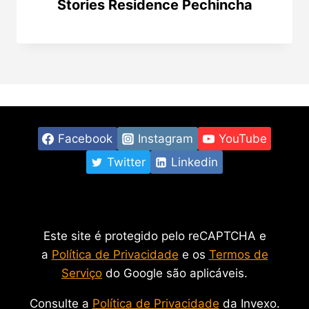
Stories Residence Pechincha
Facebook
Instagram
YouTube
Twitter
Linkedin
Este site é protegido pelo reCAPTCHA e
a
Política de Privacidade
e os
Termos de
Serviço
do Google são aplicáveis.
Consulte a
Política de Privacidade
da Invexo.