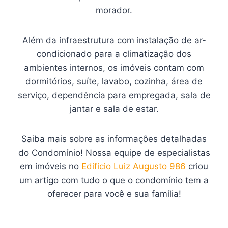
morador.
Além da infraestrutura com instalação de ar-
condicionado para a climatização dos
ambientes internos, os imóveis contam com
dormitórios, suíte, lavabo, cozinha, área de
serviço, dependência para empregada, sala de
jantar e sala de estar.
Saiba mais sobre as informações detalhadas
do Condomínio! Nossa equipe de especialistas
em imóveis no
Edificio Luiz Augusto 986
criou
um artigo com tudo o que o condomínio tem a
oferecer para você e sua família!