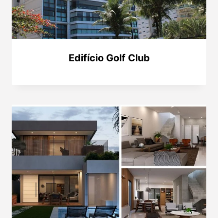
Edifício Golf Club