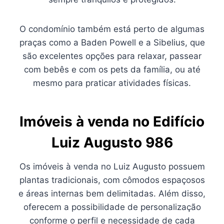
O condomínio também está perto de algumas
praças como a Baden Powell e a Sibelius, que
são excelentes opções para relaxar, passear
com bebês e com os pets da família, ou até
mesmo para praticar atividades físicas.
Imóveis à venda no Edifício
Luiz Augusto 986
Os imóveis à venda no Luiz Augusto possuem
plantas tradicionais, com cômodos espaçosos
e áreas internas bem delimitadas. Além disso,
oferecem a possibilidade de personalização
conforme o perfil e necessidade de cada