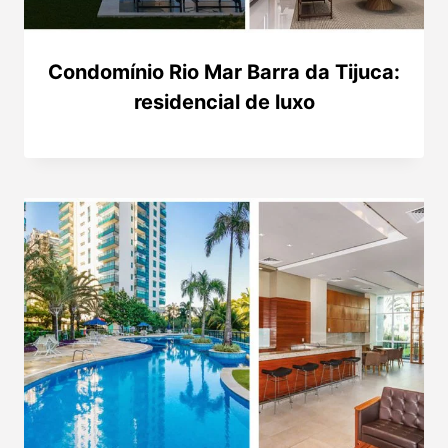
Condomínio Rio Mar Barra da Tijuca:
residencial de luxo