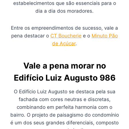
estabelecimentos que são essenciais para o
dia a dia dos moradores.
Entre os empreendimentos de sucesso, vale a
pena destacar o
CT Boucherie
e o
Minuto Pão
de Açúcar
.
Vale a pena morar no
Edifício Luiz Augusto 986
O Edifício Luiz Augusto se destaca pela sua
fachada com cores neutras e discretas,
combinando em perfeita harmonia com o
bairro. O projeto de paisagismo do condomínio
é um dos seus grandes diferenciais, composto