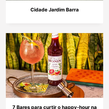
Cidade Jardim Barra
7 Bares para curtir o happy-hour na