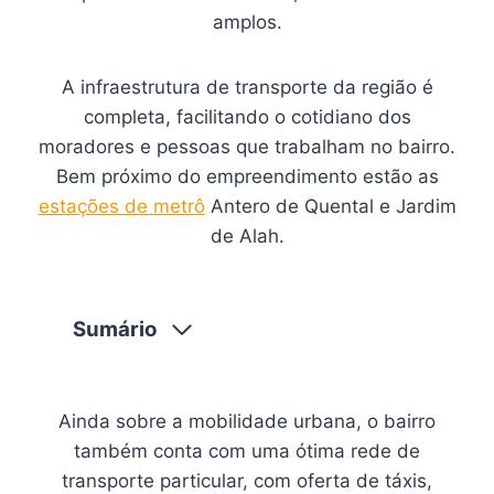
amplos.
A infraestrutura de transporte da região é
completa, facilitando o cotidiano dos
moradores e pessoas que trabalham no bairro.
Bem próximo do empreendimento estão as
estações de metrô
Antero de Quental e Jardim
de Alah.
Sumário
Ainda sobre a mobilidade urbana, o bairro
também conta com uma ótima rede de
transporte particular, com oferta de táxis,