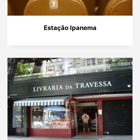
Estação Ipanema