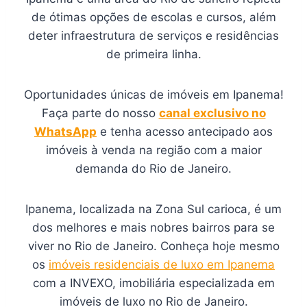
de ótimas opções de escolas e cursos, além
deter infraestrutura de serviços e residências
de primeira linha.
Oportunidades únicas de imóveis em Ipanema!
Faça parte do nosso
canal exclusivo no
WhatsApp
e tenha acesso antecipado aos
imóveis à venda na região com a maior
demanda do Rio de Janeiro.
Ipanema, localizada na Zona Sul carioca, é um
dos melhores e mais nobres bairros para se
viver no Rio de Janeiro. Conheça hoje mesmo
os
imóveis residenciais de luxo em Ipanema
com a INVEXO, imobiliária especializada em
imóveis de luxo no Rio de Janeiro.