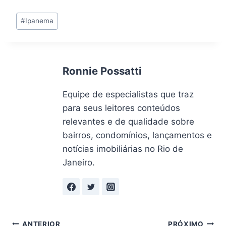
Tags
#
Ipanema
do
Post:
Ronnie Possatti
Equipe de especialistas que traz
para seus leitores conteúdos
relevantes e de qualidade sobre
bairros, condomínios, lançamentos e
notícias imobiliárias no Rio de
Janeiro.
ANTERIOR
PRÓXIMO