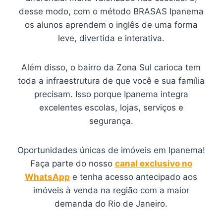
desse modo, com o método BRASAS Ipanema
os alunos aprendem o inglês de uma forma
leve, divertida e interativa.
Além disso, o bairro da Zona Sul carioca tem
toda a infraestrutura de que você e sua família
precisam. Isso porque Ipanema integra
excelentes escolas, lojas, serviços e
segurança.
Oportunidades únicas de imóveis em Ipanema!
Faça parte do nosso
canal exclusivo no
WhatsApp
e tenha acesso antecipado aos
imóveis à venda na região com a maior
demanda do Rio de Janeiro.