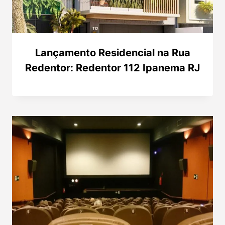
Lançamento Residencial na Rua
Redentor: Redentor 112 Ipanema RJ