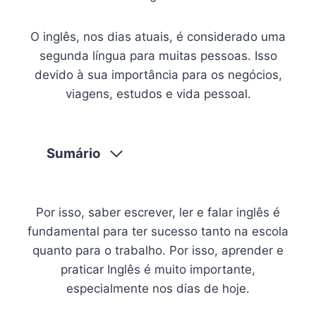
O inglês, nos dias atuais, é considerado uma
segunda língua para muitas pessoas. Isso
devido à sua importância para os negócios,
viagens, estudos e vida pessoal.
Sumário
Por isso, saber escrever, ler e falar inglês é
fundamental para ter sucesso tanto na escola
quanto para o trabalho. Por isso, aprender e
praticar Inglês é muito importante,
especialmente nos dias de hoje.