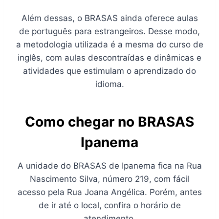
Além dessas, o BRASAS ainda oferece aulas
de português para estrangeiros. Desse modo,
a metodologia utilizada é a mesma do curso de
inglês, com aulas descontraídas e dinâmicas e
atividades que estimulam o aprendizado do
idioma.
Como chegar no BRASAS
Ipanema
A unidade do BRASAS de Ipanema fica na Rua
Nascimento Silva, número 219, com fácil
acesso pela Rua Joana Angélica. Porém, antes
de ir até o local, confira o horário de
atendimento.