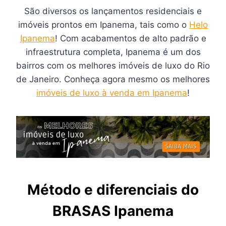
São diversos os lançamentos residenciais e
imóveis prontos em Ipanema, tais como o
Helo
Ipanema
! Com acabamentos de alto padrão e
infraestrutura completa, Ipanema é um dos
bairros com os melhores imóveis de luxo do Rio
de Janeiro. Conheça agora mesmo os melhores
imóveis de luxo à venda em Ipanema
!
Método e diferenciais do
BRASAS Ipanema