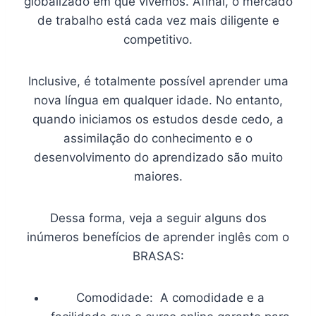
globalizado em que vivemos. Afinal, o mercado
de trabalho está cada vez mais diligente e
competitivo.
Inclusive, é totalmente possível aprender uma
nova língua em qualquer idade. No entanto,
quando iniciamos os estudos desde cedo, a
assimilação do conhecimento e o
desenvolvimento do aprendizado são muito
maiores.
Dessa forma, veja a seguir alguns dos
inúmeros benefícios de aprender inglês com o
BRASAS:
Comodidade: A comodidade e a