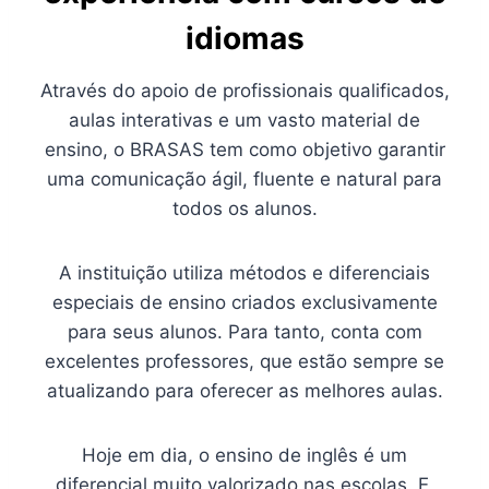
idiomas
Através do apoio de profissionais qualificados,
aulas interativas e um vasto material de
ensino, o BRASAS tem como objetivo garantir
uma comunicação ágil, fluente e natural para
todos os alunos.
A instituição utiliza métodos e diferenciais
especiais de ensino criados exclusivamente
para seus alunos. Para tanto, conta com
excelentes professores, que estão sempre se
atualizando para oferecer as melhores aulas.
Hoje em dia, o ensino de inglês é um
diferencial muito valorizado nas escolas. E,