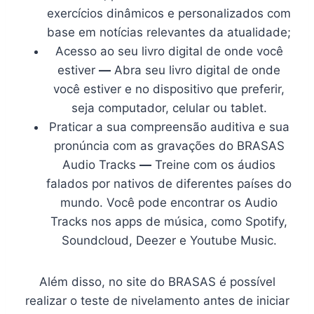
exercícios dinâmicos e personalizados com
base em notícias relevantes da atualidade;
Acesso ao seu livro digital de onde você
estiver
—
Abra seu livro digital de onde
você estiver e no dispositivo que preferir,
seja computador, celular ou tablet.
Praticar a sua compreensão auditiva e sua
pronúncia com as gravações do BRASAS
Audio Tracks
—
Treine com os áudios
falados por nativos de diferentes países do
mundo. Você pode encontrar os Audio
Tracks nos apps de música, como Spotify,
Soundcloud, Deezer e Youtube Music.
Além disso, no site do BRASAS é possível
realizar o teste de nivelamento antes de iniciar