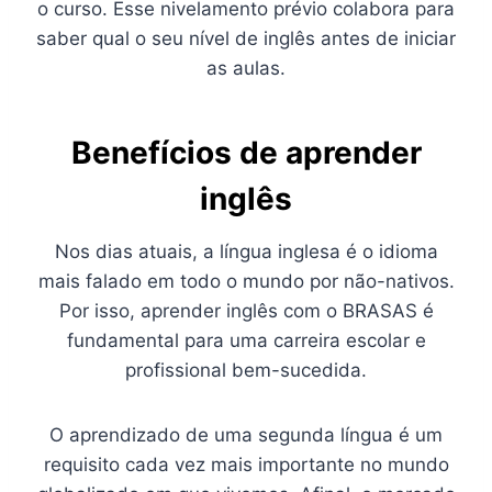
o curso. Esse nivelamento prévio colabora para
saber qual o seu nível de inglês antes de iniciar
as aulas.
Benefícios de aprender
inglês
Nos dias atuais, a língua inglesa é o idioma
mais falado em todo o mundo por não-nativos.
Por isso, aprender inglês com o BRASAS é
fundamental para uma carreira escolar e
profissional bem-sucedida.
O aprendizado de uma segunda língua é um
requisito cada vez mais importante no mundo