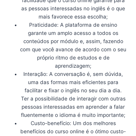
facilidade que o curso online garante para
as pessoas interessadas no inglês é o que
mais favorece essa escolha;
Praticidade: A plataforma de ensino
garante um amplo acesso a todos os
conteúdos por módulo e, assim, fazendo
com que você avance de acordo com o seu
próprio ritmo de estudos e de
aprendizagem;
Interação: A conversação é, sem dúvida,
uma das formas mais eficientes para
facilitar e fixar o inglês no seu dia a dia.
Ter a possibilidade de interagir com outras
pessoas interessadas em aprender a falar
fluentemente o idioma é muito importante;
Custo-benefício: Um dos melhores
benefícios do curso online é o ótimo custo-