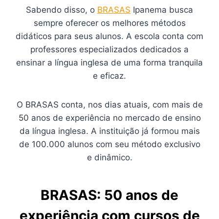
Sabendo disso, o
BRASAS
Ipanema busca
sempre oferecer os melhores métodos
didáticos para seus alunos. A escola conta com
professores especializados dedicados a
ensinar a língua inglesa de uma forma tranquila
e eficaz.
O BRASAS conta, nos dias atuais, com mais de
50 anos de experiência no mercado de ensino
da língua inglesa. A instituição já formou mais
de 100.000 alunos com seu método exclusivo
e dinâmico.
BRASAS: 50 anos de
experiência com cursos de