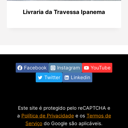
Livraria da Travessa Ipanema
Facebook
Instagram
YouTube
Twitter
Linkedin
Este site é protegido pelo reCAPTCHA e
a
Política de Privacidade
e os
Termos de
Serviço
do Google são aplicáveis.