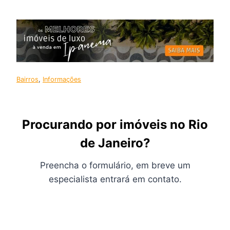
Bairros
, 
Informações
Procurando por imóveis no Rio
de Janeiro?
Preencha o formulário, em breve um
especialista entrará em contato.