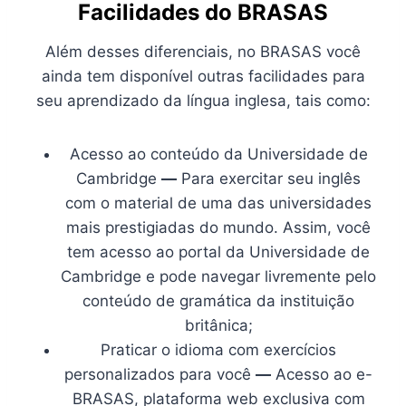
Facilidades do BRASAS
Além desses diferenciais, no BRASAS você
ainda tem disponível outras facilidades para
seu aprendizado da língua inglesa, tais como:
Acesso ao conteúdo da Universidade de
Cambridge
—
Para exercitar seu inglês
com o material de uma das universidades
mais prestigiadas do mundo. Assim, você
tem acesso ao portal da Universidade de
Cambridge e pode navegar livremente pelo
conteúdo de gramática da instituição
britânica;
Praticar o idioma com exercícios
personalizados para você
—
Acesso ao e-
BRASAS, plataforma web exclusiva com