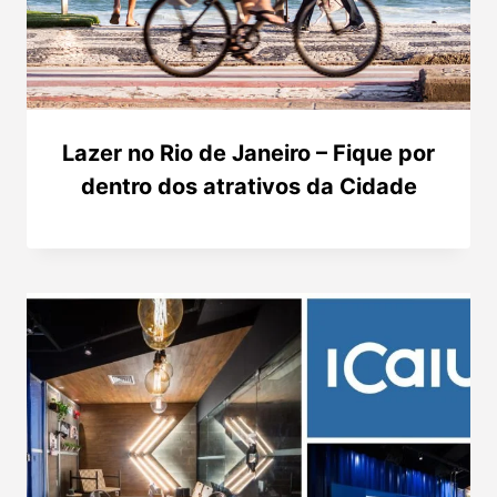
Lazer no Rio de Janeiro – Fique por
dentro dos atrativos da Cidade