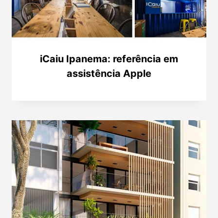
iCaiu Ipanema: referência em
assistência Apple