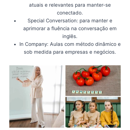
atuais e relevantes para manter-se
conectado.
Special Conversation: para manter e
aprimorar a fluência na conversação em
inglês.
In Company: Aulas com método dinâmico e
sob medida para empresas e negócios.