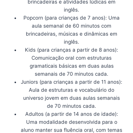
brincadeiras e atividades lúdicas em
inglês.
Popcorn (para crianças de 7 anos): Uma
aula semanal de 60 minutos com
brincadeiras, músicas e dinâmicas em
inglês.
Kids (para crianças a partir de 8 anos):
Comunicação oral com estruturas
gramaticais básicas em duas aulas
semanais de 70 minutos cada.
Juniors (para crianças a partir de 11 anos):
Aula de estruturas e vocabulário do
universo jovem em duas aulas semanais
de 70 minutos cada.
Adultos (a partir de 14 anos de idade):
Uma modalidade desenvolvida para o
aluno manter sua fluência oral, com temas