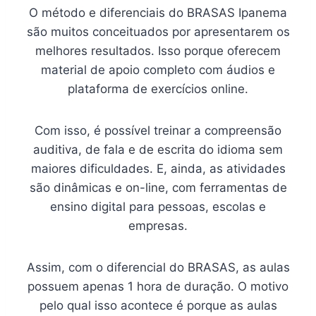
O método e diferenciais do BRASAS Ipanema
são muitos conceituados por apresentarem os
melhores resultados. Isso porque oferecem
material de apoio completo com áudios e
plataforma de exercícios online.
Com isso, é possível treinar a compreensão
auditiva, de fala e de escrita do idioma sem
maiores dificuldades. E, ainda, as atividades
são dinâmicas e on-line, com ferramentas de
ensino digital para pessoas, escolas e
empresas.
Assim, com o diferencial do BRASAS, as aulas
possuem apenas 1 hora de duração. O motivo
pelo qual isso acontece é porque as aulas