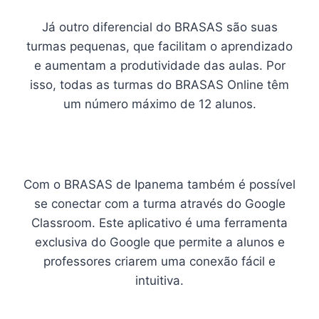
Já outro diferencial do BRASAS são suas
turmas pequenas, que facilitam o aprendizado
e aumentam a produtividade das aulas. Por
isso, todas as turmas do BRASAS Online têm
um número máximo de 12 alunos.
Com o BRASAS de Ipanema também é possível
se conectar com a turma através do Google
Classroom. Este aplicativo é uma ferramenta
exclusiva do Google que permite a alunos e
professores criarem uma conexão fácil e
intuitiva.