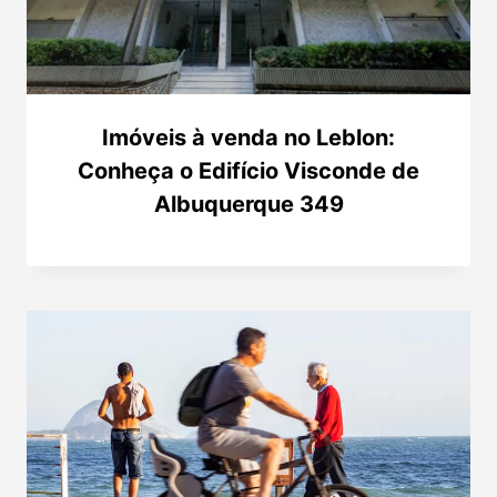
Imóveis à venda no Leblon:
Conheça o Edifício Visconde de
Albuquerque 349