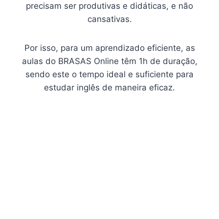
precisam ser produtivas e didáticas, e não
cansativas.
Por isso, para um aprendizado eficiente, as
aulas do BRASAS Online têm 1h de duração,
sendo este o tempo ideal e suficiente para
estudar inglês de maneira eficaz.