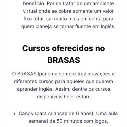
benefício. Por se tratar de um ambiente
virtual onde se cobra somente um valor
fixo total, sai muito mais em conta para
quem planeja se tornar fluente em Inglês.
Cursos oferecidos no
BRASAS
O BRASAS Ipanema sempre traz inovações e
diferentes cursos para aqueles que querem
aprender inglês. Assim, dentre os cursos
disponíveis hoje, estão:
Candy (para crianças de 6 anos): Uma aula
semanal de 50 minutos com jogos,