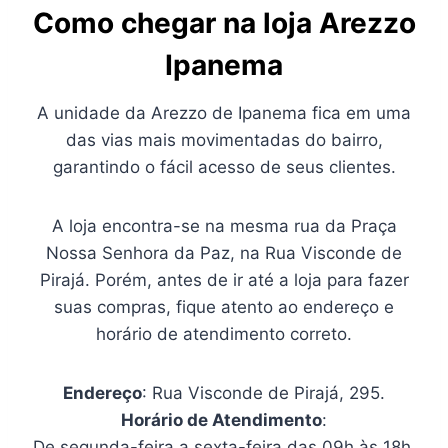
Como chegar na loja Arezzo
Ipanema
A unidade da Arezzo de Ipanema fica em uma
das vias mais movimentadas do bairro,
garantindo o fácil acesso de seus clientes.
A loja encontra-se na mesma rua da Praça
Nossa Senhora da Paz, na Rua Visconde de
Pirajá. Porém, antes de ir até a loja para fazer
suas compras, fique atento ao endereço e
horário de atendimento correto.
Endereço
: Rua Visconde de Pirajá, 295.
Horário de Atendimento
:
De segunda-feira a sexta-feira das 09h às 18h.