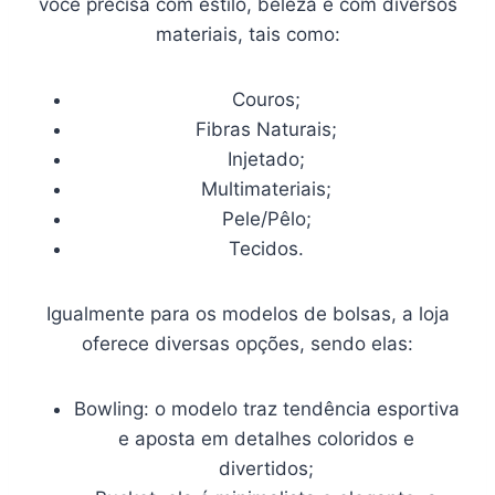
você precisa com estilo, beleza e com diversos
materiais, tais como:
Couros;
Fibras Naturais;
Injetado;
Multimateriais;
Pele/Pêlo;
Tecidos.
Igualmente para os modelos de bolsas, a loja
oferece diversas opções, sendo elas:
Bowling: o modelo traz tendência esportiva
e aposta em detalhes coloridos e
divertidos;