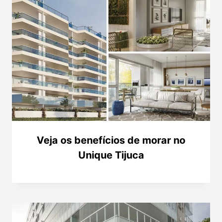
Veja os benefícios de morar no
Unique Tijuca