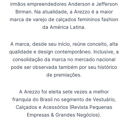
irmãos empreendedores Anderson e Jefferson
Birman. Na atualidade, a Arezzo é a maior
marca de varejo de calçados femininos fashion
da América Latina.
A marca, desde seu início, reúne conceito, alta
qualidade e design contemporâneo. Inclusive, a
consolidação da marca no mercado nacional
pode ser observada também por seu histórico
de premiações.
A Arezzo foi eleita sete vezes a melhor
franquia do Brasil no segmento de Vestuário,
Calçados e Acessórios (Revista Pequenas
Empresas & Grandes Negócios).