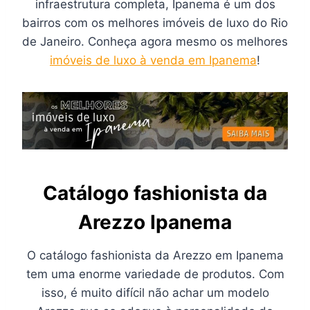
infraestrutura completa, Ipanema é um dos
bairros com os melhores imóveis de luxo do Rio
de Janeiro. Conheça agora mesmo os melhores
imóveis de luxo à venda em Ipanema
!
Catálogo fashionista da
Arezzo Ipanema
O catálogo fashionista da Arezzo em Ipanema
tem uma enorme variedade de produtos. Com
isso, é muito difícil não achar um modelo