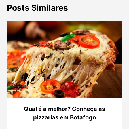
Posts Similares
Qual é a melhor? Conheça as
pizzarias em Botafogo