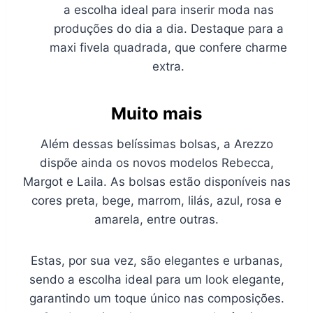
a escolha ideal para inserir moda nas
produções do dia a dia. Destaque para a
maxi fivela quadrada, que confere charme
extra.
Muito mais
Além dessas belíssimas bolsas, a Arezzo
dispõe ainda os novos modelos Rebecca,
Margot e Laila. As bolsas estão disponíveis nas
cores preta, bege, marrom, lilás, azul, rosa e
amarela, entre outras.
Estas, por sua vez, são elegantes e urbanas,
sendo a escolha ideal para um look elegante,
garantindo um toque único nas composições.