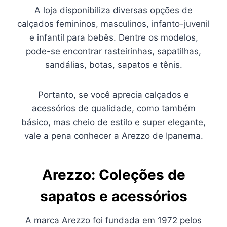
A loja disponibiliza diversas opções de
calçados femininos, masculinos, infanto-juvenil
e infantil para bebês. Dentre os modelos,
pode-se encontrar rasteirinhas, sapatilhas,
sandálias, botas, sapatos e tênis.
Portanto, se você aprecia calçados e
acessórios de qualidade, como também
básico, mas cheio de estilo e super elegante,
vale a pena conhecer a Arezzo de Ipanema.
Arezzo: Coleções de
sapatos e acessórios
A marca Arezzo foi fundada em 1972 pelos