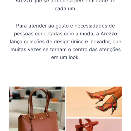
Arezzo que se adeque à personalidade de
cada um.
Para atender ao gosto e necessidades de
pessoas conectadas com a moda, a Arezzo
lança coleções de design único e inovador, que
muitas vezes se tornam o centro das atenções
em um look.