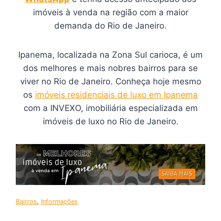
imóveis à venda na região com a maior
demanda do Rio de Janeiro.
Ipanema, localizada na Zona Sul carioca, é um
dos melhores e mais nobres bairros para se
viver no Rio de Janeiro. Conheça hoje mesmo
os
imóveis residenciais de luxo em Ipanema
com a INVEXO, imobiliária especializada em
imóveis de luxo no Rio de Janeiro.
Bairros
, 
Informações