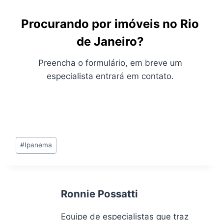
Procurando por imóveis no Rio
de Janeiro?
Preencha o formulário, em breve um
especialista entrará em contato.
Tags
#
Ipanema
do
Post:
Ronnie Possatti
Equipe de especialistas que traz