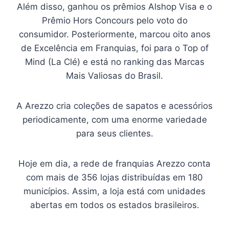
Além disso, ganhou os prêmios Alshop Visa e o
Prêmio Hors Concours pelo voto do
consumidor. Posteriormente, marcou oito anos
de Excelência em Franquias, foi para o Top of
Mind (La Clé) e está no ranking das Marcas
Mais Valiosas do Brasil.
A Arezzo cria coleções de sapatos e acessórios
periodicamente, com uma enorme variedade
para seus clientes.
Hoje em dia, a rede de franquias Arezzo conta
com mais de 356 lojas distribuídas em 180
municípios. Assim, a loja está com unidades
abertas em todos os estados brasileiros.