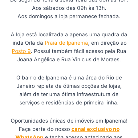
Aos sábados das 09h às 13h.
Aos domingos a loja permanece fechada.
A loja está localizada a apenas uma quadra da
linda Orla da
Praia de Ipanema
, em direção ao
Posto 9
. Possui também fácil acesso pela Rua
Joana Angélica e Rua Vinicius de Moraes.
O bairro de Ipanema é uma área do Rio de
Janeiro repleta de ótimas opções de lojas,
além de ter uma ótima infraestrutura de
serviços e residências de primeira linha.
Oportunidades únicas de imóveis em Ipanema!
Faça parte do nosso
canal exclusivo no
WhatsApp
e tenha acesso antecipado aos