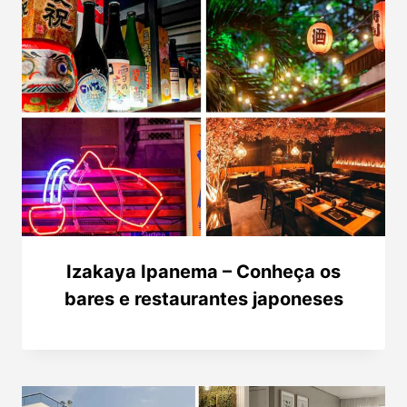
Izakaya Ipanema – Conheça os
bares e restaurantes japoneses