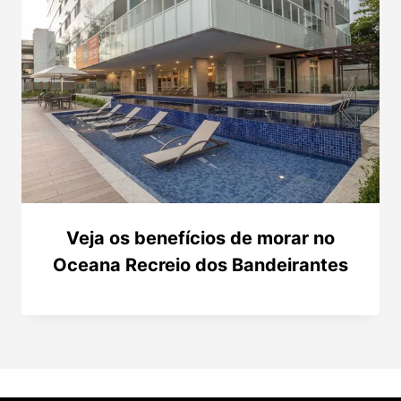
Veja os benefícios de morar no
Oceana Recreio dos Bandeirantes