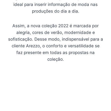
ideal para inserir informação de moda nas
produções do dia a dia.
Assim, a nova coleção 2022 é marcada por
alegria, cores de verão, modernidade e
sofisticação. Desse modo, indispensável para a
cliente Arezzo, o conforto e versatilidade se
faz presente em todas as propostas na
coleção.