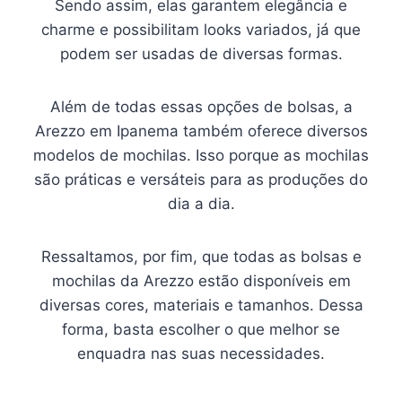
Sendo assim, elas garantem elegância e
charme e possibilitam looks variados, já que
podem ser usadas de diversas formas.
Além de todas essas opções de bolsas, a
Arezzo em Ipanema também oferece diversos
modelos de mochilas. Isso porque as mochilas
são práticas e versáteis para as produções do
dia a dia.
Ressaltamos, por fim, que todas as bolsas e
mochilas da Arezzo estão disponíveis em
diversas cores, materiais e tamanhos. Dessa
forma, basta escolher o que melhor se
enquadra nas suas necessidades.