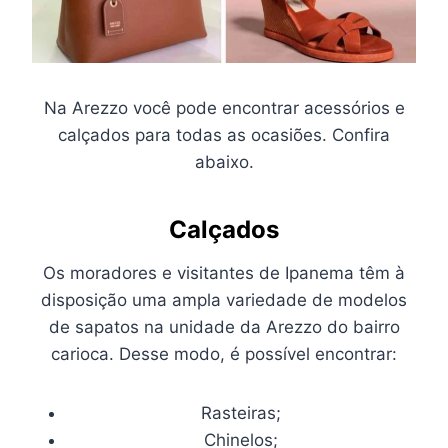
Na Arezzo você pode encontrar acessórios e
calçados para todas as ocasiões. Confira
abaixo.
Calçados
Os moradores e visitantes de Ipanema têm à
disposição uma ampla variedade de modelos
de sapatos na unidade da Arezzo do bairro
carioca. Desse modo, é possível encontrar:
Rasteiras;
Chinelos;