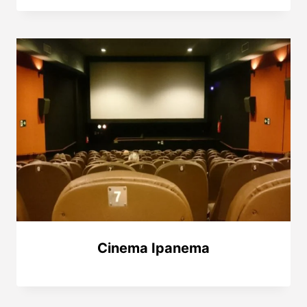
Cinema Ipanema