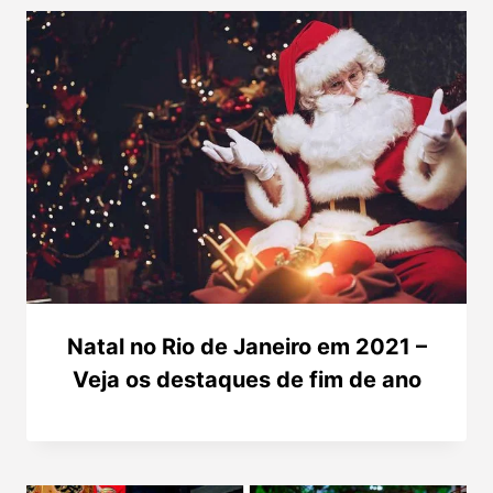
Natal no Rio de Janeiro em 2021 –
Veja os destaques de fim de ano