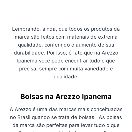
Lembrando, ainda, que todos os produtos da
marca são feitos com materiais de extrema
qualidade, conferindo o aumento de sua
durabilidade. Por isso, é fato que na Arezzo
Ipanema você pode encontrar tudo o que
precisa, sempre com muita variedade e
qualidade.
Bolsas na Arezzo Ipanema
A Arezzo é uma das marcas mais conceituadas
no Brasil quando se trata de bolsas. As bolsas
da marca são perfeitas para levar tudo o que