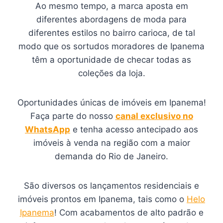
Ao mesmo tempo, a marca aposta em
diferentes abordagens de moda para
diferentes estilos no bairro carioca, de tal
modo que os sortudos moradores de Ipanema
têm a oportunidade de checar todas as
coleções da loja.
Oportunidades únicas de imóveis em Ipanema!
Faça parte do nosso
canal exclusivo no
WhatsApp
e tenha acesso antecipado aos
imóveis à venda na região com a maior
demanda do Rio de Janeiro.
São diversos os lançamentos residenciais e
imóveis prontos em Ipanema, tais como o
Helo
Ipanema
! Com acabamentos de alto padrão e