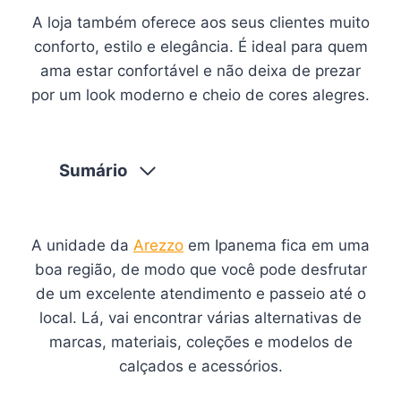
A loja também oferece aos seus clientes muito
conforto, estilo e elegância. É ideal para quem
ama estar confortável e não deixa de prezar
por um look moderno e cheio de cores alegres.
Sumário
A unidade da
Arezzo
em Ipanema fica em uma
boa região, de modo que você pode desfrutar
de um excelente atendimento e passeio até o
local. Lá, vai encontrar várias alternativas de
marcas, materiais, coleções e modelos de
calçados e acessórios.