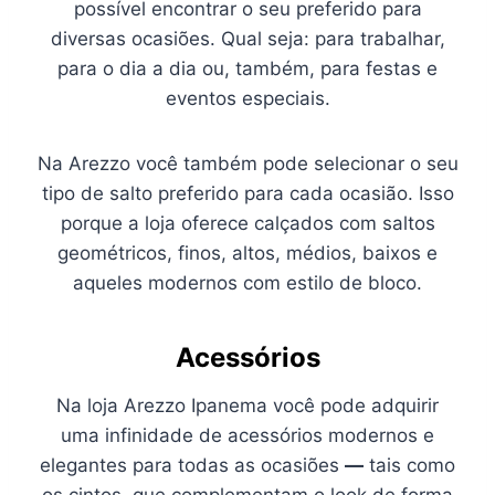
possível encontrar o seu preferido para
diversas ocasiões. Qual seja: para trabalhar,
para o dia a dia ou, também, para festas e
eventos especiais.
Na Arezzo você também pode selecionar o seu
tipo de salto preferido para cada ocasião. Isso
porque a loja oferece calçados com saltos
geométricos, finos, altos, médios, baixos e
aqueles modernos com estilo de bloco.
Acessórios
Na loja Arezzo Ipanema você pode adquirir
uma infinidade de acessórios modernos e
elegantes para todas as ocasiões
—
tais como