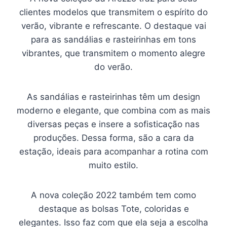
clientes modelos que transmitem o espírito do
verão, vibrante e refrescante. O destaque vai
para as sandálias e rasteirinhas em tons
vibrantes, que transmitem o momento alegre
do verão.
As sandálias e rasteirinhas têm um design
moderno e elegante, que combina com as mais
diversas peças e insere a sofisticação nas
produções. Dessa forma, são a cara da
estação, ideais para acompanhar a rotina com
muito estilo.
A nova coleção 2022 também tem como
destaque as bolsas Tote, coloridas e
elegantes. Isso faz com que ela seja a escolha