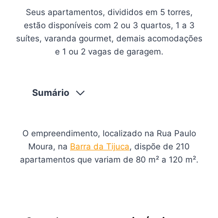
Seus apartamentos, divididos em 5 torres,
estão disponíveis com 2 ou 3 quartos, 1 a 3
suítes, varanda gourmet, demais acomodações
e 1 ou 2 vagas de garagem.
Sumário
O empreendimento, localizado na Rua Paulo
Moura, na
Barra da Tijuca
, dispõe de 210
apartamentos que variam de 80 m² a 120 m².