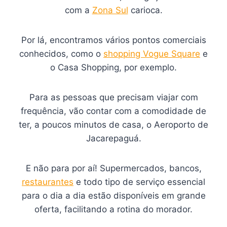
com a
Zona Sul
carioca.
Por lá, encontramos vários pontos comerciais
conhecidos, como o
shopping Vogue Square
e
o Casa Shopping, por exemplo.
Para as pessoas que precisam viajar com
frequência, vão contar com a comodidade de
ter, a poucos minutos de casa, o Aeroporto de
Jacarepaguá.
E não para por aí! Supermercados, bancos,
restaurantes
e todo tipo de serviço essencial
para o dia a dia estão disponíveis em grande
oferta, facilitando a rotina do morador.