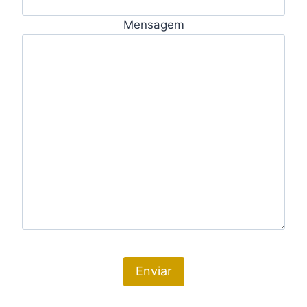
Mensagem