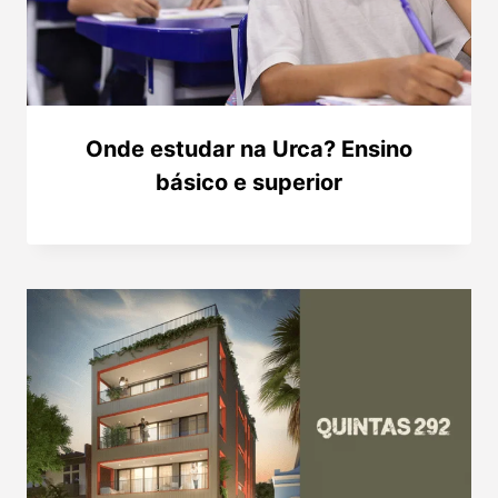
Onde estudar na Urca? Ensino
básico e superior