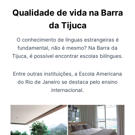
Qualidade de vida na Barra
da Tijuca
O conhecimento de línguas estrangeiras é
fundamental, não é mesmo? Na Barra da
Tijuca, é possível encontrar escolas bilíngues.
Entre outras instituições, a Escola Americana
do Rio de Janeiro se destaca pelo ensino
internacional.