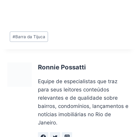
Tags
#
Barra da Tijuca
do
Post:
Ronnie Possatti
Equipe de especialistas que traz
para seus leitores conteúdos
relevantes e de qualidade sobre
bairros, condomínios, lançamentos e
notícias imobiliárias no Rio de
Janeiro.