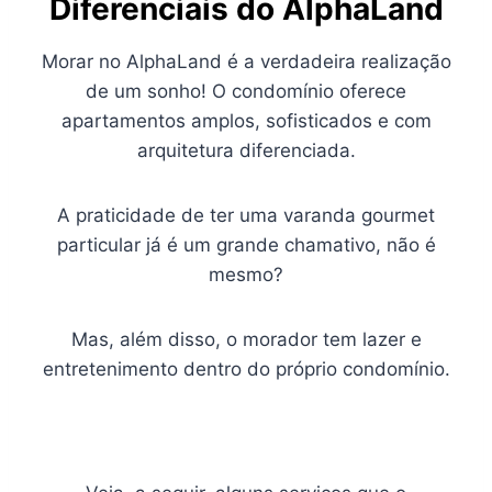
Diferenciais do AlphaLand
Morar no AlphaLand é a verdadeira realização
de um sonho! O condomínio oferece
apartamentos amplos, sofisticados e com
arquitetura diferenciada.
A praticidade de ter uma varanda gourmet
particular já é um grande chamativo, não é
mesmo?
Mas, além disso, o morador tem lazer e
entretenimento dentro do próprio condomínio.