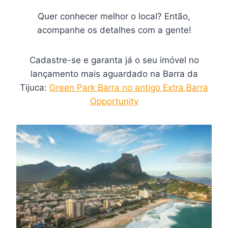
Quer conhecer melhor o local? Então,
acompanhe os detalhes com a gente!
Cadastre-se e garanta já o seu imóvel no
lançamento mais aguardado na Barra da
Tijuca:
Green Park Barra no antigo Extra Barra
Opportunity