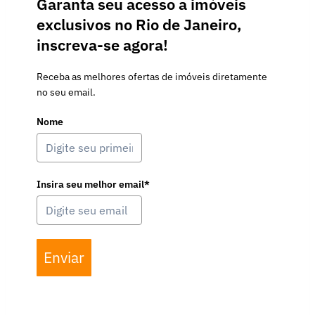
Garanta seu acesso a imóveis
exclusivos no Rio de Janeiro,
inscreva-se agora!
Receba as melhores ofertas de imóveis diretamente
no seu email.
Nome
Insira seu melhor email*
Enviar