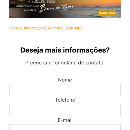
Bairros
, 
Informações
, 
Mercado imobiliário
Deseja mais informações?
Preencha o formulário de contato.
Nome
Telefone
E-mail