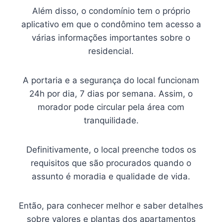
Além disso, o condomínio tem o próprio
aplicativo em que o condômino tem acesso a
várias informações importantes sobre o
residencial.
A portaria e a segurança do local funcionam
24h por dia, 7 dias por semana. Assim, o
morador pode circular pela área com
tranquilidade.
Definitivamente, o local preenche todos os
requisitos que são procurados quando o
assunto é moradia e qualidade de vida.
Então, para conhecer melhor e saber detalhes
sobre valores e plantas dos apartamentos