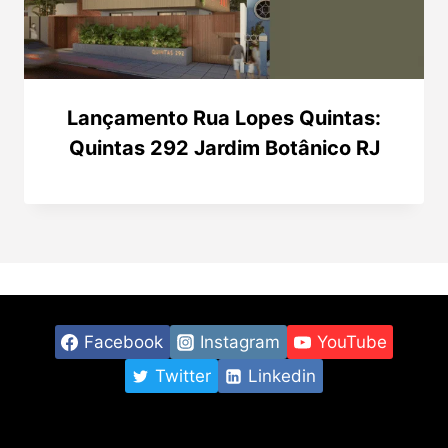
Lançamento Rua Lopes Quintas:
Quintas 292 Jardim Botânico RJ
Facebook
Instagram
YouTube
Twitter
Linkedin