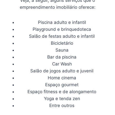
Veja, a seguir, alguns serviços que o
empreendimento imobiliário oferece:
Piscina adulto e infantil
Playground e brinquedoteca
Salão de festas adulto e infantil
Bicicletário
Sauna
Bar da piscina
Car Wash
Salão de jogos adulto e juvenil
Home cinema
Espaço gourmet
Espaço fitness e de alongamento
Yoga e tenda zen
Entre outros