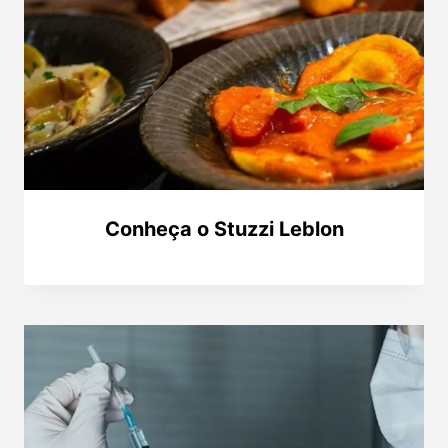
Conheça o Stuzzi Leblon