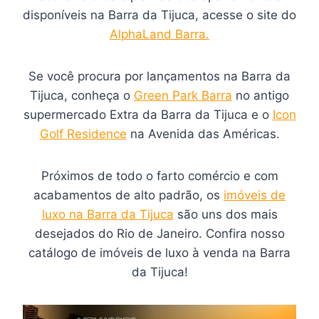
disponíveis na Barra da Tijuca, acesse o site do
AlphaLand Barra.
Se você procura por lançamentos na Barra da
Tijuca, conheça o
Green Park Barra
no antigo
supermercado Extra da Barra da Tijuca e o
Icon
Golf Residence
na Avenida das Américas.
Próximos de todo o farto comércio e com
acabamentos de alto padrão, os
imóveis de
luxo na Barra da Tijuca
são uns dos mais
desejados do Rio de Janeiro. Confira nosso
catálogo de imóveis de luxo à venda na Barra
da Tijuca!