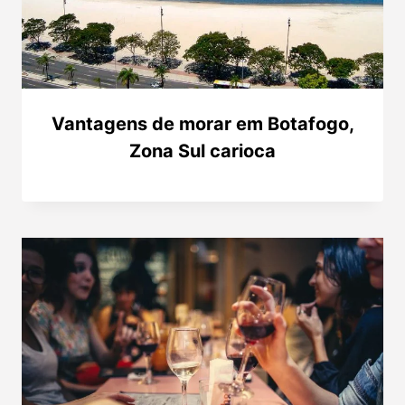
Vantagens de morar em Botafogo,
Zona Sul carioca