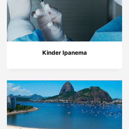
Kinder Ipanema