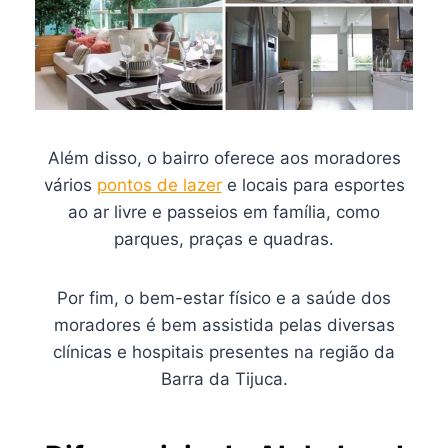
Além disso, o bairro oferece aos moradores
vários
pontos de lazer
e locais para esportes
ao ar livre e passeios em família, como
parques, praças e quadras.
Por fim, o bem-estar físico e a saúde dos
moradores é bem assistida pelas diversas
clínicas e hospitais presentes na região da
Barra da Tijuca.