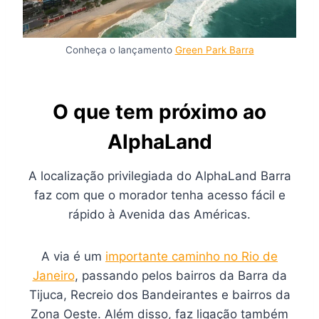
Conheça o lançamento
Green Park Barra
O que tem próximo ao
AlphaLand
A localização privilegiada do AlphaLand Barra
faz com que o morador tenha acesso fácil e
rápido à Avenida das Américas.
A via é um
importante caminho no Rio de
Janeiro
, passando pelos bairros da Barra da
Tijuca, Recreio dos Bandeirantes e bairros da
Zona Oeste. Além disso, faz ligação também