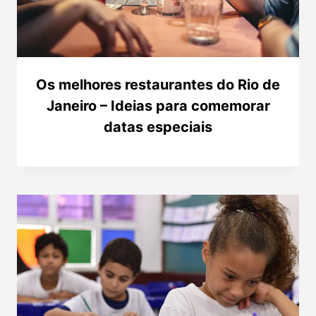
Os melhores restaurantes do Rio de
Janeiro – Ideias para comemorar
datas especiais