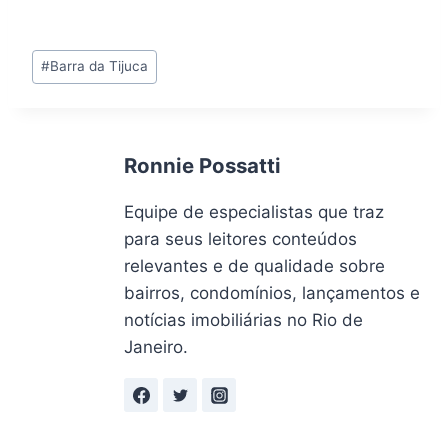
Tags
#
Barra da Tijuca
do
Post:
Ronnie Possatti
Equipe de especialistas que traz
para seus leitores conteúdos
relevantes e de qualidade sobre
bairros, condomínios, lançamentos e
notícias imobiliárias no Rio de
Janeiro.