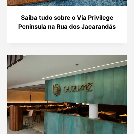
Saiba tudo sobre o Via Privilege
Peninsula na Rua dos Jacarandás