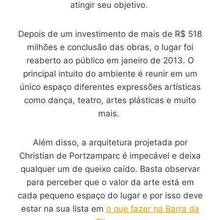
atingir seu objetivo.
Depois de um investimento de mais de R$ 518
milhões e conclusão das obras, o lugar foi
reaberto ao público em janeiro de 2013. O
principal intuito do ambiente é reunir em um
único espaço diferentes expressões artísticas
como dança, teatro, artes plásticas e muito
mais.
Além disso, a arquitetura projetada por
Christian de Portzamparc é impecável e deixa
qualquer um de queixo caído. Basta observar
para perceber que o valor da arte está em
cada pequeno espaço do lugar e por isso deve
estar na sua lista em
o que fazer na Barra da