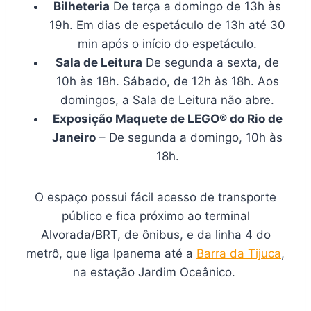
Bilheteria
De terça a domingo de 13h às
19h. Em dias de espetáculo de 13h até 30
min após o início do espetáculo.
Sala de Leitura
De segunda a sexta, de
10h às 18h. Sábado, de 12h às 18h. Aos
domingos, a Sala de Leitura não abre.
Exposição Maquete de LEGO® do Rio de
Janeiro
– De segunda a domingo, 10h às
18h.
O espaço possui fácil acesso de transporte
público e fica próximo ao terminal
Alvorada/BRT, de ônibus, e da linha 4 do
metrô, que liga Ipanema até a
Barra da Tijuca
,
na estação Jardim Oceânico.