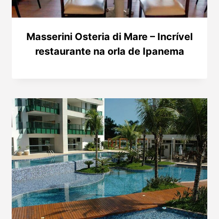
Masserini Osteria di Mare – Incrível
restaurante na orla de Ipanema