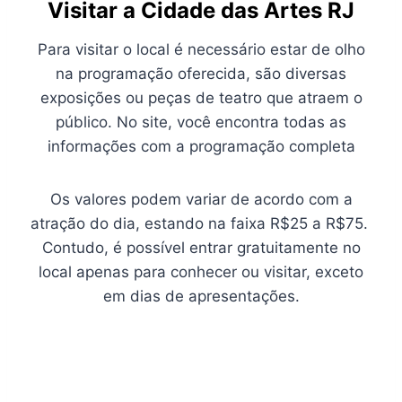
Visitar a Cidade das Artes RJ
Para visitar o local é necessário estar de olho
na programação oferecida, são diversas
exposições ou peças de teatro que atraem o
público. No site, você encontra todas as
informações com a programação completa
Os valores podem variar de acordo com a
atração do dia, estando na faixa R$25 a R$75.
Contudo, é possível entrar gratuitamente no
local apenas para conhecer ou visitar, exceto
em dias de apresentações.