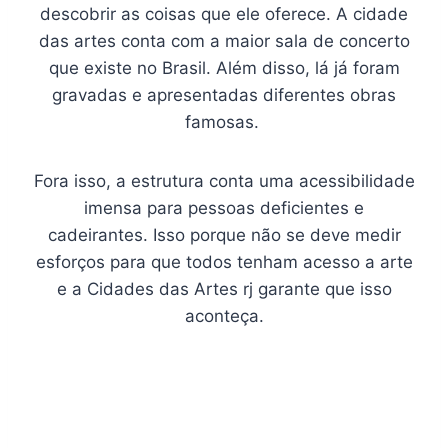
descobrir as coisas que ele oferece. A cidade
das artes conta com a maior sala de concerto
que existe no Brasil. Além disso, lá já foram
gravadas e apresentadas diferentes obras
famosas.
Fora isso, a estrutura conta uma acessibilidade
imensa para pessoas deficientes e
cadeirantes. Isso porque não se deve medir
esforços para que todos tenham acesso a arte
e a Cidades das Artes rj garante que isso
aconteça.