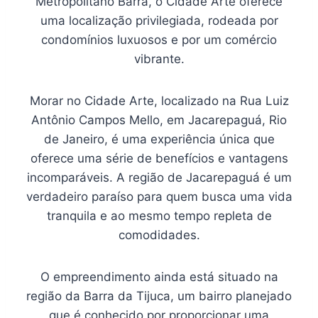
Metropolitano Barra, o Cidade Arte oferece
uma localização privilegiada, rodeada por
condomínios luxuosos e por um comércio
vibrante.
Morar no Cidade Arte, localizado na Rua Luiz
Antônio Campos Mello, em Jacarepaguá, Rio
de Janeiro, é uma experiência única que
oferece uma série de benefícios e vantagens
incomparáveis. A região de Jacarepaguá é um
verdadeiro paraíso para quem busca uma vida
tranquila e ao mesmo tempo repleta de
comodidades.
O empreendimento ainda está situado na
região da Barra da Tijuca, um bairro planejado
que é conhecido por proporcionar uma