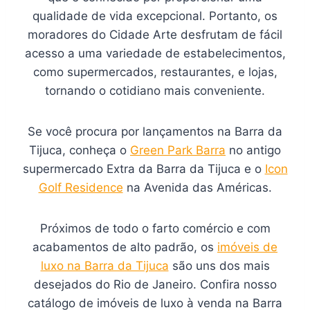
qualidade de vida excepcional. Portanto, os
moradores do Cidade Arte desfrutam de fácil
acesso a uma variedade de estabelecimentos,
como supermercados, restaurantes, e lojas,
tornando o cotidiano mais conveniente.
Se você procura por lançamentos na Barra da
Tijuca, conheça o
Green Park Barra
no antigo
supermercado Extra da Barra da Tijuca e o
Icon
Golf Residence
na Avenida das Américas.
Próximos de todo o farto comércio e com
acabamentos de alto padrão, os
imóveis de
luxo na Barra da Tijuca
são uns dos mais
desejados do Rio de Janeiro. Confira nosso
catálogo de imóveis de luxo à venda na Barra