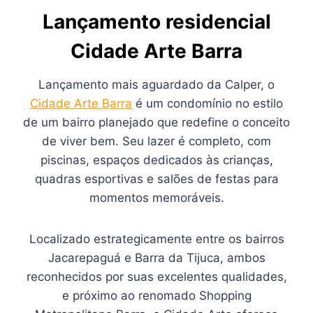
Lançamento residencial
Cidade Arte Barra
Lançamento mais aguardado da Calper, o
Cidade Arte Barra
é um condomínio no estilo
de um bairro planejado que redefine o conceito
de viver bem. Seu lazer é completo, com
piscinas, espaços dedicados às crianças,
quadras esportivas e salões de festas para
momentos memoráveis.
Localizado estrategicamente entre os bairros
Jacarepaguá e Barra da Tijuca, ambos
reconhecidos por suas excelentes qualidades,
e próximo ao renomado Shopping