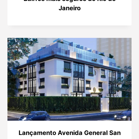
Janeiro
Lançamento Avenida General San