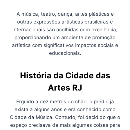
A música, teatro, dança, artes plásticas e
outras expressões artísticas brasileiras e
internacionais são acolhidas com excelência,
proporcionando um ambiente de promoção
artística com significativos impactos sociais e
educacionais.
História da Cidade das
Artes RJ
Erguido a dez metros do chão, o prédio já
exista a alguns anos e era conhecido como
Cidade da Música. Contudo, foi decidido que o
espaço precisava de mais algumas coisas para