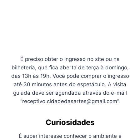
É preciso obter o ingresso no site ou na
bilheteria, que fica aberta de terça à domingo,
das 13h às 19h. Você pode comprar o ingresso
até 30 minutos antes do espetáculo. A visita
guiada deve ser agendada através do e-mail
“
receptivo.cidadedasartes@gmail.com
”.
Curiosidades
É super interesse conhecer o ambiente e