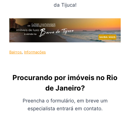
da Tijuca!
Bairros
, 
Informações
Procurando por imóveis no Rio
de Janeiro?
Preencha o formulário, em breve um
especialista entrará em contato.