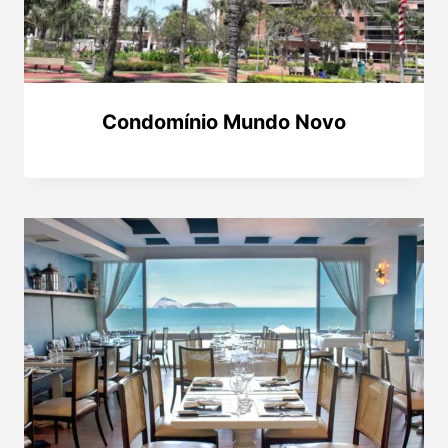
Condomínio Mundo Novo