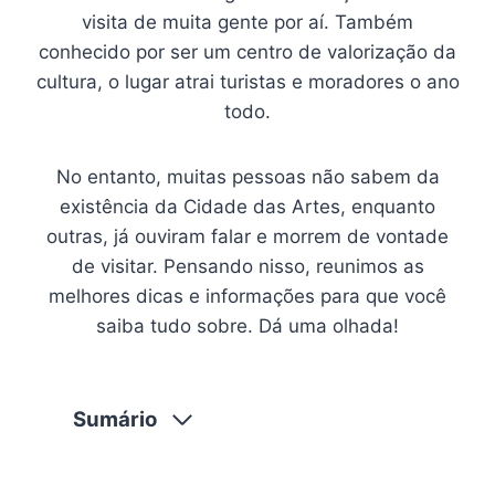
visita de muita gente por aí. Também
conhecido por ser um centro de valorização da
cultura, o lugar atrai turistas e moradores o ano
todo.
No entanto, muitas pessoas não sabem da
existência da Cidade das Artes, enquanto
outras, já ouviram falar e morrem de vontade
de visitar. Pensando nisso, reunimos as
melhores dicas e informações para que você
saiba tudo sobre. Dá uma olhada!
Sumário