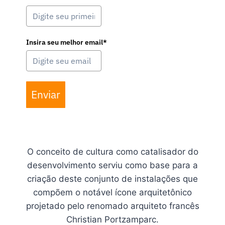
Insira seu melhor email*
Enviar
O conceito de cultura como catalisador do
desenvolvimento serviu como base para a
criação deste conjunto de instalações que
compõem o notável ícone arquitetônico
projetado pelo renomado arquiteto francês
Christian Portzamparc.