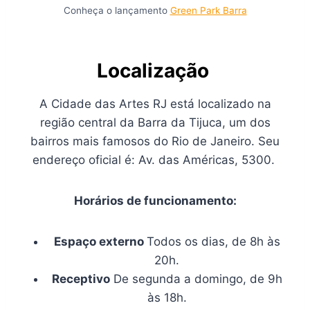
Conheça o lançamento
Green Park Barra
Localização
A Cidade das Artes RJ está localizado na
região central da Barra da Tijuca, um dos
bairros mais famosos do Rio de Janeiro. Seu
endereço oficial é: Av. das Américas, 5300.
Horários de funcionamento:
Espaço externo
Todos os dias, de 8h às
20h.
Receptivo
De segunda a domingo, de 9h
às 18h.