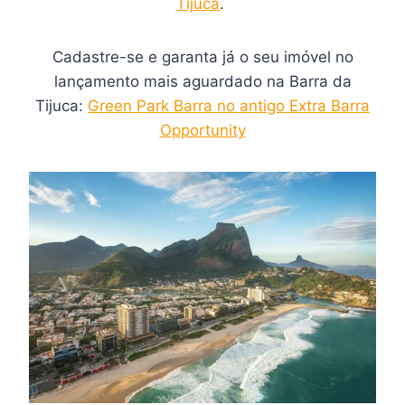
Tijuca
.
Cadastre-se e garanta já o seu imóvel no
lançamento mais aguardado na Barra da
Tijuca:
Green Park Barra no antigo Extra Barra
Opportunity