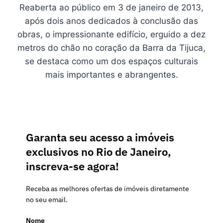
Reaberta ao público em 3 de janeiro de 2013,
após dois anos dedicados à conclusão das
obras, o impressionante edifício, erguido a dez
metros do chão no coração da Barra da Tijuca,
se destaca como um dos espaços culturais
mais importantes e abrangentes.
Garanta seu acesso a imóveis
exclusivos no Rio de Janeiro,
inscreva-se agora!
Receba as melhores ofertas de imóveis diretamente
no seu email.
Nome