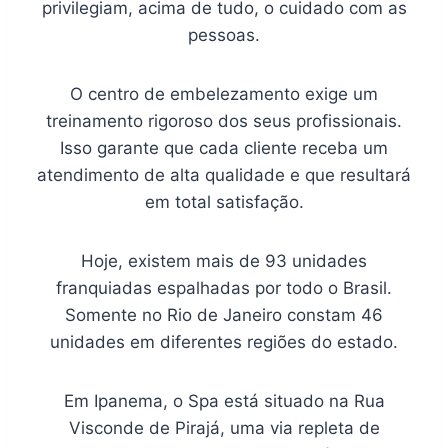
privilegiam, acima de tudo, o cuidado com as
pessoas.
O centro de embelezamento exige um
treinamento rigoroso dos seus profissionais.
Isso garante que cada cliente receba um
atendimento de alta qualidade e que resultará
em total satisfação.
Hoje, existem mais de 93 unidades
franquiadas espalhadas por todo o Brasil.
Somente no Rio de Janeiro constam 46
unidades em diferentes regiões do estado.
Em Ipanema, o Spa está situado na Rua
Visconde de Pirajá, uma via repleta de