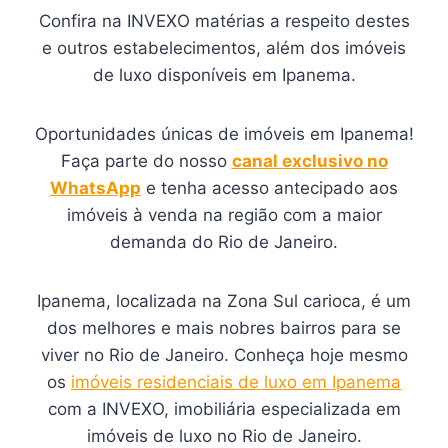
Confira na INVEXO matérias a respeito destes
e outros estabelecimentos, além dos imóveis
de luxo disponíveis em Ipanema.
Oportunidades únicas de imóveis em Ipanema!
Faça parte do nosso
canal exclusivo no
WhatsApp
e tenha acesso antecipado aos
imóveis à venda na região com a maior
demanda do Rio de Janeiro.
Ipanema, localizada na Zona Sul carioca, é um
dos melhores e mais nobres bairros para se
viver no Rio de Janeiro. Conheça hoje mesmo
os
imóveis residenciais de luxo em Ipanema
com a INVEXO, imobiliária especializada em
imóveis de luxo no Rio de Janeiro.