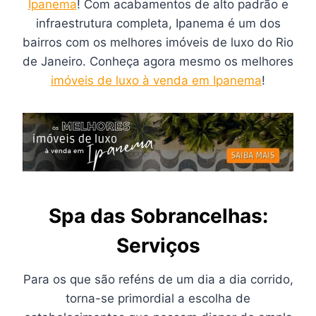
Ipanema
! Com acabamentos de alto padrão e
infraestrutura completa, Ipanema é um dos
bairros com os melhores imóveis de luxo do Rio
de Janeiro. Conheça agora mesmo os melhores
imóveis de luxo à venda em Ipanema
!
Spa das Sobrancelhas:
Serviços
Para os que são reféns de um dia a dia corrido,
torna-se primordial a escolha de