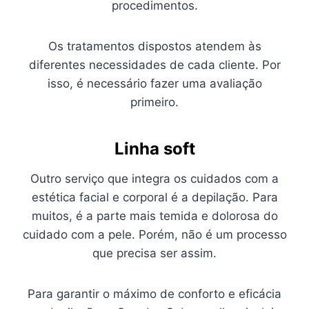
procedimentos.
Os tratamentos dispostos atendem às
diferentes necessidades de cada cliente. Por
isso, é necessário fazer uma avaliação
primeiro.
Linha soft
Outro serviço que integra os cuidados com a
estética facial e corporal é a depilação. Para
muitos, é a parte mais temida e dolorosa do
cuidado com a pele. Porém, não é um processo
que precisa ser assim.
Para garantir o máximo de conforto e eficácia