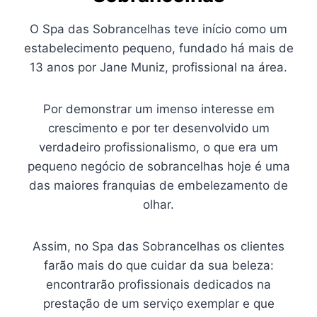
O Spa das Sobrancelhas teve início como um
estabelecimento pequeno, fundado há mais de
13 anos por Jane Muniz, profissional na área.
Por demonstrar um imenso interesse em
crescimento e por ter desenvolvido um
verdadeiro profissionalismo, o que era um
pequeno negócio de sobrancelhas hoje é uma
das maiores franquias de embelezamento de
olhar.
Assim, no Spa das Sobrancelhas os clientes
farão mais do que cuidar da sua beleza:
encontrarão profissionais dedicados na
prestação de um serviço exemplar e que