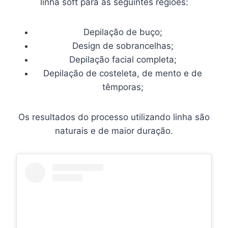
linha soft para as seguintes regiões:
Depilação de buço;
Design de sobrancelhas;
Depilação facial completa;
Depilação de costeleta, de mento e de
têmporas;
Os resultados do processo utilizando linha são
naturais e de maior duração.