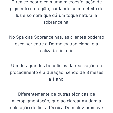
O realce ocorre com uma microesfoliação de
pigmento na região, cuidando com o efeito de
luz e sombra que dá um toque natural a
sobrancelha.
No Spa das Sobrancelhas, as clientes poderão
escolher entre a Dermolev tradicional e a
realizada fio a fio.
Um dos grandes benefícios da realização do
procedimento é a duração, sendo de 8 meses
a 1 ano.
Diferentemente de outras técnicas de
micropigmentação, que ao clarear mudam a
coloração do fio, a técnica Dermolev promove