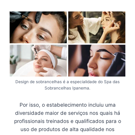
Design de sobrancelhas é a especialidade do Spa das
Sobrancelhas Ipanema.
Por isso, o estabelecimento incluiu uma
diversidade maior de serviços nos quais há
profissionais treinados e qualificados para o
uso de produtos de alta qualidade nos