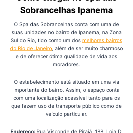
Sobrancelhas Ipanema
O Spa das Sobrancelhas conta com uma de
suas unidades no bairro de Ipanema, na Zona
Sul do Rio, tido como um dos
melhores bairros
do Rio de Janeiro
, além de ser muito charmoso
e de oferecer ótima qualidade de vida aos
moradores.
O estabelecimento está situado em uma via
importante do bairro. Assim, o espaço conta
com uma localização acessível tanto para os
que fazem uso de transporte público como de
veículo particular.
Endereço:
Rua Visconde de Pirajá, 188, Loja D,