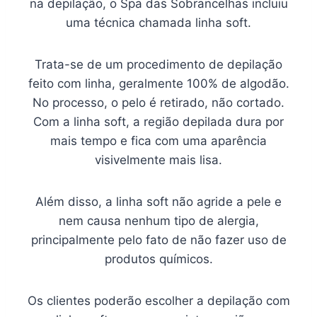
na depilação, o Spa das Sobrancelhas incluiu
uma técnica chamada linha soft.
Trata-se de um procedimento de depilação
feito com linha, geralmente 100% de algodão.
No processo, o pelo é retirado, não cortado.
Com a linha soft, a região depilada dura por
mais tempo e fica com uma aparência
visivelmente mais lisa.
Além disso, a linha soft não agride a pele e
nem causa nenhum tipo de alergia,
principalmente pelo fato de não fazer uso de
produtos químicos.
Os clientes poderão escolher a depilação com