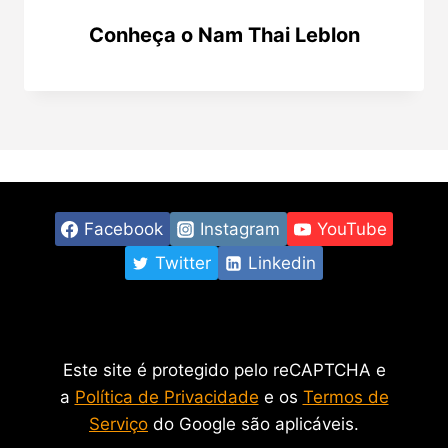
Conheça o Nam Thai Leblon
Facebook
Instagram
YouTube
Twitter
Linkedin
Este site é protegido pelo reCAPTCHA e
a
Política de Privacidade
e os
Termos de
Serviço
do Google são aplicáveis.