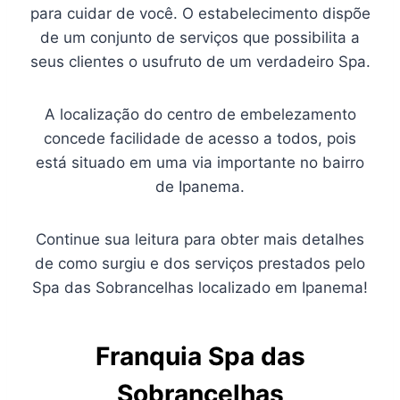
para cuidar de você. O estabelecimento dispõe
de um conjunto de serviços que possibilita a
seus clientes o usufruto de um verdadeiro Spa.
A localização do centro de embelezamento
concede facilidade de acesso a todos, pois
está situado em uma via importante no bairro
de Ipanema.
Continue sua leitura para obter mais detalhes
de como surgiu e dos serviços prestados pelo
Spa das Sobrancelhas localizado em Ipanema!
Franquia Spa das
Sobrancelhas