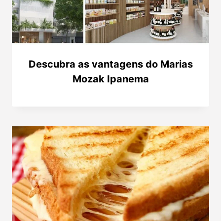
Descubra as vantagens do Marias
Mozak Ipanema