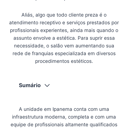
Aliás, algo que todo cliente preza é o
atendimento receptivo e serviços prestados por
profissionais experientes, ainda mais quando o
assunto envolve a estética. Para suprir essa
necessidade, o salão vem aumentando sua
rede de franquias especializada em diversos
procedimentos estéticos.
Sumário
A unidade em Ipanema conta com uma
infraestrutura moderna, completa e com uma
equipe de profissionais altamente qualificados