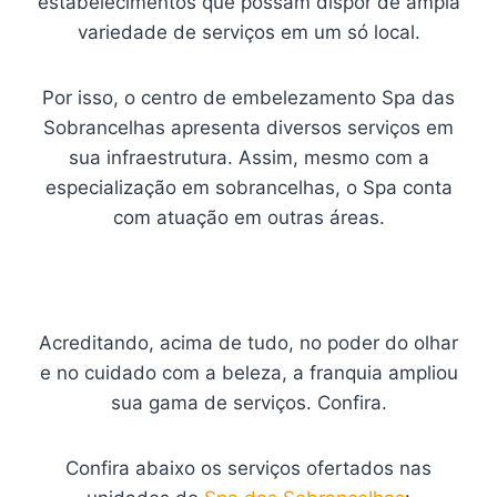
estabelecimentos que possam dispor de ampla
variedade de serviços em um só local.
Por isso, o centro de embelezamento Spa das
Sobrancelhas apresenta diversos serviços em
sua infraestrutura. Assim, mesmo com a
especialização em sobrancelhas, o Spa conta
com atuação em outras áreas.
Acreditando, acima de tudo, no poder do olhar
e no cuidado com a beleza, a franquia ampliou
sua gama de serviços. Confira.
Confira abaixo os serviços ofertados nas