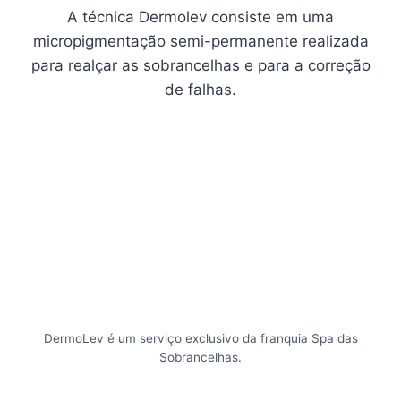
A técnica Dermolev consiste em uma
micropigmentação semi-permanente realizada
para realçar as sobrancelhas e para a correção
de falhas.
DermoLev é um serviço exclusivo da franquia Spa das
Sobrancelhas.