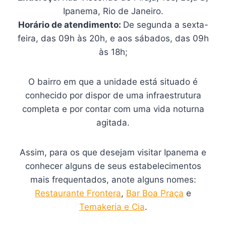
Ipanema, Rio de Janeiro.
Horário de atendimento:
De segunda a sexta-
feira, das 09h às 20h, e aos sábados, das 09h
às 18h;
O bairro em que a unidade está situado é
conhecido por dispor de uma infraestrutura
completa e por contar com uma vida noturna
agitada.
Assim, para os que desejam visitar Ipanema e
conhecer alguns de seus estabelecimentos
mais frequentados, anote alguns nomes:
Restaurante Frontera
,
Bar Boa Praça
e
Temakeria e Cia
.