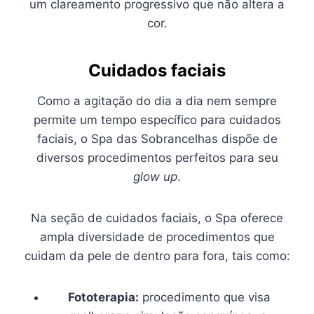
um clareamento progressivo que não altera a
cor.
Cuidados faciais
Como a agitação do dia a dia nem sempre
permite um tempo específico para cuidados
faciais, o Spa das Sobrancelhas dispõe de
diversos procedimentos perfeitos para seu
glow up
.
Na seção de cuidados faciais, o Spa oferece
ampla diversidade de procedimentos que
cuidam da pele de dentro para fora, tais como:
Fototerapia:
procedimento que visa