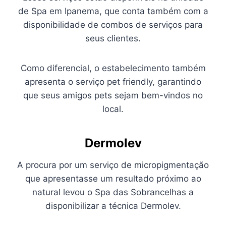
de Spa em Ipanema, que conta também com a
disponibilidade de combos de serviços para
seus clientes.
Como diferencial, o estabelecimento também
apresenta o serviço pet friendly, garantindo
que seus amigos pets sejam bem-vindos no
local.
Dermolev
A procura por um serviço de micropigmentação
que apresentasse um resultado próximo ao
natural levou o Spa das Sobrancelhas a
disponibilizar a técnica Dermolev.