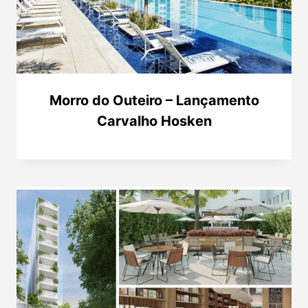
Morro do Outeiro – Lançamento
Carvalho Hosken