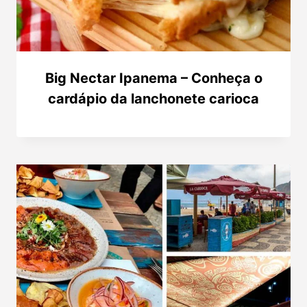
Big Nectar Ipanema – Conheça o
cardápio da lanchonete carioca