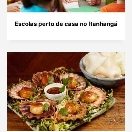
Escolas perto de casa no Itanhangá