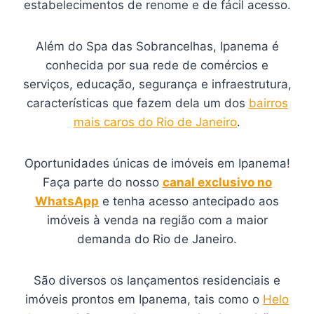
estabelecimentos de renome e de fácil acesso.
Além do Spa das Sobrancelhas, Ipanema é
conhecida por sua rede de comércios e
serviços, educação, segurança e infraestrutura,
características que fazem dela um dos
bairros
mais caros do Rio de Janeiro
.
Oportunidades únicas de imóveis em Ipanema!
Faça parte do nosso
canal exclusivo no
WhatsApp
e tenha acesso antecipado aos
imóveis à venda na região com a maior
demanda do Rio de Janeiro.
São diversos os lançamentos residenciais e
imóveis prontos em Ipanema, tais como o
Helo