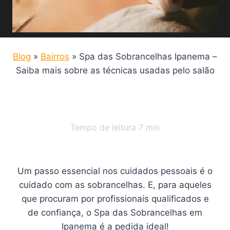
Blog
»
Bairros
»
Spa das Sobrancelhas Ipanema –
Saiba mais sobre as técnicas usadas pelo salão
Tempo de leitura
7
min
Um passo essencial nos cuidados pessoais é o
cuidado com as sobrancelhas. E, para aqueles
que procuram por profissionais qualificados e
de confiança, o Spa das Sobrancelhas em
Ipanema é a pedida ideal!