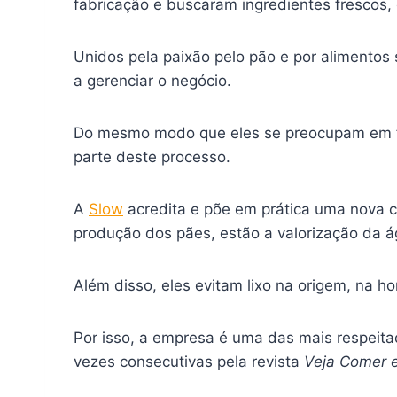
fabricação e buscaram ingredientes frescos
Unidos pela paixão pelo pão e por alimentos 
a gerenciar o negócio.
Do mesmo modo que eles se preocupam em fa
parte deste processo.
A
Slow
acredita e põe em prática uma nova c
produção dos pães, estão a valorização da á
Além disso, eles evitam lixo na origem, na h
Por isso, a empresa é uma das mais respeita
vezes consecutivas pela revista
Veja Comer e