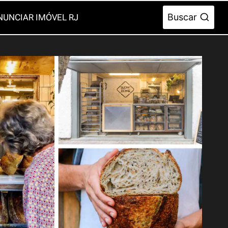
Buscar
NUNCIAR IMÓVEL RJ