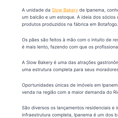
A unidade da
Slow Bakery
de Ipanema, conhe
um balcão e um estoque. A ideia dos sócios 
produtos produzidos na fábrica em Botafogo
Os pães são feitos à mão com o intuito de r
é mais lento, fazendo com que os profissio
A Slow Bakery é uma das atrações gastronô
uma estrutura completa para seus moradores
Oportunidades únicas de imóveis em Ipanem
venda na região com a maior demanda do Rio
São diversos os lançamentos residenciais e 
infraestrutura completa, Ipanema é um dos 