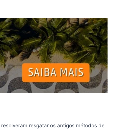
y resolveram resgatar os antigos métodos de