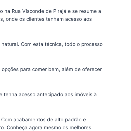
 na Rua Visconde de Pirajá e se resume a
is, onde os clientes tenham acesso aos
 natural. Com esta técnica, todo o processo
 opções para comer bem, além de oferecer
e tenha acesso antecipado aos imóveis à
! Com acabamentos de alto padrão e
eiro. Conheça agora mesmo os melhores