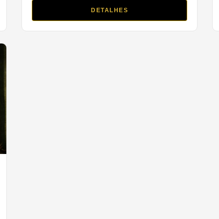
DETALHES