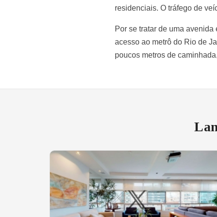
residenciais. O tráfego de veí
Por se tratar de uma avenida 
acesso ao metrô do Rio de Jan
poucos metros de caminhada, 
Lan