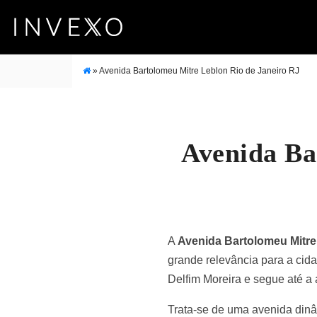
»
Avenida Bartolomeu Mitre Leblon Rio de Janeiro RJ
Avenida Ba
A
Avenida Bartolomeu Mitre
grande relevância para a cid
Delfim Moreira e segue até a 
Trata-se de uma avenida dinâ