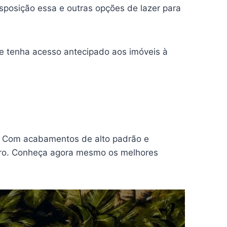
sposição essa e outras opções de lazer para
e tenha acesso antecipado aos imóveis à
! Com acabamentos de alto padrão e
eiro. Conheça agora mesmo os melhores