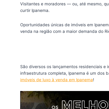
Visitantes e moradores — ou, até mesmo, que
curtir Ipanema.
Oportunidades únicas de imóveis em Ipanem
venda na região com a maior demanda do Rio
São diversos os lançamentos residenciais e 
infraestrutura completa, Ipanema é um dos 
imóveis de luxo à venda em Ipanema
!