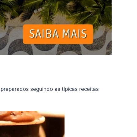
preparados seguindo as típicas receitas