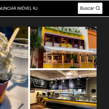
Buscar
NUNCIAR IMÓVEL RJ