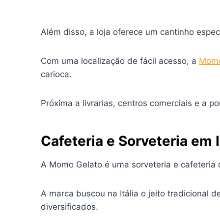
Além disso, a loja oferece um cantinho esp
Com uma localização de fácil acesso, a
Momo
carioca.
Próxima a livrarias, centros comerciais e a 
Cafeteria e Sorveteria em
A Momo Gelato é uma sorveteria e cafeteria q
A marca buscou na Itália o jeito tradicional 
diversificados.