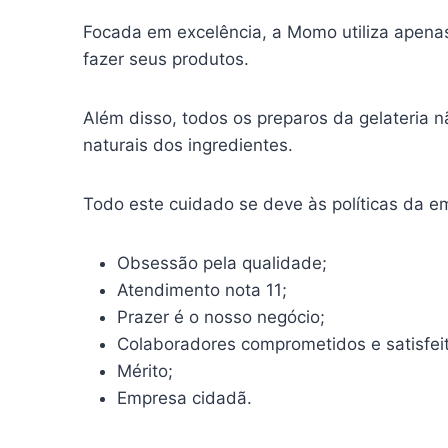
Focada em excelência, a Momo utiliza apenas 
fazer seus produtos.
Além disso, todos os preparos da gelateria n
naturais dos ingredientes.
Todo este cuidado se deve às políticas da e
Obsessão pela qualidade;
Atendimento nota 11;
Prazer é o nosso negócio;
Colaboradores comprometidos e satisfei
Mérito;
Empresa cidadã.