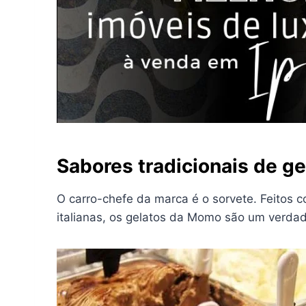
Sabores tradicionais de g
O carro-chefe da marca é o sorvete. Feitos c
italianas, os gelatos da Momo são um verdade