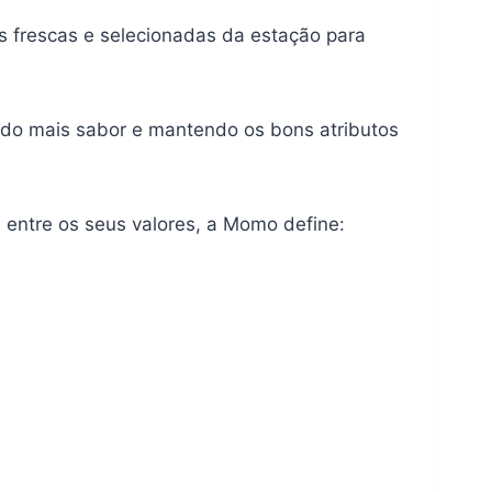
as frescas e selecionadas da estação para
indo mais sabor e mantendo os bons atributos
 entre os seus valores, a Momo define: