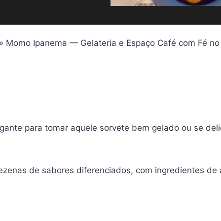
»
Momo Ipanema — Gelateria e Espaço Café com Fé no 
nte para tomar aquele sorvete bem gelado ou se deli
dezenas de sabores diferenciados, com ingredientes de 