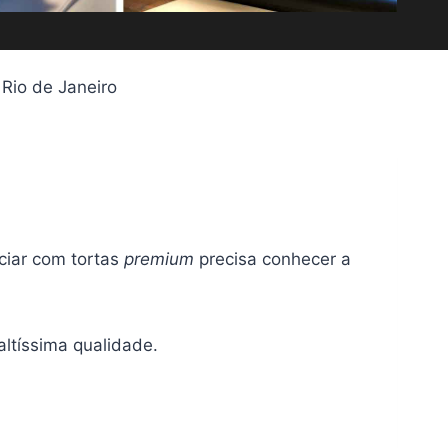
Rio de Janeiro
ciar com tortas
premium
precisa conhecer a
altíssima qualidade.