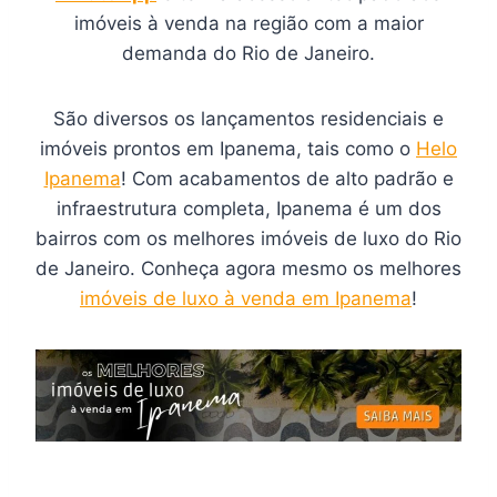
imóveis à venda na região com a maior
demanda do Rio de Janeiro.
São diversos os lançamentos residenciais e
imóveis prontos em Ipanema, tais como o
Helo
Ipanema
! Com acabamentos de alto padrão e
infraestrutura completa, Ipanema é um dos
bairros com os melhores imóveis de luxo do Rio
de Janeiro. Conheça agora mesmo os melhores
imóveis de luxo à venda em Ipanema
!