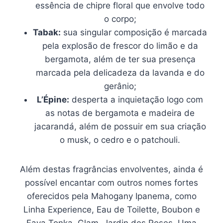
essência de chipre floral que envolve todo
o corpo;
Tabak:
sua singular composição é marcada
pela explosão de frescor do limão e da
bergamota, além de ter sua presença
marcada pela delicadeza da lavanda e do
gerânio;
L’Épine:
desperta a inquietação logo com
as notas de bergamota e madeira de
jacarandá, além de possuir em sua criação
o musk, o cedro e o patchouli.
Além destas fragrâncias envolventes, ainda é
possível encantar com outros nomes fortes
oferecidos pela Mahogany Ipanema, como
Linha Experience, Eau de Toilette, Boubon e