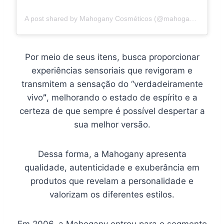
A post shared by Mahogany Cosméticos (@mahoganyoficial)
Por meio de seus itens, busca proporcionar
experiências sensoriais que revigoram e
transmitem a sensação do “verdadeiramente
vivo
”
, melhorando o estado de espírito e a
certeza de que sempre é possível despertar a
sua melhor versão.
Dessa forma, a Mahogany apresenta
qualidade, autenticidade e exuberância em
produtos que revelam a personalidade e
valorizam os diferentes estilos.