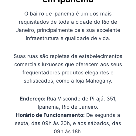
O bairro de Ipanema é um dos mais
requisitados de toda a cidade do Rio de
Janeiro, principalmente pela sua excelente
infraestrutura e qualidade de vida.
Suas ruas são repletas de estabelecimentos
comerciais luxuosos que oferecem aos seus
frequentadores produtos elegantes e
sofisticados, como a loja Mahogany.
Endereço:
Rua Visconde de Pirajá, 351,
Ipanema, Rio de Janeiro.
Horário de Funcionamento:
De segunda a
sexta, das 09h às 20h, e aos sábados, das
09h às 18h.