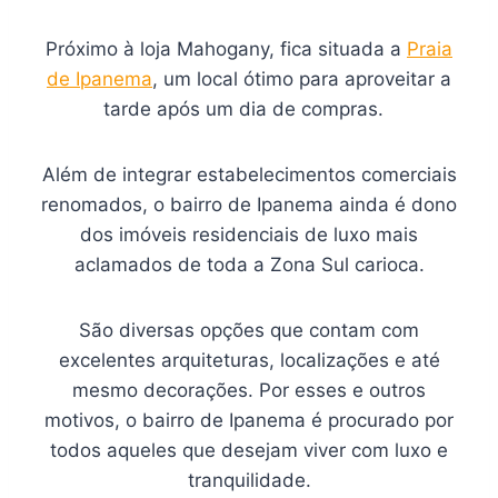
Próximo à loja Mahogany, fica situada a
Praia
de Ipanema
, um local ótimo para aproveitar a
tarde após um dia de compras.
Além de integrar estabelecimentos comerciais
renomados, o bairro de Ipanema ainda é dono
dos imóveis residenciais de luxo mais
aclamados de toda a Zona Sul carioca.
São diversas opções que contam com
excelentes arquiteturas, localizações e até
mesmo decorações. Por esses e outros
motivos, o bairro de Ipanema é procurado por
todos aqueles que desejam viver com luxo e
tranquilidade.