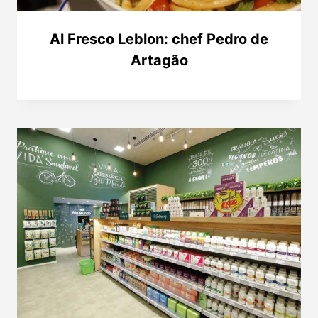
Al Fresco Leblon: chef Pedro de
Artagão