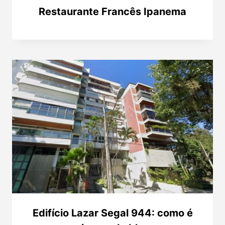
Restaurante Francês Ipanema
Edifício Lazar Segal 944: como é