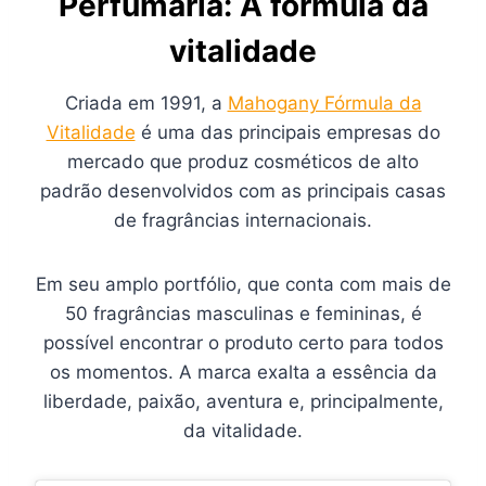
Perfumaria: A fórmula da
vitalidade
Criada em 1991, a
Mahogany Fórmula da
Vitalidade
é uma das principais empresas do
mercado que produz cosméticos de alto
padrão desenvolvidos com as principais casas
de fragrâncias internacionais.
Em seu amplo portfólio, que conta com mais de
50 fragrâncias masculinas e femininas, é
possível encontrar o produto certo para todos
os momentos. A marca exalta a essência da
liberdade, paixão, aventura e, principalmente,
da vitalidade.