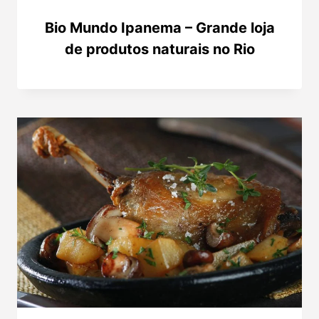
Bio Mundo Ipanema – Grande loja
de produtos naturais no Rio