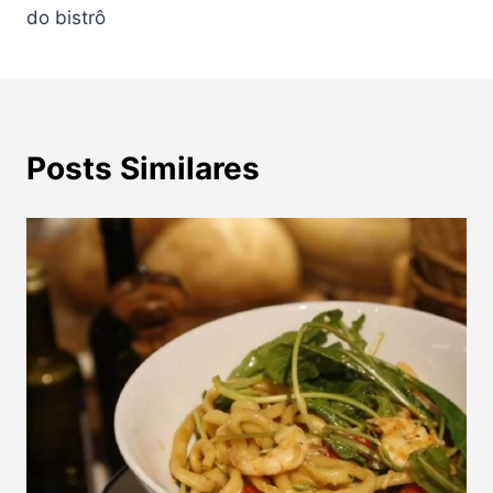
do bistrô
Posts Similares