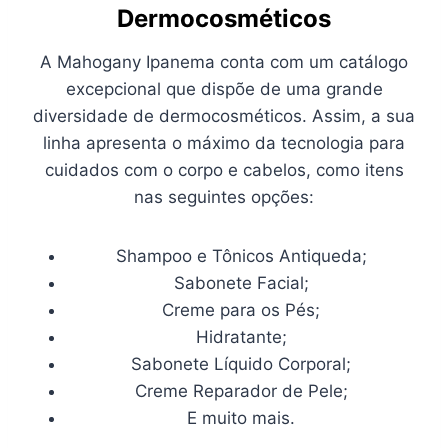
Dermocosméticos
A Mahogany Ipanema conta com um catálogo
excepcional que dispõe de uma grande
diversidade de dermocosméticos. Assim, a sua
linha apresenta o máximo da tecnologia para
cuidados com o corpo e cabelos, como itens
nas seguintes opções:
Shampoo e Tônicos Antiqueda;
Sabonete Facial;
Creme para os Pés;
Hidratante;
Sabonete Líquido Corporal;
Creme Reparador de Pele;
E muito mais.