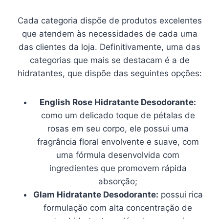
Cada categoria dispõe de produtos excelentes
que atendem às necessidades de cada uma
das clientes da loja. Definitivamente, uma das
categorias que mais se destacam é a de
hidratantes, que dispõe das seguintes opções:
English Rose Hidratante Desodorante:
como um delicado toque de pétalas de
rosas em seu corpo, ele possui uma
fragrância floral envolvente e suave, com
uma fórmula desenvolvida com
ingredientes que promovem rápida
absorção;
Glam Hidratante Desodorante:
possui rica
formulação com alta concentração de