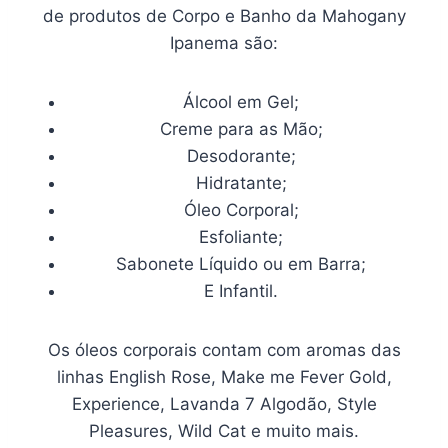
de produtos de Corpo e Banho da Mahogany
Ipanema são:
Álcool em Gel;
Creme para as Mão;
Desodorante;
Hidratante;
Óleo Corporal;
Esfoliante;
Sabonete Líquido ou em Barra;
E Infantil.
Os óleos corporais contam com aromas das
linhas English Rose, Make me Fever Gold,
Experience, Lavanda 7 Algodão, Style
Pleasures, Wild Cat e muito mais.