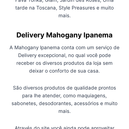
Fava Tonka, Glam, Jardin des Roses, Uma
tarde na Toscana, Style Preasures e muito
mais.
Delivery Mahogany Ipanema
A Mahogany Ipanema conta com um serviço de
Delivery excepcional, no qual você pode
receber os diversos produtos da loja sem
deixar o conforto de sua casa.
São diversos produtos de qualidade prontos
para lhe atender, como maquiagens,
sabonetes, desodorantes, acessórios e muito
mais.
Através do site você ainda pode aproveitar