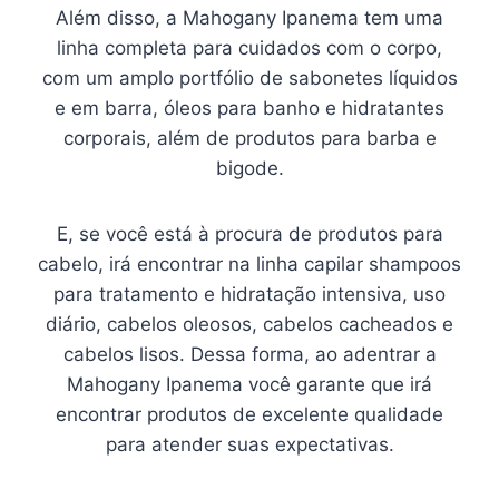
Além disso, a Mahogany Ipanema tem uma
linha completa para cuidados com o corpo,
com um amplo portfólio de sabonetes líquidos
e em barra, óleos para banho e hidratantes
corporais, além de produtos para barba e
bigode.
E, se você está à procura de produtos para
cabelo, irá encontrar na linha capilar shampoos
para tratamento e hidratação intensiva, uso
diário, cabelos oleosos, cabelos cacheados e
cabelos lisos. Dessa forma, ao adentrar a
Mahogany Ipanema você garante que irá
encontrar produtos de excelente qualidade
para atender suas expectativas.