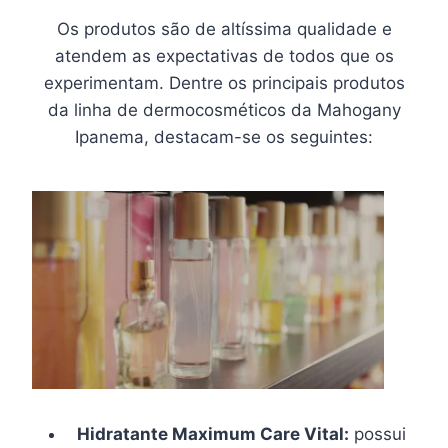
Os produtos são de altíssima qualidade e
atendem as expectativas de todos que os
experimentam. Dentre os principais produtos
da linha de dermocosméticos da Mahogany
Ipanema, destacam-se os seguintes:
Hidratante Maximum Care Vital:
possui