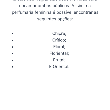
encantar ambos públicos. Assim, na
perfumaria feminina é possível encontrar as
seguintes opções:
Chipre;
Crítico;
Floral;
Floriental;
Frutal;
E Oriental.