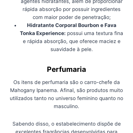
agentes hidratantes, além de proporcionar
rápida absorção por possuir ingredientes
com maior poder de penetração;
Hidratante Corporal Bourbon e Fava
Tonka Experience:
possui uma textura fina
e rápida absorção, que oferece maciez e
suavidade à pele.
Perfumaria
Os itens de perfumaria são o carro-chefe da
Mahogany Ipanema. Afinal, são produtos muito
utilizados tanto no universo feminino quanto no
masculino.
Sabendo disso, o estabelecimento dispõe de
excelentes fragrâncias desenvolvidas para