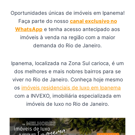
Oportunidades únicas de imóveis em Ipanema!
Faça parte do nosso
canal exclusivo no
WhatsApp
e tenha acesso antecipado aos
imóveis à venda na região com a maior
demanda do Rio de Janeiro.
Ipanema, localizada na Zona Sul carioca, é um
dos melhores e mais nobres bairros para se
viver no Rio de Janeiro. Conheça hoje mesmo
os
imóveis residenciais de luxo em Ipanema
com a INVEXO, imobiliária especializada em
imóveis de luxo no Rio de Janeiro.