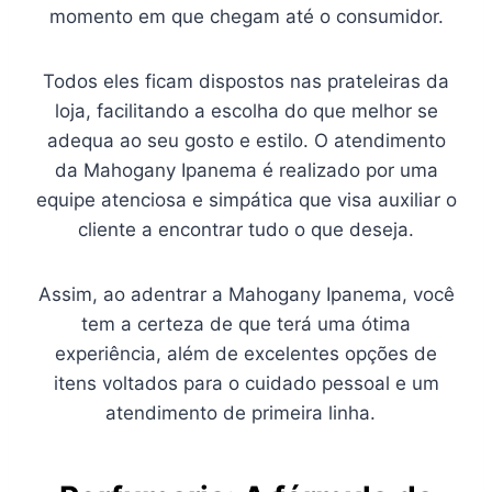
momento em que chegam até o consumidor.
Todos eles ficam dispostos nas prateleiras da
loja, facilitando a escolha do que melhor se
adequa ao seu gosto e estilo. O atendimento
da Mahogany Ipanema é realizado por uma
equipe atenciosa e simpática que visa auxiliar o
cliente a encontrar tudo o que deseja.
Assim, ao adentrar a Mahogany Ipanema, você
tem a certeza de que terá uma ótima
experiência, além de excelentes opções de
itens voltados para o cuidado pessoal e um
atendimento de primeira linha.