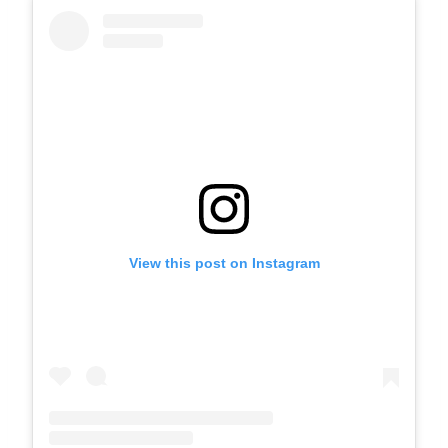
View this post on Instagram