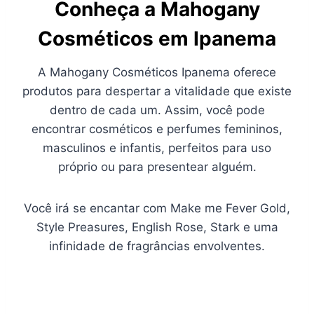
Conheça a Mahogany
Cosméticos em Ipanema
A Mahogany Cosméticos Ipanema oferece
produtos para despertar a vitalidade que existe
dentro de cada um. Assim, você pode
encontrar cosméticos e perfumes femininos,
masculinos e infantis, perfeitos para uso
próprio ou para presentear alguém.
Você irá se encantar com Make me Fever Gold,
Style Preasures, English Rose, Stark e uma
infinidade de fragrâncias envolventes.