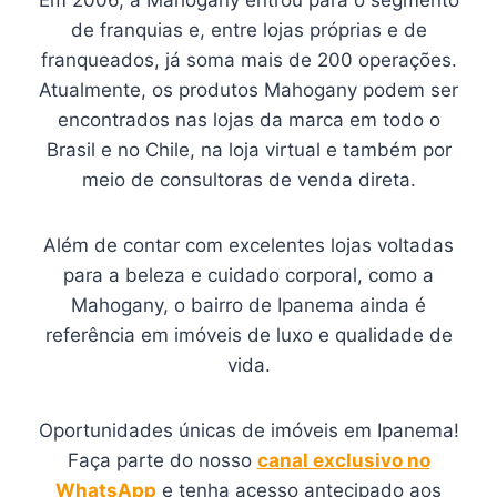
Em 2006, a Mahogany entrou para o segmento
de franquias e, entre lojas próprias e de
franqueados, já soma mais de 200 operações.
Atualmente, os produtos Mahogany podem ser
encontrados nas lojas da marca em todo o
Brasil e no Chile, na loja virtual e também por
meio de consultoras de venda direta.
Além de contar com excelentes lojas voltadas
para a beleza e cuidado corporal, como a
Mahogany, o bairro de Ipanema ainda é
referência em imóveis de luxo e qualidade de
vida.
Oportunidades únicas de imóveis em Ipanema!
Faça parte do nosso
canal exclusivo no
WhatsApp
e tenha acesso antecipado aos