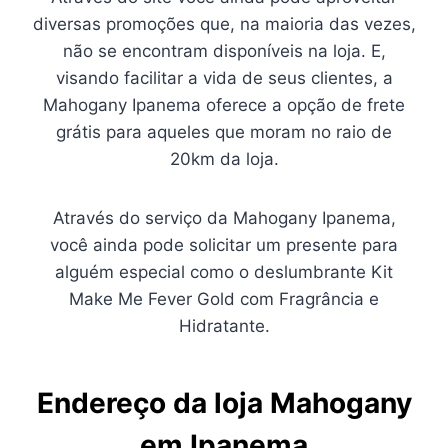
diversas promoções que, na maioria das vezes,
não se encontram disponíveis na loja. E,
visando facilitar a vida de seus clientes, a
Mahogany Ipanema oferece a opção de frete
grátis para aqueles que moram no raio de
20km da loja.
Através do serviço da Mahogany Ipanema,
você ainda pode solicitar um presente para
alguém especial como o deslumbrante Kit
Make Me Fever Gold com Fragrância e
Hidratante.
Endereço da loja Mahogany
em Ipanema