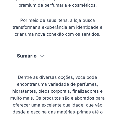
premium de perfumaria e cosméticos.
Por meio de seus itens, a loja busca
transformar a exuberância em identidade e
criar uma nova conexão com os sentidos.
Sumário
Dentre as diversas opções, você pode
encontrar uma variedade de perfumes,
hidratantes, óleos corporais, finalizadores e
muito mais. Os produtos são elaborados para
oferecer uma excelente qualidade, que vão
desde a escolha das matérias-primas até o