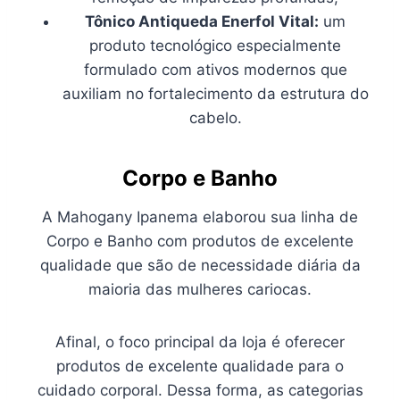
Tônico Antiqueda Enerfol Vital:
um
produto tecnológico especialmente
formulado com ativos modernos que
auxiliam no fortalecimento da estrutura do
cabelo.
Corpo e Banho
A Mahogany Ipanema elaborou sua linha de
Corpo e Banho com produtos de excelente
qualidade que são de necessidade diária da
maioria das mulheres cariocas.
Afinal, o foco principal da loja é oferecer
produtos de excelente qualidade para o
cuidado corporal. Dessa forma, as categorias