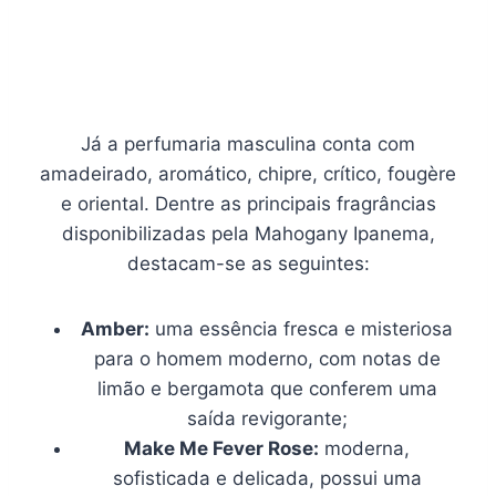
Já a perfumaria masculina conta com
amadeirado, aromático, chipre, crítico, fougère
e oriental. Dentre as principais fragrâncias
disponibilizadas pela Mahogany Ipanema,
destacam-se as seguintes:
Amber:
uma essência fresca e misteriosa
para o homem moderno, com notas de
limão e bergamota que conferem uma
saída revigorante;
Make Me Fever Rose:
moderna,
sofisticada e delicada, possui uma