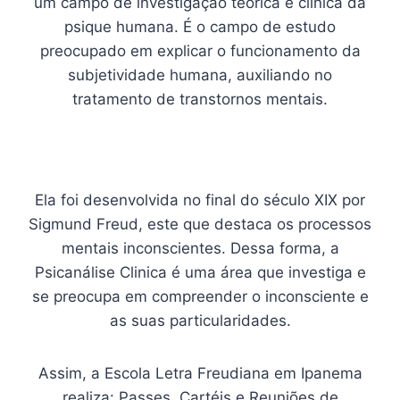
um campo de investigação teórica e clínica da
psique humana. É o campo de estudo
preocupado em explicar o funcionamento da
subjetividade humana, auxiliando no
tratamento de transtornos mentais.
Ela foi desenvolvida no final do século XIX por
Sigmund Freud, este que destaca os processos
mentais inconscientes. Dessa forma, a
Psicanálise Clinica é uma área que investiga e
se preocupa em compreender o inconsciente e
as suas particularidades.
Assim, a Escola Letra Freudiana em Ipanema
realiza: Passes, Cartéis e Reuniões de