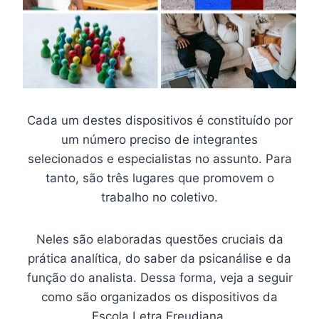
Cada um destes dispositivos é constituído por
um número preciso de integrantes
selecionados e especialistas no assunto. Para
tanto, são três lugares que promovem o
trabalho no coletivo.
Neles são elaboradas questões cruciais da
prática analítica, do saber da psicanálise e da
função do analista. Dessa forma, veja a seguir
como são organizados os dispositivos da
Escola Letra Freudiana.