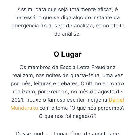
Assim, para que seja totalmente eficaz, é
necessário que se diga algo do instante da
emergência do desejo do analista, como efeito
da análise.
O Lugar
Os membros da Escola Letra Freudiana
realizam, nas noites de quarta-feira, uma vez
por mês, leituras e debates. O último encontro
realizado, por exemplo, no mês de agosto de
2021, trouxe o famoso escritor indígena
Daniel
Munduruku
com o tema “O que nós perdemos?
O que nos foi negado?”.
Desse modo, o Lugar, é um dos pontos de