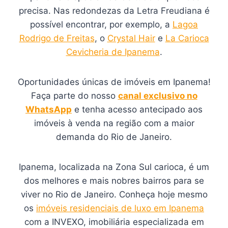
precisa. Nas redondezas da Letra Freudiana é
possível encontrar, por exemplo, a
Lagoa
Rodrigo de Freitas
, o
Crystal Hair
e
La Carioca
Cevicheria de Ipanema
.
Oportunidades únicas de imóveis em Ipanema!
Faça parte do nosso
canal exclusivo no
WhatsApp
e tenha acesso antecipado aos
imóveis à venda na região com a maior
demanda do Rio de Janeiro.
Ipanema, localizada na Zona Sul carioca, é um
dos melhores e mais nobres bairros para se
viver no Rio de Janeiro. Conheça hoje mesmo
os
imóveis residenciais de luxo em Ipanema
com a INVEXO, imobiliária especializada em