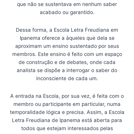
que não se sustentava em nenhum saber
acabado ou garantido.
Dessa forma, a Escola Letra Freudiana em
Ipanema oferece a àqueles que dela se
aproximam um ensino sustentado por seus
membros. Este ensino é feito com um espaço
de construção e de debates, onde cada
analista se dispõe a interrogar o saber do
inconsciente de cada um.
A entrada na Escola, por sua vez, é feita com o
membro ou participante em particular, numa
temporalidade lógica e precisa. Assim, a Escola
Letra Freudiana de Ipanema está aberta para
todos que estejam interessados pelas