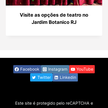
Visite as opções de teatro no
Jardim Botanico RJ
Facebook
Instagram
YouTube
Twitter
Linkedin
Este site é protegido pelo reCAPTCHA e