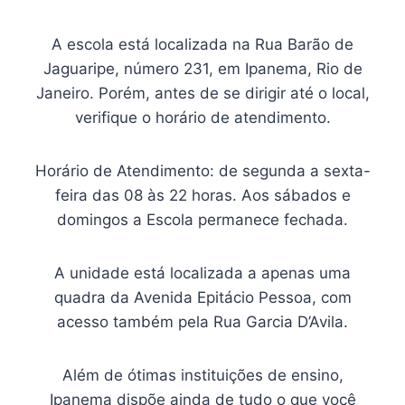
A escola está localizada na Rua Barão de
Jaguaripe, número 231, em Ipanema, Rio de
Janeiro. Porém, antes de se dirigir até o local,
verifique o horário de atendimento.
Horário de Atendimento: de segunda a sexta-
feira das 08 às 22 horas. Aos sábados e
domingos a Escola permanece fechada.
A unidade está localizada a apenas uma
quadra da Avenida Epitácio Pessoa, com
acesso também pela Rua Garcia D’Avila.
Além de ótimas instituições de ensino,
Ipanema dispõe ainda de tudo o que você