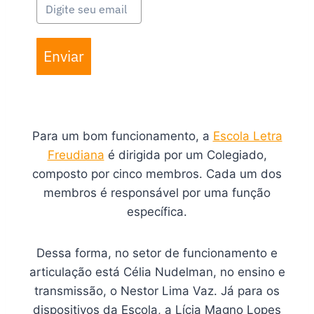
Enviar
Para um bom funcionamento, a
Escola Letra
Freudiana
é dirigida por um Colegiado,
composto por cinco membros. Cada um dos
membros é responsável por uma função
específica.
Dessa forma, no setor de funcionamento e
articulação está Célia Nudelman, no ensino e
transmissão, o Nestor Lima Vaz. Já para os
dispositivos da Escola, a Lícia Magno Lopes