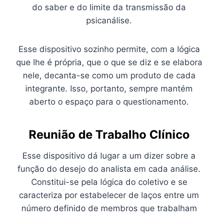
do saber e do limite da transmissão da
psicanálise.
Esse dispositivo sozinho permite, com a lógica
que lhe é própria, que o que se diz e se elabora
nele, decanta-se como um produto de cada
integrante. Isso, portanto, sempre mantém
aberto o espaço para o questionamento.
Reunião de Trabalho Clínico
Esse dispositivo dá lugar a um dizer sobre a
função do desejo do analista em cada análise.
Constitui-se pela lógica do coletivo e se
caracteriza por estabelecer de laços entre um
número definido de membros que trabalham