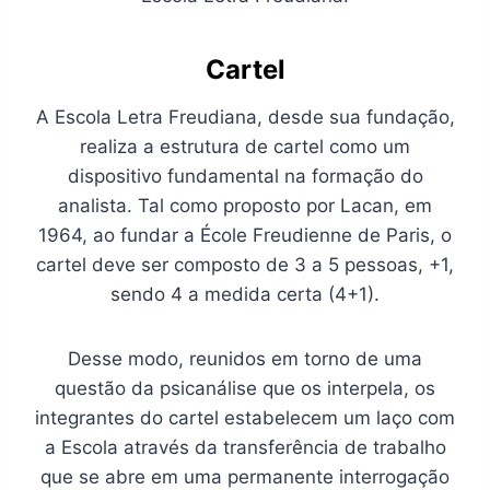
Cartel
A Escola Letra Freudiana, desde sua fundação,
realiza a estrutura de cartel como um
dispositivo fundamental na formação do
analista. Tal como proposto por Lacan, em
1964, ao fundar a École Freudienne de Paris, o
cartel deve ser composto de 3 a 5 pessoas, +1,
sendo 4 a medida certa (4+1).
Desse modo, reunidos em torno de uma
questão da psicanálise que os interpela, os
integrantes do cartel estabelecem um laço com
a Escola através da transferência de trabalho
que se abre em uma permanente interrogação