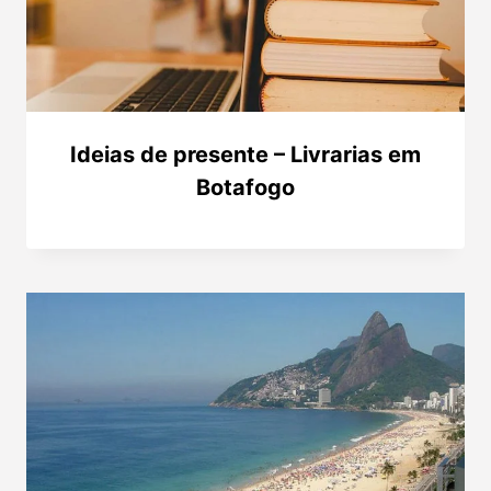
Ideias de presente – Livrarias em
Botafogo