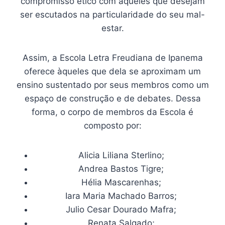
compromisso ético com aqueles que desejam
ser escutados na particularidade do seu mal-
estar.
Assim, a Escola Letra Freudiana de Ipanema
oferece àqueles que dela se aproximam um
ensino sustentado por seus membros como um
espaço de construção e de debates. Dessa
forma, o corpo de membros da Escola é
composto por:
Alicia Liliana Sterlino;
Andrea Bastos Tigre;
Hélia Mascarenhas;
Iara Maria Machado Barros;
Julio Cesar Dourado Mafra;
Renata Salgado;