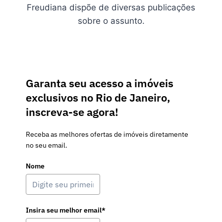
Freudiana dispõe de diversas publicações
sobre o assunto.
Garanta seu acesso a imóveis
exclusivos no Rio de Janeiro,
inscreva-se agora!
Receba as melhores ofertas de imóveis diretamente
no seu email.
Nome
Insira seu melhor email*