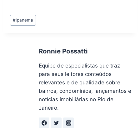
Tags
#
Ipanema
do
Post:
Ronnie Possatti
Equipe de especialistas que traz
para seus leitores conteúdos
relevantes e de qualidade sobre
bairros, condomínios, lançamentos e
notícias imobiliárias no Rio de
Janeiro.