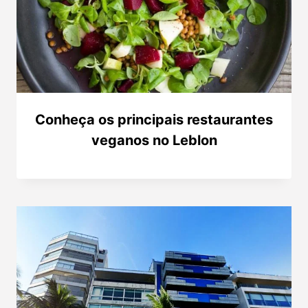
Conheça os principais restaurantes
veganos no Leblon