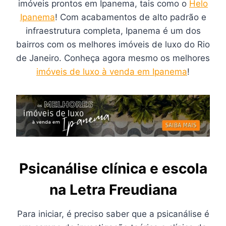
imóveis prontos em Ipanema, tais como o
Helo
Ipanema
! Com acabamentos de alto padrão e
infraestrutura completa, Ipanema é um dos
bairros com os melhores imóveis de luxo do Rio
de Janeiro. Conheça agora mesmo os melhores
imóveis de luxo à venda em Ipanema
!
Psicanálise clínica e escola
na Letra Freudiana
Para iniciar, é preciso saber que a psicanálise é