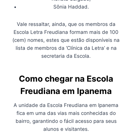
Sônia Haddad.
Vale ressaltar, ainda, que os membros da
Escola Letra Freudiana formam mais de 100
(cem) nomes, estes que estão disponíveis na
lista de membros da ‘Clínica da Letra’ e na
secretaria da Escola.
Como chegar na Escola
Freudiana em Ipanema
A unidade da Escola Freudiana em Ipanema
fica em uma das vias mais conhecidas do
bairro, garantindo o fácil acesso para seus
alunos e visitantes.