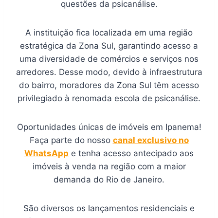
questões da psicanálise.
A instituição fica localizada em uma região
estratégica da Zona Sul, garantindo acesso a
uma diversidade de comércios e serviços nos
arredores. Desse modo, devido à infraestrutura
do bairro, moradores da Zona Sul têm acesso
privilegiado à renomada escola de psicanálise.
Oportunidades únicas de imóveis em Ipanema!
Faça parte do nosso
canal exclusivo no
WhatsApp
e tenha acesso antecipado aos
imóveis à venda na região com a maior
demanda do Rio de Janeiro.
São diversos os lançamentos residenciais e