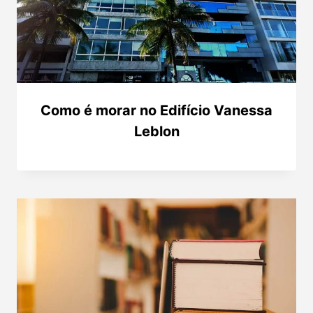
Como é morar no Edifício Vanessa
Leblon