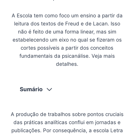
A Escola tem como foco um ensino a partir da
leitura dos textos de Freud e de Lacan. Isso
não é feito de uma forma linear, mas sim
estabelecendo um eixo no qual se fizeram os
cortes possíveis a partir dos conceitos
fundamentais da psicanálise. Veja mais
detalhes.
Sumário
A produção de trabalhos sobre pontos cruciais
das práticas analíticas conflui em jornadas e
publicações. Por consequência, a escola Letra