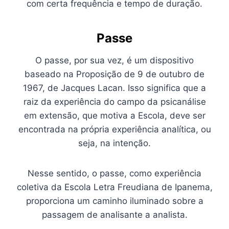
com certa frequência e tempo de duração.
Passe
O passe, por sua vez, é um dispositivo
baseado na Proposição de 9 de outubro de
1967, de Jacques Lacan. Isso significa que a
raiz da experiência do campo da psicanálise
em extensão, que motiva a Escola, deve ser
encontrada na própria experiência analítica, ou
seja, na intenção.
Nesse sentido, o passe, como experiência
coletiva da Escola Letra Freudiana de Ipanema,
proporciona um caminho iluminado sobre a
passagem de analisante a analista.