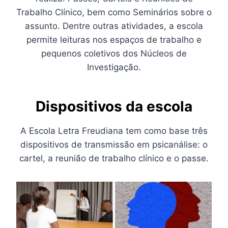
Trabalho Clínico, bem como Seminários sobre o
assunto. Dentre outras atividades, a escola
permite leituras nos espaços de trabalho e
pequenos coletivos dos Núcleos de
Investigação.
Dispositivos da escola
A Escola Letra Freudiana tem como base três
dispositivos de transmissão em psicanálise: o
cartel, a reunião de trabalho clínico e o passe.