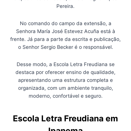
Pereira.
No comando do campo da extensão, a
Senhora María José Estevez Acuña está à
frente. Já para a parte da escrita e publicação,
o Senhor Sergio Becker é o responsável.
Desse modo, a Escola Letra Freudiana se
destaca por oferecer ensino de qualidade,
apresentando uma estrutura completa e
organizada, com um ambiente tranquilo,
moderno, confortável e seguro.
Escola Letra Freudiana em
Ipanema