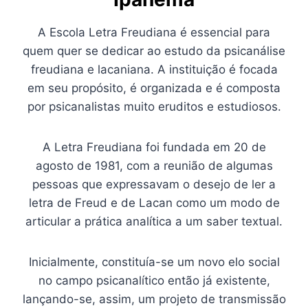
A Escola Letra Freudiana é essencial para
quem quer se dedicar ao estudo da psicanálise
freudiana e lacaniana. A instituição é focada
em seu propósito, é organizada e é composta
por psicanalistas muito eruditos e estudiosos.
A Letra Freudiana foi fundada em 20 de
agosto de 1981, com a reunião de algumas
pessoas que expressavam o desejo de ler a
letra de Freud e de Lacan como um modo de
articular a prática analítica a um saber textual.
Inicialmente, constituía-se um novo elo social
no campo psicanalítico então já existente,
lançando-se, assim, um projeto de transmissão