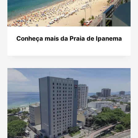
Conheça mais da Praia de Ipanema