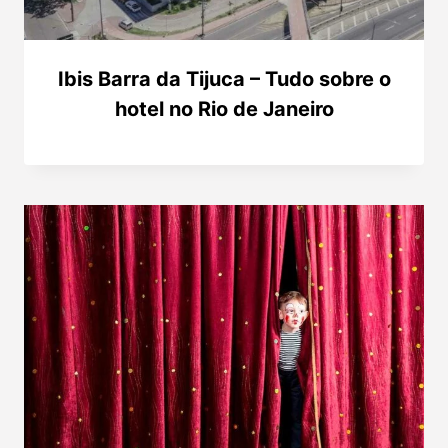
Ibis Barra da Tijuca – Tudo sobre o
hotel no Rio de Janeiro