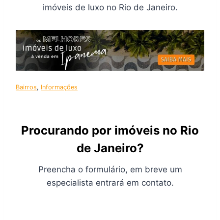
imóveis de luxo no Rio de Janeiro.
Bairros
, 
Informações
Procurando por imóveis no Rio
de Janeiro?
Preencha o formulário, em breve um
especialista entrará em contato.