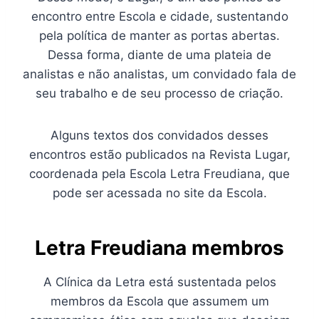
encontro entre Escola e cidade, sustentando
pela política de manter as portas abertas.
Dessa forma, diante de uma plateia de
analistas e não analistas, um convidado fala de
seu trabalho e de seu processo de criação.
Alguns textos dos convidados desses
encontros estão publicados na Revista Lugar,
coordenada pela Escola Letra Freudiana, que
pode ser acessada no site da Escola.
Letra Freudiana membros
A Clínica da Letra está sustentada pelos
membros da Escola que assumem um